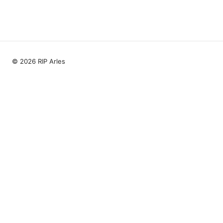
© 2026 RIP Arles