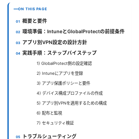
ON THIS PAGE
概要と要件
環境準備：IntuneとGlobalProtectの前提条件
アプリ別VPN設定の設計方針
実践手順：ステップバイステップ
1) GlobalProtect側の設定確認
2) Intuneにアプリを登録
3) アプリ保護ポリシーと要件
4) デバイス構成プロファイルの作成
5) アプリ別VPNを適用するための構成
6) 配布と監視
7) セキュリティ検証
トラブルシューティング