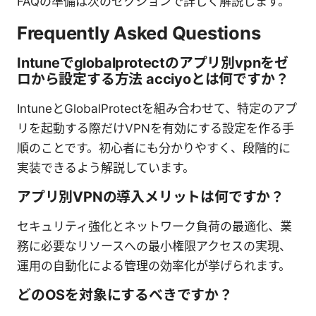
FAQの準備は次のセクションで詳しく解説します。
Frequently Asked Questions
Intuneでglobalprotectのアプリ別vpnをゼ
ロから設定する方法 acciyoとは何ですか？
IntuneとGlobalProtectを組み合わせて、特定のアプ
リを起動する際だけVPNを有効にする設定を作る手
順のことです。初心者にも分かりやすく、段階的に
実装できるよう解説しています。
アプリ別VPNの導入メリットは何ですか？
セキュリティ強化とネットワーク負荷の最適化、業
務に必要なリソースへの最小権限アクセスの実現、
運用の自動化による管理の効率化が挙げられます。
どのOSを対象にするべきですか？