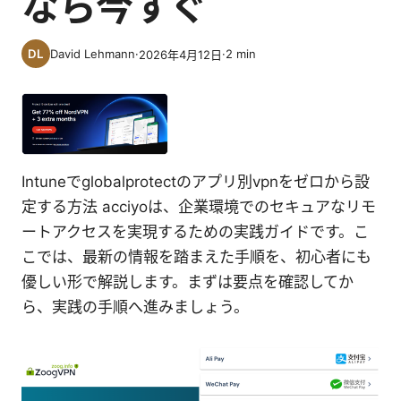
なら今すぐ
David Lehmann
·
·
2
min
2026年4月12日
Intuneでglobalprotectのアプリ別vpnをゼロから設
定する方法 acciyoは、企業環境でのセキュアなリモ
ートアクセスを実現するための実践ガイドです。こ
こでは、最新の情報を踏まえた手順を、初心者にも
優しい形で解説します。まずは要点を確認してか
ら、実践の手順へ進みましょう。