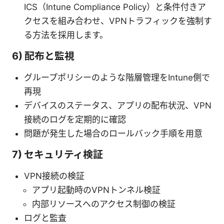
ICS（Intune Compliance Policy）と条件付きア
クセスを組み合わせ、VPNトラフィックを強制す
る方法を採用します。
6) 配布と監視
グループポリシーのような階層管理をIntune側で
再現
デバイスのステータス、アプリの配布状況、VPN
接続のログを定期的に確認
問題が発生した場合のロールバック手順を用意
7) セキュリティ検証
VPN接続の検証
アプリ起動時のVPNトンネル検証
内部リソースへのアクセス制御の検証
ログと監査