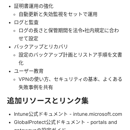
証明書運用の強化
自動更新と失効監視をセットで運用
ログと監査
ログの長さと保管期間を法令・社内規定に合わ
せて設定
バックアップとリカバリ
設定のバックアップ計画とリストア手順を文書
化
ユーザー教育
VPNの使い方、セキュリティの基本、よくある
失敗事例を共有
追加リソースとリンク集
Intune公式ドキュメント - intune.microsoft.com
GlobalProtect公式ドキュメント - portals and