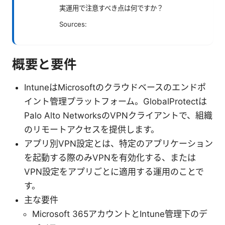
実運用で注意すべき点は何ですか？
Sources:
概要と要件
IntuneはMicrosoftのクラウドベースのエンドポ
イント管理プラットフォーム。GlobalProtectは
Palo Alto NetworksのVPNクライアントで、組織
のリモートアクセスを提供します。
アプリ別VPN設定とは、特定のアプリケーション
を起動する際のみVPNを有効化する、または
VPN設定をアプリごとに適用する運用のことで
す。
主な要件
Microsoft 365アカウントとIntune管理下のデ