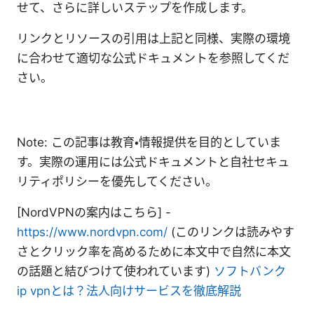
せて、さらに詳しいステップを作成します。
リンクとリソースの引用は上記と同様、実際の環境
に合わせて適切な公式ドキュメントを参照してくだ
さい。
Note: この記事は教育・情報提供を目的としていま
す。実際の運用には公式ドキュメントと自社セキュ
リティポリシーを優先してください。
[NordVPNの案内はこちら] -
https://www.nordvpn.com/
(このリンクは読みやす
さとクリック率を高めるために本文中で自然に本文
の話題と結びつけて使われています)
ソフトバンク
ip vpnとは？法人向けサービスを徹底解説