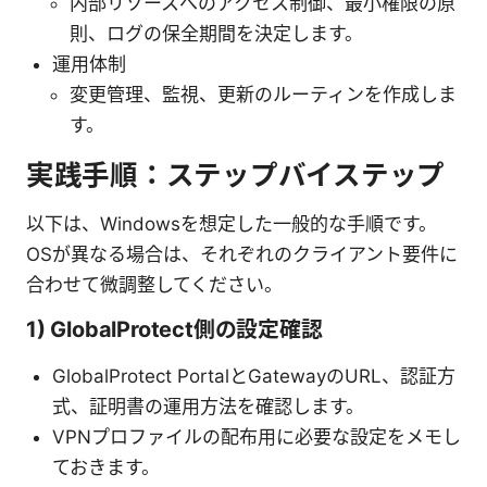
内部リソースへのアクセス制御、最小権限の原
則、ログの保全期間を決定します。
運用体制
変更管理、監視、更新のルーティンを作成しま
す。
実践手順：ステップバイステップ
以下は、Windowsを想定した一般的な手順です。
OSが異なる場合は、それぞれのクライアント要件に
合わせて微調整してください。
1) GlobalProtect側の設定確認
GlobalProtect PortalとGatewayのURL、認証方
式、証明書の運用方法を確認します。
VPNプロファイルの配布用に必要な設定をメモし
ておきます。