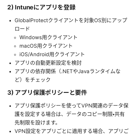
2) Intuneにアプリを登録
GlobalProtectクライアントを対象OS別にアップ
ロード
Windows用クライアント
macOS用クライアント
iOS/Android用クライアント
アプリの自動更新設定を検討
アプリの依存関係（.NETやJavaランタイムな
ど）をチェック
3) アプリ保護ポリシーと要件
アプリ保護ポリシーを使ってVPN関連のデータ保
護を設定する場合は、データのコピー制限・共有
先制限を設けます。
VPN設定をアプリごとに適用する場合、アプリご