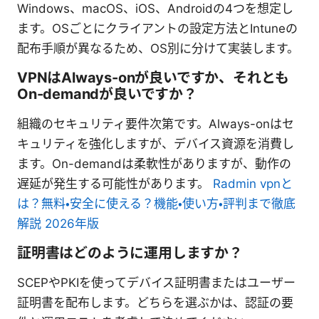
Windows、macOS、iOS、Androidの4つを想定し
ます。OSごとにクライアントの設定方法とIntuneの
配布手順が異なるため、OS別に分けて実装します。
VPNはAlways-onが良いですか、それとも
On-demandが良いですか？
組織のセキュリティ要件次第です。Always-onはセ
キュリティを強化しますが、デバイス資源を消費し
ます。On-demandは柔軟性がありますが、動作の
遅延が発生する可能性があります。
Radmin vpnと
は？無料・安全に使える？機能・使い方・評判まで徹底
解説 2026年版
証明書はどのように運用しますか？
SCEPやPKIを使ってデバイス証明書またはユーザー
証明書を配布します。どちらを選ぶかは、認証の要