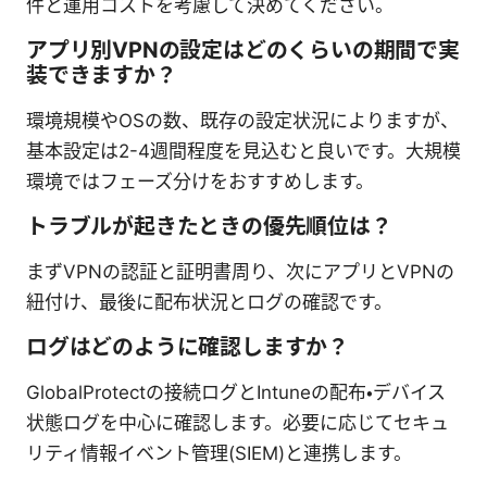
件と運用コストを考慮して決めてください。
アプリ別VPNの設定はどのくらいの期間で実
装できますか？
環境規模やOSの数、既存の設定状況によりますが、
基本設定は2-4週間程度を見込むと良いです。大規模
環境ではフェーズ分けをおすすめします。
トラブルが起きたときの優先順位は？
まずVPNの認証と証明書周り、次にアプリとVPNの
紐付け、最後に配布状況とログの確認です。
ログはどのように確認しますか？
GlobalProtectの接続ログとIntuneの配布・デバイス
状態ログを中心に確認します。必要に応じてセキュ
リティ情報イベント管理(SIEM)と連携します。