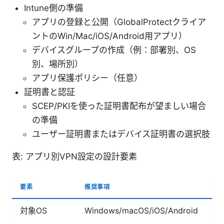
Intune側の準備
アプリの登録と公開（GlobalProtectクライア
ントのWin/Mac/iOS/Android用アプリ）
デバイスグループの作成（例：部署別、OS
別、場所別）
アプリ保護ポリシー（任意）
証明書と認証
SCEP/PKIを使った証明書配布が望ましい場合
の準備
ユーザー証明書またはデバイス証明書の選択肢
表: アプリ別VPN設定の設計要素
要素
推奨事項
対象OS
Windows/macOS/iOS/Android