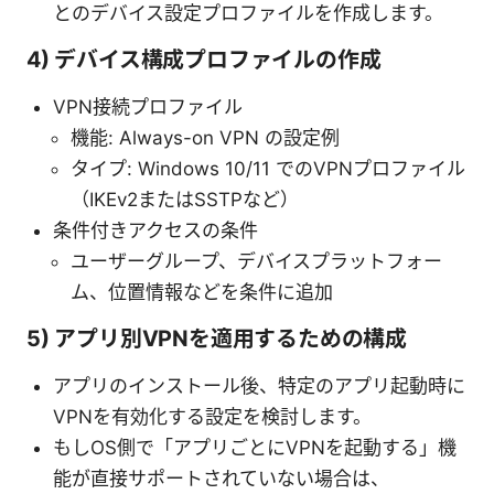
とのデバイス設定プロファイルを作成します。
4) デバイス構成プロファイルの作成
VPN接続プロファイル
機能: Always-on VPN の設定例
タイプ: Windows 10/11 でのVPNプロファイル
（IKEv2またはSSTPなど）
条件付きアクセスの条件
ユーザーグループ、デバイスプラットフォー
ム、位置情報などを条件に追加
5) アプリ別VPNを適用するための構成
アプリのインストール後、特定のアプリ起動時に
VPNを有効化する設定を検討します。
もしOS側で「アプリごとにVPNを起動する」機
能が直接サポートされていない場合は、