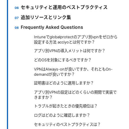
セキュリティと運用のベストプラクティス
追加リソースとリンク集
Frequently Asked Questions
Intuneでglobalprotectのアプリ別vpnをゼロから
設定する方法 acciyoとは何ですか？
アプリ別VPNの導入メリットは何ですか？
どのOSを対象にするべきですか？
VPNはAlways-onが良いですか、それともOn-
demandが良いですか？
証明書はどのように運用しますか？
アプリ別VPNの設定はどのくらいの期間で実装で
きますか？
トラブルが起きたときの優先順位は？
ログはどのように確認しますか？
セキュリティのベストプラクティスは？