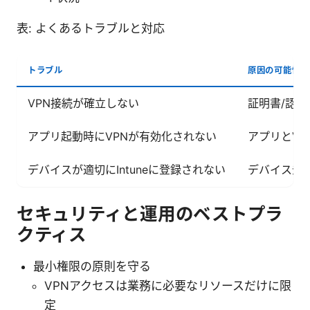
表: よくあるトラブルと対応
トラブル
原因の可能性
VPN接続が確立しない
証明書/認
アプリ起動時にVPNが有効化されない
アプリとVP
デバイスが適切にIntuneに登録されない
デバイス登
セキュリティと運用のベストプラ
クティス
最小権限の原則を守る
VPNアクセスは業務に必要なリソースだけに限
定