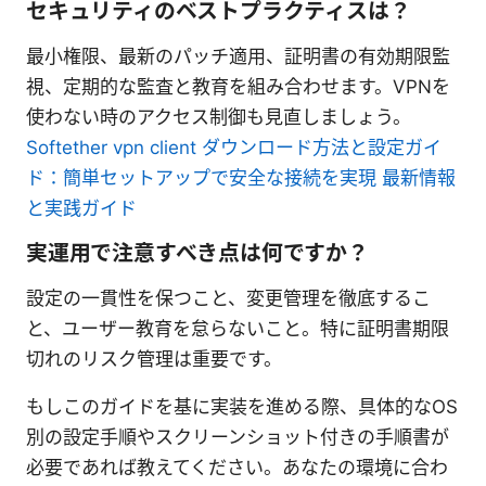
セキュリティのベストプラクティスは？
最小権限、最新のパッチ適用、証明書の有効期限監
視、定期的な監査と教育を組み合わせます。VPNを
使わない時のアクセス制御も見直しましょう。
Softether vpn client ダウンロード方法と設定ガイ
ド：簡単セットアップで安全な接続を実現 最新情報
と実践ガイド
実運用で注意すべき点は何ですか？
設定の一貫性を保つこと、変更管理を徹底するこ
と、ユーザー教育を怠らないこと。特に証明書期限
切れのリスク管理は重要です。
もしこのガイドを基に実装を進める際、具体的なOS
別の設定手順やスクリーンショット付きの手順書が
必要であれば教えてください。あなたの環境に合わ