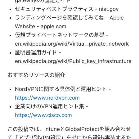
gatewaysの設定ガイド
セキュリティベストプラクティス - nist.gov
ランディングページを確認してみてね - Apple
Website - apple.com
仮想プライベートネットワークの基礎 -
en.wikipedia.org/wiki/Virtual_private_network
証明書運用ガイド -
en.wikipedia.org/wiki/Public_key_infrastructure
おすすめリソースの紹介
NordVPNに関する具体例と運用ヒント -
https://www.nordvpn.com
企業向けのVPN運用ヒント集 -
https://www.cisco.com
この投稿では、IntuneとGlobalProtectを組み合わせ
て「アプリ別VPN設定」をゼロから設計・実装するた