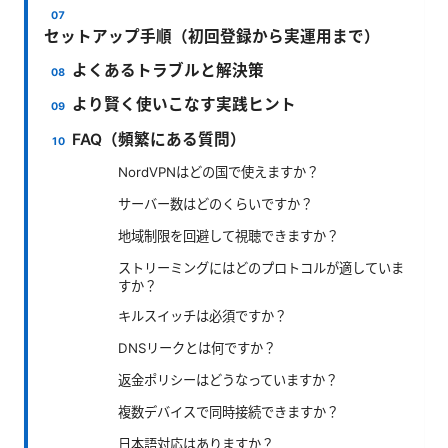
セットアップ手順（初回登録から実運用まで）
よくあるトラブルと解決策
より賢く使いこなす実践ヒント
FAQ（頻繁にある質問）
NordVPNはどの国で使えますか？
サーバー数はどのくらいですか？
地域制限を回避して視聴できますか？
ストリーミングにはどのプロトコルが適していま
すか？
キルスイッチは必須ですか？
DNSリークとは何ですか？
返金ポリシーはどうなっていますか？
複数デバイスで同時接続できますか？
日本語対応はありますか？