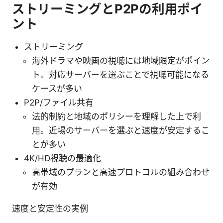
ストリーミングとP2Pの利用ポイ
ント
ストリーミング
海外ドラマや映画の視聴には地域限定がポイン
ト。対応サーバーを選ぶことで視聴可能になる
ケースが多い
P2P/ファイル共有
法的制約と地域のポリシーを理解した上で利
用。近場のサーバーを選ぶと速度が安定するこ
とが多い
4K/HD視聴の最適化
高帯域のプランと高速プロトコルの組み合わせ
が有効
速度と安定性の実例