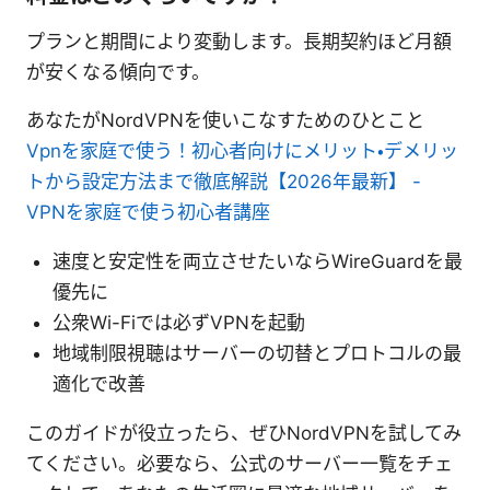
プランと期間により変動します。長期契約ほど月額
が安くなる傾向です。
あなたがNordVPNを使いこなすためのひとこと
Vpnを家庭で使う！初心者向けにメリット・デメリッ
トから設定方法まで徹底解説【2026年最新】 -
VPNを家庭で使う初心者講座
速度と安定性を両立させたいならWireGuardを最
優先に
公衆Wi-Fiでは必ずVPNを起動
地域制限視聴はサーバーの切替とプロトコルの最
適化で改善
このガイドが役立ったら、ぜひNordVPNを試してみ
てください。必要なら、公式のサーバー一覧をチェ