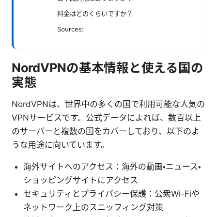
料金はどのくらいですか？
Sources:
NordVPNの基本情報と使える国の
実態
NordVPNは、世界中の多くの国で利用可能な人気の
VPNサービスです。公式データによれば、数百以上
のサーバーと複数の国をカバーしており、以下のよ
うな用途に向いています。
海外サイトへのアクセス：海外の動画・ニュース・
ショッピングサイトにアクセス
セキュリティとプライバシー保護：公衆Wi-Fiや
ネットワーク上のスニッフィング対策