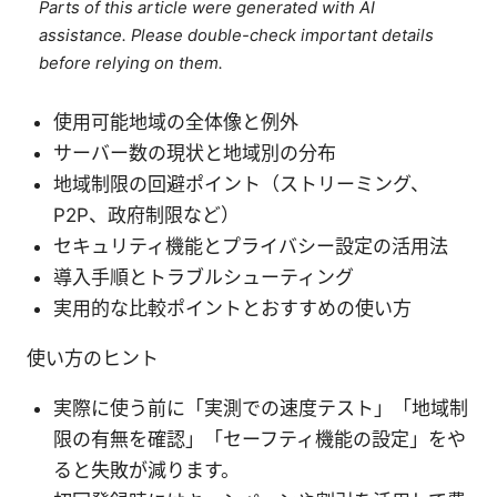
Parts of this article were generated with AI
assistance. Please double-check important details
before relying on them.
使用可能地域の全体像と例外
サーバー数の現状と地域別の分布
地域制限の回避ポイント（ストリーミング、
P2P、政府制限など）
セキュリティ機能とプライバシー設定の活用法
導入手順とトラブルシューティング
実用的な比較ポイントとおすすめの使い方
使い方のヒント
実際に使う前に「実測での速度テスト」「地域制
限の有無を確認」「セーフティ機能の設定」をや
ると失敗が減ります。