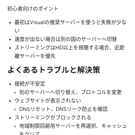
初心者向けのポイント
最初はVisualの推奨サーバーを使うと失敗が少な
い
速度が出ない場合は別の国のサーバーへ切替
ストリーミングはHD以上を視聴する場合、近距
離サーバーを優先
よくあるトラブルと解決策
接続が不安定
別のサーバーへ切り替え、プロトコルを変更
ウェブサイトが表示されない
DNSリセット、DNSリーク防止を確認
ストリーミングがブロックされる
地域制限回避用サーバーを再選択、キャッシュ
をクリア