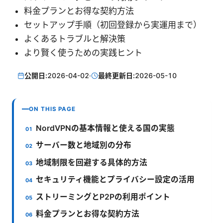
料金プランとお得な契約方法
セットアップ手順（初回登録から実運用まで）
よくあるトラブルと解決策
より賢く使うための実践ヒント
公開日:
2026-04-02
·
最終更新日:
2026-05-10
ON THIS PAGE
NordVPNの基本情報と使える国の実態
サーバー数と地域別の分布
地域制限を回避する具体的方法
セキュリティ機能とプライバシー設定の活用
ストリーミングとP2Pの利用ポイント
料金プランとお得な契約方法