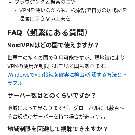
ブラウジングと検索のコツ
VPNを使いながらも、検索語で自分の居場所を
過度に示さない工夫を
FAQ（頻繁にある質問）
NordVPNはどの国で使えますか？
世界中の多くの国で利用可能ですが、現地法により
VPNの使用が制限されている国もあります。
Windowsでvpn接続を確実に検出・確認する方法とト
ラブル
サーバー数はどのくらいですか？
地域によって異なりますが、グローバルには数百〜
千台規模のサーバーを持つ場合が多いです。
地域制限を回避して視聴できますか？