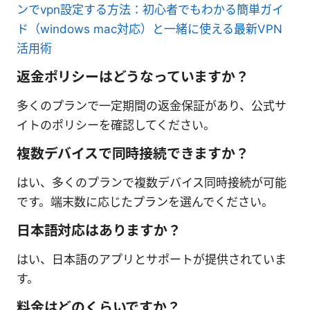
ンでvpn設定する方法：初心者でもわかる簡単ガイ
ド（windows mac対応）と一緒に使える最新VPN
活用術
返金ポリシーはどうなっていますか？
多くのプランで一定期間の返金保証があり、公式サ
イトのポリシーを確認してください。
複数デバイスで同時接続できますか？
はい、多くのプランで複数デバイス同時接続が可能
です。端末数に応じたプランを選んでください。
日本語対応はありますか？
はい、日本語のアプリとサポートが提供されていま
す。
料金はどのくらいですか？