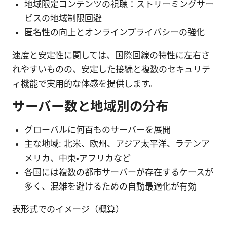
地域限定コンテンツの視聴：ストリーミングサー
ビスの地域制限回避
匿名性の向上とオンラインプライバシーの強化
速度と安定性に関しては、国際回線の特性に左右さ
れやすいものの、安定した接続と複数のセキュリテ
ィ機能で実用的な体感を提供します。
サーバー数と地域別の分布
グローバルに何百ものサーバーを展開
主な地域: 北米、欧州、アジア太平洋、ラテンア
メリカ、中東・アフリカなど
各国には複数の都市サーバーが存在するケースが
多く、混雑を避けるための自動最適化が有効
表形式でのイメージ（概算）