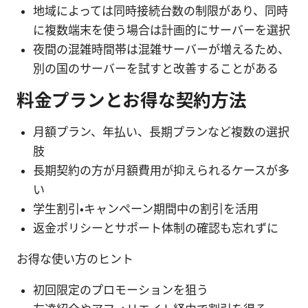
地域によっては同時接続台数の制限があり、同時
に複数端末を使う場合は計画的にサーバーを選択
夜間の混雑時間帯は混雑サーバーが増えるため、
別の国のサーバーを試すと改善することがある
料金プランとお得な契約方法
月額プラン、年払い、長期プランなど複数の選択
肢
長期契約の方が月額費用が抑えられるケースが多
い
学生割引・キャンペーン期間中の割引を活用
返金ポリシーとサポート体制の確認も忘れずに
お得な使い方のヒント
初回限定のプロモーションを狙う