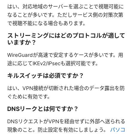
はい、対応地域のサーバーを選ぶことで視聴可能に
なることが多いです。ただしサービス側の対策次第
で視聴不能になる場合もあります。
ストリーミングにはどのプロトコルが適して
いますか？
WireGuardが高速で安定するケースが多いです。用
途に応じてIKEv2/IPsecも選択可能です。
キルスイッチは必須ですか？
はい、VPN接続が切断された場合のデータ露出を防
ぐために有効です。
DNSリークとは何ですか？
DNSリクエストがVPNを経由せずに外部へ送られる
現象のこと。防止設定を有効にしましょう。
パソコ