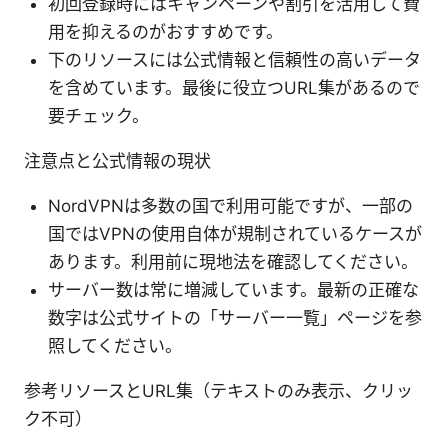
初回登録時にはキャンペーンや割引を活用して費
用を抑えるのがおすすめです。
下のリソースには公式情報と信頼性の高いデータ
を含めています。最後に役立つURL集があるので
要チェック。
注意点と公式情報の現状
NordVPNは多数の国で利用可能ですが、一部の
国ではVPNの使用自体が規制されているケースが
あります。利用前に現地法を確認してください。
サーバー数は常に増減しています。最新の正確な
数字は公式サイトの「サーバー一覧」ページを参
照してください。
参考リソースとURL集（テキストのみ表示、クリッ
ク不可）