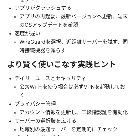
アプリがクラッシュする
アプリの再起動、最新バージョンへ更新、端末
のOSアップデートを確認
速度が遅い
WireGuardを選択、近距離サーバーを試す、同
時接続機器を減らす
より賢く使いこなす実践ヒント
デイリーユースとセキュリティ
公衆Wi-Fiを使う場合は必ずVPNを起動してお
く
プライバシー管理
アカウント情報を更新し、二段階認証を有効化
サーバーの選択肢を広げる
地域別の最適サーバーを定期的にチェック