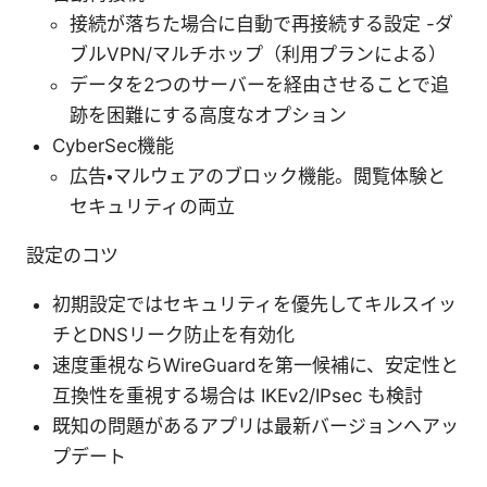
接続が落ちた場合に自動で再接続する設定 -ダ
ブルVPN/マルチホップ（利用プランによる）
データを2つのサーバーを経由させることで追
跡を困難にする高度なオプション
CyberSec機能
広告・マルウェアのブロック機能。閲覧体験と
セキュリティの両立
設定のコツ
初期設定ではセキュリティを優先してキルスイッ
チとDNSリーク防止を有効化
速度重視ならWireGuardを第一候補に、安定性と
互換性を重視する場合は IKEv2/IPsec も検討
既知の問題があるアプリは最新バージョンへアッ
プデート