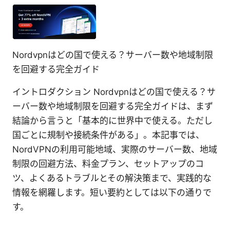
Nordvpnはどの国で使える？サーバー数や地域制限
を回避する完全ガイド
イントロダクション Nordvpnはどの国で使える？サ
ーバー数や地域制限を回避する完全ガイドは、まず
結論から言うと「基本的に世界中で使える。ただし
国ごとに規制や接続条件がある」。本記事では、
NordVPNの利用可能地域、実際のサーバー数、地域
制限の回避方法、料金プラン、セットアップのコ
ツ、よくあるトラブルとその解決策まで、実践的な
情報を網羅します。短い要約としては以下の通りで
す。