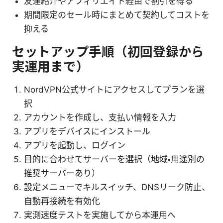
友達紹介やアフィリエイト経由で割引を得る
期間限定のセール時にまとめて契約してコストを
抑える
セットアップ手順（初回登録から
実運用まで）
NordVPN公式サイトにアクセスしてプランを選
択
アカウントを作成し、支払い情報を入力
アプリをデバイスにインストール
アプリを起動し、ログイン
目的に合わせてサーバーを選択（地域・用途別の
推奨サーバーあり）
設定メニューでキルスイッチ、DNSリーク防止、
自動再接続を有効化
実測速度テストを実施してから本運用へ