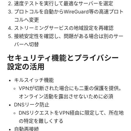
速度テストを実行して最適なサーバーを選定
プロトコルを自動からWireGuard等の高速プロト
コルへ変更
ストリーミングサービスの地域設定を再確認
接続安定性を確認し、問題がある場合は別のサー
バーへ切替
セキュリティ機能とプライバシー
設定の活用
キルスイッチ機能
VPNが切断された場合にも二重の保護を提供。
オンライン活動を露出させないために必須
DNSリーク防止
DNSリクエストをVPN経由に限定して、所在地
の特定を難しくする
自動再接続