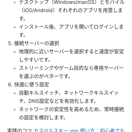
デスクトップ（Windows/macOS）とモバイル
（iOS/Android）それぞれのアプリを用意しま
す。
インストール後、アプリを開いてログインしま
す。
接続サーバーの選択
地理的に近いサーバーを選択すると速度が安定
しやすいです。
ストリーミングやゲーム目的なら専用サーバー
を選ぶのがベターです。
快適に使う設定
自動キルスイッチ、ネットワークキルスイッ
チ、DNS設定などを有効化します。
ネットワークの安定性を高めるため、常時接続
の設定を検討します。
実践のコツ
カスペルスキー vpn 使い方：初心者でも