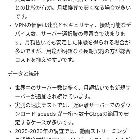
との比較が有効。月額換算で安くなる場合が多い
です。
VPNの価値は速度とセキュリティ、接続可能なデ
バイス数、サーバー選択肢の豊富さで決まりま
す。月額払いでも安定した体験を得られる場合が
多いですが、用途が明確なら長期契約の方が総合
コストを抑えやすいです。
データと統計
世界中のサーバー数は多く、月額払いでも新規サ
ーバーが追加され続けています。
実測の速度テストでは、近距離サーバーでのダウ
ンロード speeds が一桁〜数十Gbpsの範囲で安
定するケースが多いです。
2025-2026年の調査では、動画ストリーミング