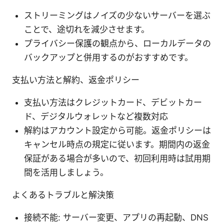
ストリーミングはノイズの少ないサーバーを選ぶ
ことで、途切れを減少させます。
プライバシー保護の観点から、ローカルデータの
バックアップと併用するのがおすすめです。
支払い方法と解約、返金ポリシー
支払い方法はクレジットカード、デビットカー
ド、デジタルウォレットなど複数対応
解約はアカウント設定から可能。返金ポリシーは
キャンセル時点の規定に従います。期間内の返金
保証がある場合が多いので、初回利用時は試用期
間を活用しましょう。
よくあるトラブルと解決策
接続不能: サーバー変更、アプリの再起動、DNS