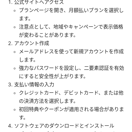
公式サイトへアクセス
プランページを開き、月額払いプランを選択し
ます。
注意点として、地域やキャンペーンで表示価格
が変わることがあります。
アカウント作成
メールアドレスを使って新規アカウントを作成
します。
強力なパスワードを設定し、二要素認証を有効
にすると安全性が上がります。
支払い情報の入力
クレジットカード、デビットカード、または他
の決済方法を選択します。
初回特典やクーポンが適用される場合がありま
す。
ソフトウェアのダウンロードとインストール