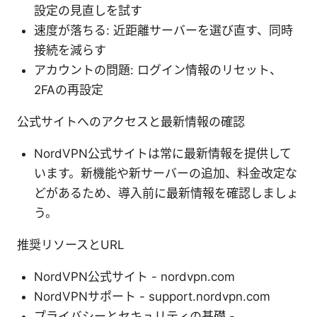
設定の見直しを試す
速度が落ちる: 近距離サーバーを選び直す、同時
接続を減らす
アカウントの問題: ログイン情報のリセット、
2FAの再設定
公式サイトへのアクセスと最新情報の確認
NordVPN公式サイトは常に最新情報を提供して
います。新機能や新サーバーの追加、料金改定な
どがあるため、導入前に最新情報を確認しましょ
う。
推奨リソースとURL
NordVPN公式サイト - nordvpn.com
NordVPNサポート - support.nordvpn.com
プライバシーとセキュリティの基礎 -