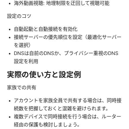
海外動画視聴: 地理制限を迂回して視聴可能
設定のコツ
自動起動と自動接続を有効化
接続サーバーの優先順位を設定（最適化サーバー
を選択）
DNSは自前のDNSか、プライバシー重視のDNS
設定を利用
実際の使い方と設定例
家族での共有
アカウントを家族全員で共有する場合は、同時接
続数を把握しておくと混雑を避けられます。
複数デバイスで同時接続を行う場合は、ルーター
経由の保護も検討しましょう。