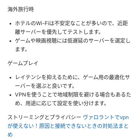
海外旅行時
ホテルのWi-Fiは不安定なことが多いので、近距
離サーバーを優先してテストします。
ゲームや映画視聴には低遅延のサーバーを選定し
ます。
ゲームプレイ
レイテンシを抑えるために、ゲーム用の最適化サ
ーバーを選ぶと良いです。
VPNを使うことで地域制限を避ける場合もあるた
め、用途に応じて設定を使い分けます。
ストリーミングとプライバシー
ヴァロラントでvpn
が使えない！原因と接続できないときの対処法まと
め