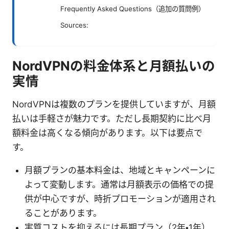
Frequently Asked Questions（追加の質問例）
Sources:
NordVPNの料金体系と月額払いの
実情
NordVPNは複数のプランを提供していますが、月額
払いは手軽さが魅力です。ただし長期契約に比べ月
額料金は高くなる傾向があります。以下は要点で
す。
月額プランの基本料金は、地域とキャンペーンに
よって変動します。通常は月額表示の価格での提
供が中心ですが、時折プロモーションが適用され
ることがあります。
実質コストを抑えるには長期プラン（2年・1年）