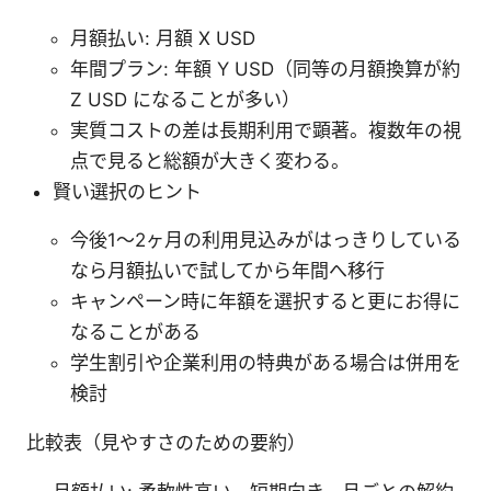
月額払い: 月額 X USD
年間プラン: 年額 Y USD（同等の月額換算が約
Z USD になることが多い）
実質コストの差は長期利用で顕著。複数年の視
点で見ると総額が大きく変わる。
賢い選択のヒント
今後1〜2ヶ月の利用見込みがはっきりしている
なら月額払いで試してから年間へ移行
キャンペーン時に年額を選択すると更にお得に
なることがある
学生割引や企業利用の特典がある場合は併用を
検討
比較表（見やすさのための要約）