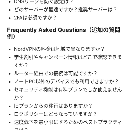
DNSリークを防ぐ設定は？
どのサーバーが最適ですか？推奨サーバーは？
2FAは必須ですか？
Frequently Asked Questions（追加の質問
例）
NordVPNの料金は地域で異なりますか？
学生割引やキャンペーン情報はどこで確認できま
すか？
ルーター経由での接続は可能ですか？
ノートPC以外のデバイスでも利用できますか？
セキュリティ機能は有料プランでしか使えません
か？
旧プランからの移行はありますか？
ログポリシーはどうなっていますか？
速度低下を最小限にするためのベストプラクティ