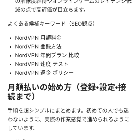
の解像度維持やオンラインゲームのレイテンシ低
減の点で高評価が目立ちます。
よくある候補キーワード（SEO観点）
NordVPN 月額料金
NordVPN 登録方法
NordVPN 年間プラン 比較
NordVPN 速度 テスト
NordVPN 返金 ポリシー
月額払いの始め方（登録・設定・接
続まで）
手順を超シンプルにまとめます。初めての人でも迷
わないように、実際の作業感覚で進められるように
しています。