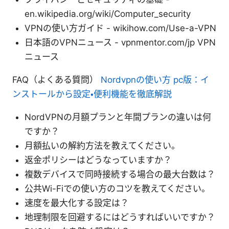
en.wikipedia.org/wiki/Computer_security
VPNの使い方ガイド - wikihow.com/Use-a-VPN
日本語のVPNニュース - vpnmentor.com/jp VPN
ニュース
FAQ（よくある質問）
Nordvpnの使い方 pc版：イ
ンストールから設定・便利機能を徹底解説
NordVPNの月額プランと年間プランの違いは何
ですか？
月額払いの解約方法を教えてください。
返金ポリシーはどうなっていますか？
複数デバイスで同時接続する場合の最大台数は？
公共Wi-Fiでの使い方のコツを教えてください。
速度を最大化する設定は？
地理制限を回避するにはどうすればいいですか？