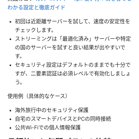
わかる設定と徹底ガイド
初回は近距離サーバーを試して、速度の安定性を
チェックします。
ストリーミングは「最適化済み」サーバーや特定
の国のサーバーを試すと良い結果が出やすいで
す。
セキュリティ設定はデフォルトのままでも十分で
すが、二要素認証は必須レベルで有効化しましょ
う。
使用例（具体的なケース）
海外旅行中のセキュリティ保護
自宅のスマートデバイスとPCの同時接続
公共Wi-Fiでの個人情報保護