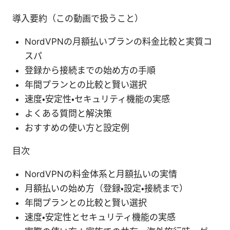
導入要約（この動画で扱うこと）
NordVPNの月額払いプランの料金比較と実質コ
スパ
登録から接続までの始め方の手順
年間プランとの比較と賢い選択
速度・安定性・セキュリティ機能の実感
よくある質問と解決策
おすすめの使い方と設定例
目次
NordVPNの料金体系と月額払いの実情
月額払いの始め方（登録・設定・接続まで）
年間プランとの比較と賢い選択
速度・安定性とセキュリティ機能の実感