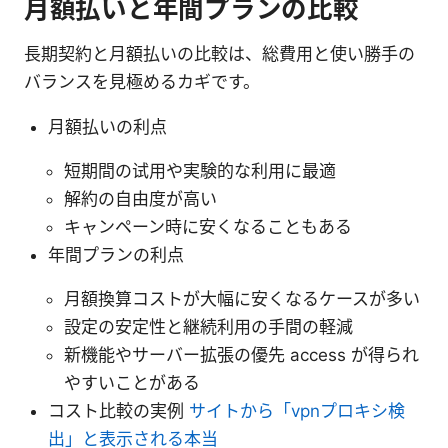
月額払いと年間プランの比較
長期契約と月額払いの比較は、総費用と使い勝手の
バランスを見極めるカギです。
月額払いの利点
短期間の试用や実験的な利用に最適
解約の自由度が高い
キャンペーン時に安くなることもある
年間プランの利点
月額換算コストが大幅に安くなるケースが多い
設定の安定性と継続利用の手間の軽減
新機能やサーバー拡張の優先 access が得られ
やすいことがある
コスト比較の実例
サイトから「vpnプロキシ検
出」と表示される本当