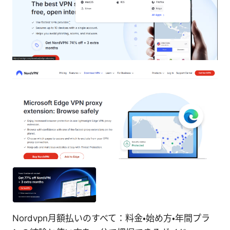
Nordvpn月額払いのすべて：料金・始め方・年間プラ