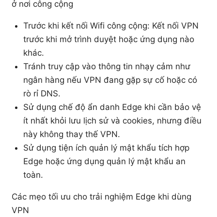
ở nơi công cộng
Trước khi kết nối Wifi công cộng: Kết nối VPN
trước khi mở trình duyệt hoặc ứng dụng nào
khác.
Tránh truy cập vào thông tin nhạy cảm như
ngân hàng nếu VPN đang gặp sự cố hoặc có
rò rỉ DNS.
Sử dụng chế độ ẩn danh Edge khi cần bảo vệ
ít nhất khỏi lưu lịch sử và cookies, nhưng điều
này không thay thế VPN.
Sử dụng tiện ích quản lý mật khẩu tích hợp
Edge hoặc ứng dụng quản lý mật khẩu an
toàn.
Các mẹo tối ưu cho trải nghiệm Edge khi dùng
VPN