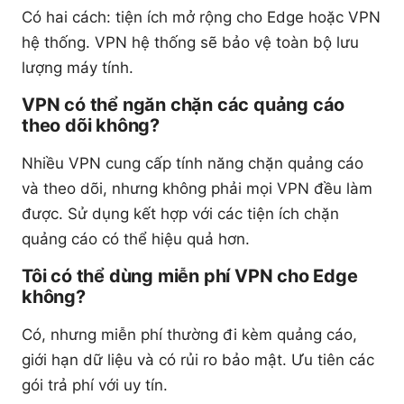
Có hai cách: tiện ích mở rộng cho Edge hoặc VPN
hệ thống. VPN hệ thống sẽ bảo vệ toàn bộ lưu
lượng máy tính.
VPN có thể ngăn chặn các quảng cáo
theo dõi không?
Nhiều VPN cung cấp tính năng chặn quảng cáo
và theo dõi, nhưng không phải mọi VPN đều làm
được. Sử dụng kết hợp với các tiện ích chặn
quảng cáo có thể hiệu quả hơn.
Tôi có thể dùng miễn phí VPN cho Edge
không?
Có, nhưng miễn phí thường đi kèm quảng cáo,
giới hạn dữ liệu và có rủi ro bảo mật. Ưu tiên các
gói trả phí với uy tín.