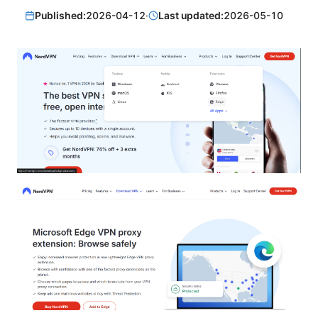
Published:
2026-04-12
·
Last updated:
2026-05-10