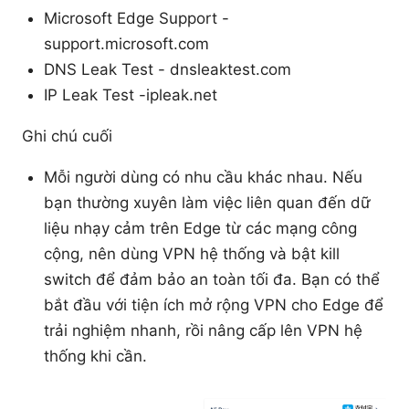
Microsoft Edge Support -
support.microsoft.com
DNS Leak Test - dnsleaktest.com
IP Leak Test -ipleak.net
Ghi chú cuối
Mỗi người dùng có nhu cầu khác nhau. Nếu
bạn thường xuyên làm việc liên quan đến dữ
liệu nhạy cảm trên Edge từ các mạng công
cộng, nên dùng VPN hệ thống và bật kill
switch để đảm bảo an toàn tối đa. Bạn có thể
bắt đầu với tiện ích mở rộng VPN cho Edge để
trải nghiệm nhanh, rồi nâng cấp lên VPN hệ
thống khi cần.