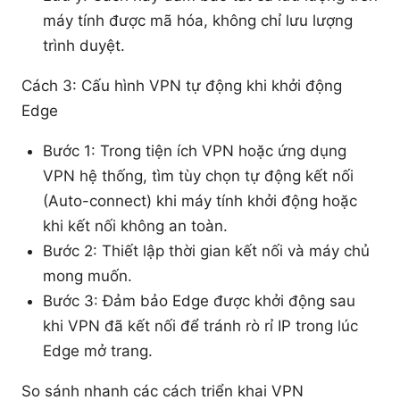
máy tính được mã hóa, không chỉ lưu lượng
trình duyệt.
Cách 3: Cấu hình VPN tự động khi khởi động
Edge
Bước 1: Trong tiện ích VPN hoặc ứng dụng
VPN hệ thống, tìm tùy chọn tự động kết nối
(Auto-connect) khi máy tính khởi động hoặc
khi kết nối không an toàn.
Bước 2: Thiết lập thời gian kết nối và máy chủ
mong muốn.
Bước 3: Đảm bảo Edge được khởi động sau
khi VPN đã kết nối để tránh rò rỉ IP trong lúc
Edge mở trang.
So sánh nhanh các cách triển khai VPN