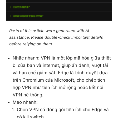
Parts of this article were generated with AI
assistance. Please double-check important details
before relying on them.
Nhắc nhanh: VPN là một lớp mã hóa giữa thiết
bị của bạn và internet, giúp ẩn danh, vượt tải
và hạn chế giám sát. Edge là trình duyệt dựa
trên Chromium của Microsoft, cho phép tích
hợp VPN như tiện ích mở rộng hoặc kết nối
VPN hệ thống.
Mẹo nhanh:
Chọn VPN có đóng gói tiện ích cho Edge và
có kill switch.