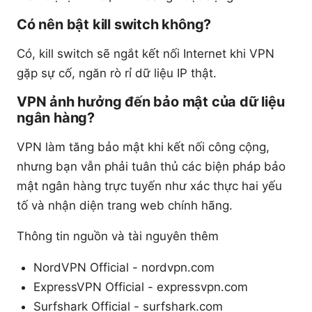
Có nên bật kill switch không?
Có, kill switch sẽ ngắt kết nối Internet khi VPN
gặp sự cố, ngăn rò rỉ dữ liệu IP thật.
VPN ảnh hưởng đến bảo mật của dữ liệu
ngân hàng?
VPN làm tăng bảo mật khi kết nối công cộng,
nhưng bạn vẫn phải tuân thủ các biện pháp bảo
mật ngân hàng trực tuyến như xác thực hai yếu
tố và nhận diện trang web chính hãng.
Thông tin nguồn và tài nguyên thêm
NordVPN Official - nordvpn.com
ExpressVPN Official - expressvpn.com
Surfshark Official - surfshark.com