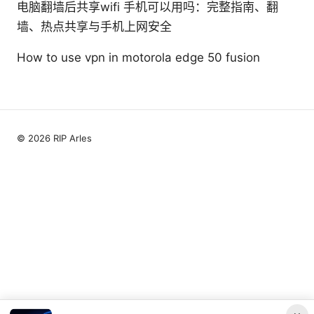
电脑翻墙后共享wifi 手机可以用吗：完整指南、翻
墙、热点共享与手机上网安全
How to use vpn in motorola edge 50 fusion
© 2026 RIP Arles