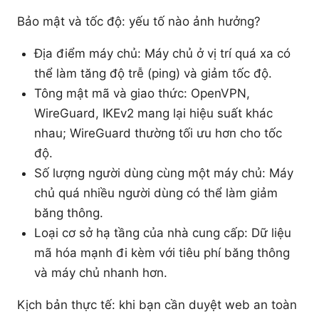
Bảo mật và tốc độ: yếu tố nào ảnh hưởng?
Địa điểm máy chủ: Máy chủ ở vị trí quá xa có
thể làm tăng độ trễ (ping) và giảm tốc độ.
Tông mật mã và giao thức: OpenVPN,
WireGuard, IKEv2 mang lại hiệu suất khác
nhau; WireGuard thường tối ưu hơn cho tốc
độ.
Số lượng người dùng cùng một máy chủ: Máy
chủ quá nhiều người dùng có thể làm giảm
băng thông.
Loại cơ sở hạ tầng của nhà cung cấp: Dữ liệu
mã hóa mạnh đi kèm với tiêu phí băng thông
và máy chủ nhanh hơn.
Kịch bản thực tế: khi bạn cần duyệt web an toàn