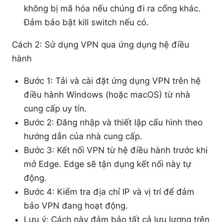
không bị mã hóa nếu chúng đi ra cổng khác.
Đảm bảo bật kill switch nếu có.
Cách 2: Sử dụng VPN qua ứng dụng hệ điều
hành
Bước 1: Tải và cài đặt ứng dụng VPN trên hệ
điều hành Windows (hoặc macOS) từ nhà
cung cấp uy tín.
Bước 2: Đăng nhập và thiết lập cấu hình theo
hướng dẫn của nhà cung cấp.
Bước 3: Kết nối VPN từ hệ điều hành trước khi
mở Edge. Edge sẽ tận dụng kết nối này tự
động.
Bước 4: Kiểm tra địa chỉ IP và vị trí để đảm
bảo VPN đang hoạt động.
Lưu ý: Cách này đảm bảo tất cả lưu lượng trên