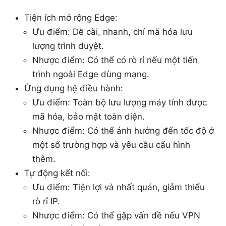
Tiện ích mở rộng Edge:
Ưu điểm: Dễ cài, nhanh, chỉ mã hóa lưu
lượng trình duyệt.
Nhược điểm: Có thể có rò rỉ nếu một tiến
trình ngoài Edge dùng mạng.
Ứng dụng hệ điều hành:
Ưu điểm: Toàn bộ lưu lượng máy tính được
mã hóa, bảo mật toàn diện.
Nhược điểm: Có thể ảnh hưởng đến tốc độ ở
một số trường hợp và yêu cầu cấu hình
thêm.
Tự động kết nối:
Ưu điểm: Tiện lợi và nhất quán, giảm thiểu
rò rỉ IP.
Nhược điểm: Có thể gặp vấn đề nếu VPN