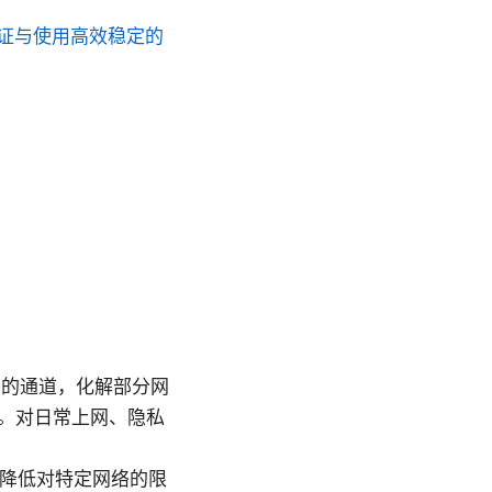
证与使用高效稳定的
护的通道，化解部分网
。对日常上网、隐私
、降低对特定网络的限