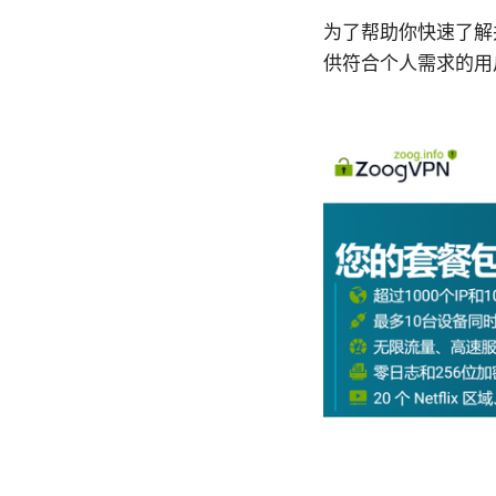
为了帮助你快速了解
供符合个人需求的用