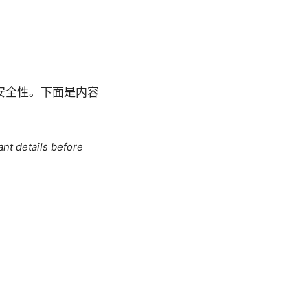
安全性。下面是内容
ant details before