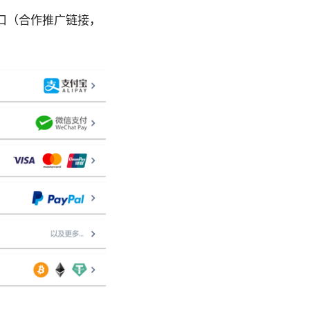
口（合作推广链接，