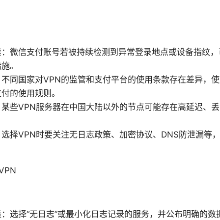
禁：微信支付账号若被持续检测到异常登录地点或设备指纹，
措施。
：不同国家对VPN的监管和支付平台的使用条款存在差异，
支付的使用规则。
：某些VPN服务器在中国大陆以外的节点可能存在高延迟、
选择VPN时要关注无日志政策、加密协议、DNS防泄漏等
VPN
：选择“无日志”或最小化日志记录的服务，并公布明确的数