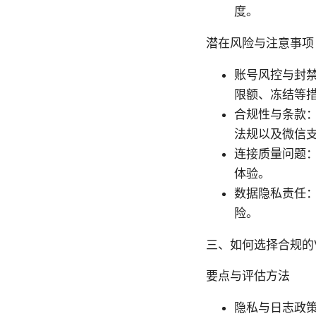
度。
潜在风险与注意事项
账号风控与封
限额、冻结等
合规性与条款
法规以及微信
连接质量问题
体验。
数据隐私责任：
险。
三、如何选择合规的
要点与评估方法
隐私与日志政策