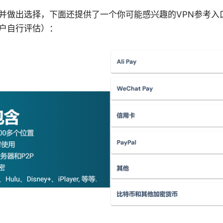
并做出选择，下面还提供了一个你可能感兴趣的VPN参考入
户自行评估）：