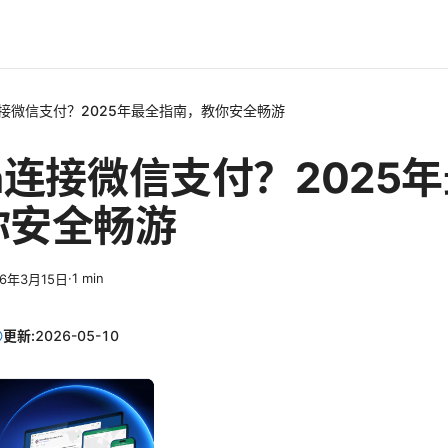
连接微信支付？2025年最全指南，教你安全畅游
n连接微信支付？2025
你安全畅游
·
1
min
26年3月15日
更新:
2026-05-10