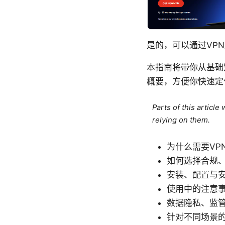
是的，可以通过VP
本指南将带你从基础
概要，方便你快速定
Parts of this articl
relying on them.
为什么需要VP
如何选择合规、
安装、配置与
使用中的注意
数据隐私、监
针对不同场景