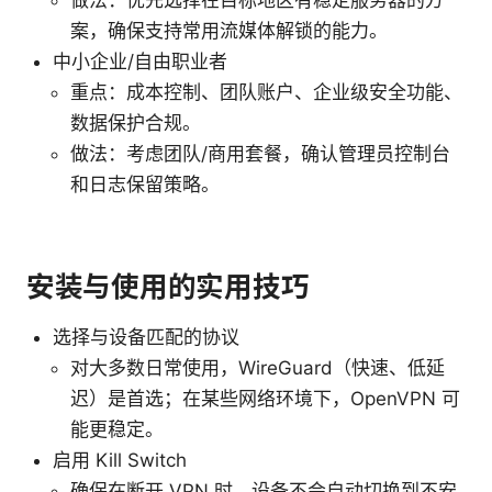
做法：优先选择在目标地区有稳定服务器的方
案，确保支持常用流媒体解锁的能力。
中小企业/自由职业者
重点：成本控制、团队账户、企业级安全功能、
数据保护合规。
做法：考虑团队/商用套餐，确认管理员控制台
和日志保留策略。
安装与使用的实用技巧
选择与设备匹配的协议
对大多数日常使用，WireGuard（快速、低延
迟）是首选；在某些网络环境下，OpenVPN 可
能更稳定。
启用 Kill Switch
确保在断开 VPN 时，设备不会自动切换到不安