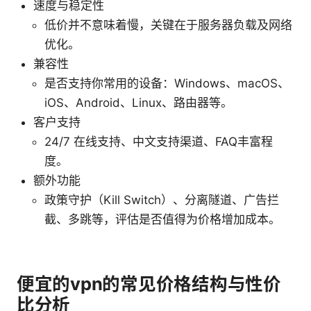
速度与稳定性
低价并不意味着慢，关键在于服务器负载及网络
优化。
兼容性
是否支持你常用的设备：Windows、macOS、
iOS、Android、Linux、路由器等。
客户支持
24/7 在线支持、中文支持渠道、FAQ丰富程
度。
额外功能
政策守护（Kill Switch）、分离隧道、广告拦
截、多跳等，评估是否值得为价格增加成本。
便宜的vpn的常见价格结构与性价
比分析