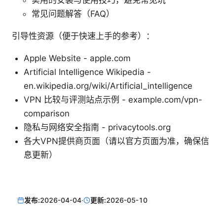
实用的安装与使用技巧，避免常见坑
常见问题解答（FAQ）
引导性资源（便于快速上手的参考）：
Apple Website - apple.com
Artificial Intelligence Wikipedia -
en.wikipedia.org/wiki/Artificial_intelligence
VPN 比较与评测站点示例 - example.com/vpn-
comparison
隐私与网络安全指南 - privacytools.org
各大VPN提供商页面（请以官方页面为准，确保信
息更新）
发布:
2026-04-04
·
更新:
2026-05-10