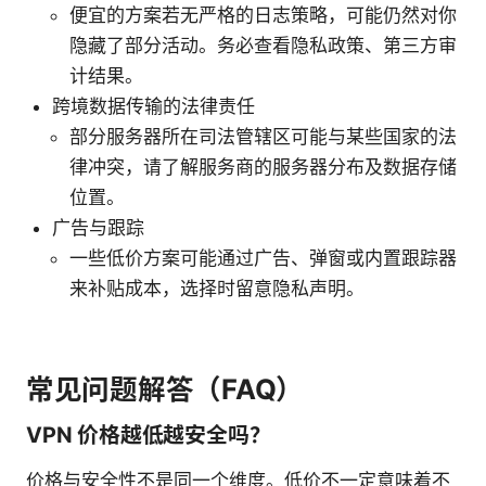
便宜的方案若无严格的日志策略，可能仍然对你
隐藏了部分活动。务必查看隐私政策、第三方审
计结果。
跨境数据传输的法律责任
部分服务器所在司法管辖区可能与某些国家的法
律冲突，请了解服务商的服务器分布及数据存储
位置。
广告与跟踪
一些低价方案可能通过广告、弹窗或内置跟踪器
来补贴成本，选择时留意隐私声明。
常见问题解答（FAQ）
VPN 价格越低越安全吗？
价格与安全性不是同一个维度。低价不一定意味着不