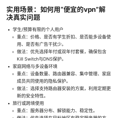
实用场景：如何用“便宜的vpn”解
决真实问题
学生/预算有限的个人用户
重点：价格、是否有学生折扣、是否能多设备使
用、是否有广告干扰少。
做法：优先选择年付或双年付套餐，确保包含
Kill Switch与DNS保护。
家庭网络与多设备环境
重点：设备数量、路由器兼容、集中管理、家庭
成员共同使用的隐私保护。
做法：选择支持路由器安装的方案，利用定期更
新的安全特性。
旅行或跨境使用
重点：服务器分布、解锁能力、稳定性。