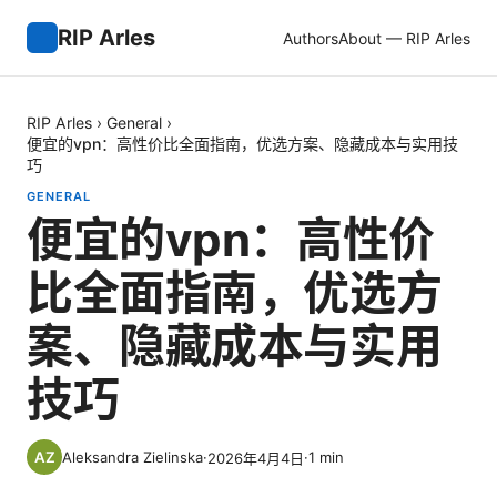
RIP Arles
Authors
About — RIP Arles
RIP Arles
›
General
›
便宜的vpn：高性价比全面指南，优选方案、隐藏成本与实用技
巧
GENERAL
便宜的vpn：高性价
比全面指南，优选方
案、隐藏成本与实用
技巧
Aleksandra Zielinska
·
·
1
min
2026年4月4日