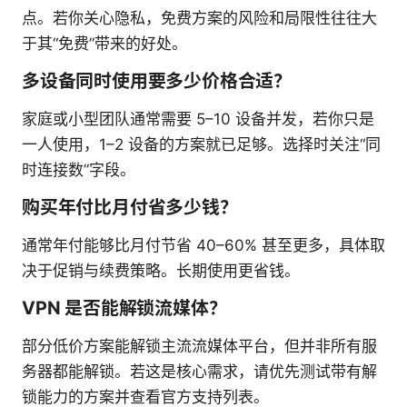
点。若你关心隐私，免费方案的风险和局限性往往大
于其“免费”带来的好处。
多设备同时使用要多少价格合适？
家庭或小型团队通常需要 5–10 设备并发，若你只是
一人使用，1–2 设备的方案就已足够。选择时关注“同
时连接数”字段。
购买年付比月付省多少钱？
通常年付能够比月付节省 40–60% 甚至更多，具体取
决于促销与续费策略。长期使用更省钱。
VPN 是否能解锁流媒体？
部分低价方案能解锁主流流媒体平台，但并非所有服
务器都能解锁。若这是核心需求，请优先测试带有解
锁能力的方案并查看官方支持列表。