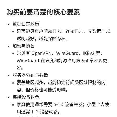
购买前要清楚的核心要素
数据日志政策
是否记录用户活动日志、连接日志、元数据？越
透明越好，越能保障隐私。
加密与协议
常见有 OpenVPN、WireGuard、IKEv2 等，
WireGuard 在速度和能源占用方面通常表现更
好。
服务器分布与数量
覆盖地区越多，越能稳定访问受区域限制的内
容；但价格也可能受影响。
连接设备数量
家庭使用通常需要 5–10 设备并发；小型个人使
用通常 1–3 设备就够。