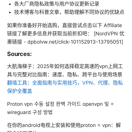
各大厂商隐私政策与用户协议更新记录
技术博客与科普文章，帮助理解不同协议的优缺点
如果你准备好开始选购，直接尝试点击以下 Affiliate
链接了解更多信息并获取当前折扣吧： [NordVPN 优
惠链接 - dpbolvw.net/click-101152913-13795051]
Sources:
大航海梯子：2025年如何选择稳定高速的vpn上网工
具与完整对比指南：速度、隐私、跨平台与使用场景
翻墙工具：全面指南与实用技巧，VPN、代理、隐私
保护全覆盖
Proton vpn 수동 설정 완벽 가이드 openvpn 및 ⭐
wireguard 구성 방법
在你的android电视上安装和使用proton ⭐ vpn：解