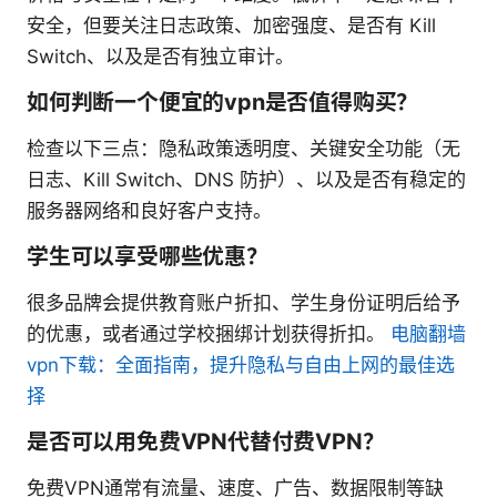
安全，但要关注日志政策、加密强度、是否有 Kill
Switch、以及是否有独立审计。
如何判断一个便宜的vpn是否值得购买？
检查以下三点：隐私政策透明度、关键安全功能（无
日志、Kill Switch、DNS 防护）、以及是否有稳定的
服务器网络和良好客户支持。
学生可以享受哪些优惠？
很多品牌会提供教育账户折扣、学生身份证明后给予
的优惠，或者通过学校捆绑计划获得折扣。
电脑翻墙
vpn下载：全面指南，提升隐私与自由上网的最佳选
择
是否可以用免费VPN代替付费VPN？
免费VPN通常有流量、速度、广告、数据限制等缺