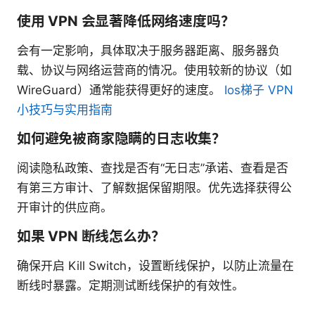
使用 VPN 会显著降低网络速度吗？
会有一定影响，具体取决于服务器距离、服务器负
载、协议与网络运营商的情况。使用较新的协议（如
WireGuard）通常能获得更好的速度。
Ios梯子 VPN
小技巧与实用指南
如何避免被商家隐瞒的日志收集？
阅读隐私政策、查找是否有“无日志”承诺、查看是否
有第三方审计、了解数据保留期限。优先选择获得公
开审计的供应商。
如果 VPN 断线怎么办？
确保开启 Kill Switch，设置断线保护，以防止流量在
断线时暴露。定期测试断线保护的有效性。