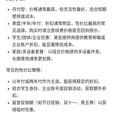
月付型：价格通常最高，但灵活性最好，适合短期
使用或试水。
季度/半年/年付：折扣通常明显，性价比最高的常
见选择。购买时请注意续费价格是否回到原价。
学生/团体/企业优惠：某些提供商提供教育邮箱或
企业账户折扣，能显著降低成本。
家庭/多设备套餐：以组合价格提供多设备并发，
长期使用通常更划算。
常见的性价比策略：
以年付或两年付作为主选，能获得稳定的折扣。
结合学生身份、企业账号或促销活动，获取额外折
扣。
留意促销期（如节日促销、双十一、黑五等）以获
得临时优惠。