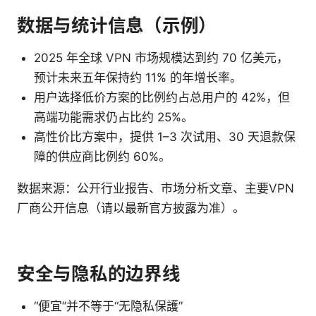
数据与统计信息（示例）
2025 年全球 VPN 市场规模达到约 70 亿美元，
预计未来五年保持约 11% 的年增长率。
用户选择低价方案的比例约占总用户的 42%，但
高端功能需求仍占比约 25%。
高性价比方案中，提供 1–3 次试用、30 天退款保
障的供应商比例约 60%。
数据来源：公开行业报告、市场分析文章、主要VPN
厂商公开信息（请以最新官方披露为准）。
安全与隐私的边界线
“便宜”并不等于“无隐私保護”