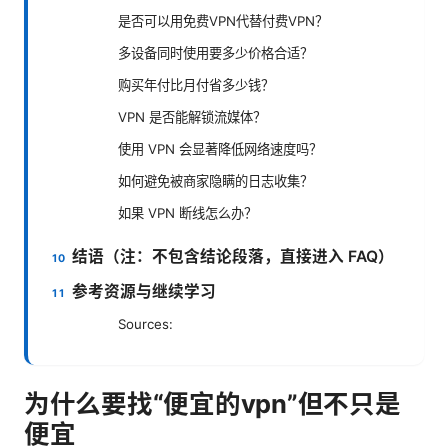
是否可以用免费VPN代替付费VPN？
多设备同时使用要多少价格合适？
购买年付比月付省多少钱？
VPN 是否能解锁流媒体？
使用 VPN 会显著降低网络速度吗？
如何避免被商家隐瞒的日志收集？
如果 VPN 断线怎么办？
结语（注：不包含结论段落，直接进入 FAQ）
参考资源与继续学习
Sources:
为什么要找“便宜的vpn”但不只是
便宜