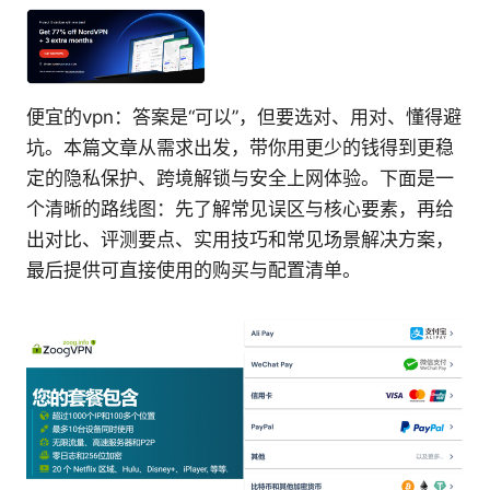
便宜的vpn：答案是“可以”，但要选对、用对、懂得避
坑。本篇文章从需求出发，带你用更少的钱得到更稳
定的隐私保护、跨境解锁与安全上网体验。下面是一
个清晰的路线图：先了解常见误区与核心要素，再给
出对比、评测要点、实用技巧和常见场景解决方案，
最后提供可直接使用的购买与配置清单。