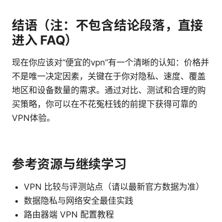
结语（注：不包含结论段落，直接
进入 FAQ）
现在你应该对“便宜的vpn”有一个清晰的认知：价格并
不是唯一决定因素，关键在于你对隐私、速度、覆盖
地区和设备数量的需求。通过对比、测试和合理的购
买策略，你可以在不花冤枉钱的前提下获得可靠的
VPN体验。
参考资源与继续学习
VPN 比较与评测站点（请以最新官方数据为准）
数据隐私与网络安全最佳实践
路由器端 VPN 配置教程