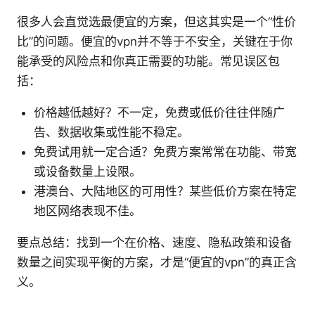
很多人会直觉选最便宜的方案，但这其实是一个“性价
比”的问题。便宜的vpn并不等于不安全，关键在于你
能承受的风险点和你真正需要的功能。常见误区包
括：
价格越低越好？不一定，免费或低价往往伴随广
告、数据收集或性能不稳定。
免费试用就一定合适？免费方案常常在功能、带宽
或设备数量上设限。
港澳台、大陆地区的可用性？某些低价方案在特定
地区网络表现不佳。
要点总结：找到一个在价格、速度、隐私政策和设备
数量之间实现平衡的方案，才是“便宜的vpn”的真正含
义。