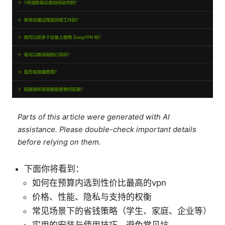
Parts of this article were generated with AI
assistance. Please double-check important details
before relying on them.
下面你将看到：
如何在预算内选到性价比最高的vpn
价格、性能、隐私与支持的权衡
常见场景下的省钱策略（学生、家庭、企业等）