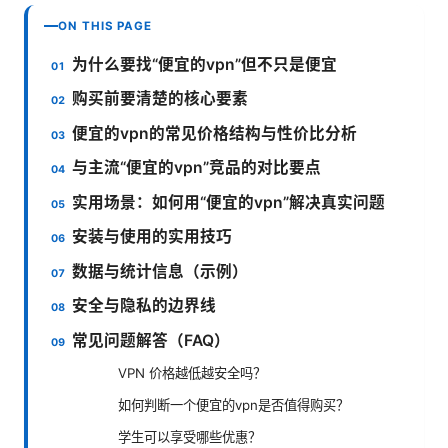
ON THIS PAGE
为什么要找“便宜的vpn”但不只是便宜
购买前要清楚的核心要素
便宜的vpn的常见价格结构与性价比分析
与主流“便宜的vpn”竞品的对比要点
实用场景：如何用“便宜的vpn”解决真实问题
安装与使用的实用技巧
数据与统计信息（示例）
安全与隐私的边界线
常见问题解答（FAQ）
VPN 价格越低越安全吗？
如何判断一个便宜的vpn是否值得购买？
学生可以享受哪些优惠？