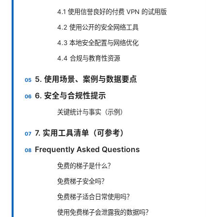
4.1 使用信誉良好的付费 VPN 的试用版
4.2 使用公开的安全网络工具
4.3 本地安全配置与网络优化
4.4 合规与教育性资源
5. 使用场景、案例与数据要点
6. 安全与合规性提示
关键统计与事实（示例）
7. 实用工具清单（可参考）
Frequently Asked Questions
免费的梯子是什么？
免费梯子安全吗？
免费梯子适合日常使用吗？
使用免费梯子会泄露我的数据吗？