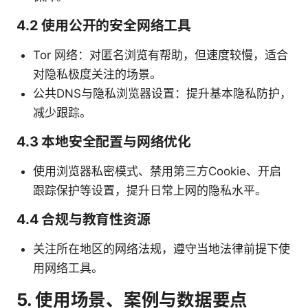
4.2 使用公开的安全网络工具
Tor 网络：对匿名浏览有帮助，但速度较慢，适合
对隐私极度关注的场景。
公共DNS与隐私浏览器设置：提升基本隐私防护，
减少跟踪。
4.3 本地安全配置与网络优化
使用浏览器私密模式、禁用第三方Cookie、开启
跟踪保护等设置，提升日常上网的隐私水平。
4.4 合规与教育性资源
关注所在地区的网络法规，遵守当地法律前提下使
用网络工具。
5. 使用场景、案例与数据要点