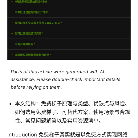
Parts of this article were generated with AI
assistance. Please double-check important details
before relying on them.
本文结构：免费梯子原理与类型、优缺点与风险、
如何选用免费梯子、可替代方案、使用场景与合规
性、常见问题解答以及实用资源清单。
Introduction 免费梯子其实就是以免费方式实现网络