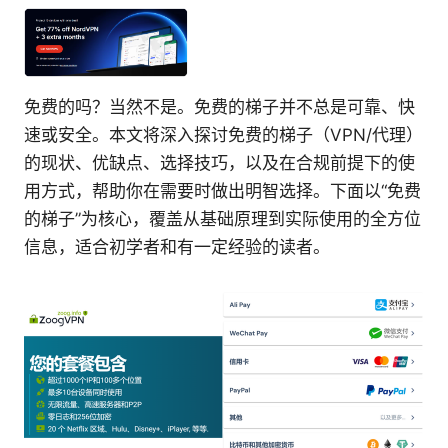
免费的吗？当然不是。免费的梯子并不总是可靠、快
速或安全。本文将深入探讨免费的梯子（VPN/代理）
的现状、优缺点、选择技巧，以及在合规前提下的使
用方式，帮助你在需要时做出明智选择。下面以“免费
的梯子”为核心，覆盖从基础原理到实际使用的全方位
信息，适合初学者和有一定经验的读者。