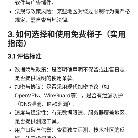
软件与广告插件。
法规与政策风险：某些地区对绕过限制行为有严格
规定，需自查当地法律。
3. 如何选择和使用免费梯子（实用
指南）
3.1 评估标准
数据隐私政策：是否明确声明不保留或出售日志，
是否提供透明的使用条款。
加密与协议：是否采用现代加密协议（如
OpenVPN、WireGuard等），是否有泄漏防护
（DNS泄漏、IPv6泄漏）。
速度与稳定性：有无数据限速、服务器覆盖地区、
是否提供测速工具。
用户口碑与信誉：查看独立评测、技术社区的反