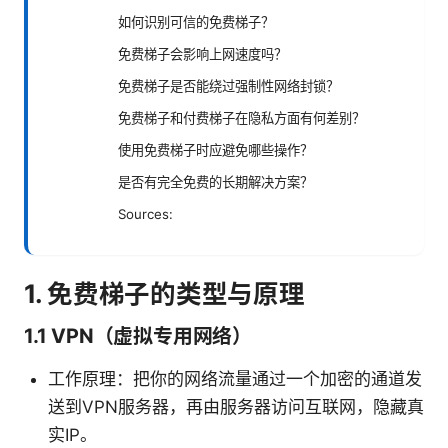
如何识别可信的免费梯子？
免费梯子会影响上网速度吗？
免费梯子是否能绕过强制性网络封锁？
免费梯子和付费梯子在隐私方面有何差别？
使用免费梯子时应避免哪些操作？
是否有完全免费的长期解决方案？
Sources:
1. 免费梯子的类型与原理
1.1 VPN（虚拟专用网络）
工作原理：把你的网络流量通过一个加密的通道发
送到VPN服务器，再由服务器访问互联网，隐藏真
实IP。