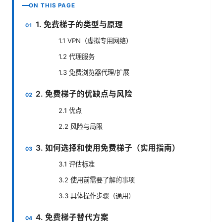
ON THIS PAGE
1. 免费梯子的类型与原理
1.1 VPN（虚拟专用网络）
1.2 代理服务
1.3 免费浏览器代理/扩展
2. 免费梯子的优缺点与风险
2.1 优点
2.2 风险与局限
3. 如何选择和使用免费梯子（实用指南）
3.1 评估标准
3.2 使用前需要了解的事项
3.3 具体操作步骤（通用）
4. 免费梯子替代方案