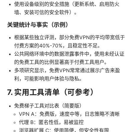
使用设备级别的安全措施（更新系统、启用防火
墙、安装可信的安全软件）。
关键统计与事实（示例）
根据某些独立评测，部分免费VPN的平均带宽低于
付费方案的40%-70%，且稳定性不足。
公共网络环境中的数据泄露事件中，使用未经认证
的免费工具的比例显著高于付费工具用户。
多项研究显示，免费VPN常常通过展示广告来盈
利，可能影响用户体验与隐私。
7. 实用工具清单（可参考）
免费梯子工具对比表（简要版）
VPN A：免费版，速度中等，日志策略不清晰
代理 B：匿名性低，易被监控
浏览器扩展 C：使用简便，但安全性有限