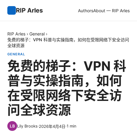
RIP Arles
Authors
About — RIP Arles
RIP Arles
›
General
›
免费的梯子：VPN 科普与实操指南，如何在受限网络下安全访问
全球资源
GENERAL
免费的梯子：VPN 科
普与实操指南，如何
在受限网络下安全访
问全球资源
Lily Brooks
·
·
1
min
2026年4月4日