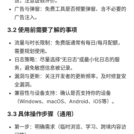
馈，注意虚假评价。
广告与弹窗：免费工具是否频繁弹窗、含不必要的
广告注入。
3.2 使用前需要了解的事项
流量与时长限制：免费版通常有每日/每月配额，
需要规划使用。
日志策略：尽量选择“无日志”或最小化日志的服
务，避免敏感信息被记录。
漏洞与更新：关注开发者的更新频率，及时修复安
全漏洞。
兼容性与设备支持：确认是否支持你的设备
（Windows、macOS、Android、iOS等）。
3.3 具体操作步骤（通用）
第一步：明确需求（临时浏览、学习、跨境内容访