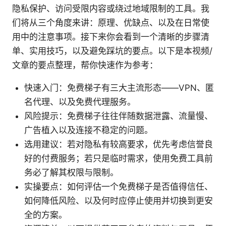
隐私保护、访问受限内容或绕过地域限制的工具。我
们将从三个角度来讲：原理、优缺点、以及在日常使
用中的注意事项。接下来你会看到一个清晰的步骤清
单、实用技巧，以及避免踩坑的要点。以下是本视频/
文章的要点整理，帮你快速作为参考：
快速入门：免费梯子有三大主流形态——VPN、匿
名代理、以及免费代理服务。
风险提示：免费梯子往往伴随数据泄露、流量慢、
广告植入以及连接不稳定的问题。
选用建议：若对隐私有较高要求，优先考虑信誉良
好的付费服务；若只是临时需求，使用免费工具前
务必了解其权限与限制。
实操要点：如何评估一个免费梯子是否值得信任、
如何降低风险、以及何时应停止使用并切换到更安
全的方案。