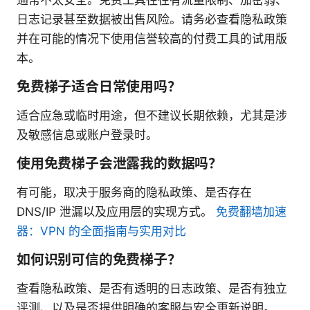
日志记录甚至数据被出售风险。请务必查看隐私政策
并在可能的情况下使用信誉较高的付费工具的试用版
本。
免费梯子适合日常使用吗？
适合应急或临时用途，但不建议长期依赖，尤其是涉
及敏感信息或账户登录时。
使用免费梯子会泄露我的数据吗？
有可能，取决于服务商的隐私政策、是否存在
DNS/IP 泄漏以及应用层的实现方式。
免费翻墙加速
器：VPN 的全面指南与实用对比
如何识别可信的免费梯子？
查看隐私政策、是否有透明的日志政策、是否有独立
评测、以及是否提供明确的客服与安全更新说明。