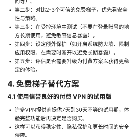
问等）。
第二步：对比2-3个可信的免费梯子，优先看安全
性与策略。
第三步：在受控环境中测试（不要在登录账号的地
方长期使用，避免敏感信息暴露）。
第四步：设定额外保护（如开启系统防火墙、限制
应用权限、在需要时断开以避免长期暴露）。
第五步：评估是否需要升级为付费方案以获得更稳
定的体验。
4. 免费梯子替代方案
4.1 使用信誉良好的付费 VPN 的试用版
许多VPN提供商提供7天到30天不等的试用期，体
验完整功能后再决定是否购买。
这样可以获得稳定性、隐私保护和更长时间的安全
保障。