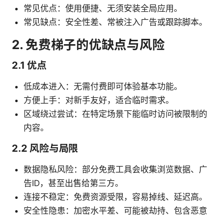
常见优点：使用便捷、无须安装全局应用。
常见缺点：安全性差、常被注入广告或跟踪脚本。
2. 免费梯子的优缺点与风险
2.1 优点
低成本进入：无需付费即可体验基本功能。
方便上手：对新手友好，适合临时需求。
区域绕过尝试：在特定场景下能临时访问被限制的
内容。
2.2 风险与局限
数据隐私风险：部分免费工具会收集浏览数据、广
告ID，甚至出售给第三方。
连接不稳定：免费资源受限，容易掉线、延迟高。
安全性隐患：加密水平差、可能被劫持、包含恶意