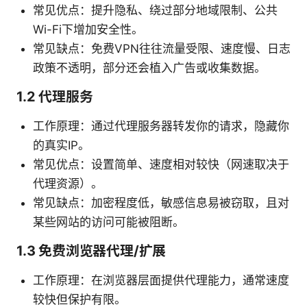
常见优点：提升隐私、绕过部分地域限制、公共
Wi-Fi下增加安全性。
常见缺点：免费VPN往往流量受限、速度慢、日志
政策不透明，部分还会植入广告或收集数据。
1.2 代理服务
工作原理：通过代理服务器转发你的请求，隐藏你
的真实IP。
常见优点：设置简单、速度相对较快（网速取决于
代理资源）。
常见缺点：加密程度低，敏感信息易被窃取，且对
某些网站的访问可能被阻断。
1.3 免费浏览器代理/扩展
工作原理：在浏览器层面提供代理能力，通常速度
较快但保护有限。