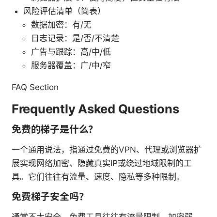
风险评估清单（简表）
数据加密：有/无
日志记录：是/否/不清楚
广告与跟踪：高/中/低
服务器覆盖：广/中/窄
FAQ Section
Frequently Asked Questions
免费的梯子是什么？
一个通用说法，指通过免费的VPN、代理或浏览器扩
展实现网络加密、隐藏真实IP或绕过地域限制的工
具。它们往往有流量、速度、隐私等多种限制。
免费梯子安全吗？
通常不太安全。免费工具往往有流量限制、加密弱、