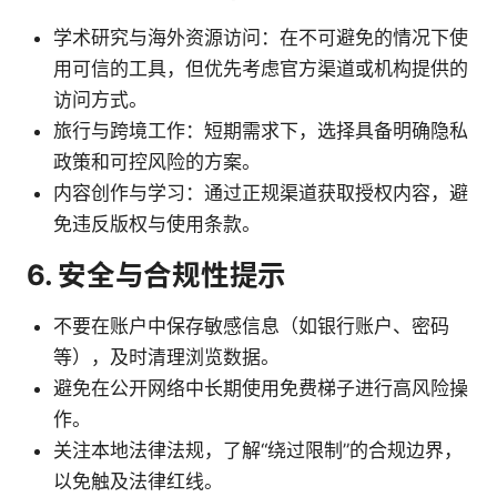
学术研究与海外资源访问：在不可避免的情况下使
用可信的工具，但优先考虑官方渠道或机构提供的
访问方式。
旅行与跨境工作：短期需求下，选择具备明确隐私
政策和可控风险的方案。
内容创作与学习：通过正规渠道获取授权内容，避
免违反版权与使用条款。
6. 安全与合规性提示
不要在账户中保存敏感信息（如银行账户、密码
等），及时清理浏览数据。
避免在公开网络中长期使用免费梯子进行高风险操
作。
关注本地法律法规，了解“绕过限制”的合规边界，
以免触及法律红线。