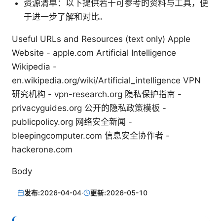
资源清单：以下提供若干可参考的资料与工具，便
于进一步了解和对比。
Useful URLs and Resources (text only) Apple
Website - apple.com Artificial Intelligence
Wikipedia -
en.wikipedia.org/wiki/Artificial_intelligence VPN
研究机构 - vpn-research.org 隐私保护指南 -
privacyguides.org 公开的隐私政策模板 -
publicpolicy.org 网络安全新闻 -
bleepingcomputer.com 信息安全协作者 -
hackerone.com
Body
发布:
2026-04-04
·
更新:
2026-05-10