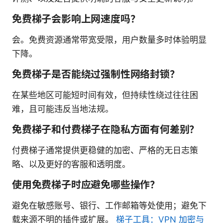
免费梯子会影响上网速度吗？
会。免费资源通常带宽受限，用户数量多时体验明显
下降。
免费梯子是否能绕过强制性网络封锁？
在某些地区可能短时间有效，但持续性绕过往往困
难，且可能违反当地法规。
免费梯子和付费梯子在隐私方面有何差别？
付费梯子通常提供更稳健的加密、严格的无日志策
略、以及更好的客服和透明度。
使用免费梯子时应避免哪些操作？
避免在敏感账号、银行、工作邮箱等处使用；避免下
载来源不明的插件或扩展。
梯子工具：VPN 加密与