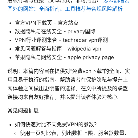
后续行动与链接（文本形式，非可点击）
怎么翻墙去
国外的网站：全面指南、工具推荐与合规风险解析
官方VPN下载页 - 官方站点
数据隐私与在线安全 - privacy国际
VPN行业评测集合 - techradar vpn评测
常见问题解答与指南 - wikipedia vpn
苹果隐私与网络安全 - apple privacy page
说明：本篇内容旨在提供对“免费vpn下载”的全面、实
用且易于执行的指南，帮助读者在保护隐私与提升上
网体验之间做出更明智的选择。在文中所提及的联盟
链接均来自友好推荐，并以提升读者体验为核心。
常见问题扩展
如何快速对比不同免费VPN的参数？
使用一页对比表，列出数据上限、服务器数量、