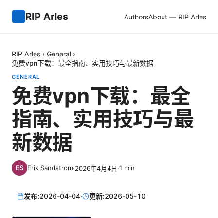
RIP Arles
Authors
About — RIP Arles
RIP Arles
›
General
›
免费vpn下载：最全指南、实用技巧与最新数据
GENERAL
免费vpn下载：最全
指南、实用技巧与最
新数据
Erik Sandstrom
·
·
1
min
2026年4月4日
发布:
2026-04-04
·
更新:
2026-05-10