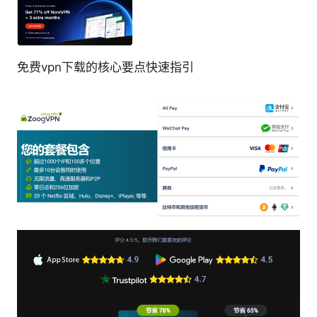
免费vpn下载的核心要点快速指引