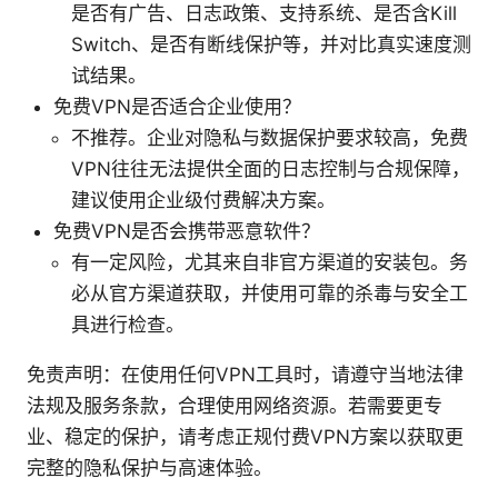
是否有广告、日志政策、支持系统、是否含Kill
Switch、是否有断线保护等，并对比真实速度测
试结果。
免费VPN是否适合企业使用？
不推荐。企业对隐私与数据保护要求较高，免费
VPN往往无法提供全面的日志控制与合规保障，
建议使用企业级付费解决方案。
免费VPN是否会携带恶意软件？
有一定风险，尤其来自非官方渠道的安装包。务
必从官方渠道获取，并使用可靠的杀毒与安全工
具进行检查。
免责声明：在使用任何VPN工具时，请遵守当地法律
法规及服务条款，合理使用网络资源。若需要更专
业、稳定的保护，请考虑正规付费VPN方案以获取更
完整的隐私保护与高速体验。