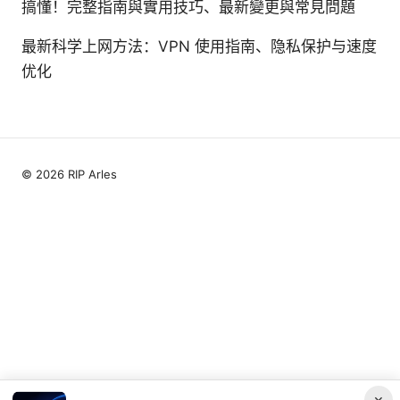
搞懂！完整指南與實用技巧、最新變更與常見問題
最新科学上网方法：VPN 使用指南、隐私保护与速度
优化
© 2026 RIP Arles
×