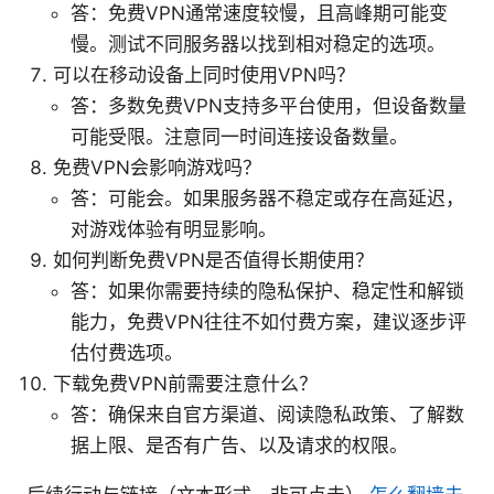
答：免费VPN通常速度较慢，且高峰期可能变
慢。测试不同服务器以找到相对稳定的选项。
可以在移动设备上同时使用VPN吗？
答：多数免费VPN支持多平台使用，但设备数量
可能受限。注意同一时间连接设备数量。
免费VPN会影响游戏吗？
答：可能会。如果服务器不稳定或存在高延迟，
对游戏体验有明显影响。
如何判断免费VPN是否值得长期使用？
答：如果你需要持续的隐私保护、稳定性和解锁
能力，免费VPN往往不如付费方案，建议逐步评
估付费选项。
下载免费VPN前需要注意什么？
答：确保来自官方渠道、阅读隐私政策、了解数
据上限、是否有广告、以及请求的权限。