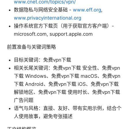
www.cnet.com/topics/vpn/
数据隐私与网络安全基础 -
www.eff.org
,
www.privacyinternational.org
操作系统官方下载页（用于获取官方客户端）-
microsoft.com, support.apple.com
前置准备与关键词策略
目标关键词：免费vpn下载
相关长尾关键词：免费vpn下载 安全性、免费vpn
下载 Windows、免费vpn下载 macOS、免费vpn
下载 Android、免费vpn下载 iOS、免费vpn下载
解锁地区、免费vpn下载 使用时长、免费vpn下载
广告问题
语气与风格：直接、友好、带有实用示例，结合个
人使用故事，避免夸张描述