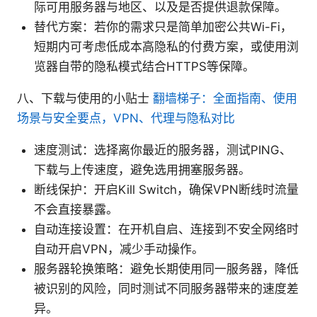
际可用服务器与地区、以及是否提供退款保障。
替代方案：若你的需求只是简单加密公共Wi-Fi，
短期内可考虑低成本高隐私的付费方案，或使用浏
览器自带的隐私模式结合HTTPS等保障。
八、下载与使用的小贴士
翻墙梯子：全面指南、使用
场景与安全要点，VPN、代理与隐私对比
速度测试：选择离你最近的服务器，测试PING、
下载与上传速度，避免选用拥塞服务器。
断线保护：开启Kill Switch，确保VPN断线时流量
不会直接暴露。
自动连接设置：在开机自启、连接到不安全网络时
自动开启VPN，减少手动操作。
服务器轮换策略：避免长期使用同一服务器，降低
被识别的风险，同时测试不同服务器带来的速度差
异。