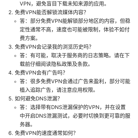
VPN，避免盲目下载未知来源的应用。
免费VPN能否解锁流媒体内容？
答：部分免费VPN能解锁部分地区的内容，但稳
定性通常不高，速度也可能被限制，体验不如付
费方案。
免费VPN会记录我的浏览历史吗？
答：有可能，取决于服务商的日志策略。请在下
载前仔细阅读隐私政策及条款。
免费VPN会有广告吗？
答：很多免费VPN会通过广告来盈利，部分可能
植入追踪广告，请注意应用权限。
如何避免DNS泄漏？
答：选择带有DNS泄漏保护的VPN，并在设置
中开启DNS泄漏测试，必要时切换到更可靠的服
务器。
免费VPN的速度通常如何？