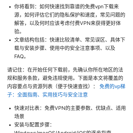
你将看到：如何快速找到靠谱的免费vpn下载来
源，如何评估它们的隐私保护和速度，常见问题的
解答，以及何时应该考虑付费VPN来获得更好体
验。
文章结构包括：快速比较清单、常见误区、具体下
载与安装步骤、使用中的安全注意事项、以及
FAQ。
请记住：在开始任何下载前，先确认你所在地区的法
规和服务条款，避免违规使用。下面是本文将覆盖的
内容要点与资源列表（便于快速查找）：
免费的vp梯
子：全面指南、实用技巧与安全注意
快速对比表：免费VPN的主要参数、优缺点、适用
场景
安装与配置步骤：
Windows/macOS/Android/iOS的逐步指南