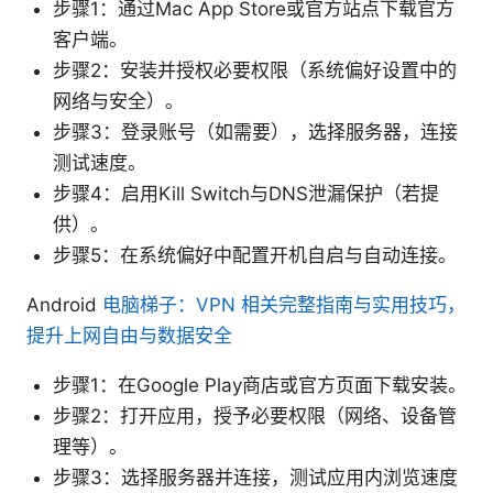
步骤1：通过Mac App Store或官方站点下载官方
客户端。
步骤2：安装并授权必要权限（系统偏好设置中的
网络与安全）。
步骤3：登录账号（如需要），选择服务器，连接
测试速度。
步骤4：启用Kill Switch与DNS泄漏保护（若提
供）。
步骤5：在系统偏好中配置开机自启与自动连接。
Android
电脑梯子：VPN 相关完整指南与实用技巧，
提升上网自由与数据安全
步骤1：在Google Play商店或官方页面下载安装。
步骤2：打开应用，授予必要权限（网络、设备管
理等）。
步骤3：选择服务器并连接，测试应用内浏览速度