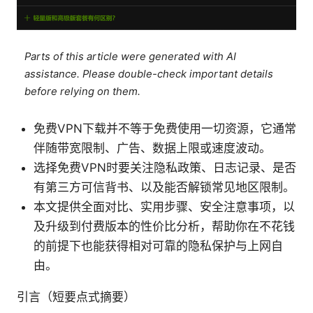
Parts of this article were generated with AI
assistance. Please double-check important details
before relying on them.
免费VPN下载并不等于免费使用一切资源，它通常
伴随带宽限制、广告、数据上限或速度波动。
选择免费VPN时要关注隐私政策、日志记录、是否
有第三方可信背书、以及能否解锁常见地区限制。
本文提供全面对比、实用步骤、安全注意事项，以
及升级到付费版本的性价比分析，帮助你在不花钱
的前提下也能获得相对可靠的隐私保护与上网自
由。
引言（短要点式摘要）