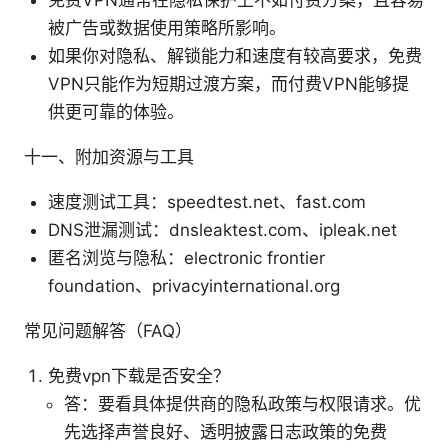
被广告或数据使用策略所影响。
如果你对隐私、解锁能力和速度有较高要求，免费
VPN只能作为短期过渡方案，而付费VPN能够提
供更可靠的体验。
十一、附加资源与工具
速度测试工具：speedtest.net、fast.com
DNS泄漏测试：dnsleaktest.com、ipleak.net
匿名浏览与隐私：electronic frontier
foundation、privacyinternational.org
常见问题解答（FAQ）
免费vpn下载是否安全？
答：要看具体提供商的隐私政策与权限请求。优
先选择声誉良好、透明披露日志政策的免费