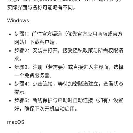
实际界面与名称可能略有不同。
Windows
步骤1：前往官方渠道（优先官方应用商店或官方
网站）下载客户端。
步骤2：安装并打开，接受隐私政策与所需权限请
求。
步骤3：注册（若需要）或直接进入主界面，选择
一个免费服务器。
步骤4：点击连接，等待加密隧道建立，查看状态
提示。
步骤5：断线保护与启动时自动连接（如有）设置
好，确保下次开机自动启用。
macOS