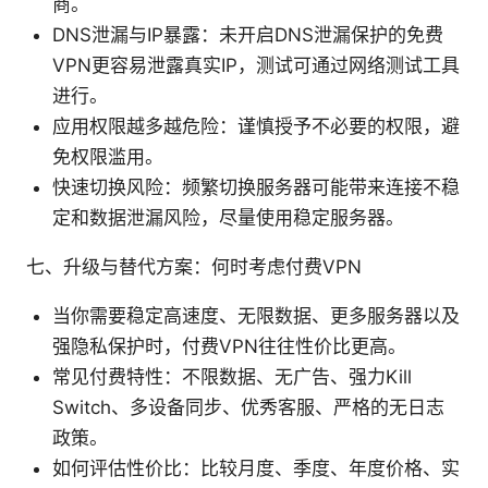
商。
DNS泄漏与IP暴露：未开启DNS泄漏保护的免费
VPN更容易泄露真实IP，测试可通过网络测试工具
进行。
应用权限越多越危险：谨慎授予不必要的权限，避
免权限滥用。
快速切换风险：频繁切换服务器可能带来连接不稳
定和数据泄漏风险，尽量使用稳定服务器。
七、升级与替代方案：何时考虑付费VPN
当你需要稳定高速度、无限数据、更多服务器以及
强隐私保护时，付费VPN往往性价比更高。
常见付费特性：不限数据、无广告、强力Kill
Switch、多设备同步、优秀客服、严格的无日志
政策。
如何评估性价比：比较月度、季度、年度价格、实