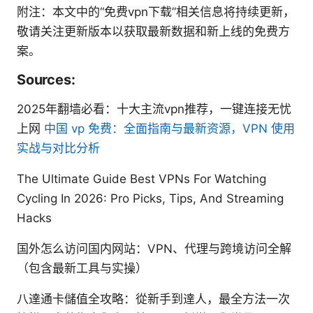
附注：本文中的“免费vpn下载”相关信息将持续更新，
敬请关注更新版本以获取最新数据和新上线的免费方
案。
Sources:
2025年翻墙必看：十大主流vpn推荐，一键连接无忧
上网
中国 vp 免费：全面指南与最新资源，VPN 使用
实战与对比分析
The Ultimate Guide Best VPNs For Watching
Cycling In 2026: Pro Picks, Tips, And Streaming
Hacks
国外怎么访问国内网站：VPN、代理与跨境访问全解
（包含最新工具与实操）
八達通卡儲值全攻略：從新手到達人，最全方法一次