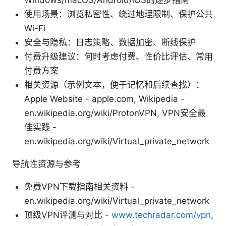
使用场景：浏览私密性、绕过地理限制、保护公共
Wi-Fi
安全与隐私：日志策略、数据加密、断线保护
付费升级建议：何时考虑付费、性价比评估、常用
付费方案
相关资源（示例文本，便于记忆和后续查找）：
Apple Website - apple.com, Wikipedia -
en.wikipedia.org/wiki/ProtonVPN, VPN安全最
佳实践 -
en.wikipedia.org/wiki/Virtual_private_network
导航性资源与参考
免费VPN下载指南相关资料 -
en.wikipedia.org/wiki/Virtual_private_network
顶级VPN评测与对比 -
www.techradar.com/vpn
,