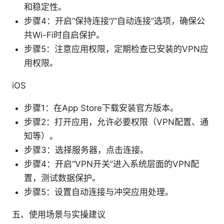
和稳定性。
步骤4：开启“保持连接”/“自动连接”选项，确保公
共Wi-Fi时自启保护。
步骤5：注意应用权限，定期检查已安装的VPN应
用权限。
iOS
步骤1：在App Store下载安装官方版本。
步骤2：打开应用，允许必要权限（VPN配置、通
知等）。
步骤3：选择服务器，点击连接。
步骤4：开启“VPN开关”进入系统层面的VPN配
置，测试数据保护。
步骤5：设置自动连接与冲突应用处理。
五、使用场景与实操建议