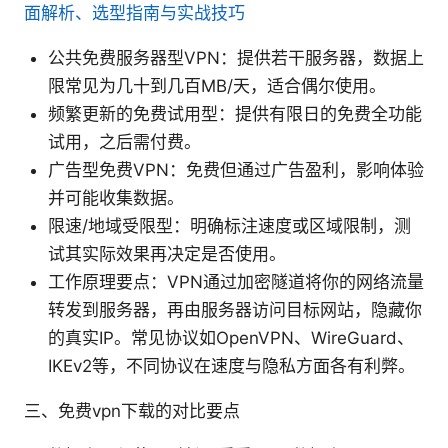
面解析、选型指南与实战技巧
公共免费服务器型VPN：提供若干服务器，数据上
限常见为几十到几百MB/天，适合偶尔使用。
频繁更新的免费试用型：提供有限日的免费全功能
试用，之后需付费。
广告型免费VPN：免费但通过广告盈利，影响体验
并可能收集数据。
限速/地域受限型：明确标注速度或区域限制，测
试其实际效果再决定是否使用。
工作原理要点：VPN通过加密隧道将你的网络流量
转发到服务器，再由服务器访问目标网站，隐藏你
的真实IP。常见协议如OpenVPN、WireGuard、
IKEv2等，不同协议在速度与隐私方面各有利弊。
三、免费vpn下载的对比要点