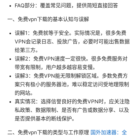
FAQ部分：覆盖常见问题，提供简短直接回答
一、免费vpn下载的基本认知与误解
误解1：免费就等于安全。实际情况是，很多免费
VPN会记录日志、投放广告，必要时可能出售数据
给第三方。
误解2：免费VPN速度一定很快。很多免费服务对
带宽有限制，用户越多越容易变慢。
误解3：免费VPN能无限制解锁区域。多数免费方
案只有极小的服务器池，难以稳定访问受地理限制
的网站。
真实情况：选择信誉良好的免费VPN时，应关注隐
私政策、数据限制、是否有广告或数据分享、以及
是否提供基本的断线保护。
二、免费vpn下载的类型与工作原理
国外加速器：全