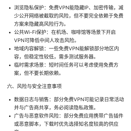
浏览隐私保护：免费VPN能隐藏IP、加密传输，减
少公开网络被截取的风险，但不要完全依赖于免费
方案来隐藏高风险行为。
公共Wi-Fi保护：在机场、咖啡馆等场景下开启
VPN可降低中间人攻击风险。
地域内容解锁：一些免费VPN能解锁部分地区内
容，但稳定性较低，需多测试服务器。
临时需求场景：短时间任务可以考虑使用免费方
案，但不要长期依赖。
六、风险与安全注意事项
数据日志与销售：部分免费VPN可能记录日常活动
并与广告商共享，务必阅读隐私政策。
广告与恶意软件风险：部分免费应用携带广告插件
或恶意脚本，下载时优先选择知名度较高的供应