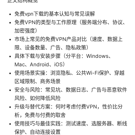
正文结构概览
免费vpn下载的基本认知与常见误解
免费VPN的类型与工作原理（服务端分布、协议、
加密强度）
市场上常见的免费VPN产品对比（速度、数据上
限、设备数量、广告、隐私政策）
具体下载与安装步骤（分平台：Windows、
Mac、Android、iOS）
使用场景实操：浏览隐私、公共Wi-Fi保护、穿越
区域限制、商务场景
安全与风险：常见坑、数据日志、广告与恶意软件
风险、如何降低风险
升级与替代方案：何时考虑付费VPN，性价比分
析，免费与付费的取舍
使用技巧与最佳实践：测试速度、选服务器、断线
保护、自动连接设置