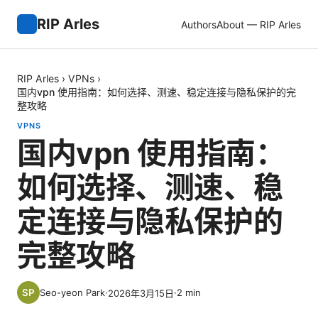
RIP Arles
Authors
About — RIP Arles
RIP Arles
›
VPNs
›
国内vpn 使用指南：如何选择、测速、稳定连接与隐私保护的完
整攻略
VPNS
国内vpn 使用指南：
如何选择、测速、稳
定连接与隐私保护的
完整攻略
Seo-yeon Park
·
·
2
min
2026年3月15日