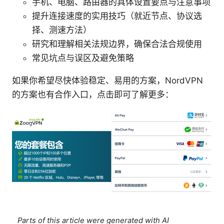
手机、电脑、路由器的具体设置要点与注意事项
提升连接速度的实用技巧（就近节点、协议选
择、测速方法）
研究和理解相关法规边界，确保合法合规使用
常见坑点与误区及避免策略
如果你希望尽快体验稳定、易用的方案，NordVPN
的方案也有合作入口，点击即可了解更多：
Parts of this article were generated with AI