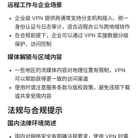
远程工作与企业场景
企业级 VPN 提供商通常支持分支机构接入、统一
身份认证与日志审计，适合远程办公与跨地域协作
在合规前提下，企业可以通过 VPN 实施数据分级
保护、访问控制
媒体解锁与区域内容
一些地区的流媒体内容对地理位置有限制，VPN
可以帮助获得更一致的访问渠道
使用时请注意服务条款与版权政策，避免违规下载
或共享受限内容
法规与合规提示
国内法律环境简述
国内对网络安全有明确法规要求，使用 VPN 时需