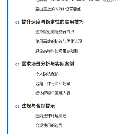
路由器上的 VPN 设置要点
提升速度与稳定性的实用技巧
选择就近的服务器节点
使用高效的协议与优化选项
避免高峰时段与带宽限制
需求场景分析与实际案例
个人隐私保护
远程工作与企业场景
媒体解锁与区域内容
法规与合规提示
国内法律环境简述
合规使用的边界