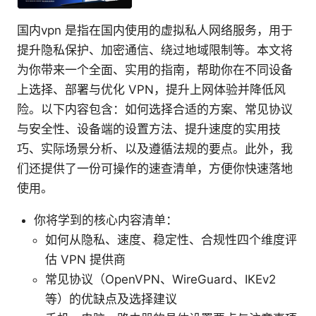
国内vpn 是指在国内使用的虚拟私人网络服务，用于
提升隐私保护、加密通信、绕过地域限制等。本文将
为你带来一个全面、实用的指南，帮助你在不同设备
上选择、部署与优化 VPN，提升上网体验并降低风
险。以下内容包含：如何选择合适的方案、常见协议
与安全性、设备端的设置方法、提升速度的实用技
巧、实际场景分析、以及遵循法规的要点。此外，我
们还提供了一份可操作的速查清单，方便你快速落地
使用。
你将学到的核心内容清单：
如何从隐私、速度、稳定性、合规性四个维度评
估 VPN 提供商
常见协议（OpenVPN、WireGuard、IKEv2
等）的优缺点及选择建议