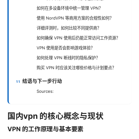
如何在多设备环境中统一管理 VPN？
使用 NordVPN 等商用方案的合规性如何？
详细评测时，如何比较不同提供商？
如何确保 VPN 使用后仍能正常访问工作资源？
VPN 使用是否会影响游戏体验？
如何处理 VPN 断线时的隐私保护？
购买 VPN 时应该关注哪些价格与计划要点？
结语与下一步行动
Sources:
国内vpn 的核心概念与现状
VPN 的工作原理与基本要素