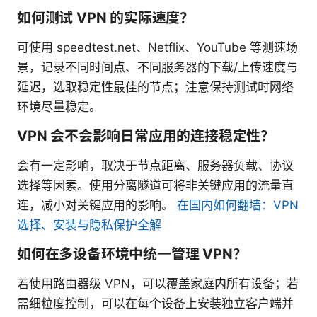
如何测试 VPN 的实际速度？
可使用 speedtest.net、Netflix、YouTube 等测速场
景，记录不同时间点、不同服务器的下载/上传速度与
延迟，选取稳定性最佳的节点；注意保持测试时网络
环境尽量稳定。
VPN 会不会影响日常应用的连接稳定性？
会有一定影响，取决于节点距离、服务器负载、协议
选择等因素。使用分离隧道可将非关键应用的流量直
连，减小对关键应用的影响。
在国内如何翻墙：VPN
选择、安装与隐私保护全解
如何在多设备环境中统一管理 VPN？
若使用路由器级 VPN，可以覆盖家庭内所有设备；若
需细粒度控制，可以在每个设备上安装独立客户端并