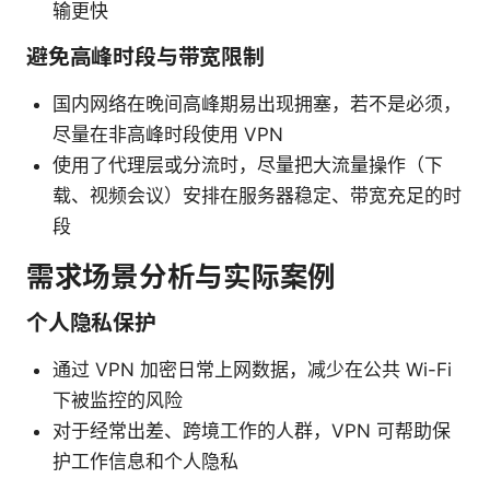
输更快
避免高峰时段与带宽限制
国内网络在晚间高峰期易出现拥塞，若不是必须，
尽量在非高峰时段使用 VPN
使用了代理层或分流时，尽量把大流量操作（下
载、视频会议）安排在服务器稳定、带宽充足的时
段
需求场景分析与实际案例
个人隐私保护
通过 VPN 加密日常上网数据，减少在公共 Wi-Fi
下被监控的风险
对于经常出差、跨境工作的人群，VPN 可帮助保
护工作信息和个人隐私