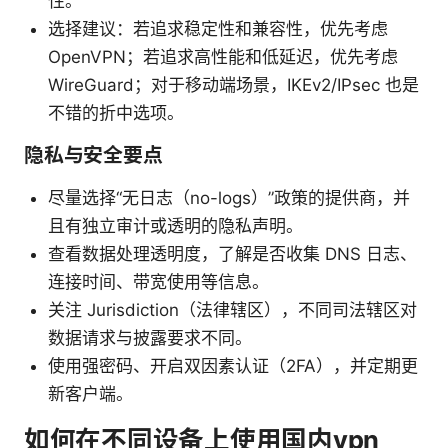
性。
选择建议：若追求稳定性和兼容性，优先考虑
OpenVPN；若追求高性能和低延迟，优先考虑
WireGuard；对于移动端场景，IKEv2/IPsec 也是
不错的折中选项。
隐私与安全要点
尽量选择“无日志（no-logs）”政策的提供商，并
且有独立审计或透明的隐私声明。
查看数据处理透明度，了解是否收集 DNS 日志、
连接时间、带宽使用等信息。
关注 Jurisdiction（法律辖区），不同司法辖区对
数据请求与披露要求不同。
使用强密码、开启双因素认证（2FA），并定期更
新客户端。
如何在不同设备上使用国内vpn