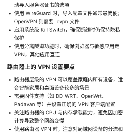
动导入服务器证书的选项
使用 WireGuard 时，导入配置文件通常最简便；
OpenVPN 则需要 .ovpn 文件
启用系统级 Kill Switch，确保断线时仍保持隐私
保护
使用分离隧道功能时，确保浏览器与敏感应用走
VPN，其他应用直连
路由器上的 VPN 设置要点
路由器层级的 VPN 可以覆盖家庭内所有设备，适
合智能家居和桌面设备较多的场景
需要固件支持（如 DD-WRT、OpenWrt、
Padavan 等）并设置正确的 VPN 客户端配置
关注路由器的 CPU 与内存承载能力，避免因加密
计算导致整个网络变慢
使用路由器 VPN 时，注意对局域网设备的分流和