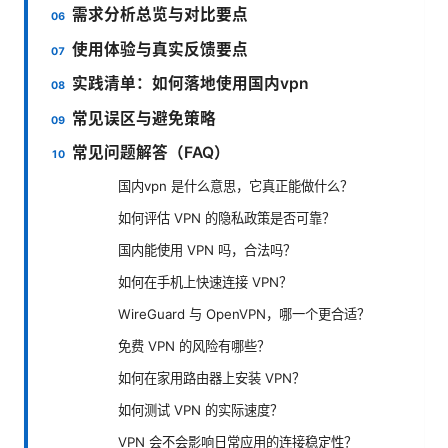
需求分析总览与对比要点
使用体验与真实反馈要点
实践清单：如何落地使用国内vpn
常见误区与避免策略
常见问题解答（FAQ）
国内vpn 是什么意思，它真正能做什么？
如何评估 VPN 的隐私政策是否可靠？
国内能使用 VPN 吗，合法吗？
如何在手机上快速连接 VPN？
WireGuard 与 OpenVPN，哪一个更合适？
免费 VPN 的风险有哪些？
如何在家用路由器上安装 VPN？
如何测试 VPN 的实际速度？
VPN 会不会影响日常应用的连接稳定性？