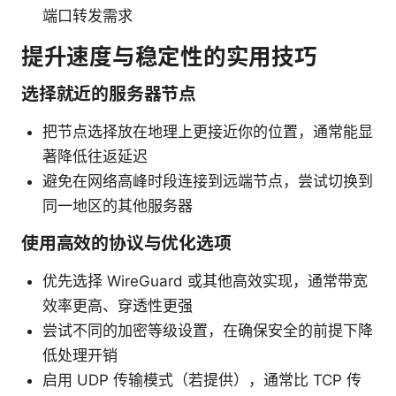
端口转发需求
提升速度与稳定性的实用技巧
选择就近的服务器节点
把节点选择放在地理上更接近你的位置，通常能显
著降低往返延迟
避免在网络高峰时段连接到远端节点，尝试切换到
同一地区的其他服务器
使用高效的协议与优化选项
优先选择 WireGuard 或其他高效实现，通常带宽
效率更高、穿透性更强
尝试不同的加密等级设置，在确保安全的前提下降
低处理开销
启用 UDP 传输模式（若提供），通常比 TCP 传