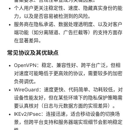
备案要求、合规性审查成为关键因素。
个人用户更关注稳定性、速度、隐藏真实身份的能
力，以及是否容易被检测到的风险。
服务商在隐私承诺、数据处理透明度、以及对客户
端功能（如分离隧道、广告拦截等）的支持方面存
在显著差异。
常见协议及其优缺点
OpenVPN：稳定、兼容性好、跨平台广泛，但相
对速度可能略低于更高效的协议，需要较多的加密
负荷调优。
WireGuard：速度更快、代码简单、功耗较低，对
设备性能友好，但在某些环境下的隐私保护策略需
要认真核对（日志与元数据方面的实现差异）。
IKEv2/IPsec：连接迅速，适合移动设备的切换场
景，但跨平台支持和服务器端实现细节会影响稳定