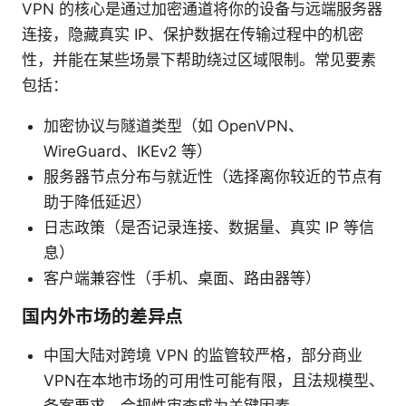
VPN 的核心是通过加密通道将你的设备与远端服务器
连接，隐藏真实 IP、保护数据在传输过程中的机密
性，并能在某些场景下帮助绕过区域限制。常见要素
包括：
加密协议与隧道类型（如 OpenVPN、
WireGuard、IKEv2 等）
服务器节点分布与就近性（选择离你较近的节点有
助于降低延迟）
日志政策（是否记录连接、数据量、真实 IP 等信
息）
客户端兼容性（手机、桌面、路由器等）
国内外市场的差异点
中国大陆对跨境 VPN 的监管较严格，部分商业
VPN在本地市场的可用性可能有限，且法规模型、