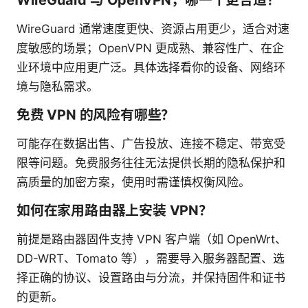
WireGuard 与 OpenVPN，哪一个更合适？
WireGuard 通常速度更快、资源占用更少，适合对速
度敏感的场景；OpenVPN 更成熟、兼容性广、在企
业环境中应用更广泛。具体选择看你的设备、网络环
境与隐私需求。
免费 VPN 的风险有哪些？
可能存在数据出售、广告投放、连接不稳定、带宽受
限等问题。免费服务往往无法提供长期的隐私保护和
高质量的加密方案，使用时需谨慎权衡风险。
如何在家用路由器上安装 VPN？
前提是路由器固件支持 VPN 客户端（如 OpenWrt、
DD-WRT、Tomato 等），需要导入服务器配置、选
择正确的协议、设置路由与分流，并保持固件和证书
的更新。