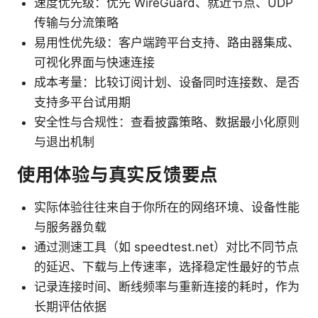
速度优先级：优先 WireGuard、就近节点、UDP
传输与分流策略
易用性优先级：客户端跨平台支持、路由器集成、
可视化界面与快速连接
成本考量：比较订阅计划、设备同时连接数、是否
支持多平台试用期
安全性与合规性：查看披露策略、数据最小化原则
与退出机制
使用体验与真实反馈要点
实际体验往往来自于你所在的网络环境、设备性能
与服务器负载
通过测速工具（如 speedtest.net）对比不同节点
的延迟、下载与上传速率，选择稳定性最好的节点
记录连接时间、断线频率与重新连接的耗时，作为
长期评估依据