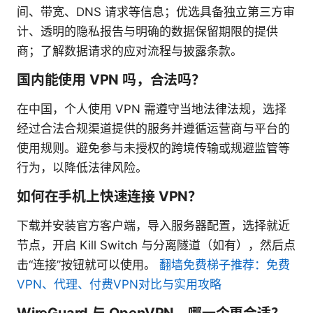
间、带宽、DNS 请求等信息；优选具备独立第三方审
计、透明的隐私报告与明确的数据保留期限的提供
商；了解数据请求的应对流程与披露条款。
国内能使用 VPN 吗，合法吗？
在中国，个人使用 VPN 需遵守当地法律法规，选择
经过合法合规渠道提供的服务并遵循运营商与平台的
使用规则。避免参与未授权的跨境传输或规避监管等
行为，以降低法律风险。
如何在手机上快速连接 VPN？
下载并安装官方客户端，导入服务器配置，选择就近
节点，开启 Kill Switch 与分离隧道（如有），然后点
击“连接”按钮就可以使用。
翻墙免费梯子推荐：免费
VPN、代理、付费VPN对比与实用攻略