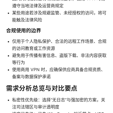
遵守当地法律及运营商规定
某些用途若涉及规避监管、未经授权的访问，将可
能触及法律风险
合规使用的边界
仅用于个人隐私保护、合法的远程工作场景、合规
的访问教育或工作资源
避免用于传播有害信息、盗版下载、非法内容获取
等行为
使用商用 VPN 时，应确保供应商具备合规资质、
备案与数据保护承诺
需求分析总览与对比要点
私密性优先级：选择“无日志”与强加密的方案，关
注司法辖区与审计透明度