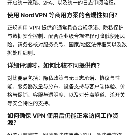
开启统一策略、2FA、以及统一的日志审阅流程。
使用 NordVPN 等商用方案的合规性如何？
正规商用 VPN 提供商通常具备合规承诺、隐私保护
与数据安全控制，配合企业级合规流程可降低使用风
险。请务必核对服务条款、国家/地区法律框架以及数
据处理细则。
详细评测时，如何比较不同提供商？
对比要点包括：隐私政策与无日志承诺、协议与性
能、服务器数量与分布、设备支持与客户端体验、价
格与促销、客服与透明度、以及对分离隧道、杀开关
等安全特性的支持。
如何确保 VPN 使用后仍能正常访问工作资
源？