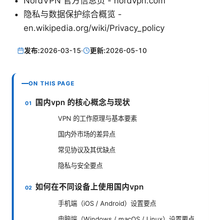
NordVPN 官方信息页 - nordvpn.com
隐私与数据保护综合概览 -
en.wikipedia.org/wiki/Privacy_policy
发布:
2026-03-15
·
更新:
2026-05-10
ON THIS PAGE
国内vpn 的核心概念与现状
VPN 的工作原理与基本要素
国内外市场的差异点
常见协议及其优缺点
隐私与安全要点
如何在不同设备上使用国内vpn
手机端（iOS / Android）设置要点
电脑端（Windows / macOS / Linux）设置要点