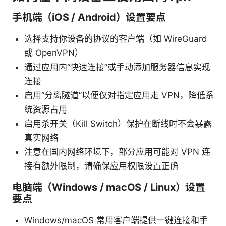
手机端（iOS / Android）设置要点
选择支持你设备的协议的客户端（如 WireGuard
或 OpenVPN）
通过应用内“快速连接”或手动添加服务器信息实现
连接
启用“分离隧道”以便仅对指定应用走 VPN，降低系
统资源占用
启用杀开关（Kill Switch）保护在断线时不会暴露
真实网络
注意在国内网络环境下，部分应用可能对 VPN 连
接有额外限制，请确保应用权限设置正确
电脑端（Windows / macOS / Linux）设置
要点
Windows/macOS 常用客户端提供一键连接和手