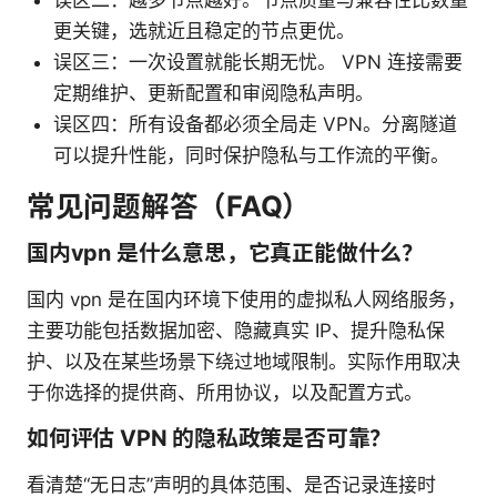
误区二：越多节点越好。节点质量与兼容性比数量
更关键，选就近且稳定的节点更优。
误区三：一次设置就能长期无忧。 VPN 连接需要
定期维护、更新配置和审阅隐私声明。
误区四：所有设备都必须全局走 VPN。分离隧道
可以提升性能，同时保护隐私与工作流的平衡。
常见问题解答（FAQ）
国内vpn 是什么意思，它真正能做什么？
国内 vpn 是在国内环境下使用的虚拟私人网络服务，
主要功能包括数据加密、隐藏真实 IP、提升隐私保
护、以及在某些场景下绕过地域限制。实际作用取决
于你选择的提供商、所用协议，以及配置方式。
如何评估 VPN 的隐私政策是否可靠？
看清楚“无日志”声明的具体范围、是否记录连接时