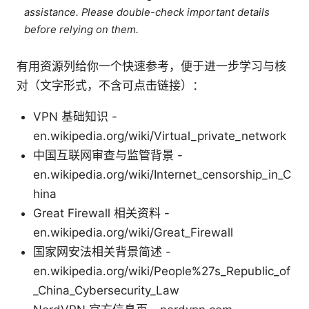
assistance. Please double-check important details
before relying on them.
有用资源列给你一个快速参考，便于进一步学习与核
对（文字形式，不含可点击链接）：
VPN 基础知识 -
en.wikipedia.org/wiki/Virtual_private_network
中国互联网审查与监管背景 -
en.wikipedia.org/wiki/Internet_censorship_in_C
hina
Great Firewall 相关资料 -
en.wikipedia.org/wiki/Great_Firewall
国家网安法相关背景简述 -
en.wikipedia.org/wiki/People%27s_Republic_of
_China_Cybersecurity_Law