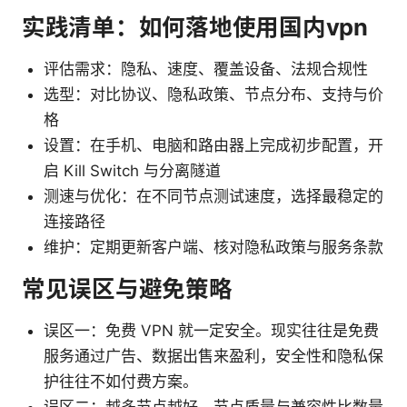
实践清单：如何落地使用国内vpn
评估需求：隐私、速度、覆盖设备、法规合规性
选型：对比协议、隐私政策、节点分布、支持与价
格
设置：在手机、电脑和路由器上完成初步配置，开
启 Kill Switch 与分离隧道
测速与优化：在不同节点测试速度，选择最稳定的
连接路径
维护：定期更新客户端、核对隐私政策与服务条款
常见误区与避免策略
误区一：免费 VPN 就一定安全。现实往往是免费
服务通过广告、数据出售来盈利，安全性和隐私保
护往往不如付费方案。