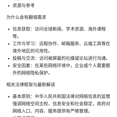
资源与参考
为什么会有翻墙需求
信息获取：访问全球新闻、学术资源、海外课程
等。
工作与学习：远程协作、邮箱服务、云端工具等在
境外地区的可用性。
投稿与交流：访问被屏蔽的社媒或论坛进行沟通。
安全因素：在某些网络环境中，企业或个人需要额
外的网络隐私保护。
相关法律框架与最新解读
基本原则：中华人民共和国法律对网络信息的监管
强调网络空间主权、信息安全和社会稳定，政府对
网络入口、内容、服务提供有严格管理。