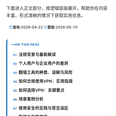
下面进入正文部分，按逻辑层级展开，帮助你在内容
丰富、形式清晰的情况下获取实用信息。
发布:
2026-04-22
·
更新:
2026-05-10
ON THIS PAGE
法规背景与最新解读
个人用户与企业用户的差异
翻墙工具的种类、误解与风险
如何合规使用VPN：实用指南
如何选择VPN：关键要点
场景案例分析
使用安全的实践与常见误区