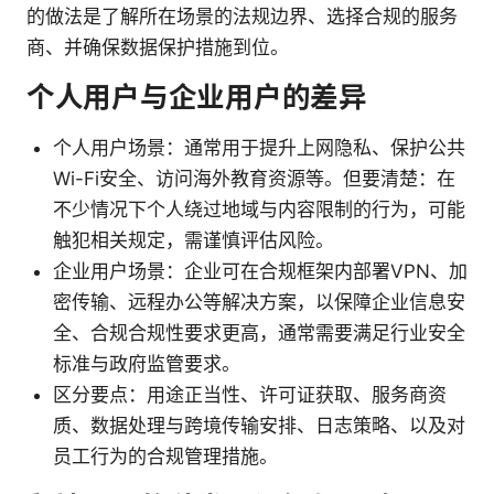
的做法是了解所在场景的法规边界、选择合规的服务
商、并确保数据保护措施到位。
个人用户与企业用户的差异
个人用户场景：通常用于提升上网隐私、保护公共
Wi-Fi安全、访问海外教育资源等。但要清楚：在
不少情况下个人绕过地域与内容限制的行为，可能
触犯相关规定，需谨慎评估风险。
企业用户场景：企业可在合规框架内部署VPN、加
密传输、远程办公等解决方案，以保障企业信息安
全、合规合规性要求更高，通常需要满足行业安全
标准与政府监管要求。
区分要点：用途正当性、许可证获取、服务商资
质、数据处理与跨境传输安排、日志策略、以及对
员工行为的合规管理措施。