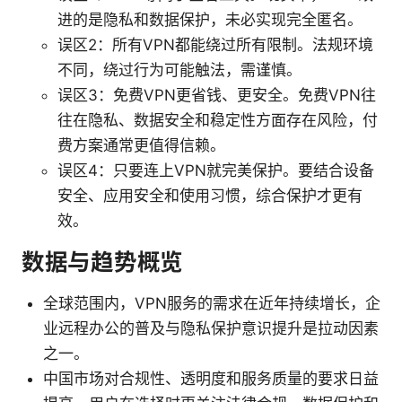
进的是隐私和数据保护，未必实现完全匿名。
误区2：所有VPN都能绕过所有限制。法规环境
不同，绕过行为可能触法，需谨慎。
误区3：免费VPN更省钱、更安全。免费VPN往
往在隐私、数据安全和稳定性方面存在风险，付
费方案通常更值得信赖。
误区4：只要连上VPN就完美保护。要结合设备
安全、应用安全和使用习惯，综合保护才更有
效。
数据与趋势概览
全球范围内，VPN服务的需求在近年持续增长，企
业远程办公的普及与隐私保护意识提升是拉动因素
之一。
中国市场对合规性、透明度和服务质量的要求日益