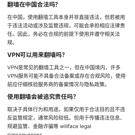
翻墙在中国合法吗？
在中国，使用翻墙工具本身并非直接违法，但若被用
于违法活动或涉及监管违规，可能会承担相应法律责
任。因此，务必在合规的前提下使用并遵守相关法
规。
VPN可以用来翻墙吗？
VPN是常见的翻墙工具之一，但在中国境内，许多
VPN服务可能不具备合法备案或存在合规风险，使用
前应仔细核验服务商的备案情况与隐私政策。
使用翻墙会被追究责任吗？
取决于具体行为和用途。如果仅用于合法目的且不违
反监管规定，通常风险较低。但用于传播违法信息、
规避监管、金融诈骗等 willface legal
consequences。