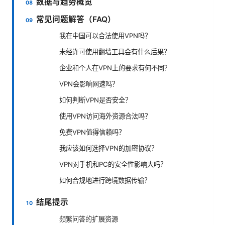
数据与趋势概览
常见问题解答（FAQ）
我在中国可以合法使用VPN吗？
未经许可使用翻墙工具会有什么后果？
企业和个人在VPN上的要求有何不同？
VPN会影响网速吗？
如何判断VPN是否安全？
使用VPN访问海外资源合法吗？
免费VPN值得信赖吗？
我应该如何选择VPN的加密协议？
VPN对手机和PC的安全性影响大吗？
如何合规地进行跨境数据传输？
结尾提示
频繁问答的扩展资源