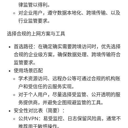
律监管以得利。
对企业用户，遵守数据本地化、跨境传输、以及
行业监管要求。
选择合规的上网方案与工具
首选路径：在确定确实需要跨境访问时，优先选择
合规的企业级方案，确保数据处理、跨境传输符合
监管要求。
使用场景匹配
学术资源访问、远程办公等可通过合规的机构账
户和受信任的云服务实现。
对于个人用户，尽量选择受监管、公开透明的服
务提供商，并避免企图规避监管的工具。
安全性对比表（简要）：
公共VPN：易受监控、日志保留风险高，通常不
推荐用于敏感操作。