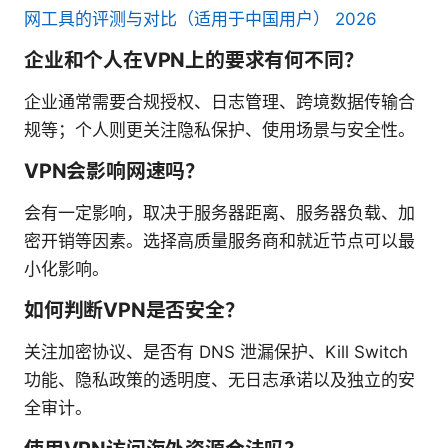
网工具的评测与对比（适用于中国用户） 2026
企业和个人在VPN上的要求有何不同？
企业通常需要合规授权、日志管理、跨境数据传输合
规等；个人则更关注隐私保护、使用场景与安全性。
VPN会影响网速吗？
会有一定影响，取决于服务器距离、服务器负载、加
密开销等因素。选择高质量服务商和就近节点可以最
小化影响。
如何判断VPN是否安全？
关注加密协议、是否有 DNS 泄漏保护、Kill Switch
功能、隐私政策的透明度、无日志承诺以及独立的安
全审计。