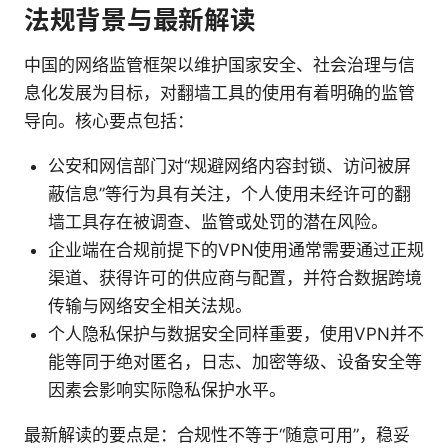
法规背景与最新解读
中国的网络监管框架以维护国家安全、社会治理与信
息化发展为目标，对翻墙工具的使用有着明确的监管
导向。核心要点包括：
公安和网信部门对“规避网络内容封锁、访问被屏
蔽信息”等行为具有关注，个人使用未经许可的翻
墙工具存在被调查、监管或处罚的潜在风险。
企业端在合规前提下的VPN使用通常需要通过正规
渠道、获得许可的供应商与配置，并符合数据跨境
传输与网络安全相关法规。
个人隐私保护与数据安全同样重要，使用VPN并不
能等同于绝对匿名，日志、加密等级、设备安全等
因素会影响实际隐私保护水平。
最新解读的要点是：合规性不等于“随意可用”，稳妥