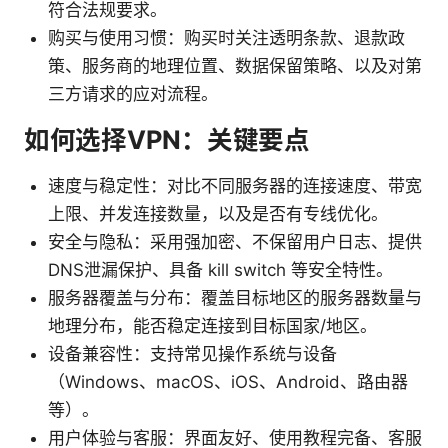
符合法规要求。
购买与使用习惯：购买时关注透明条款、退款政
策、服务商的地理位置、数据保留策略、以及对第
三方请求的应对流程。
如何选择VPN：关键要点
速度与稳定性：对比不同服务器的连接速度、带宽
上限、并发连接数量，以及是否有专线优化。
安全与隐私：采用强加密、不保留用户日志、提供
DNS泄漏保护、具备 kill switch 等安全特性。
服务器覆盖与分布：覆盖目标地区的服务器数量与
地理分布，能否稳定连接到目标国家/地区。
设备兼容性：支持常见操作系统与设备
（Windows、macOS、iOS、Android、路由器
等）。
用户体验与客服：界面友好、使用教程完备、客服