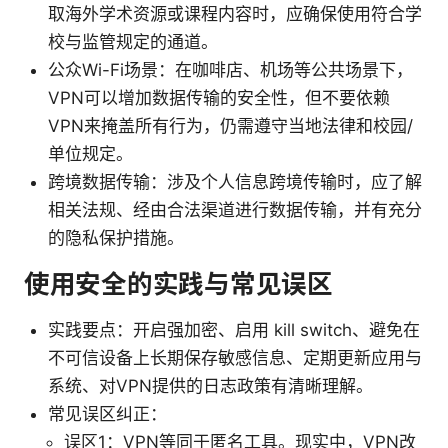
取海外学术资源或课程内容时，应确保使用符合学
校与监管规定的通道。
公众Wi-Fi场景：在咖啡店、机场等公共场景下，
VPN可以增加数据传输的安全性，但不要依赖
VPN来掩盖所有行为，仍需遵守当地法律和校园/
单位规定。
跨境数据传输：涉及个人信息跨境传输时，应了解
相关法规、经由合法渠道进行数据传输，并有充分
的隐私保护措施。
使用安全的实践与常见误区
实践要点：开启强加密、启用 kill switch、避免在
不可信设备上长期保存敏感信息、定期更新应用与
系统、对VPN提供的日志政策有清晰理解。
常见误区纠正：
误区1：VPN等同于匿名工具。现实中，VPN改