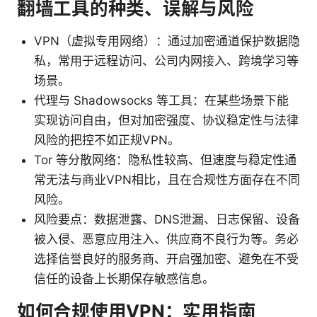
翻墙工具的种类、误解与风险
VPN（虚拟专用网络）：通过加密通道保护数据隐
私，常用于远程访问、公司内网接入、跨境学习等
场景。
代理与 Shadowsocks 等工具：在某些场景下能
实现访问自由，但对加密强度、协议稳定性与法律
风险的把控不如正规VPN。
Tor 等分散网络：隐私性较高、但速度与稳定性通
常无法与商业VPN相比，且在合规性方面存在不同
风险。
风险要点：数据泄露、DNS泄漏、日志保留、设备
被入侵、恶意应用注入、供应商不良行为等。务必
选择信誉良好的服务商、开启强加密、避免在不受
信任的设备上长期保存敏感信息。
如何合规使用VPN：实用指南