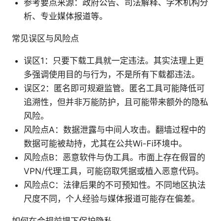
参考要点来源：政府公告、司法解释、学术机构分
析、专业媒体报道等。
常见误区与风险点
误区1：只要下载工具就一定违法。其实法理上更
多强调使用目的与行为，不是所有下载都违法。
误区2：匿名即可规避监管。匿名工具可能降低可
追溯性，但并非万能防护，且可能带来额外的隐私
风险。
风险点A：数据泄露与中间人攻击。翻墙过程中的
数据可能被劫持，尤其在公共Wi-Fi环境中。
风险点B：恶意软件与伪工具。市面上存在假冒的
VPN/代理工具，可能窃取凭据或植入恶意代码。
风险点C：法律后果的不可预知性。不同地区执法
尺度不同，个人经验与媒体报道可能存在偏差。