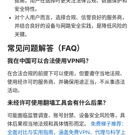
提高，用户在选择时更关注法律合规、数据保护和
安全特性。
对个人用户而言，选择合规、信誉良好的服务商，
并结合良好的设备与网路安全实践，是降低风险的
关键。
常见问题解答（FAQ）
我在中国可以合法使用VPN吗？
在合法合规的前提下可以使用，但要遵守当地法规、
使用经许可的服务商、并确保用途正当，不从事违法
活动。
未经许可使用翻墙工具会有什么后果？
可能面临监管调查、账号封禁、设备安全风险等，具
体后果视当地法规和具体情形而定。
免费梯子推荐：
全面对比与实用指南，涵盖免费VPN、代理与科学上