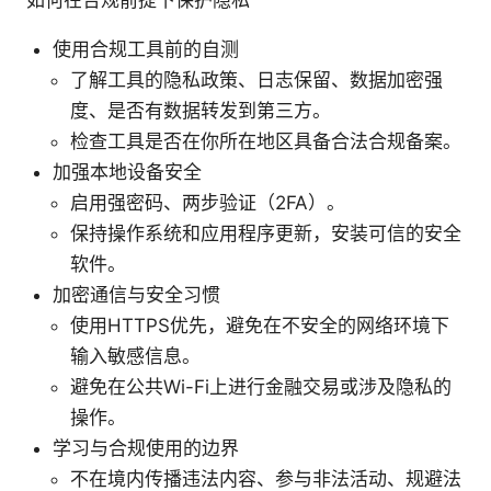
如何在合规前提下保护隐私
使用合规工具前的自测
了解工具的隐私政策、日志保留、数据加密强
度、是否有数据转发到第三方。
检查工具是否在你所在地区具备合法合规备案。
加强本地设备安全
启用强密码、两步验证（2FA）。
保持操作系统和应用程序更新，安装可信的安全
软件。
加密通信与安全习惯
使用HTTPS优先，避免在不安全的网络环境下
输入敏感信息。
避免在公共Wi-Fi上进行金融交易或涉及隐私的
操作。
学习与合规使用的边界
不在境内传播违法内容、参与非法活动、规避法