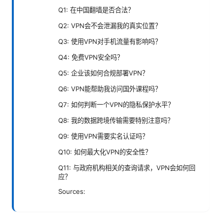
Q1: 在中国翻墙是否合法？
Q2: VPN会不会泄漏我的真实位置？
Q3: 使用VPN对手机流量有影响吗？
Q4: 免费VPN安全吗？
Q5: 企业该如何合规部署VPN？
Q6: VPN能帮助我访问国外课程吗？
Q7: 如何判断一个VPN的隐私保护水平？
Q8: 我的数据跨境传输需要特别注意吗？
Q9: 使用VPN需要实名认证吗？
Q10: 如何最大化VPN的安全性？
Q11: 与政府机构相关的查询请求，VPN会如何回
应？
Sources: