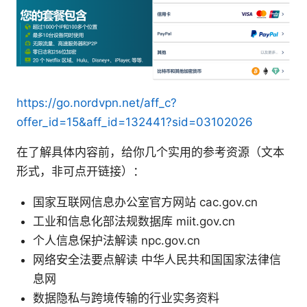
https://go.nordvpn.net/aff_c?
offer_id=15&aff_id=132441?sid=03102026
在了解具体内容前，给你几个实用的参考资源（文本
形式，非可点开链接）：
国家互联网信息办公室官方网站 cac.gov.cn
工业和信息化部法规数据库 miit.gov.cn
个人信息保护法解读 npc.gov.cn
网络安全法要点解读 中华人民共和国国家法律信
息网
数据隐私与跨境传输的行业实务资料