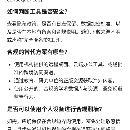
如何判断工具是否安全？
查看隐私政策、是否有日志保留、数据加密标准、以
及是否在本地有备案和合规说明。避免下载来源不明
或声称“完全匿名”的工具。
合规的替代方案有哪些？
使用机构提供的远程桌面、云端办公工具、或经批
准的跨境访问渠道。
通过教育、研究单位的正版资源获取海外内容。
使用公开的、合规的学术数据库与资源，避免规避
监管行为。
是否可以使用个人设备进行合规翻墙？
如需，应确保仅在合规边界内使用，避免处理敏感信
息，且优先通过机构提供的合规渠道获得访问权限。