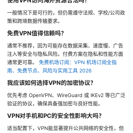
使用VPN访问海外资源合法吗？
一般情况下是可行的，但仍需遵守法规、学校/公司政
策和跨境数据传输要求。
免费VPN值得信赖吗？
通常不推荐，因为可能存在数据采集、速度慢、广告
注入等安全与隐私风险。付费方案在隐私和性能方面
通常更可靠。
免费机场订阅：VPN 机场订阅全指
南、免费节点、风险与实用工具 2026
我应该如何选择VPN的加密协议？
优先考虑 OpenVPN、WireGuard 或 IKEv2 等已广泛
验证的协议，确保具备强加密与良好性能。
VPN对手机和PC的安全性影响大吗？
适当配置下，VPN能显著提升公共网络的安全性，但