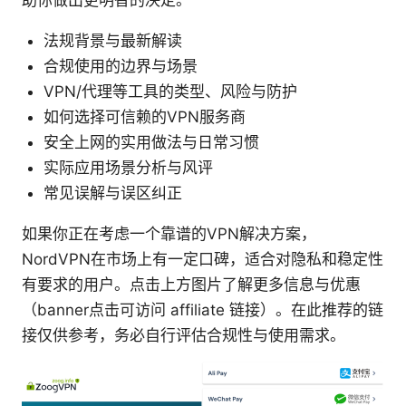
助你做出更明智的决定。
法规背景与最新解读
合规使用的边界与场景
VPN/代理等工具的类型、风险与防护
如何选择可信赖的VPN服务商
安全上网的实用做法与日常习惯
实际应用场景分析与风评
常见误解与误区纠正
如果你正在考虑一个靠谱的VPN解决方案，
NordVPN在市场上有一定口碑，适合对隐私和稳定性
有要求的用户。点击上方图片了解更多信息与优惠
（banner点击可访问 affiliate 链接）。在此推荐的链
接仅供参考，务必自行评估合规性与使用需求。