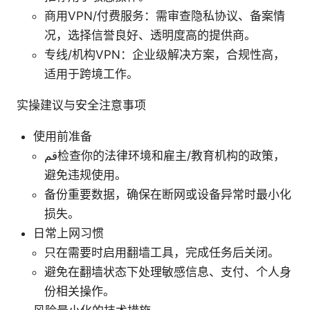
商用VPN/付费服务：需审查隐私协议、备案情
况，选择信誉良好、透明度高的提供商。
专线/机构VPN：企业级解决方案，合规性高，
适用于跨境工作。
实操建议与安全注意事项
使用前准备
قم检查你的法律环境和雇主/教育机构的政策，
避免违规使用。
备份重要数据，确保在断网或设备异常时最小化
损失。
日常上网习惯
只在需要时启用翻墙工具，完成任务后关闭。
避免在翻墙状态下处理敏感信息、支付、个人身
份相关操作。