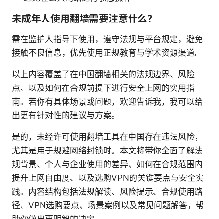
未成年人使用翻墙需要注意什么？
需在监护人指导下使用，遵守法规与平台规定，避免
接触不良信息，优先使用正规教育与学术资源渠道。
以上内容覆盖了在中国翻墙相关的法规边界、风险
点、以及如何在合规前提下进行安全上网的实用指
南。若你有具体场景或问题，欢迎告诉我，我可以给
出更有针对性的建议与方案。
是的，未经许可使用翻墙工具在中国存在违法风险，
尤其是用于规避网络封锁时。本文将带你全面了解法
规背景、个人与企业使用的差异、如何在合规范围内
提升上网自由度、以及选购VPN的关键要点与安全实
践。内容结构包括法规解读、风险提示、合规使用路
径、VPN选购要点、场景案例以及常见问题解答，帮