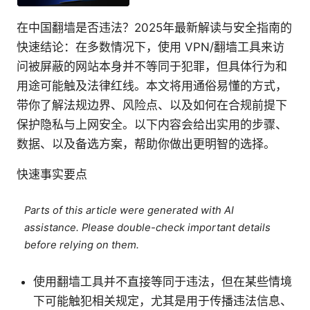
在中国翻墙是否违法？2025年最新解读与安全指南的
快速结论：在多数情况下，使用 VPN/翻墙工具来访
问被屏蔽的网站本身并不等同于犯罪，但具体行为和
用途可能触及法律红线。本文将用通俗易懂的方式，
带你了解法规边界、风险点、以及如何在合规前提下
保护隐私与上网安全。以下内容会给出实用的步骤、
数据、以及备选方案，帮助你做出更明智的选择。
快速事实要点
Parts of this article were generated with AI
assistance. Please double-check important details
before relying on them.
使用翻墙工具并不直接等同于违法，但在某些情境
下可能触犯相关规定，尤其是用于传播违法信息、