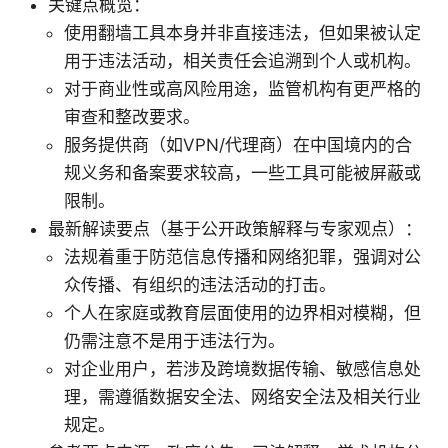
关键点概览：
使用翻墙工具本身并非直接违法，但如果被认定
用于违法活动，相关责任会追溯到个人或机构。
对于商业性或高风险用途，监管机构有更严格的
审查和整改要求。
服务提供商（如VPN/代理商）在中国境内的合
规义务和备案要求较高，一些工具可能被屏蔽或
限制。
最新解读要点（基于公开政策解释与专家观点）：
法规着重于防范信息传播和网络犯罪，强调对公
众传播、有组织的违法活动的打击。
个人在家庭或教育层面使用的边界相对模糊，但
仍需注意不是用于违法行为。
对企业用户，若涉及跨境数据传输、敏感信息处
理，需遵循数据安全法、网络安全法及相关行业
规定。