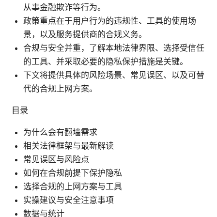
从事金融欺诈等行为。
政策重点在于用户行为的违规性、工具的使用场
景，以及服务提供商的合规义务。
合规与安全并重，了解本地法律界限、选择受信任
的工具、并采取必要的隐私保护措施是关键。
下文将提供具体的风险场景、常见误区、以及可替
代的合规上网方案。
目录
为什么会有翻墙需求
相关法律框架与最新解读
常见误区与风险点
如何在合规前提下保护隐私
选择合规的上网方案与工具
实操建议与安全注意事项
数据与统计