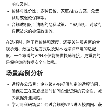
响应及时。
价格与性价比：多种套餐、家庭/企业方案、免费
试用或退款保障等。
合规透明度：清晰的隐私政策、合规声明、对政府
数据请求的披露政策等。
在选择时，除了看价格和速度，还要关注服务商的合
规承诺、数据处理方式以及对本地法律环境的适配
度。一个靠谱的VPN不仅能提供快速连接，更重要的
是保护你的数据安全与隐私。
场景案例分析
远程办公场景：企业级VPN提供加密的远程访问，
确保员工在家或出差时访问企业资源的安全性，减
少数据外泄风险。
学习与科研场景：通过合规的VPN进入校园网、获