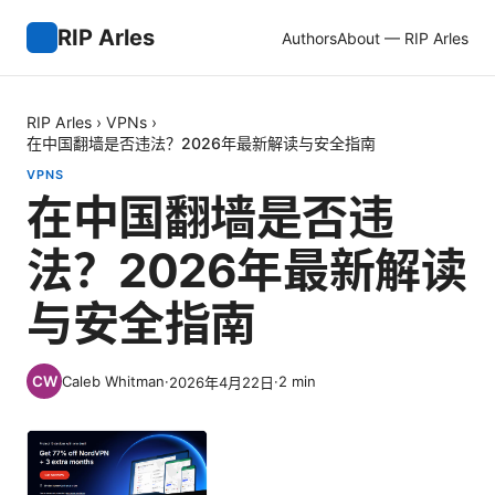
RIP Arles
Authors
About — RIP Arles
RIP Arles
›
VPNs
›
在中国翻墙是否违法？2026年最新解读与安全指南
VPNS
在中国翻墙是否违
法？2026年最新解读
与安全指南
Caleb Whitman
·
·
2
min
2026年4月22日