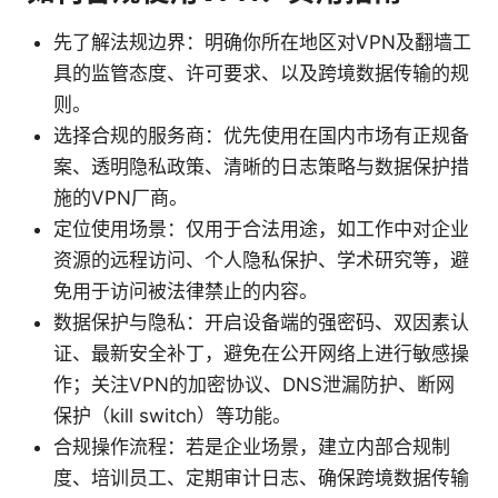
先了解法规边界：明确你所在地区对VPN及翻墙工
具的监管态度、许可要求、以及跨境数据传输的规
则。
选择合规的服务商：优先使用在国内市场有正规备
案、透明隐私政策、清晰的日志策略与数据保护措
施的VPN厂商。
定位使用场景：仅用于合法用途，如工作中对企业
资源的远程访问、个人隐私保护、学术研究等，避
免用于访问被法律禁止的内容。
数据保护与隐私：开启设备端的强密码、双因素认
证、最新安全补丁，避免在公开网络上进行敏感操
作；关注VPN的加密协议、DNS泄漏防护、断网
保护（kill switch）等功能。
合规操作流程：若是企业场景，建立内部合规制
度、培训员工、定期审计日志、确保跨境数据传输