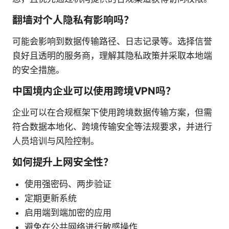
翻墙对个人隐私有影响吗？
可能会影响到数据传输路径、日志记录等。选择信誉
良好且透明的服务商，理解其隐私政策并采取本地端
的安全措施。
中国境内企业可以使用跨境VPN吗？
企业可以在合规框架下使用跨境数据传输方案，但需
符合数据本地化、跨境传输安全等法规要求，并进行
人员培训与风险控制。
如何提升上网安全性？
使用强密码、两步验证
定期更新系统
启用端到端加密的应用
避免在公共网络进行敏感操作