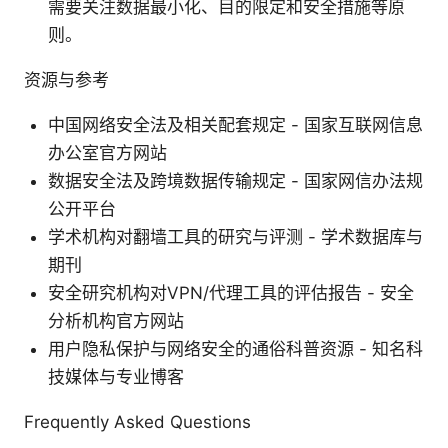
需要关注数据最小化、目的限定和安全措施等原
则。
资源与参考
中国网络安全法及相关配套规定 - 国家互联网信息
办公室官方网站
数据安全法及跨境数据传输规定 - 国家网信办法规
公开平台
学术机构对翻墙工具的研究与评测 - 学术数据库与
期刊
安全研究机构对VPN/代理工具的评估报告 - 安全
分析机构官方网站
用户隐私保护与网络安全的通俗科普资源 - 知名科
技媒体与专业博客
Frequently Asked Questions