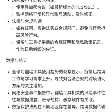
风险最小化的技术措施
使用强加密协议（如最新版本的TLS/SSL）。
监控网络异常和异常账号活动，及时修正。
法律与合规沟通
如有疑问，咨询法务或合规部门，避免自行承担
高风险行为。
保留与工具提供商的合规证明和隐私政策记录，
作为日后纠纷的佐证。
数据与统计
全球对翻墙工具使用趋势的观察显示，疫情后跨境
工作与学习需求上升，导致对合法合规的跨境访问
方案的关注增加。
网络安全事件报告中，翻墙工具相关的风险事件往
往与数据泄露、账号劫持、恶意软件有关联。
数据保护法规在不同地区存在差异，跨境数据传输