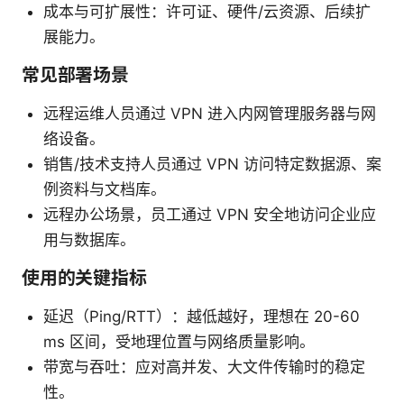
成本与可扩展性：许可证、硬件/云资源、后续扩
展能力。
常见部署场景
远程运维人员通过 VPN 进入内网管理服务器与网
络设备。
销售/技术支持人员通过 VPN 访问特定数据源、案
例资料与文档库。
远程办公场景，员工通过 VPN 安全地访问企业应
用与数据库。
使用的关键指标
延迟（Ping/RTT）：越低越好，理想在 20-60
ms 区间，受地理位置与网络质量影响。
带宽与吞吐：应对高并发、大文件传输时的稳定
性。