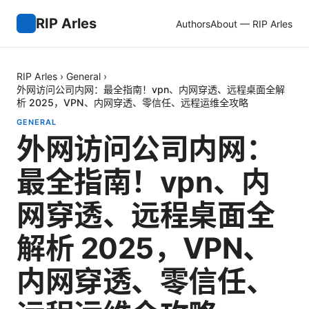
RIP Arles
Authors
About — RIP Arles
RIP Arles
›
General
›
外网访问公司内网：最全指南！vpn、内网穿透、远程桌面全解
析 2025，VPN、内网穿透、零信任、远程运维全攻略
GENERAL
外网访问公司内网：
最全指南！vpn、内
网穿透、远程桌面全
解析 2025，VPN、
内网穿透、零信任、