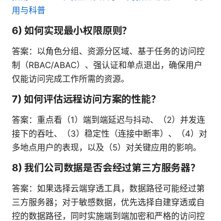
用与科普
6) 如何实现最小权限原则？
答案：以角色分组、资源分区域、基于任务的访问控
制（RBAC/ABAC）、强认证和单点退出，确保用户
仅能访问完成工作所需的资源。
7) 如何评估远程访问方案的性能？
答案：重点看（1）端到端延迟与抖动、（2）并发连
接下的吞吐、（3）稳定性（连接中断率）、（4）对
多地点用户的表现，以及（5）对关键应用的影响。
8) 我们公司数据是否会经过第三方服务器？
答案：如果选择云端穿透工具，数据路径可能经过第
三方服务器；对于敏感数据，优先选择自建穿透或自
控的数据路径，同时实施端到端加密和严格的访问控