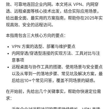
效、可靠地连回企业内网。本文将从 VPN、内网穿
透、远程桌面等核心技术出发，结合实际应用场景，
给出最全面、最实用的方案指南，帮助你在2025年实
现高效、安全的远程访问。
本指南包含三大核心方向的要点：
VPN 方案的选型、部署与维护要点
内网穿透/穿透型连接的实现方法、工具对比与注
意事项
远程桌面与协作工具的搭建、使用场景与安全要点
以及从零到一的落地步骤、常见坑及解决方案，最
后给出10+个常见问答，覆盖不同场景的疑惑。
在开始前，先给出几个关键事实，帮助你快速定位需
求：