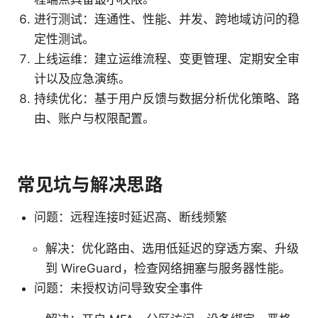
进行测试：连通性、性能、并发、跨地域访问的稳
定性测试。
上线运维：建立运维流程、变更管理、定期安全审
计以及应急演练。
持续优化：基于用户反馈与数据分析优化策略、路
由、账户与权限配置。
常见坑与解决思路
问题：远程连接时延迟高、断线频繁
解决：优化路由、选用低延迟的穿透方案、升级
到 WireGuard，检查网络拥塞与服务器性能。
问题：未授权访问导致安全事件