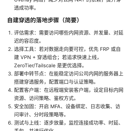
透成功率。
自建穿透的落地步骤（简要）
评估需求：需要访问哪些内网资源、并发量、对延
迟的容忍度。
选择工具：若对数据走向要可控，优先 FRP 或自
建 VPN + 穿透组合；若追求快速上线，
ZeroTier/Tailscale 是更优选择。
部署中转节点：在能稳定访问公司内网的服务器上
搭建穿透服务，配置端口与认证策略。
配置客户端：在远程端安装客户端，设定目标内网
资源、访问策略、鉴权方式。
安全加固：开启 MFA、设备绑定、日志收集、访
问审计、分时段策略等。
测试与上线：逐步放量，监控连接成功率、时延、