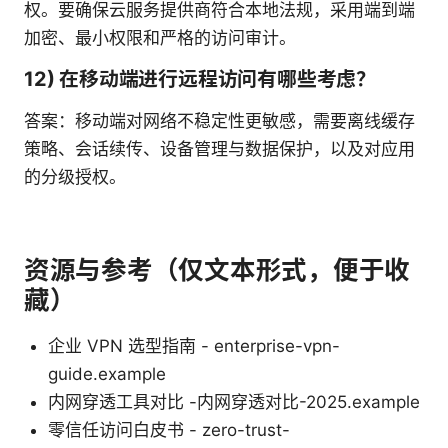
权。要确保云服务提供商符合本地法规，采用端到端
加密、最小权限和严格的访问审计。
12) 在移动端进行远程访问有哪些考虑？
答案：移动端对网络不稳定性更敏感，需要离线缓存
策略、会话续传、设备管理与数据保护，以及对应用
的分级授权。
资源与参考（仅文本形式，便于收
藏）
企业 VPN 选型指南 - enterprise-vpn-
guide.example
内网穿透工具对比 -内网穿透对比-2025.example
零信任访问白皮书 - zero-trust-