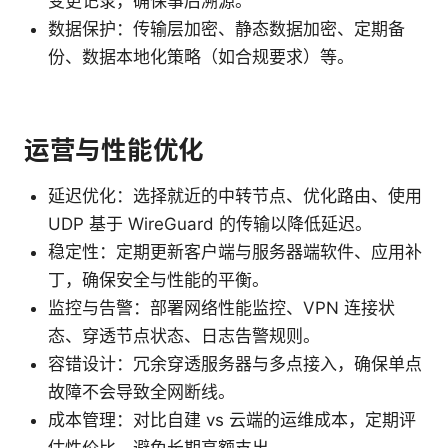
变更记录，确保事后溯源。
数据保护：传输层加密、静态数据加密、定期备
份、数据本地化策略（如合规要求）等。
运营与性能优化
延迟优化：选择就近的中转节点、优化路由、使用
UDP 基于 WireGuard 的传输以降低延迟。
稳定性：定期更新客户端与服务器端软件、应用补
丁，确保安全与性能的平衡。
监控与告警：部署网络性能监控、VPN 连接状
态、穿透节点状态、日志告警规则。
容错设计：冗余穿透服务器与多点接入，确保单点
故障不会导致全网断线。
成本管理：对比自建 vs 云端的运维成本，定期评