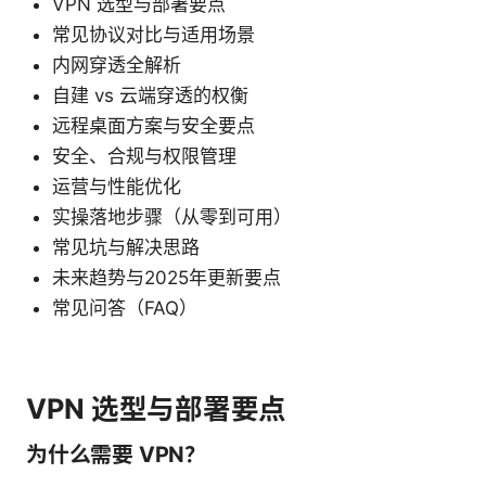
VPN 选型与部署要点
常见协议对比与适用场景
内网穿透全解析
自建 vs 云端穿透的权衡
远程桌面方案与安全要点
安全、合规与权限管理
运营与性能优化
实操落地步骤（从零到可用）
常见坑与解决思路
未来趋势与2025年更新要点
常见问答（FAQ）
VPN 选型与部署要点
为什么需要 VPN？