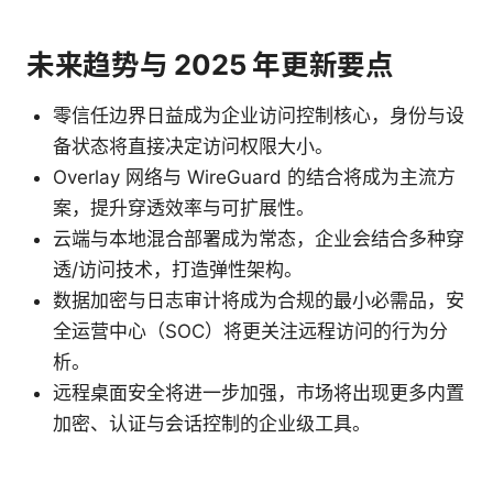
未来趋势与 2025 年更新要点
零信任边界日益成为企业访问控制核心，身份与设
备状态将直接决定访问权限大小。
Overlay 网络与 WireGuard 的结合将成为主流方
案，提升穿透效率与可扩展性。
云端与本地混合部署成为常态，企业会结合多种穿
透/访问技术，打造弹性架构。
数据加密与日志审计将成为合规的最小必需品，安
全运营中心（SOC）将更关注远程访问的行为分
析。
远程桌面安全将进一步加强，市场将出现更多内置
加密、认证与会话控制的企业级工具。