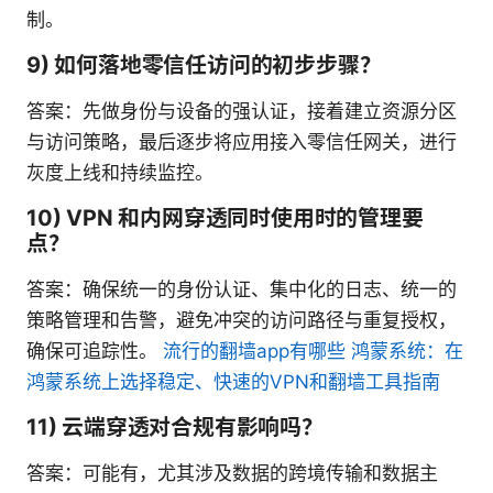
制。
9) 如何落地零信任访问的初步步骤？
答案：先做身份与设备的强认证，接着建立资源分区
与访问策略，最后逐步将应用接入零信任网关，进行
灰度上线和持续监控。
10) VPN 和内网穿透同时使用时的管理要
点？
答案：确保统一的身份认证、集中化的日志、统一的
策略管理和告警，避免冲突的访问路径与重复授权，
确保可追踪性。
流行的翻墙app有哪些 鸿蒙系统：在
鸿蒙系统上选择稳定、快速的VPN和翻墙工具指南
11) 云端穿透对合规有影响吗？
答案：可能有，尤其涉及数据的跨境传输和数据主