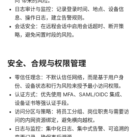
问”带来的风险。
日志审计与监控：记录登录时间、地点、设备信
息、操作日志，建立告警规则。
会话安全：在远程会话中启用会话超时、断开策
略，避免闲置时段的风险。
安全、合规与权限管理
零信任理念：不默认信任网络，而是基于用户身
份、设备状态和行为风险来授予最小访问权限。
认证方式：优先使用 MFA、SAML/OIDC 集成、
设备证书等强认证手段。
访问分区与策略：将员工分组、岗位职责与需要访
问的内网资源绑定，避免横向越权。
日志与监控：集中化日志、集中式告警、可追溯的