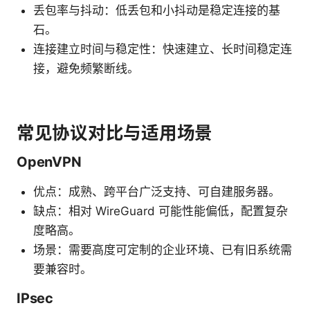
丢包率与抖动：低丢包和小抖动是稳定连接的基
石。
连接建立时间与稳定性：快速建立、长时间稳定连
接，避免频繁断线。
常见协议对比与适用场景
OpenVPN
优点：成熟、跨平台广泛支持、可自建服务器。
缺点：相对 WireGuard 可能性能偏低，配置复杂
度略高。
场景：需要高度可定制的企业环境、已有旧系统需
要兼容时。
IPsec