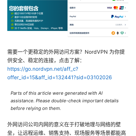
需要一个更稳定的外网访问方案？NordVPN 为你提
供安全、稳定的连接，点击了解：
https://go.nordvpn.net/aff_c?
offer_id=15&aff_id=132441?sid=03102026
Parts of this article were generated with AI
assistance. Please double-check important details
before relying on them.
外网访问公司内网的意义在于打破地理与网络的壁
垒，让远程运维、销售支持、现场服务等场景都能高