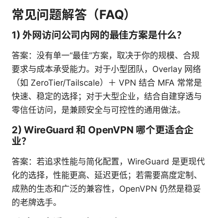
常见问题解答（FAQ）
1) 外网访问公司内网的最佳方案是什么？
答案：没有单一“最佳”方案，取决于你的规模、合规
要求与成本承受能力。对于小型团队，Overlay 网络
（如 ZeroTier/Tailscale）＋ VPN 结合 MFA 常常是
快速、稳定的选择；对于大型企业，结合自建穿透与
零信任访问，是兼顾安全与可控性的通用做法。
2) WireGuard 和 OpenVPN 哪个更适合企
业？
答案：若追求性能与简化配置，WireGuard 是更现代
化的选择，性能更高、延迟更低；若需要高度定制、
成熟的生态和广泛的兼容性，OpenVPN 仍然是稳妥
的老牌选手。