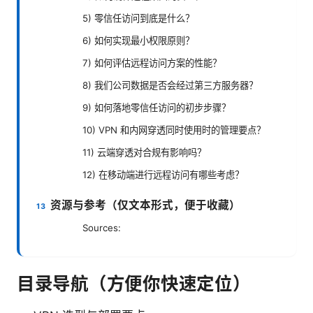
5) 零信任访问到底是什么？
6) 如何实现最小权限原则？
7) 如何评估远程访问方案的性能？
8) 我们公司数据是否会经过第三方服务器？
9) 如何落地零信任访问的初步步骤？
10) VPN 和内网穿透同时使用时的管理要点？
11) 云端穿透对合规有影响吗？
12) 在移动端进行远程访问有哪些考虑？
资源与参考（仅文本形式，便于收藏）
Sources:
目录导航（方便你快速定位）