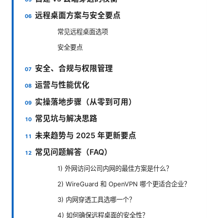
远程桌面方案与安全要点
常见远程桌面选项
安全要点
安全、合规与权限管理
运营与性能优化
实操落地步骤（从零到可用）
常见坑与解决思路
未来趋势与 2025 年更新要点
常见问题解答（FAQ）
1) 外网访问公司内网的最佳方案是什么？
2) WireGuard 和 OpenVPN 哪个更适合企业？
3) 内网穿透工具选哪一个？
4) 如何确保远程桌面的安全性？