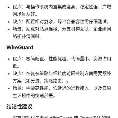
优点：与操作系统内置集成度高、稳定性强、广域
网场景友好。
缺点：配置相对复杂，跨平台兼容性需仔细测试。
场景：站点对站点连接、分支机构互联，企业级网
络拓扑清晰时。
WireGuard
优点：极简配置、性能优越、代码量小，资源占用
低。
缺点：在复杂策略与细粒度访问控制方面需要额外
方案（如分流、策略路由）。
场景：需要高性能、低延迟的远程接入，以及云原
生环境中的快速部署。
结论性建议