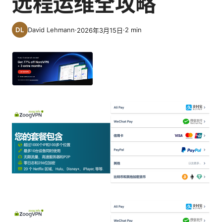
远程运维全攻略
David Lehmann
·
·
2
min
2026年3月15日