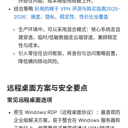
外部性问题，成本随使用规模上升。
结合策略
好用的梯子 VPN 评测与购买指南2025-
2026：速度、隐私、稳定性、性价比全覆盖
生产环境中，可以采用混合模式：核心系统走自
建穿透，临时/低敏数据走云端穿透，兼顾稳定
性与成本。
引入零信任访问框架，将身份与访问策略前置，
降低横向移动风险。
远程桌面方案与安全要点
常见远程桌面选项
原生 Windows RDP（远程桌面协议）：最直观的
企业级解决方案，易于整合在 Windows 服务器和