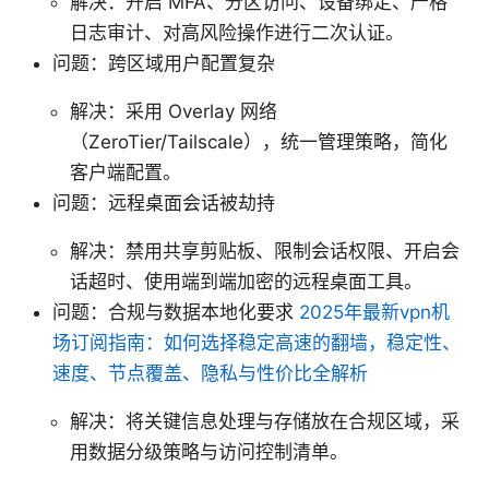
解决：开启 MFA、分区访问、设备绑定、严格
日志审计、对高风险操作进行二次认证。
问题：跨区域用户配置复杂
解决：采用 Overlay 网络
（ZeroTier/Tailscale），统一管理策略，简化
客户端配置。
问题：远程桌面会话被劫持
解决：禁用共享剪贴板、限制会话权限、开启会
话超时、使用端到端加密的远程桌面工具。
问题：合规与数据本地化要求
2025年最新vpn机
场订阅指南：如何选择稳定高速的翻墙，稳定性、
速度、节点覆盖、隐私与性价比全解析
解决：将关键信息处理与存储放在合规区域，采
用数据分级策略与访问控制清单。