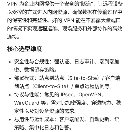
VPN 为企业内网提供一个安全的“隧道”，让远程设备
以受控的方式进入内网资源，确保数据在传输过程中
的保密性和完整性。好的 VPN 能在不暴露大量端口
的情况下实现远程运维、现场服务和外部协作的高效
连接。
核心选型维度
安全性与合规性：强认证、日志审计、端到端加
密、数据留存策略。
部署模式：站点到站点（Site-to-Site）/ 客户端
到站点（Client-to-Site）/ 单点远程访问等。
协议与性能：常见的 IPsec、OpenVPN、
WireGuard 等，需对比加密强度、穿透能力、稳
定性以及对设备资源的需求。
易用性与运维成本：客户端配发、自动更新、统一
策略、集中化日志和告警。