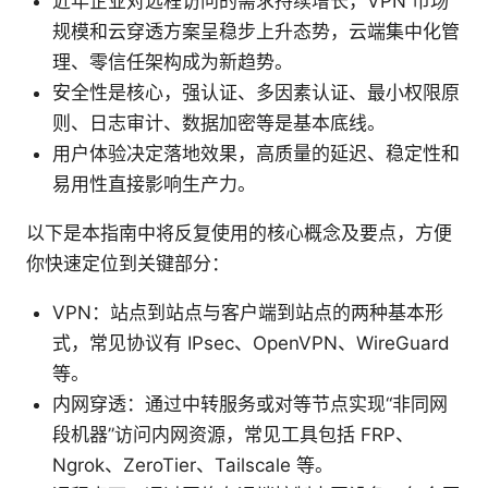
近年企业对远程访问的需求持续增长，VPN 市场
规模和云穿透方案呈稳步上升态势，云端集中化管
理、零信任架构成为新趋势。
安全性是核心，强认证、多因素认证、最小权限原
则、日志审计、数据加密等是基本底线。
用户体验决定落地效果，高质量的延迟、稳定性和
易用性直接影响生产力。
以下是本指南中将反复使用的核心概念及要点，方便
你快速定位到关键部分：
VPN：站点到站点与客户端到站点的两种基本形
式，常见协议有 IPsec、OpenVPN、WireGuard
等。
内网穿透：通过中转服务或对等节点实现“非同网
段机器”访问内网资源，常见工具包括 FRP、
Ngrok、ZeroTier、Tailscale 等。