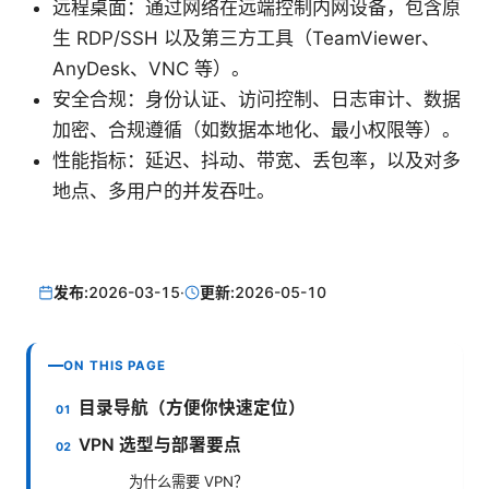
远程桌面：通过网络在远端控制内网设备，包含原
生 RDP/SSH 以及第三方工具（TeamViewer、
AnyDesk、VNC 等）。
安全合规：身份认证、访问控制、日志审计、数据
加密、合规遵循（如数据本地化、最小权限等）。
性能指标：延迟、抖动、带宽、丢包率，以及对多
地点、多用户的并发吞吐。
发布:
2026-03-15
·
更新:
2026-05-10
ON THIS PAGE
目录导航（方便你快速定位）
VPN 选型与部署要点
为什么需要 VPN？