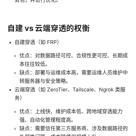
丢包，并进行优化。
自建 vs 云端穿透的权衡
自建穿透（如 FRP）
优点：对数据路径可控、合规性更可控、长期成
本往往较低。
缺点：部署与运维成本高，需要运维人员维护中
转服务器与安全策略。
云端穿透（如 ZeroTier、Tailscale、Ngrok 类服
务）
优点：上线快、维护成本低、跨地域穿透能力
强、自动化管理程度高。
缺点：需要信任第三方服务商、涉及数据路径的