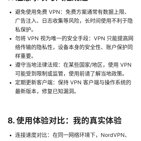
避免使用免费 VPN：免费方案通常有数据上限、
广告注入、日志收集等风险，长时间使用不利于隐
私保护。
勿将 VPN 视为唯一的安全手段：VPN 只能提高网
络传输的隐私性，设备本身的安全性、账户保护同
样重要。
遵守当地法律法规：在某些国家/地区，使用 VPN
可能受到限制或监管，使用前请了解当地政策。
定期更新客户端：保持 VPN 客户端与操作系统的
最新版本，修复已知漏洞。
8. 使用体验对比：我的真实体验
连接速度对比：在同一网络环境下，NordVPN、