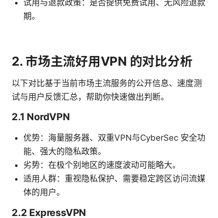
试用与退款政策：是否提供免费试用、无风险退款
期。
2. 市场主流好用VPN 的对比分析
以下对比基于当前市场主流服务的公开信息、速度测
试与用户反馈汇总，帮助你快速做出判断。
2.1 NordVPN
优势：海量服务器、双重VPN与CyberSec 安全功
能、强大的隐私政策。
劣势：在极个别地区的速度波动可能略大。
适用人群：重视隐私保护、需要稳定跨区访问流媒
体的用户。
2.2 ExpressVPN