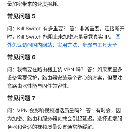
量加密带来的速度损耗。
常见问题 5
问：Kill Switch 有多重要？ 答：非常重要。连接断开
时，Kill Switch 能阻止未加密流量暴露真实 IP。
国
外怎么访问国内网站：实用方法、步骤与工具大全
常见问题 6
问：我需要在路由器上装 VPN 吗？ 答：如果家里多
设备需要保护，路由器安装是个省心的方案，但要注
意路由器性能与固件兼容性。
常见问题 7
问：VPN 会影响视频通话质量吗？ 答：有时会，因
为加密、路由和服务器负载会引起延迟。选择近端服
务器和合适的视频质量设置通常能缓解。