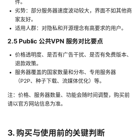
件。
劣势：部分服务器速度波动较大，界面不如其他商
家友好。
适用人群：对隐私和开源理念有高要求的用户。
2.5 Public 公共VPN 服务对比要点
价格透明度、是否有广告干扰、是否有免费版本、
退款政策。
服务器覆盖的国家数量和分布、专用服务器
（P2P、种子下载、流媒体优化）等。
注：价格、服务器数量、功能会随时间调整，购买前
请以官方网站信息为准。
3. 购买与使用前的关键判断