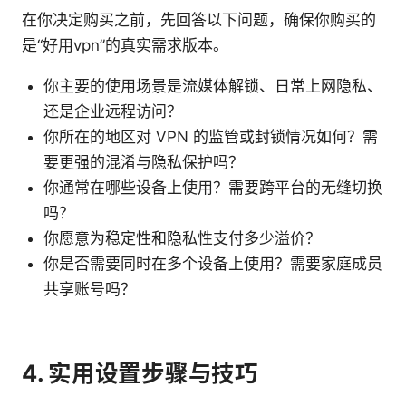
在你决定购买之前，先回答以下问题，确保你购买的
是“好用vpn”的真实需求版本。
你主要的使用场景是流媒体解锁、日常上网隐私、
还是企业远程访问？
你所在的地区对 VPN 的监管或封锁情况如何？需
要更强的混淆与隐私保护吗？
你通常在哪些设备上使用？需要跨平台的无缝切换
吗？
你愿意为稳定性和隐私性支付多少溢价？
你是否需要同时在多个设备上使用？需要家庭成员
共享账号吗？
4. 实用设置步骤与技巧