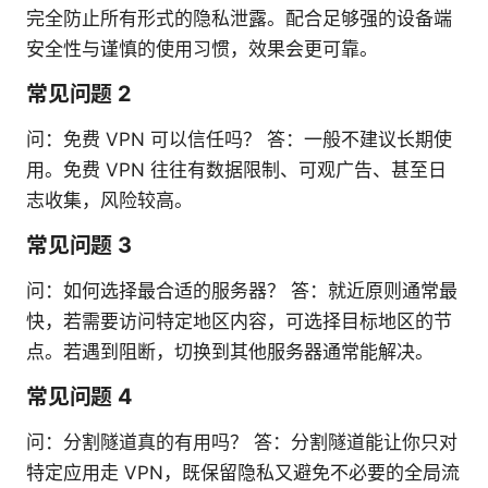
完全防止所有形式的隐私泄露。配合足够强的设备端
安全性与谨慎的使用习惯，效果会更可靠。
常见问题 2
问：免费 VPN 可以信任吗？ 答：一般不建议长期使
用。免费 VPN 往往有数据限制、可观广告、甚至日
志收集，风险较高。
常见问题 3
问：如何选择最合适的服务器？ 答：就近原则通常最
快，若需要访问特定地区内容，可选择目标地区的节
点。若遇到阻断，切换到其他服务器通常能解决。
常见问题 4
问：分割隧道真的有用吗？ 答：分割隧道能让你只对
特定应用走 VPN，既保留隐私又避免不必要的全局流