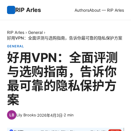
RIP Arles
Authors
About — RIP Arles
RIP Arles
›
General
›
好用VPN：全面评测与选购指南，告诉你最可靠的隐私保护方案
GENERAL
好用VPN：全面评测
与选购指南，告诉你
最可靠的隐私保护方
案
Lily Brooks
·
·
2
min
2026年4月3日