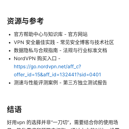
资源与参考
官方帮助中心与知识库 - 官方网站
VPN 安全最佳实践 - 常见安全博客与技术社区
数据隐私与合规指南 - 法规与行业标准文档
NordVPN 购买入口 -
https://go.nordvpn.net/aff_c?
offer_id=15&aff_id=132441?sid=0401
测速与性能评测案例 - 第三方独立测试报告
结语
好用vpn 的选择并非“一刀切”，需要结合你的使用场