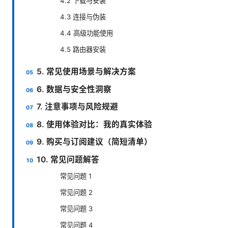
4.2 下载与安装
4.3 连接与伪装
4.4 高级功能使用
4.5 路由器安装
5. 常见使用场景与解决方案
6. 数据与安全性洞察
7. 注意事项与风险规避
8. 使用体验对比：我的真实体验
9. 购买与订阅建议（简短清单）
10. 常见问题解答
常见问题 1
常见问题 2
常见问题 3
常见问题 4