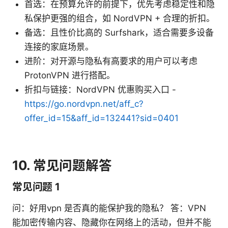
首选：在预算允许的前提下，优先考虑稳定性和隐
私保护更强的组合，如 NordVPN + 合理的折扣。
备选：且性价比高的 Surfshark，适合需要多设备
连接的家庭场景。
进阶：对开源与隐私有高要求的用户可以考虑
ProtonVPN 进行搭配。
折扣与链接：NordVPN 优惠购买入口 -
https://go.nordvpn.net/aff_c?
offer_id=15&aff_id=132441?sid=0401
10. 常见问题解答
常见问题 1
问：好用vpn 是否真的能保护我的隐私？ 答：VPN
能加密传输内容、隐藏你在网络上的活动，但并不能