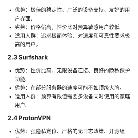
优势：极佳的稳定性、广泛的设备支持、友好的用
户界面。
劣势：价格偏高，性价比对预算敏感用户较低。
适用人群：追求极简体验、对速度和可靠性要求极
高的用户。
2.3 Surfshark
优势：性价比高、无限设备连接、良好的隐私保护
功能。
劣势：在部分服务器的速度可能不如顶级大牌。
适用人群：预算有限但需要多设备同时使用的家庭
用户。
2.4 ProtonVPN
优势：强隐私定位、严格的无日志政策、开源组