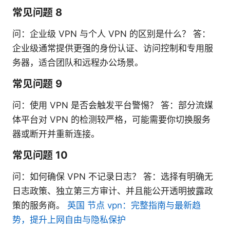
常见问题 8
问：企业级 VPN 与个人 VPN 的区别是什么？ 答：
企业级通常提供更强的身份认证、访问控制和专用服
务器，适合团队和远程办公场景。
常见问题 9
问：使用 VPN 是否会触发平台警惕？ 答：部分流媒
体平台对 VPN 的检测较严格，可能需要你切换服务
器或断开并重新连接。
常见问题 10
问：如何确保 VPN 不记录日志？ 答：选择有明确无
日志政策、独立第三方审计、并且能公开透明披露政
策的服务商。
英国 节点 vpn：完整指南与最新趋
势，提升上网自由与隐私保护