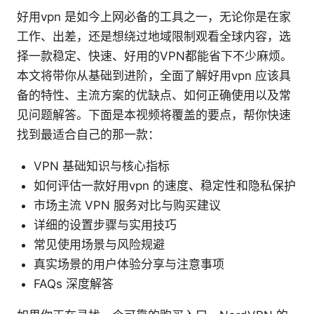
好用vpn 是如今上网必备的工具之一，无论你是在家
工作、出差，还是想绕过地域限制观看全球内容，选
择一款稳定、快速、好用的VPN都能省下不少麻烦。
本文将带你从基础到进阶，全面了解好用vpn 应该具
备的特性、主流方案的优缺点、如何正确使用以及常
见问题解答。下面是本视频将覆盖的要点，帮你快速
找到最适合自己的那一款：
VPN 基础知识与核心指标
如何评估一款好用vpn 的速度、稳定性和隐私保护
市场主流 VPN 服务对比与购买建议
详细的设置步骤与实用技巧
常见使用场景与风险规避
真实场景的用户体验分享与注意事项
FAQs 深度解答