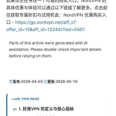
如果你正在寻找一个可靠的购买入口，NordVPN 的
具体优惠与体验可以通过以下链接了解更多，点击前
往获取专属折扣与试用机会：NordVPN 优惠购买入
口 -
https://go.nordvpn.net/aff_c?
offer_id=15&aff_id=132441?sid=0401
Parts of this article were generated with AI
assistance. Please double-check important details
before relying on them.
发布:
2026-04-03
·
更新:
2026-05-10
ON THIS PAGE
1. 好用VPN 的定义与核心指标