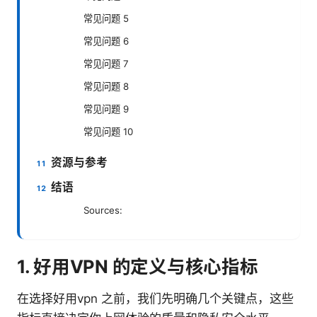
常见问题 5
常见问题 6
常见问题 7
常见问题 8
常见问题 9
常见问题 10
资源与参考
结语
Sources:
1. 好用VPN 的定义与核心指标
在选择好用vpn 之前，我们先明确几个关键点，这些