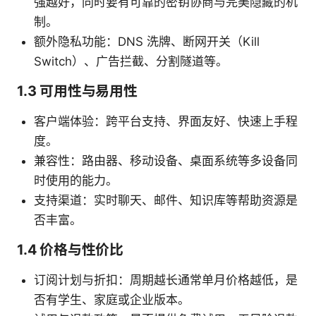
强越好，同时要有可靠的密钥协商与完美隐藏的机
制。
额外隐私功能：DNS 洗牌、断网开关（Kill
Switch）、广告拦截、分割隧道等。
1.3 可用性与易用性
客户端体验：跨平台支持、界面友好、快速上手程
度。
兼容性：路由器、移动设备、桌面系统等多设备同
时使用的能力。
支持渠道：实时聊天、邮件、知识库等帮助资源是
否丰富。
1.4 价格与性价比
订阅计划与折扣：周期越长通常单月价格越低，是
否有学生、家庭或企业版本。