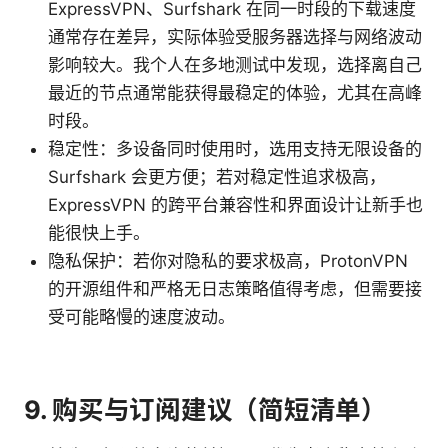
ExpressVPN、Surfshark 在同一时段的下载速度
通常存在差异，实际体验受服务器选择与网络波动
影响较大。我个人在多地测试中发现，选择离自己
最近的节点通常能获得最稳定的体验，尤其在高峰
时段。
稳定性：多设备同时使用时，选用支持无限设备的
Surfshark 会更方便；若对稳定性追求极高，
ExpressVPN 的跨平台兼容性和界面设计让新手也
能很快上手。
隐私保护：若你对隐私的要求极高，ProtonVPN
的开源组件和严格无日志策略值得考虑，但需要接
受可能略慢的速度波动。
9. 购买与订阅建议（简短清单）