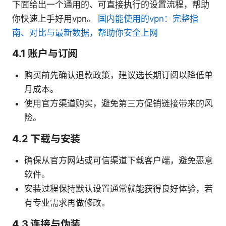
下面给出一个通用的、可直接执行的设置流程，帮助
你快速上手好用vpn。
国内能使用的vpn：完整指
南、对比与最新数据，帮助你安全上网
4.1 账户与订阅
购买前先确认退款政策，建议选长期订阅以降低单
月成本。
使用官方渠道购买，避免第三方促销链接带来的风
险。
4.2 下载与安装
确保从官方网站或可信渠道下载客户端，避免恶意
软件。
安装过程保持默认设置通常就能获得良好体验，若
有专业需求再做修改。
4.3 连接与伪装