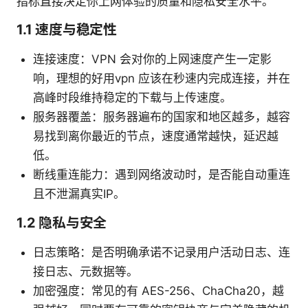
指标直接决定你上网体验的质量和隐私安全水平。
1.1 速度与稳定性
连接速度：VPN 会对你的上网速度产生一定影
响，理想的好用vpn 应该在秒速内完成连接，并在
高峰时段维持稳定的下载与上传速度。
服务器覆盖：服务器遍布的国家和地区越多，越容
易找到离你最近的节点，速度通常越快，延迟越
低。
断线重连能力：遇到网络波动时，是否能自动重连
且不泄漏真实IP。
1.2 隐私与安全
日志策略：是否明确承诺不记录用户活动日志、连
接日志、元数据等。
加密强度：常见的有 AES-256、ChaCha20，越