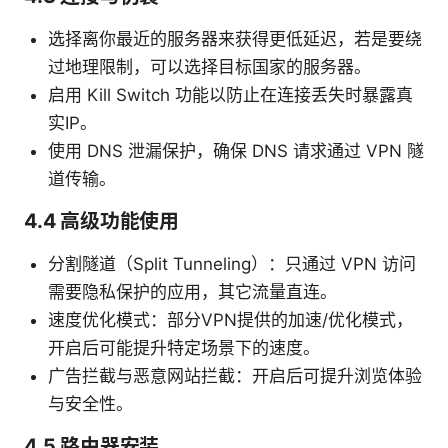
选择离你最近的服务器来获得更低延迟，若是要绕
过地理限制，可以选择目标国家的服务器。
启用 Kill Switch 功能以防止在连接丢失时暴露真
实IP。
使用 DNS 泄漏保护，确保 DNS 请求通过 VPN 隧
道传输。
4.4 高级功能使用
分割隧道（Split Tunneling）：只通过 VPN 访问
需要隐私保护的应用，其它流量直连。
速度优化模式：部分VPN提供的加速/优化模式，
开启后可能提升特定场景下的速度。
广告拦截与恶意网站拦截：开启后可提升浏览体验
与安全性。
4.5 路由器安装