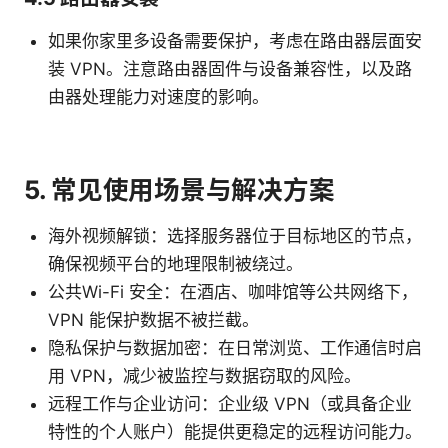
如果你家里多设备需要保护，考虑在路由器层面安
装 VPN。注意路由器固件与设备兼容性，以及路
由器处理能力对速度的影响。
5. 常见使用场景与解决方案
海外视频解锁：选择服务器位于目标地区的节点，
确保视频平台的地理限制被绕过。
公共Wi-Fi 安全：在酒店、咖啡馆等公共网络下，
VPN 能保护数据不被拦截。
隐私保护与数据加密：在日常浏览、工作通信时启
用 VPN，减少被监控与数据窃取的风险。
远程工作与企业访问：企业级 VPN（或具备企业
特性的个人账户）能提供更稳定的远程访问能力。