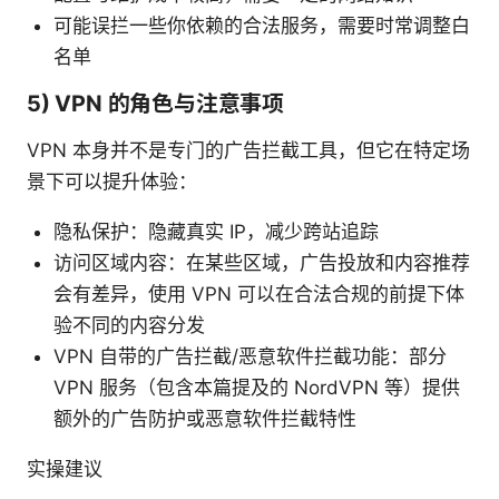
可能误拦一些你依赖的合法服务，需要时常调整白
名单
5) VPN 的角色与注意事项
VPN 本身并不是专门的广告拦截工具，但它在特定场
景下可以提升体验：
隐私保护：隐藏真实 IP，减少跨站追踪
访问区域内容：在某些区域，广告投放和内容推荐
会有差异，使用 VPN 可以在合法合规的前提下体
验不同的内容分发
VPN 自带的广告拦截/恶意软件拦截功能：部分
VPN 服务（包含本篇提及的 NordVPN 等）提供
额外的广告防护或恶意软件拦截特性
实操建议