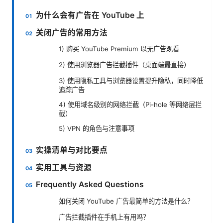
为什么会有广告在 YouTube 上
关闭广告的常用方法
1) 购买 YouTube Premium 以无广告观看
2) 使用浏览器广告拦截插件（桌面端最直接）
3) 使用隐私工具与浏览器设置提升隐私，同时降低
追踪广告
4) 使用域名级别的网络拦截（Pi-hole 等网络层拦
截）
5) VPN 的角色与注意事项
实操清单与对比要点
实用工具与资源
Frequently Asked Questions
如何关闭 YouTube 广告最简单的方法是什么？
广告拦截插件在手机上有用吗？