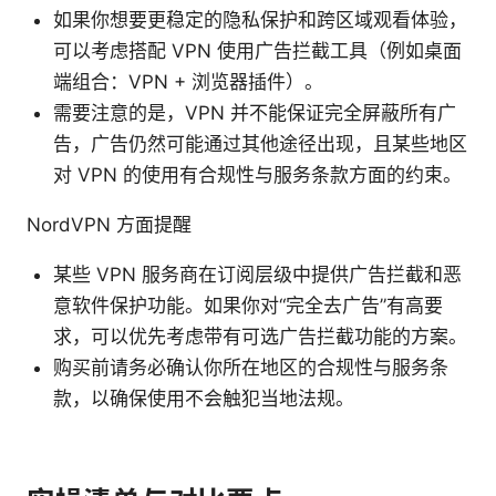
如果你想要更稳定的隐私保护和跨区域观看体验，
可以考虑搭配 VPN 使用广告拦截工具（例如桌面
端组合：VPN + 浏览器插件）。
需要注意的是，VPN 并不能保证完全屏蔽所有广
告，广告仍然可能通过其他途径出现，且某些地区
对 VPN 的使用有合规性与服务条款方面的约束。
NordVPN 方面提醒
某些 VPN 服务商在订阅层级中提供广告拦截和恶
意软件保护功能。如果你对“完全去广告”有高要
求，可以优先考虑带有可选广告拦截功能的方案。
购买前请务必确认你所在地区的合规性与服务条
款，以确保使用不会触犯当地法规。