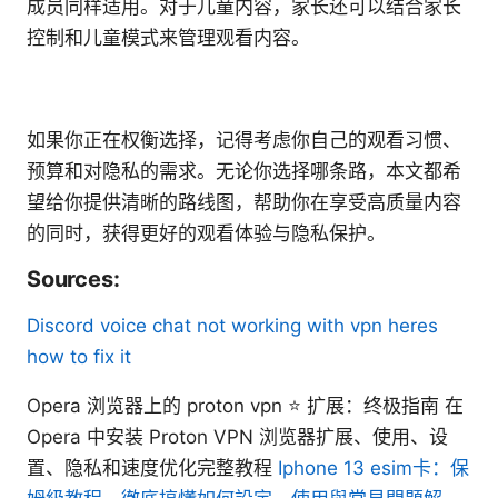
成员同样适用。对于儿童内容，家长还可以结合家长
控制和儿童模式来管理观看内容。
如果你正在权衡选择，记得考虑你自己的观看习惯、
预算和对隐私的需求。无论你选择哪条路，本文都希
望给你提供清晰的路线图，帮助你在享受高质量内容
的同时，获得更好的观看体验与隐私保护。
Sources:
Discord voice chat not working with vpn heres
how to fix it
Opera 浏览器上的 proton vpn ⭐ 扩展：终极指南 在
Opera 中安装 Proton VPN 浏览器扩展、使用、设
置、隐私和速度优化完整教程
Iphone 13 esim卡：保