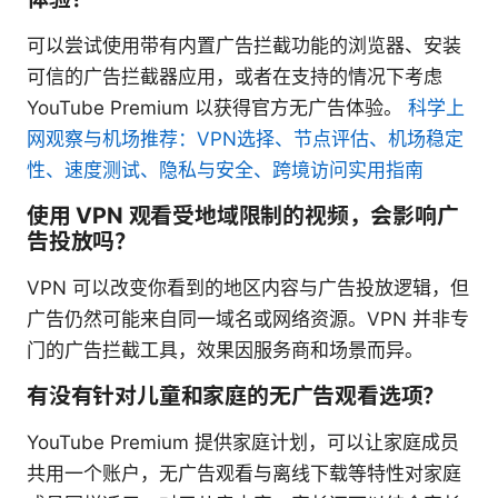
可以尝试使用带有内置广告拦截功能的浏览器、安装
可信的广告拦截器应用，或者在支持的情况下考虑
YouTube Premium 以获得官方无广告体验。
科学上
网观察与机场推荐：VPN选择、节点评估、机场稳定
性、速度测试、隐私与安全、跨境访问实用指南
使用 VPN 观看受地域限制的视频，会影响广
告投放吗？
VPN 可以改变你看到的地区内容与广告投放逻辑，但
广告仍然可能来自同一域名或网络资源。VPN 并非专
门的广告拦截工具，效果因服务商和场景而异。
有没有针对儿童和家庭的无广告观看选项？
YouTube Premium 提供家庭计划，可以让家庭成员
共用一个账户，无广告观看与离线下载等特性对家庭