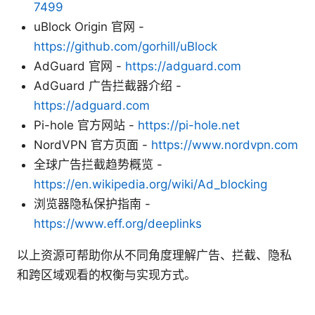
7499
uBlock Origin 官网 -
https://github.com/gorhill/uBlock
AdGuard 官网 -
https://adguard.com
AdGuard 广告拦截器介绍 -
https://adguard.com
Pi-hole 官方网站 -
https://pi-hole.net
NordVPN 官方页面 -
https://www.nordvpn.com
全球广告拦截趋势概览 -
https://en.wikipedia.org/wiki/Ad_blocking
浏览器隐私保护指南 -
https://www.eff.org/deeplinks
以上资源可帮助你从不同角度理解广告、拦截、隐私
和跨区域观看的权衡与实现方式。