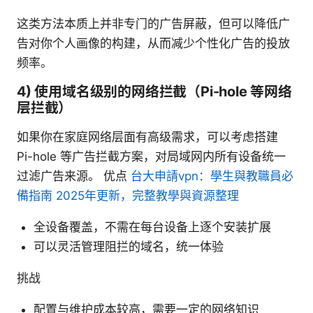
这类方法本质上并非专门的广告屏蔽，但可以降低广
告对你个人画像的构建，从而减少个性化广告的投放
频率。
4) 使用域名级别的网络拦截（Pi-hole 等网络
层拦截）
如果你在家庭网络层面有高级需求，可以考虑搭建
Pi-hole 等广告拦截方案，对局域网内所有设备统一
过滤广告来源。 优点
台大申請vpn：學生與教職員必
備指南 2025年更新，完整教學與資源整理
全设备覆盖，不需在每台设备上逐个安装扩展
可以灵活管理阻拦的域名，统一体验
挑战
配置与维护成本较高，需要一定的网络知识