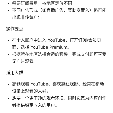
需要订阅费用，按地区定价不同
不同广告形式（如直播广告、赞助商置入）仍可能
出现非传统广告
操作要点
在个人账户中进入 YouTube，打开订阅/会员页
面，选择 YouTube Premium。
根据所在地区选择合适的套餐，完成支付即可享受
无广告观看。
适用人群
高频观看 YouTube、喜欢离线观影、经常在移动
设备上观看的人群。
想要一个更干净的观看环境，同时愿意为内容创作
者提供稳定收入的用户。