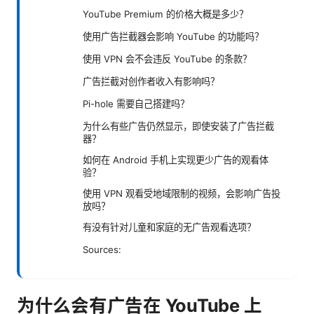
YouTube Premium 的价格大概是多少？
使用广告拦截器会影响 YouTube 的功能吗？
使用 VPN 会不会违反 YouTube 的条款？
广告拦截对创作者收入有影响吗？
Pi-hole 需要自己搭建吗？
为什么有些广告仍然显示，即使安装了广告拦截
器？
如何在 Android 手机上实现更少广告的观看体
验？
使用 VPN 观看受地域限制的视频，会影响广告投
放吗？
有没有针对儿童和家庭的无广告观看选项？
Sources:
为什么会有广告在 YouTube 上