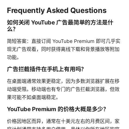
Frequently Asked Questions
如何关闭 YouTube 广告最简单的方法是什
么？
简短答案：直接订阅 YouTube Premium 即可几乎实
现无广告观看，同时获得离线下载和背景播放等附加
功能。
广告拦截插件在手机上有用吗？
在桌面端通常效果更稳定，因为多数浏览器扩展在移
动端受限。移动端也有专门的广告拦截浏览器，但效
果可能不如桌面端稳定。
YouTube Premium 的价格大概是多少？
价格因地区而异，通常在十美元左右的月费区间，家