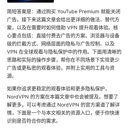
简短答案是：通过购买 YouTube Premium 就能关闭
广告。接下来这篇文章会给出更详细的做法、替代方
案，以及在需要时如何借助 VPN 提升观看体验。核
心要点包括：直接付费去广告的方案、浏览器与设备
级的拦截方式、网络层面的隐私与广告控制、以及
VPN 在全球观看与隐私保护中的作用。下面用清晰的
思路和实际的操作步骤，帮你在不同场景下实现更少
广告或更私密的观看体验，并附上实用的工具与资
源。
如果你追求更稳定的观看体验和更多隐私保护，
NordVPN 的方案在本篇文章中也会被提及。想要了
解更多，可以考虑通过 NordVPN 的官方渠道了解详
情，下面是一个与本文相关的资源入口，便于你快速
识别是否符合你的需求。