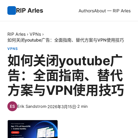
RIP Arles
Authors
About — RIP Arles
RIP Arles
›
VPNs
›
如何关闭youtube广告：全面指南、替代方案与VPN使用技巧
VPNS
如何关闭youtube广
告：全面指南、替代
方案与VPN使用技巧
Erik Sandstrom
·
·
2
min
2026年3月15日