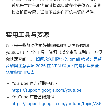
避免恶意广告和钓鱼链接都应放在优先位置。定期
检查扩展权限，谨慎下载来自可信来源的插件。
实用工具与资源
以下是一些帮助你更好地理解和实现“如何关闭
youtube 广告”的工具与资源（以文本形式列出，方便
你快速查阅）。
如何永久刪除你的 gmail 帳號：完整
步驟與注意事項 2025 在 VPN 環境下的隱私與安全
影響與實用指南
YouTube 官方帮助中心 -
https://support.google.com/youtube
YouTube 广告基础知识 -
https://support.google.com/youtube/topic/736