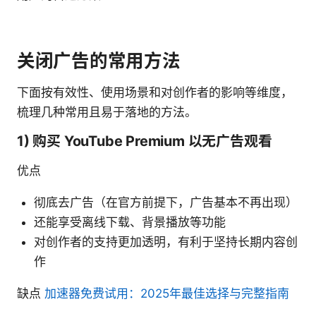
关闭广告的常用方法
下面按有效性、使用场景和对创作者的影响等维度，
梳理几种常用且易于落地的方法。
1) 购买 YouTube Premium 以无广告观看
优点
彻底去广告（在官方前提下，广告基本不再出现）
还能享受离线下载、背景播放等功能
对创作者的支持更加透明，有利于坚持长期内容创
作
缺点
加速器免费试用：2025年最佳选择与完整指南