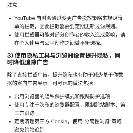
注意
YouTube 有时会通过变更广告投放策略来规避简
单的拦截，因此拦截器需要定期更新过滤规则。
使用拦截器可能对部分创作者的收入造成影响，请
在个人使用与公平创作之间做平衡选择。
3) 使用隐私工具与浏览器设置提升隐私，同
时降低追踪广告
除了直接拦截广告，提升隐私也有助于减少基于你数
据的定向广告展示。可考虑的做法包括：
启用浏览器的隐私保护模式和跟踪防护选项
使用专注于隐私的浏览器配置，限制跨站脚本、第
三方跟踪
定期清理第三方 Cookie，使用“分离性浏览”策略
避免跨站追踪