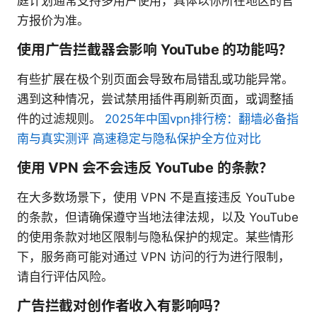
庭计划通常支持多用户使用，具体以你所在地区的官
方报价为准。
使用广告拦截器会影响 YouTube 的功能吗？
有些扩展在极个别页面会导致布局错乱或功能异常。
遇到这种情况，尝试禁用插件再刷新页面，或调整插
件的过滤规则。
2025年中国vpn排行榜：翻墙必备指
南与真实测评 高速稳定与隐私保护全方位对比
使用 VPN 会不会违反 YouTube 的条款？
在大多数场景下，使用 VPN 不是直接违反 YouTube
的条款，但请确保遵守当地法律法规，以及 YouTube
的使用条款对地区限制与隐私保护的规定。某些情形
下，服务商可能对通过 VPN 访问的行为进行限制，
请自行评估风险。
广告拦截对创作者收入有影响吗？