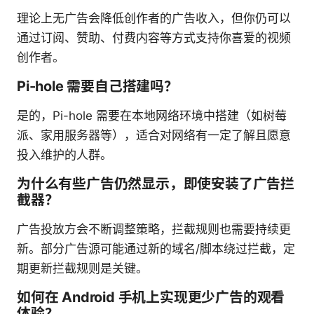
理论上无广告会降低创作者的广告收入，但你仍可以
通过订阅、赞助、付费内容等方式支持你喜爱的视频
创作者。
Pi-hole 需要自己搭建吗？
是的，Pi-hole 需要在本地网络环境中搭建（如树莓
派、家用服务器等），适合对网络有一定了解且愿意
投入维护的人群。
为什么有些广告仍然显示，即使安装了广告拦
截器？
广告投放方会不断调整策略，拦截规则也需要持续更
新。部分广告源可能通过新的域名/脚本绕过拦截，定
期更新拦截规则是关键。
如何在 Android 手机上实现更少广告的观看
体验？