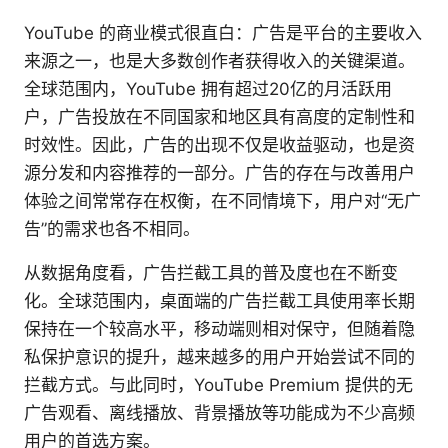
YouTube 的商业模式很直白：广告是平台的主要收入
来源之一，也是大多数创作者获得收入的关键渠道。
全球范围内，YouTube 拥有超过20亿的月活跃用
户，广告投放在不同国家和地区具有高度的定制性和
时效性。因此，广告的出现不仅是收益驱动，也是资
源分发和内容推荐的一部分。广告的存在与改善用户
体验之间常常存在权衡，在不同情境下，用户对“无广
告”的需求也各不相同。
从数据角度看，广告拦截工具的普及度也在不断变
化。全球范围内，桌面端的广告拦截工具使用率长期
保持在一个较高水平，移动端则相对保守，但随着隐
私保护意识的提升，越来越多的用户开始尝试不同的
拦截方式。与此同时，YouTube Premium 提供的无
广告观看、离线播放、背景播放等功能成为不少高频
用户的首选方案。