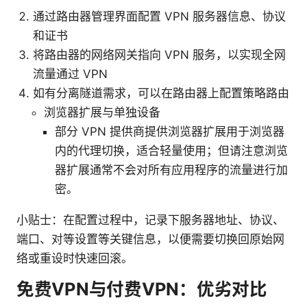
通过路由器管理界面配置 VPN 服务器信息、协议
和证书
将路由器的网络网关指向 VPN 服务，以实现全网
流量通过 VPN
如有分离隧道需求，可以在路由器上配置策略路由
浏览器扩展与单独设备
部分 VPN 提供商提供浏览器扩展用于浏览器
内的代理切换，适合轻量使用；但请注意浏览
器扩展通常不会对所有应用程序的流量进行加
密。
小贴士：在配置过程中，记录下服务器地址、协议、
端口、对等设置等关键信息，以便需要切换回原始网
络或重设时快速回滚。
免费VPN与付费VPN：优劣对比