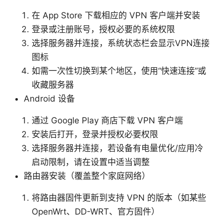
在 App Store 下载相应的 VPN 客户端并安装
登录或注册账号，授权必要的系统权限
选择服务器并连接，系统状态栏会显示VPN连接
图标
如需一次性切换到某个地区，使用“快速连接”或
收藏服务器
Android 设备
通过 Google Play 商店下载 VPN 客户端
安装后打开，登录并授权必要权限
选择服务器并连接，若设备有电量优化/应用冷
启动限制，请在设置中适当调整
路由器安装（覆盖整个家庭网络）
将路由器固件更新到支持 VPN 的版本（如某些
OpenWrt、DD-WRT、官方固件）