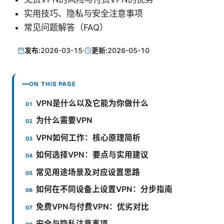
实用技巧、隐私与安全注意事项
常见问题解答（FAQ）
发布:
2026-03-15
·
更新:
2026-05-10
ON THIS PAGE
VPN是什么以及它能为你做什么
为什么需要VPN
VPN如何工作：核心原理简析
如何选择VPN：要点与实用建议
常见用途场景及对应设置思路
如何在不同设备上设置VPN：分步指南
免费VPN与付费VPN：优劣对比
安全与隐私注意事项