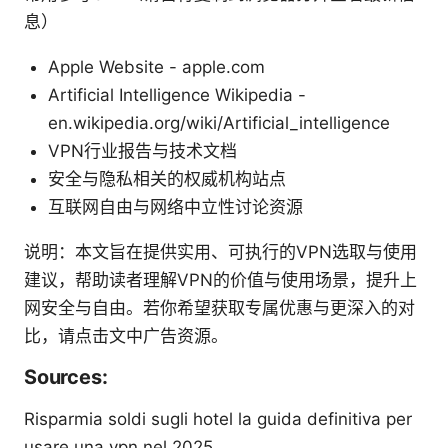
息）
Apple Website - apple.com
Artificial Intelligence Wikipedia -
en.wikipedia.org/wiki/Artificial_intelligence
VPN行业报告与技术文档
安全与隐私相关的权威机构站点
互联网自由与网络中立性讨论资源
说明：本文旨在提供实用、可执行的VPN选取与使用
建议，帮助读者理解VPN的价值与使用场景，提升上
网安全与自由。若你希望获取专属优惠与更深入的对
比，请点击文中广告资源。
Sources:
Risparmia soldi sugli hotel la guida definitiva per
usare una vpn nel 2025