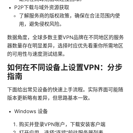
P2P下载与域外资源获取
了解服务商的版权政策，确保在合法范围内使
用，避免侵权风险。
数据角度，全球多数主要VPN品牌在不同地区的服务
器数量存在明显差异，选择时应优先看重你所需地区
的可用性与速度测试结果。
如何在不同设备上设置VPN：分步
指南
下面给出常见设备的快速上手流程。实际界面可能随
版本更新略有差异，但思路基本一致。
Windows 设备
购买并登录VPN账户，下载安装客户端
打开应用，选择“连接”前往服务器列表