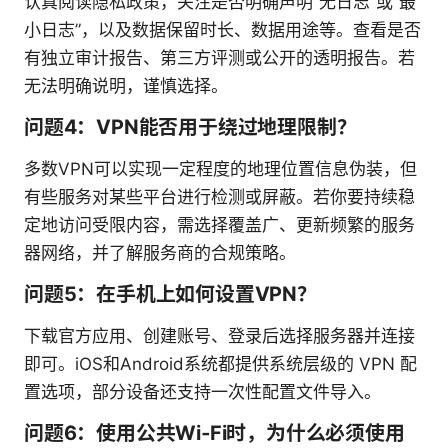
认真阅读隐私政策，关注是否明确声明“无日志”或“最
小日志”，以及数据保留时长、数据用途等。查看是否
有独立审计报告、第三方评测或公开的透明报告。若
无法明确说明，谨慎选择。
问题4：VPN能否用于绕过地理限制？
多数VPN可以实现一定程度的地理位置信息伪装，但
有些服务对某些平台进行检测或屏蔽。若你要持续稳
定地访问受限内容，需选择覆盖广、更新频繁的服务
器网络，并了解服务商的合规策略。
问题5：在手机上如何设置VPN？
下载官方应用、创建账号、登录后选择服务器并连接
即可。iOS和Android系统都提供系统层级的 VPN 配
置选项，部分设备还支持一次性配置文件导入。
问题6：使用公共Wi‑Fi时，为什么必须使用