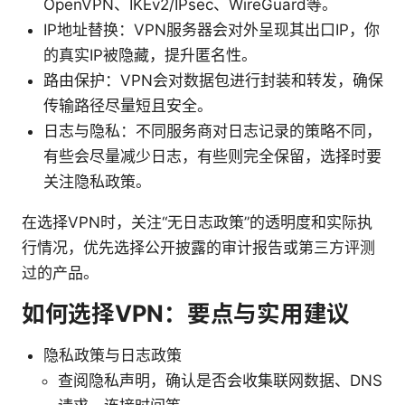
OpenVPN、IKEv2/IPsec、WireGuard等。
IP地址替换：VPN服务器会对外呈现其出口IP，你
的真实IP被隐藏，提升匿名性。
路由保护：VPN会对数据包进行封装和转发，确保
传输路径尽量短且安全。
日志与隐私：不同服务商对日志记录的策略不同，
有些会尽量减少日志，有些则完全保留，选择时要
关注隐私政策。
在选择VPN时，关注“无日志政策”的透明度和实际执
行情况，优先选择公开披露的审计报告或第三方评测
过的产品。
如何选择VPN：要点与实用建议
隐私政策与日志政策
查阅隐私声明，确认是否会收集联网数据、DNS