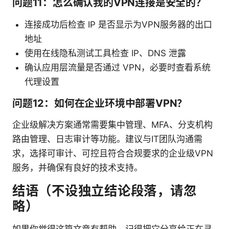
问题11：怎么确认我的VPN连接是安全的？
连接成功后检查 IP 是否显示为VPN服务器的出口
地址
使用在线隐私测试工具检查 IP、DNS 泄露
确认应用层流量是否通过 VPN，必要时查看系统
代理设置
问题12：如何在企业环境中部署VPN？
企业级解决方案通常需要集中管理、MFA、分支机构
路由管理、日志审计等功能。建议与IT团队沟通需
求，选择可审计、可控且符合合规要求的企业级VPN
服务，并确保有良好的技术支持。
结语（不设独立结论段落，请忽
略）