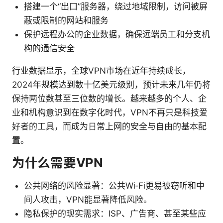
搭建一个“出口”服务器，绕过地域限制，访问被屏
蔽或限制的网站和服务
保护远程办公的企业数据，确保远端员工和分支机
构的通信安全
行业数据显示，全球VPN市场在近年持续成长，
2024年规模达到数十亿美元级别，预计未来几年仍将
保持两位数甚至三位数的增长。越来越多的个人、企
业和机构意识到在数字化时代，VPN不再只是科技爱
好者的工具，而成为日常上网的安全与自由的基本配
置。
为什么需要VPN
公共网络的风险显著：公共Wi‑Fi更易被窃听和中
间人攻击，VPN能显著降低风险。
隐私保护的现实需求：ISP、广告商、甚至某些应