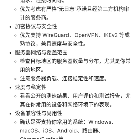
请求、连接时间等。
优先考虑有严格“无日志”承诺且经第三方机构审
计的服务商。
加密协议与安全性
优先支持 WireGuard、OpenVPN、IKEv2 等成
熟协议，兼具速度与安全性。
服务器网络与覆盖范围
检查目标地区的服务器数量与分布，尤其是你常
用的地区。
注意服务器负载、连接稳定性和速度。
速度与稳定性
看看公开的测速结果、用户评价和测试报告，尤
其在你常用的设备和网络环境下的表现。
设备兼容性与易用性
确认是否支持你常用的系统：Windows、
macOS、iOS、Android、路由器、