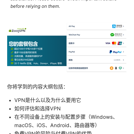
before relying on them.
你将学到的内容大纲包括：
VPN是什么以及为什么要用它
如何评估和选择VPN
在不同设备上的安装与配置步骤（Windows、
macOS、iOS、Android、路由器等）
免费VPN的风险与付费VPN的优势