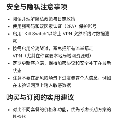
安全与隐私注意事项
阅读并理解隐私政策与日志政策
使用强密码和双因素认证（2FA）保护账号
启用“ Kill Switch”以防止 VPN 突然断线时数据泄
露
按需启用分离隧道，避免把所有流量都走
VPN（尤其在你需要本地局域网资源时）
定期更新客户端，保持加密协议和安全补丁在最新
状态
注意不要在高风险场景下过度暴露个人信息，例如
在未验证网页上输入敏感数据
购买与订阅的实用建议
对比不同套餐的价格和功能，优先考虑长期方案的
性价比