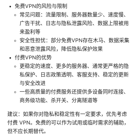
免费VPN的风险与限制
常见问题：流量限制、服务器数量少、速度慢、
广告干扰、日志与隐私泄露风险、数据上限被用
来盈利等
安全性担忧：部分免费VPN存在木马、数据采集
和恶意泄露风险，降低隐私保护效果
付费VPN的优势
更稳定的速度、更多的服务器、通常更严格的隐
私保护、日志政策透明、客服支持、稳定的更新
与安全改进
一些高质量的付费服务还提供多设备同时连接、
商务级功能、杀开关、分离隧道等
建议：如果你对隐私和稳定性有一定要求，优先考虑
付费 VPN。免费的可以作为试用或临时需求的辅助，
但不应长期替代。