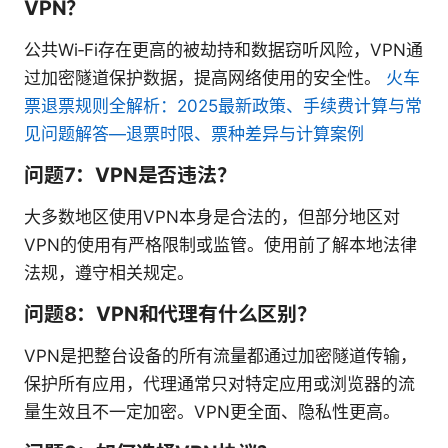
VPN？
公共Wi‑Fi存在更高的被劫持和数据窃听风险，VPN通
过加密隧道保护数据，提高网络使用的安全性。
火车
票退票规则全解析：2025最新政策、手续费计算与常
见问题解答—退票时限、票种差异与计算案例
问题7：VPN是否违法？
大多数地区使用VPN本身是合法的，但部分地区对
VPN的使用有严格限制或监管。使用前了解本地法律
法规，遵守相关规定。
问题8：VPN和代理有什么区别？
VPN是把整台设备的所有流量都通过加密隧道传输，
保护所有应用，代理通常只对特定应用或浏览器的流
量生效且不一定加密。VPN更全面、隐私性更高。