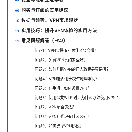
购买与订阅的实用建议
数据与趋势：VPN市场现状
实用技巧：提升VPN体验的实用方法
常见问题解答（FAQ）
问题1：VPN会慢吗？为什么会变慢？
问题2：免费VPN真的安全吗？
问题3：如何判断VPN的日志政策是真是假？
问题4：VPN能否用于绕过地理限制？
问题5：在手机上如何设置VPN？
问题6：使用公共Wi‑Fi时，为什么必须使用VPN？
问题7：VPN是否违法？
问题8：VPN和代理有什么区别？
问题9：如何选择VPN协议？