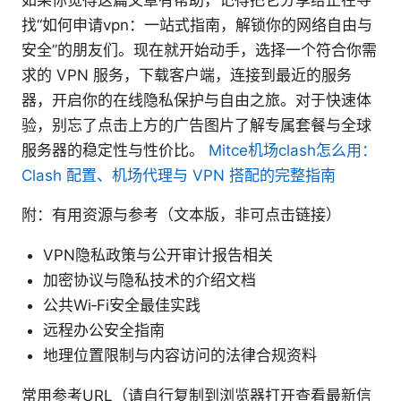
如果你觉得这篇文章有帮助，记得把它分享给正在寻
找“如何申请vpn：一站式指南，解锁你的网络自由与
安全”的朋友们。现在就开始动手，选择一个符合你需
求的 VPN 服务，下载客户端，连接到最近的服务
器，开启你的在线隐私保护与自由之旅。对于快速体
验，别忘了点击上方的广告图片了解专属套餐与全球
服务器的稳定性与性价比。
Mitce机场clash怎么用：
Clash 配置、机场代理与 VPN 搭配的完整指南
附：有用资源与参考（文本版，非可点击链接）
VPN隐私政策与公开审计报告相关
加密协议与隐私技术的介绍文档
公共Wi‑Fi安全最佳实践
远程办公安全指南
地理位置限制与内容访问的法律合规资料
常用参考URL（请自行复制到浏览器打开查看最新信