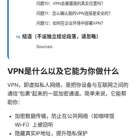
问题10：VPN会暴露我的真实位置吗？
问题11：怎么确认我的VPN连接是安全的？
问题12：如何在企业环境中部署VPN？
结语（不设独立结论段落，请忽略）
Sources:
VPN是什么以及它能为你做什么
VPN，即虚拟私人网络，是把你设备与互联网之间的
通信“包裹”起来的一层加密通道。简单来说，它能帮
助你：
加密数据传输，防止在公共网络（如咖啡馆
Wi‑Fi）上被窃听
隐藏真实IP地址，提升隐私保护