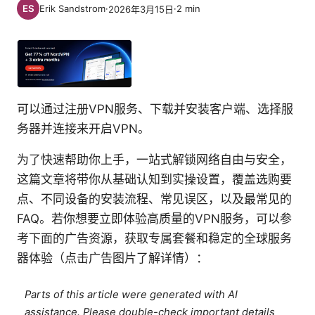
Erik Sandstrom
·
·
2
min
2026年3月15日
可以通过注册VPN服务、下载并安装客户端、选择服
务器并连接来开启VPN。
为了快速帮助你上手，一站式解锁网络自由与安全，
这篇文章将带你从基础认知到实操设置，覆盖选购要
点、不同设备的安装流程、常见误区，以及最常见的
FAQ。若你想要立即体验高质量的VPN服务，可以参
考下面的广告资源，获取专属套餐和稳定的全球服务
器体验（点击广告图片了解详情）：
Parts of this article were generated with AI
assistance. Please double-check important details