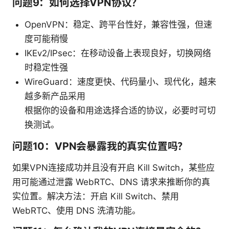
问题9：如何选择VPN协议？
OpenVPN：稳定、跨平台性好，兼容性强，但速
度可能稍慢
IKEv2/IPsec：在移动设备上表现良好，切换网络
时稳定性强
WireGuard：速度更快、代码量小、现代化，越来
越多新产品采用
根据你的设备和用途选择合适的协议，必要时可切
换测试。
问题10：VPN会暴露我的真实位置吗？
如果VPN连接成功并且没有开启 Kill Switch，某些应
用可能通过泄露 WebRTC、DNS 请求来推断你的真
实位置。解决方法：开启 Kill Switch、禁用
WebRTC、使用 DNS 洗清功能。