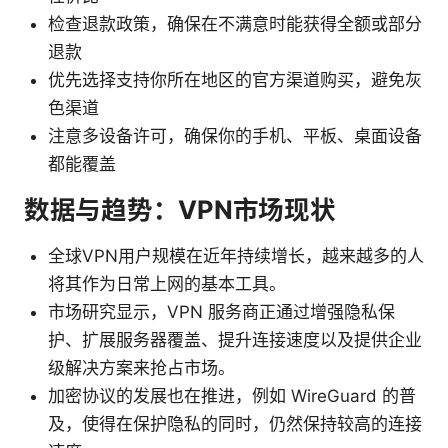
检查退款政策，确保在不满意时能获得全额或部分
退款
优先选择支持你所在地区的官方渠道购买，避免灰
色渠道
注意多设备许可，确保你的手机、平板、桌面设备
都能覆盖
数据与趋势：VPN市场现状
全球VPN用户规模在近年持续增长，越来越多的人
将其作为日常上网的基本工具。
市场研究显示，VPN 服务商正通过增强隐私保
护、扩展服务器覆盖、提升连接速度以及提供企业
级解决方案来抢占市场。
加密协议的发展也在推进，例如 WireGuard 的普
及，使得在保护隐私的同时，仍然保持较高的连接