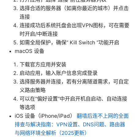
选择合适的服务器（如离你最近的城市）并点击
连接
连接成功后系统托盘会出现VPN图标，可在需要
时开启/中断连接
如需全局保护，确保“ Kill Switch ”功能开启
macOS 设备
下载官方应用并安装
启动应用，输入账户信息完成登录
选择服务器并连接，若有分离隧道需求，可自定
义路由策略
可以在“偏好设置”中开启开机自启动、自动连接
等选项
iOS 设备（iPhone/iPad）
翻墙后连不上网的全面
排查与解决指南：VPN设置、DNS问题、路由器
与网络环境全解析（2025更新）