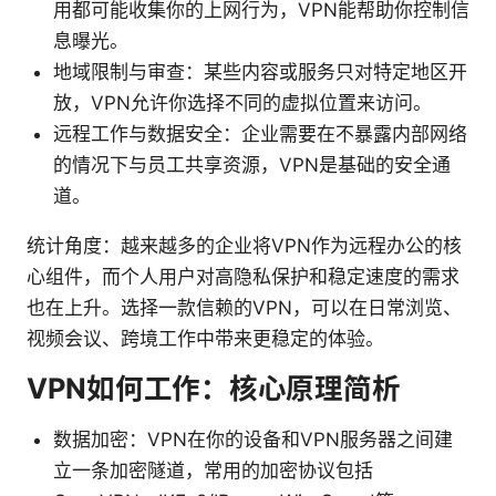
用都可能收集你的上网行为，VPN能帮助你控制信
息曝光。
地域限制与审查：某些内容或服务只对特定地区开
放，VPN允许你选择不同的虚拟位置来访问。
远程工作与数据安全：企业需要在不暴露内部网络
的情况下与员工共享资源，VPN是基础的安全通
道。
统计角度：越来越多的企业将VPN作为远程办公的核
心组件，而个人用户对高隐私保护和稳定速度的需求
也在上升。选择一款信赖的VPN，可以在日常浏览、
视频会议、跨境工作中带来更稳定的体验。
VPN如何工作：核心原理简析
数据加密：VPN在你的设备和VPN服务器之间建
立一条加密隧道，常用的加密协议包括