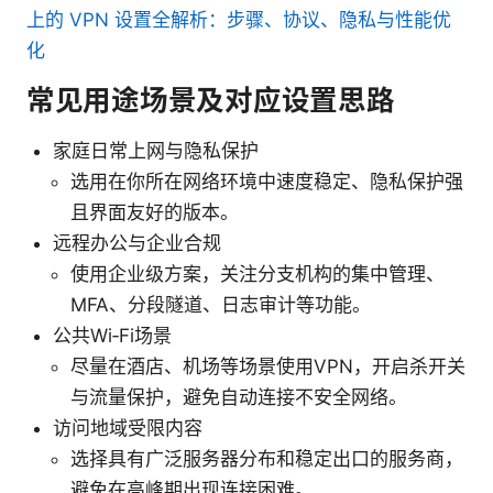
上的 VPN 设置全解析：步骤、协议、隐私与性能优
化
常见用途场景及对应设置思路
家庭日常上网与隐私保护
选用在你所在网络环境中速度稳定、隐私保护强
且界面友好的版本。
远程办公与企业合规
使用企业级方案，关注分支机构的集中管理、
MFA、分段隧道、日志审计等功能。
公共Wi‑Fi场景
尽量在酒店、机场等场景使用VPN，开启杀开关
与流量保护，避免自动连接不安全网络。
访问地域受限内容
选择具有广泛服务器分布和稳定出口的服务商，
避免在高峰期出现连接困难。