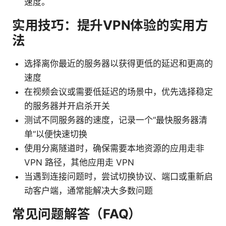
速度。
实用技巧：提升VPN体验的实用方
法
选择离你最近的服务器以获得更低的延迟和更高的
速度
在视频会议或需要低延迟的场景中，优先选择稳定
的服务器并开启杀开关
测试不同服务器的速度，记录一个“最快服务器清
单”以便快速切换
使用分离隧道时，确保需要本地资源的应用走非
VPN 路径，其他应用走 VPN
当遇到连接问题时，尝试切换协议、端口或重新启
动客户端，通常能解决大多数问题
常见问题解答（FAQ）