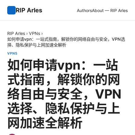
RIP Arles
Authors
About — RIP Arles
RIP Arles
›
VPNs
›
如何申请vpn：一站式指南，解锁你的网络自由与安全，VPN选
择、隐私保护与上网加速全解析
VPNS
如何申请vpn：一站
式指南，解锁你的网
络自由与安全，VPN
选择、隐私保护与上
网加速全解析