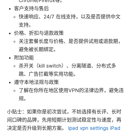
Chrome/Firefox等。
客户支持与售后
快速响应、24/7 在线支持，以及是否提供中文
支持。
价格、折扣与退款政策
关注套餐长度与价格、是否提供试用或退款期，
避免被长期绑定。
附加功能
杀开关（kill switch）、分离隧道、分布式多
跳、广告拦截等实用功能。
遵守本地法规与政策
了解在你所在地区使用VPN的法律边界，避免违
规。
小贴士：如果你是初次尝试，不妨选择有长评、长时
间口碑的品牌，先用短期计划测试稳定性与速度，再
决定是否升级到长期方案。
Ipad vpn settings iPad