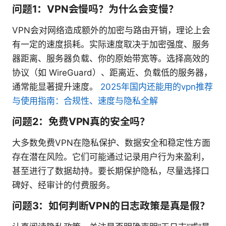
问题1：VPN会慢吗？为什么会变慢？
VPN会对网络造成额外的加密与路由开销，理论上会
有一定的速度损耗。实际速度取决于加密强度、服务
器距离、服务器负载、你的原始带宽等。选择高效的
协议（如 WireGuard）、距离近、负载低的服务器，
通常能显著提升速度。
2025年国内还能用的vpn推荐
与使用指南：合规性、速度与隐私全解
问题2：免费VPN真的安全吗？
大多数免费VPN在隐私保护、数据安全和稳定性方面
存在潜在风险。它们可能通过记录用户行为来盈利，
甚至进行了数据劫持。要长期保护隐私，尽量选择口
碑好、经审计的付费服务。
问题3：如何判断VPN的日志政策是真是假？