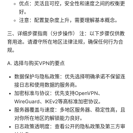
优点：灵活且可控，安全性和速度之间的权衡更
好。
注意：配置复杂度上升，需要理解基本概念。
三、详细步骤指南（分步操作） 注：以下步骤仅供教
育用途。请遵守所在地区法律法规，确保任何行为合
规。
A. 选择与购买VPN的要点
数据保护与隐私政策：优先选择明确承诺不保留连
接日志和使用数据的服务商。
加密标准与协议：优先支持OpenVPN、
WireGuard、IKEv2等高标准加密协议。
服务器覆盖与速度：多地区服务器、稳定性高，且
对你所在地区的解锁能力良好。
日志政策透明度：查看公开的隐私政策及第三方审