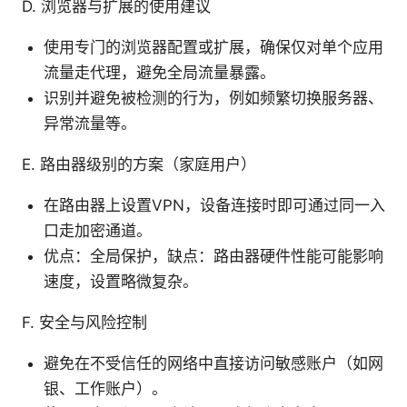
D. 浏览器与扩展的使用建议
使用专门的浏览器配置或扩展，确保仅对单个应用
流量走代理，避免全局流量暴露。
识别并避免被检测的行为，例如频繁切换服务器、
异常流量等。
E. 路由器级别的方案（家庭用户）
在路由器上设置VPN，设备连接时即可通过同一入
口走加密通道。
优点：全局保护，缺点：路由器硬件性能可能影响
速度，设置略微复杂。
F. 安全与风险控制
避免在不受信任的网络中直接访问敏感账户（如网
银、工作账户）。