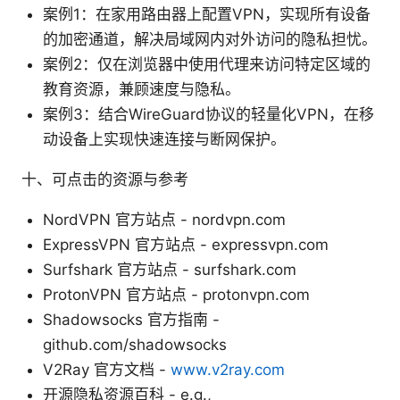
案例1：在家用路由器上配置VPN，实现所有设备
的加密通道，解决局域网内对外访问的隐私担忧。
案例2：仅在浏览器中使用代理来访问特定区域的
教育资源，兼顾速度与隐私。
案例3：结合WireGuard协议的轻量化VPN，在移
动设备上实现快速连接与断网保护。
十、可点击的资源与参考
NordVPN 官方站点 - nordvpn.com
ExpressVPN 官方站点 - expressvpn.com
Surfshark 官方站点 - surfshark.com
ProtonVPN 官方站点 - protonvpn.com
Shadowsocks 官方指南 -
github.com/shadowsocks
V2Ray 官方文档 -
www.v2ray.com
开源隐私资源百科 - e.g.,