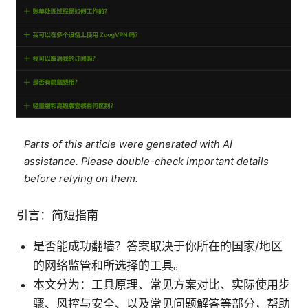
Parts of this article were generated with AI
assistance. Please double-check important details
before relying on them.
引言：简短指南
是否能成功翻墙？答案取决于你所在的国家/地区
的网络监管和所选择的工具。
本文分为：工具原理、常见方案对比、实际使用步
骤、风控与安全、以及常见问题解答等部分，帮助