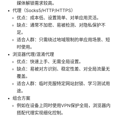
媒体解锁需求较高。
代理（Socks5/HTTP/HTTPS）
优点：成本低、设置简单、对单应用灵活。
缺点：通常不加密、易被检测、对隐私保护不
足。
适合人群：只需绕过地域限制的单应用场景、短
时使用。
浏览器代理/混淆代理
优点：快速上手、无需全局设置。
缺点：易被对方识别、稳定性差、对全局流量无
覆盖。
适合人群：临时克服特定网站封锁、学习测试用
途。
组合方案
例如在设备上同时使用VPN保护全局，浏览器内
搭配代理实现细化控制。