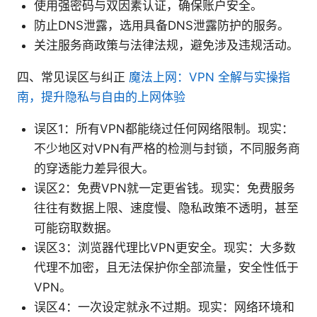
使用强密码与双因素认证，确保账户安全。
防止DNS泄露，选用具备DNS泄露防护的服务。
关注服务商政策与法律法规，避免涉及违规活动。
四、常见误区与纠正
魔法上网：VPN 全解与实操指
南，提升隐私与自由的上网体验
误区1：所有VPN都能绕过任何网络限制。现实：
不少地区对VPN有严格的检测与封锁，不同服务商
的穿透能力差异很大。
误区2：免费VPN就一定更省钱。现实：免费服务
往往有数据上限、速度慢、隐私政策不透明，甚至
可能窃取数据。
误区3：浏览器代理比VPN更安全。现实：大多数
代理不加密，且无法保护你全部流量，安全性低于
VPN。
误区4：一次设定就永不过期。现实：网络环境和