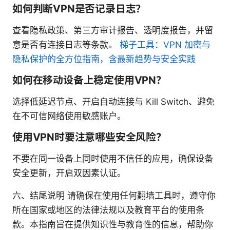
如何判断VPN是否记录日志？
查看隐私政策、第三方审计报告、透明度报告，并留
意是否有连接日志等条款。
梯子工具：VPN 加密与
隐私保护的全方位指南，含最新趋势与安全实践
如何在移动设备上稳定使用VPN？
选择低延迟节点、开启自动连接与 Kill Switch、避免
在不可信网络使用敏感账户。
使用VPN时要注意哪些安全风险？
不要在同一设备上同时使用不信任的应用，确保设备
安全更新，开启双因素认证。
六、结尾说明 请确保在使用任何翻墙工具时，遵守你
所在国家或地区的法律法规以及教育平台的使用条
款。本指南旨在提供知识性与教育性的信息，帮助你