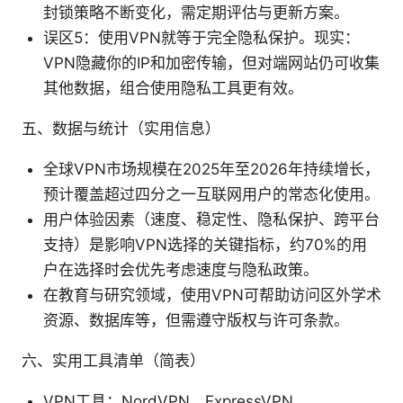
封锁策略不断变化，需定期评估与更新方案。
误区5：使用VPN就等于完全隐私保护。现实：
VPN隐藏你的IP和加密传输，但对端网站仍可收集
其他数据，组合使用隐私工具更有效。
五、数据与统计（实用信息）
全球VPN市场规模在2025年至2026年持续增长，
预计覆盖超过四分之一互联网用户的常态化使用。
用户体验因素（速度、稳定性、隐私保护、跨平台
支持）是影响VPN选择的关键指标，约70%的用
户在选择时会优先考虑速度与隐私政策。
在教育与研究领域，使用VPN可帮助访问区外学术
资源、数据库等，但需遵守版权与许可条款。
六、实用工具清单（简表）
VPN工具：NordVPN、ExpressVPN、