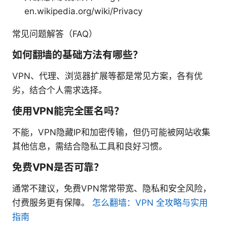
en.wikipedia.org/wiki/Privacy
常见问题解答（FAQ）
如何翻墙的基础方法有哪些？
VPN、代理、浏览器扩展等都是常见方案，各有优
劣，结合个人需求选择。
使用VPN能完全匿名吗？
不能，VPN隐藏IP和加密传输，但仍可能被网站收集
其他信息，需结合隐私工具和良好习惯。
免费VPN是否可靠？
通常不建议，免费VPN常常带宽、隐私和安全风险，
付费服务更有保障。
怎么翻墙：VPN 全攻略与实用
指南