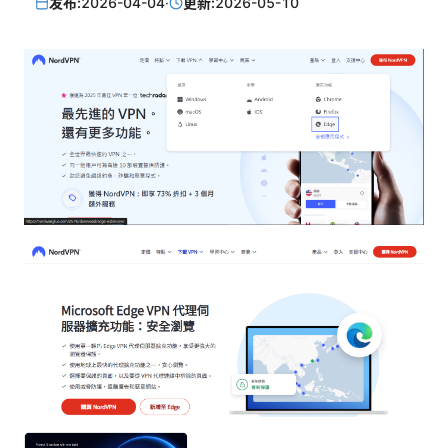
发布:
2026-04-04
·
更新:
2026-05-10