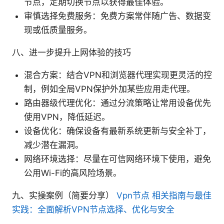
节点，定期切换节点以获得最佳体验。
审慎选择免费服务：免费方案常伴随广告、数据变
现或低质量服务。
八、进一步提升上网体验的技巧
混合方案：结合VPN和浏览器代理实现更灵活的控
制，例如全局VPN保护外加某些应用走代理。
路由器级代理优化：通过分流策略让常用设备优先
使用VPN，降低延迟。
设备优化：确保设备有最新系统更新与安全补丁，
减少潜在漏洞。
网络环境选择：尽量在可信网络环境下使用，避免
公用Wi-Fi的高风险场景。
九、实操案例（简要分享）
Vpn节点 相关指南与最佳
实践：全面解析VPN节点选择、优化与安全