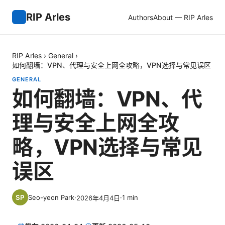
RIP Arles
Authors
About — RIP Arles
RIP Arles
›
General
›
如何翻墙：VPN、代理与安全上网全攻略，VPN选择与常见误区
GENERAL
如何翻墙：VPN、代
理与安全上网全攻
略，VPN选择与常见
误区
Seo-yeon Park
·
·
1
min
2026年4月4日