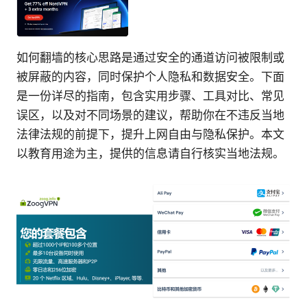
如何翻墙的核心思路是通过安全的通道访问被限制或
被屏蔽的内容，同时保护个人隐私和数据安全。下面
是一份详尽的指南，包含实用步骤、工具对比、常见
误区，以及对不同场景的建议，帮助你在不违反当地
法律法规的前提下，提升上网自由与隐私保护。本文
以教育用途为主，提供的信息请自行核实当地法规。