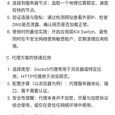
连接到服务器节点：选取一个地理位置稳定、速度
较快的节点。
验证连接与隐私：通过检测网站查看外部IP、检查
DNS是否泄露、确认网页是否加载正常。
使用时的最佳实践：开启应用层Kill Switch、避免
同时在不安全网络使用敏感账户、定期清理应用权
限。
C. 代理方案的快速应用
选择类型：Socks5代理常用于浏览器或特定应
用，HTTP代理用于浏览网页。
配置步骤（以浏览器为例）：代理服务器地址、端
口、需不需要认证。
安全性提醒：代理本身并不加密，尽量与加密协议
结合使用，或仅在受信任网络环境中使用。