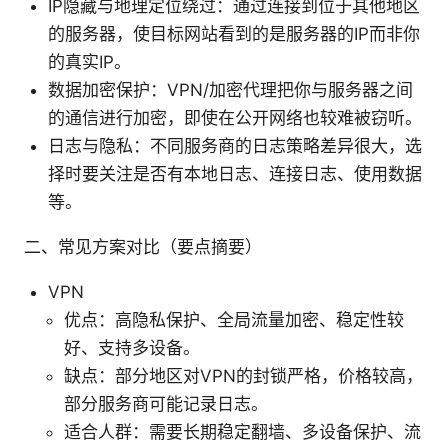
IP隐藏与地理定位绕过：通过连接到位于其他地区
的服务器，使目标网站看到的是服务器的IP而非你
的真实IP。
数据加密保护：VPN/加密代理把你与服务器之间
的通信进行加密，即使在公开网络也较难被窃听。
日志与隐私：不同服务商的日志策略差异很大，选
择时要关注是否有本地日志、连接日志、使用数据
等。
二、常见方案对比（要点摘要）
VPN
优点：高隐私保护、全局流量加密、稳定性较
好、支持多设备。
缺点：部分地区对VPN的封锁严格，价格较高，
部分服务商可能记录日志。
适合人群：需要长期稳定翻墙、多设备保护、流