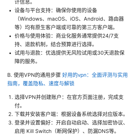
计信息。
设备与平台支持：确保你使用的设备
（Windows、macOS、iOS、Android、路由器
等）均有原生客户端或可靠的第三方客户端。
价格与使用体验：商业化服务通常提供24/7支
持、退款机制，结合预算进行选择。
试用与退款：优选提供无风险试用或30天退款保
障的服务。
B. 使用VPN的通用步骤
好用的vpn：全面评测与实用
指南，覆盖隐私、速度与解锁
选择VPN并创建账户：在官方页面注册，完成支
付。
下载并安装客户端：根据设备系统选择对应版本。
登录并设置偏好：开启自动启动、选择加密协议、
启用 Kill Switch（断网保护）、防漏DNS等。