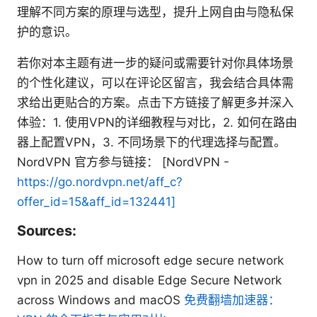
理解不同方案的原理与选型，提升上网自由与隐私保
护的意识。
若你对本主题有进一步的疑问或需要针对你具体场景
的个性化建议，可以在评论区留言，我会结合具体需
求给出更贴合的方案。点击下方链接了解更多并深入
体验：1. 使用VPN的详细教程与对比，2. 如何在路由
器上配置VPN，3. 不同场景下的代理选择与配置。
NordVPN 官方参与链接： [NordVPN -
https://go.nordvpn.net/aff_c?
offer_id=15&aff_id=132441]
Sources:
How to turn off microsoft edge secure network
vpn in 2025 and disable Edge Secure Network
across Windows and macOS
免费翻墙加速器：