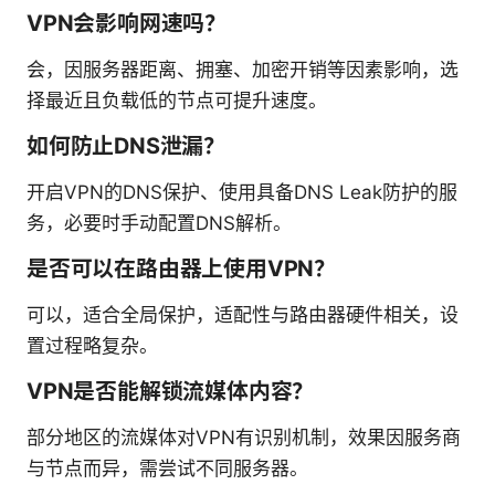
VPN会影响网速吗？
会，因服务器距离、拥塞、加密开销等因素影响，选
择最近且负载低的节点可提升速度。
如何防止DNS泄漏？
开启VPN的DNS保护、使用具备DNS Leak防护的服
务，必要时手动配置DNS解析。
是否可以在路由器上使用VPN？
可以，适合全局保护，适配性与路由器硬件相关，设
置过程略复杂。
VPN是否能解锁流媒体内容？
部分地区的流媒体对VPN有识别机制，效果因服务商
与节点而异，需尝试不同服务器。