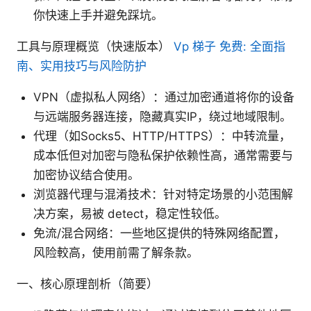
你快速上手并避免踩坑。
工具与原理概览（快速版本）
Vp 梯子 免费: 全面指
南、实用技巧与风险防护
VPN（虚拟私人网络）：通过加密通道将你的设备
与远端服务器连接，隐藏真实IP，绕过地域限制。
代理（如Socks5、HTTP/HTTPS）：中转流量，
成本低但对加密与隐私保护依赖性高，通常需要与
加密协议结合使用。
浏览器代理与混淆技术：针对特定场景的小范围解
决方案，易被 detect，稳定性较低。
免流/混合网络：一些地区提供的特殊网络配置，
风险較高，使用前需了解条款。
一、核心原理剖析（简要）