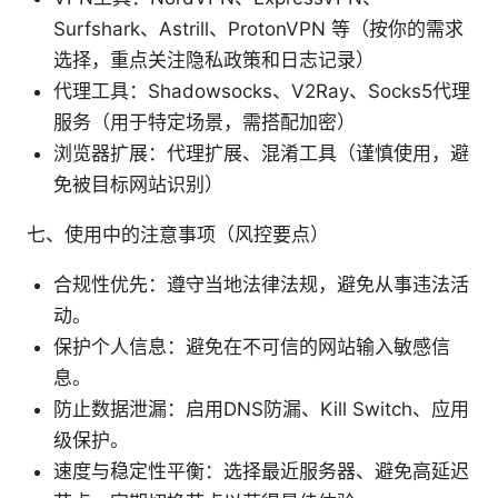
Surfshark、Astrill、ProtonVPN 等（按你的需求
选择，重点关注隐私政策和日志记录）
代理工具：Shadowsocks、V2Ray、Socks5代理
服务（用于特定场景，需搭配加密）
浏览器扩展：代理扩展、混淆工具（谨慎使用，避
免被目标网站识别）
七、使用中的注意事项（风控要点）
合规性优先：遵守当地法律法规，避免从事违法活
动。
保护个人信息：避免在不可信的网站输入敏感信
息。
防止数据泄漏：启用DNS防漏、Kill Switch、应用
级保护。
速度与稳定性平衡：选择最近服务器、避免高延迟