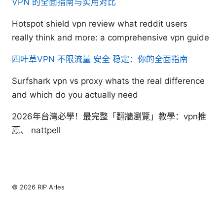
VPN 的全面指南与实用对比
Hotspot shield vpn review what reddit users
really think and more: a comprehensive vpn guide
四叶草VPN 不限流量 安全 稳定：你的全面指南
Surfshark vpn vs proxy whats the real difference
and which do you actually need
2026年台灣必學！最完整「翻牆瀏覽」教學：vpn推
薦、 nattpell
© 2026 RIP Arles