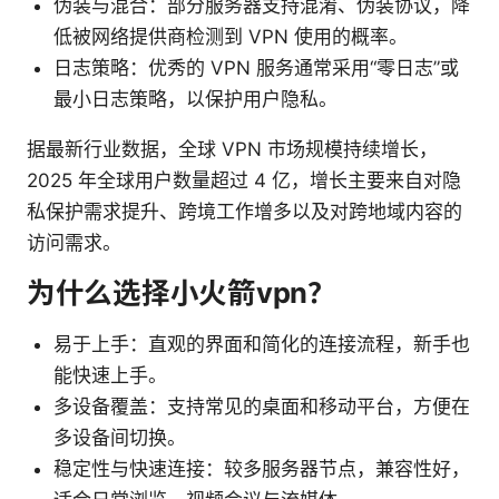
伪装与混合：部分服务器支持混淆、伪装协议，降
低被网络提供商检测到 VPN 使用的概率。
日志策略：优秀的 VPN 服务通常采用“零日志”或
最小日志策略，以保护用户隐私。
据最新行业数据，全球 VPN 市场规模持续增长，
2025 年全球用户数量超过 4 亿，增长主要来自对隐
私保护需求提升、跨境工作增多以及对跨地域内容的
访问需求。
为什么选择小火箭vpn？
易于上手：直观的界面和简化的连接流程，新手也
能快速上手。
多设备覆盖：支持常见的桌面和移动平台，方便在
多设备间切换。
稳定性与快速连接：较多服务器节点，兼容性好，