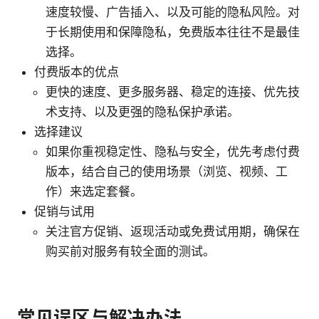
速度较慢、广告插入、以及可能的隐私风险。对
于长期使用和保障隐私，免费版本往往不是最佳
选择。
付费版本的优点
更快的速度、更多服务器、稳定的连接、优先技
术支持、以及更强的隐私保护承诺。
选择建议
如果你重视稳定性、隐私与安全，优先考虑付费
版本，结合自己的使用场景（浏览、视频、工
作）来选定套餐。
促销与试用
关注官方促销、返现活动或免费试用期，确保在
购买前对服务有较全面的测试。
常见误区与解决办法