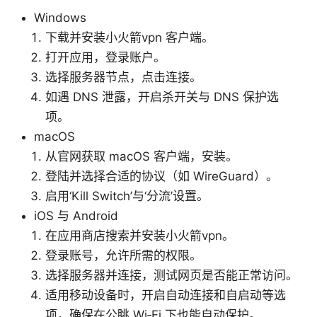
Windows
下载并安装小火箭vpn 客户端。
打开应用，登录账户。
选择服务器节点，点击连接。
如遇 DNS 泄露，开启杀开关与 DNS 保护选
项。
macOS
从官网获取 macOS 客户端，安装。
登陆并选择合适的协议（如 WireGuard）。
启用‘Kill Switch’与‘分流’设置。
iOS 与 Android
在应用商店搜索并安装小火箭vpn。
登录账号，允许所需的权限。
选择服务器并连接，测试网页是否能正常访问。
适用移动设备时，开启自动连接和自启动等选
项，确保在公眺 Wi‑Fi 下也能自动保护。