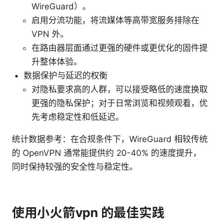
WireGuard）。
启用分流功能，将流媒体等高带宽服务排除在
VPN 外。
在路由器层面通过更强的硬件或更优化的固件提
升整体体验。
数据保护与延迟的权衡
对隐私要求高的人群，可以接受略低的速度换取
更强的隐私保护；对于日常浏览和视频观看，优
先考虑稳定性和低延迟。
统计数据参考：在合规条件下，WireGuard 相较传统
的 OpenVPN 通常能提供约 20-40% 的速度提升，
同时保持较强的安全性与稳定性。
使用小火箭vpn 的最佳实践