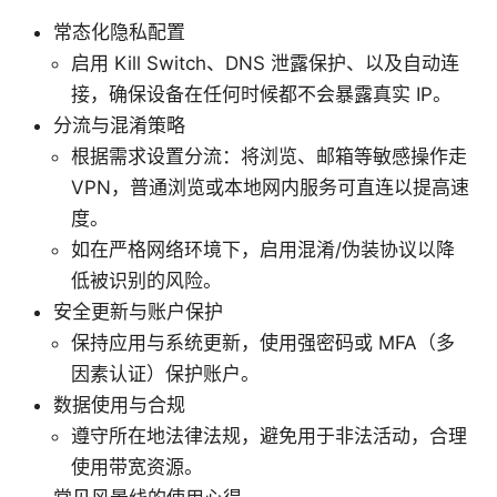
常态化隐私配置
启用 Kill Switch、DNS 泄露保护、以及自动连
接，确保设备在任何时候都不会暴露真实 IP。
分流与混淆策略
根据需求设置分流：将浏览、邮箱等敏感操作走
VPN，普通浏览或本地网内服务可直连以提高速
度。
如在严格网络环境下，启用混淆/伪装协议以降
低被识别的风险。
安全更新与账户保护
保持应用与系统更新，使用强密码或 MFA（多
因素认证）保护账户。
数据使用与合规
遵守所在地法律法规，避免用于非法活动，合理
使用带宽资源。