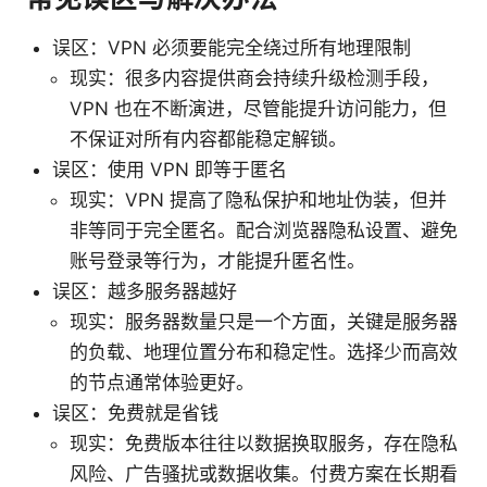
误区：VPN 必须要能完全绕过所有地理限制
现实：很多内容提供商会持续升级检测手段，
VPN 也在不断演进，尽管能提升访问能力，但
不保证对所有内容都能稳定解锁。
误区：使用 VPN 即等于匿名
现实：VPN 提高了隐私保护和地址伪装，但并
非等同于完全匿名。配合浏览器隐私设置、避免
账号登录等行为，才能提升匿名性。
误区：越多服务器越好
现实：服务器数量只是一个方面，关键是服务器
的负载、地理位置分布和稳定性。选择少而高效
的节点通常体验更好。
误区：免费就是省钱
现实：免费版本往往以数据换取服务，存在隐私
风险、广告骚扰或数据收集。付费方案在长期看