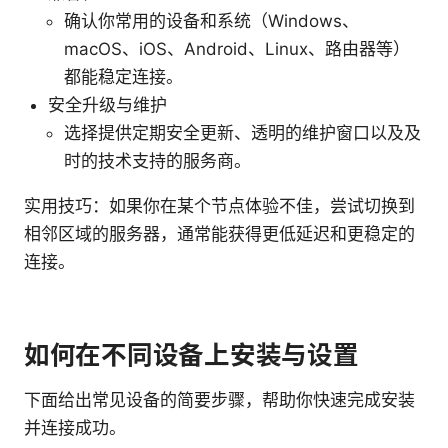
确认你常用的设备和系统（Windows、
macOS、iOS、Android、Linux、路由器等）
都能稳定连接。
安全升级与维护
选择提供定期安全更新、透明的维护窗口以及及
时的技术支持的服务商。
实用技巧：如果你在某个节点体验不佳，尝试切换到
相邻区域的服务器，通常能获得更低延迟和更稳定的
连接。
如何在不同设备上安装与设置
下面给出常见设备的简要步骤，帮助你快速完成安装
并连接成功。