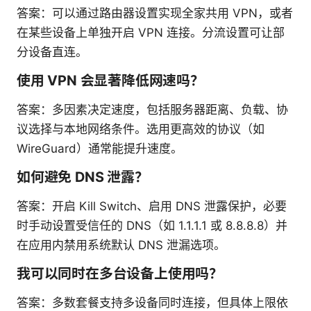
答案：可以通过路由器设置实现全家共用 VPN，或者
在某些设备上单独开启 VPN 连接。分流设置可让部
分设备直连。
使用 VPN 会显著降低网速吗？
答案：多因素决定速度，包括服务器距离、负载、协
议选择与本地网络条件。选用更高效的协议（如
WireGuard）通常能提升速度。
如何避免 DNS 泄露？
答案：开启 Kill Switch、启用 DNS 泄露保护，必要
时手动设置受信任的 DNS（如 1.1.1.1 或 8.8.8.8）并
在应用内禁用系统默认 DNS 泄漏选项。
我可以同时在多台设备上使用吗？
答案：多数套餐支持多设备同时连接，但具体上限依