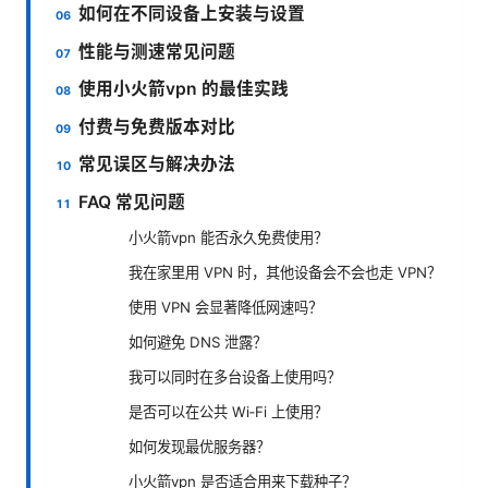
如何在不同设备上安装与设置
性能与测速常见问题
使用小火箭vpn 的最佳实践
付费与免费版本对比
常见误区与解决办法
FAQ 常见问题
小火箭vpn 能否永久免费使用？
我在家里用 VPN 时，其他设备会不会也走 VPN？
使用 VPN 会显著降低网速吗？
如何避免 DNS 泄露？
我可以同时在多台设备上使用吗？
是否可以在公共 Wi‑Fi 上使用？
如何发现最优服务器？
小火箭vpn 是否适合用来下载种子？