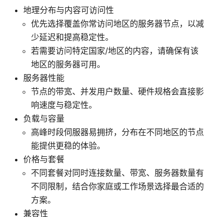
地理分布与内容可访问性
优先选择覆盖你常访问地区的服务器节点，以减
少延迟和提高稳定性。
若需要访问特定国家/地区的内容，请确保有该
地区的服务器可用。
服务器性能
节点的带宽、并发用户数量、硬件规格会直接影
响速度与稳定性。
负载与容量
高峰时段伺服器易拥挤，分布在不同地区的节点
能提供更稳的体验。
价格与套餐
不同套餐对同时连接数量、带宽、服务器数量有
不同限制，结合你家庭或工作场景选择最合适的
方案。
兼容性