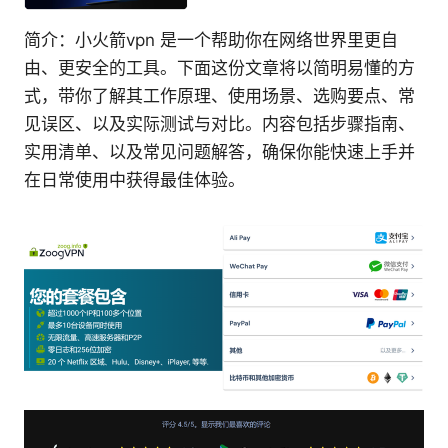
简介：小火箭vpn 是一个帮助你在网络世界里更自
由、更安全的工具。下面这份文章将以简明易懂的方
式，带你了解其工作原理、使用场景、选购要点、常
见误区、以及实际测试与对比。内容包括步骤指南、
实用清单、以及常见问题解答，确保你能快速上手并
在日常使用中获得最佳体验。