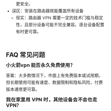
更安全。
误区：安装在路由器就能覆盖所有设备
现实：路由器 VPN 需要一定的技术门槛与稳定
性，且部分设备可能不完全兼容。逐台设备配置
有时更可靠。
FAQ 常见问题
小火箭vpn 能否永久免费使用？
答案：大多数情况下，市面上有免费版本或试用期，
但长期使用可能有速度、数据限制和隐私风险，付费
版本通常更可靠。
我在家里用 VPN 时，其他设备会不会也走
VPN？