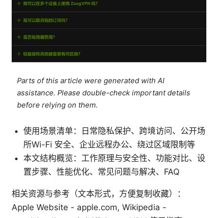
Parts of this article were generated with AI
assistance. Please double-check important details
before relying on them.
使用场景清单：日常隐私保护、跨境访问、公开场
所Wi-Fi 安全、企业远程办公、绕过区域限制等
本文结构概览：工作原理与安全性、功能对比、设
置步骤、性能优化、常见问题与解决、FAQ
相关资源与参考（文本形式，方便复制收藏）：
Apple Website - apple.com, Wikipedia -