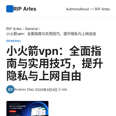
RIP Arles
Authors
About — RIP Arles
RIP Arles
›
General
›
小火箭vpn：全面指南与实用技巧，提升隐私与上网自由
GENERAL
小火箭vpn：全面指
南与实用技巧，提升
隐私与上网自由
Andres Diaz
·
·
2
min
2026年4月4日