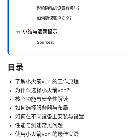
影响隐私的设置有哪些？
如何确保账户安全？
小结与温馨提示
Sources:
目录
了解小火箭vpn 的工作原理
为什么选择小火箭vpn？
核心功能与安全性解读
如何选择服务器与布局
如何在不同设备上安装与设置
性能与测速常见问题
使用小火箭vpn 的最佳实践