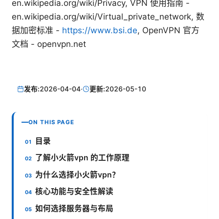
en.wikipedia.org/wiki/Privacy, VPN 使用指南 -
en.wikipedia.org/wiki/Virtual_private_network, 数
据加密标准 -
https://www.bsi.de
, OpenVPN 官方
文档 - openvpn.net
发布:
2026-04-04
·
更新:
2026-05-10
ON THIS PAGE
目录
了解小火箭vpn 的工作原理
为什么选择小火箭vpn？
核心功能与安全性解读
如何选择服务器与布局