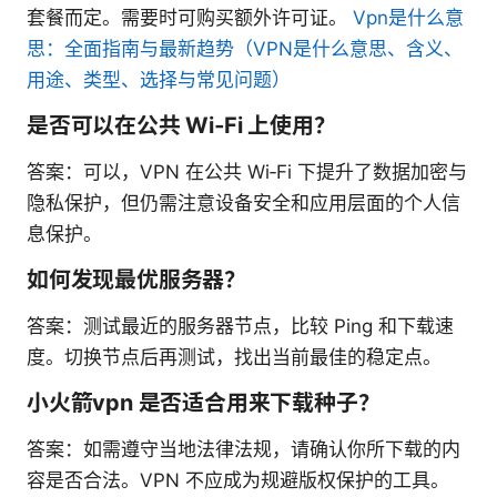
套餐而定。需要时可购买额外许可证。
Vpn是什么意
思：全面指南与最新趋势（VPN是什么意思、含义、
用途、类型、选择与常见问题）
是否可以在公共 Wi‑Fi 上使用？
答案：可以，VPN 在公共 Wi‑Fi 下提升了数据加密与
隐私保护，但仍需注意设备安全和应用层面的个人信
息保护。
如何发现最优服务器？
答案：测试最近的服务器节点，比较 Ping 和下载速
度。切换节点后再测试，找出当前最佳的稳定点。
小火箭vpn 是否适合用来下载种子？
答案：如需遵守当地法律法规，请确认你所下载的内
容是否合法。VPN 不应成为规避版权保护的工具。