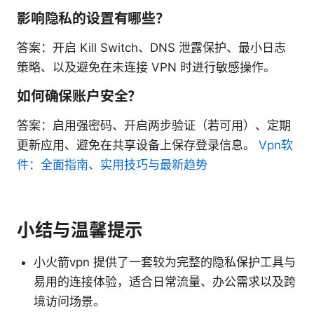
影响隐私的设置有哪些？
答案：开启 Kill Switch、DNS 泄露保护、最小日志
策略、以及避免在未连接 VPN 时进行敏感操作。
如何确保账户安全？
答案：启用强密码、开启两步验证（若可用）、定期
更新应用、避免在共享设备上保存登录信息。
Vpn软
件：全面指南、实用技巧与最新趋势
小结与温馨提示
小火箭vpn 提供了一套较为完整的隐私保护工具与
易用的连接体验，适合日常流量、办公需求以及跨
境访问场景。