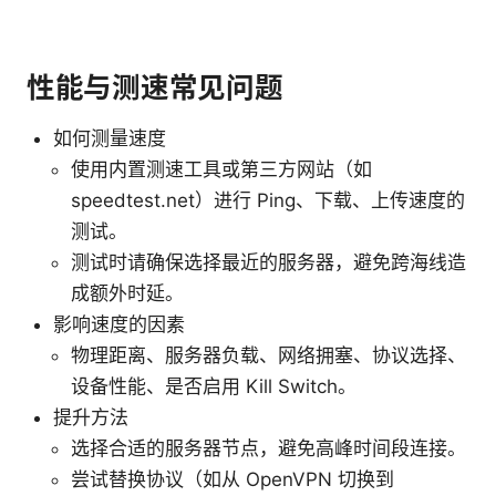
性能与测速常见问题
如何测量速度
使用内置测速工具或第三方网站（如
speedtest.net）进行 Ping、下载、上传速度的
测试。
测试时请确保选择最近的服务器，避免跨海线造
成额外时延。
影响速度的因素
物理距离、服务器负载、网络拥塞、协议选择、
设备性能、是否启用 Kill Switch。
提升方法
选择合适的服务器节点，避免高峰时间段连接。
尝试替换协议（如从 OpenVPN 切换到