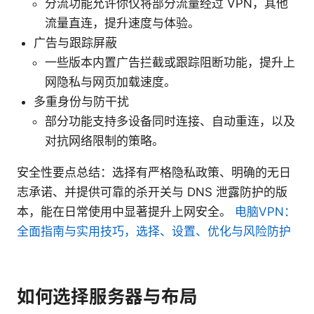
分流功能允许你仅将部分流量经过 VPN，其他
流量直连，提升速度与体验。
广告与跟踪屏蔽
一些版本内置广告拦截或跟踪阻断功能，提升上
网隐私与网页加载速度。
多重身份与防干扰
部分功能支持多设备同时连接、自动重连，以及
对抗网络限制的策略。
安全性要点总结：选择有严格隐私政策、明确的无日
志承诺、并提供可靠的杀开关与 DNS 泄露防护的版
本，能在日常使用中显著提升上网安全。
电脑VPN：
全面指南与实用技巧，选择、设置、优化与风险防护
如何选择服务器与布局