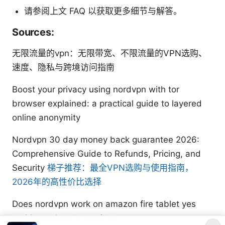
请参阅上文 FAQ 以获取更多细节与解答。
Sources:
无限流量的vpn：无限带宽、不限流量的VPN选购、
速度、隐私与跨境访问指南
Boost your privacy using nordvpn with tor
browser explained: a practical guide to layered
online anonymity
Nordvpn 30 day money back guarantee 2026:
Comprehensive Guide to Refunds, Pricing, and
Security
梯子推荐：最全VPN选购与使用指南，
2026年的高性价比选择
Does nordvpn work on amazon fire tablet yes
and heres how to set it up