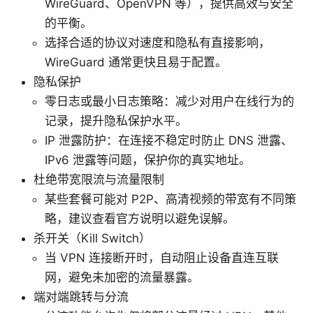
WireGuard、OpenVPN 等），提供高效与安全
的平衡。
选择合适的协议对速度和隐私有直接影响，
WireGuard 通常更快且易于配置。
隐私保护
零日志或最小日志策略：减少对用户在线行为的
记录，提升隐私保护水平。
IP 泄露防护：在连接不稳定时防止 DNS 泄露、
IPv6 泄露等问题，保护你的真实地址。
杜绝带宽限流与流量限制
某些套餐可能对 P2P、高清视频的带宽有不同策
略，建议查看官方说明以避免误解。
杀开关（Kill Switch）
当 VPN 连接断开时，自动阻止设备直连互联
网，避免未加密的流量暴露。
端对端跳转与分流