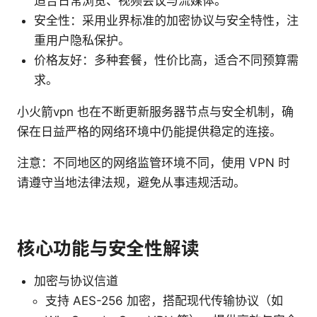
适合日常浏览、视频会议与流媒体。
安全性：采用业界标准的加密协议与安全特性，注
重用户隐私保护。
价格友好：多种套餐，性价比高，适合不同预算需
求。
小火箭vpn 也在不断更新服务器节点与安全机制，确
保在日益严格的网络环境中仍能提供稳定的连接。
注意：不同地区的网络监管环境不同，使用 VPN 时
请遵守当地法律法规，避免从事违规活动。
核心功能与安全性解读
加密与协议信道
支持 AES-256 加密，搭配现代传输协议（如