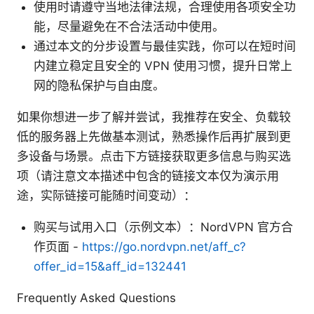
使用时请遵守当地法律法规，合理使用各项安全功
能，尽量避免在不合法活动中使用。
通过本文的分步设置与最佳实践，你可以在短时间
内建立稳定且安全的 VPN 使用习惯，提升日常上
网的隐私保护与自由度。
如果你想进一步了解并尝试，我推荐在安全、负载较
低的服务器上先做基本测试，熟悉操作后再扩展到更
多设备与场景。点击下方链接获取更多信息与购买选
项（请注意文本描述中包含的链接文本仅为演示用
途，实际链接可能随时间变动）：
购买与试用入口（示例文本）：NordVPN 官方合
作页面 -
https://go.nordvpn.net/aff_c?
offer_id=15&aff_id=132441
Frequently Asked Questions