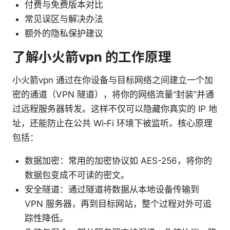
付费与免费版本对比
常见误区与解决办法
额外的隐私保护建议
了解小火箭vpn 的工作原理
小火箭vpn 通过在你设备与目标网络之间建立一个加
密的通道（VPN 隧道），将你的网络流量“封装”并通
过远程服务器转发。这样不仅可以隐藏你真实的 IP 地
址，还能防止在公共 Wi‑Fi 环境下被监听。核心原理
包括：
数据加密：常用的加密协议如 AES-256，将你的
数据包变成不可读的密文。
安全隧道：通过隧道将数据从本地设备传输到
VPN 服务器，再到目标网站，整个过程对外可追
踪性降低。