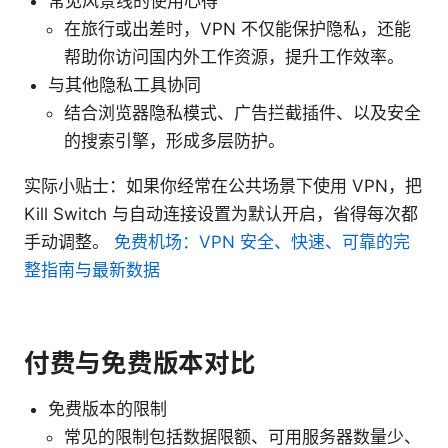
常见风景线的使用心得
在旅行或出差时，VPN 不仅能保护隐私，还能
帮助你访问国内外工作资源，提升工作效率。
与其他隐私工具协同
结合浏览器隐私模式、广告拦截插件、以及安全
的搜索引擎，形成多层防护。
实际小贴士：如果你经常在公共场景下使用 VPN，把
Kill Switch 与自动连接设置为默认开启，省得每次都
手动调整。
免费机场：VPN 安全、快速、可靠的完
整指南与最新数据
付费与免费版本对比
免费版本的限制
常见的限制包括数据限额、可用服务器数量少、