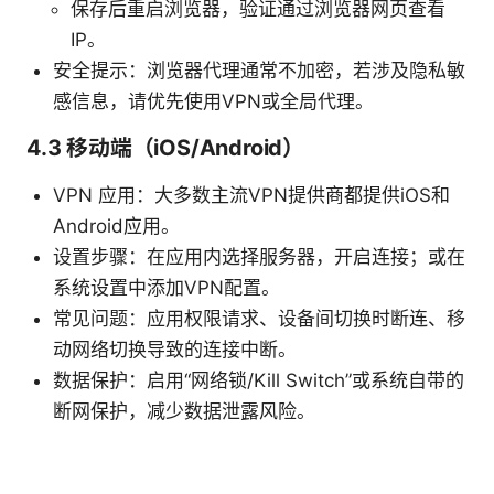
保存后重启浏览器，验证通过浏览器网页查看
IP。
安全提示：浏览器代理通常不加密，若涉及隐私敏
感信息，请优先使用VPN或全局代理。
4.3 移动端（iOS/Android）
VPN 应用：大多数主流VPN提供商都提供iOS和
Android应用。
设置步骤：在应用内选择服务器，开启连接；或在
系统设置中添加VPN配置。
常见问题：应用权限请求、设备间切换时断连、移
动网络切换导致的连接中断。
数据保护：启用“网络锁/Kill Switch”或系统自带的
断网保护，减少数据泄露风险。