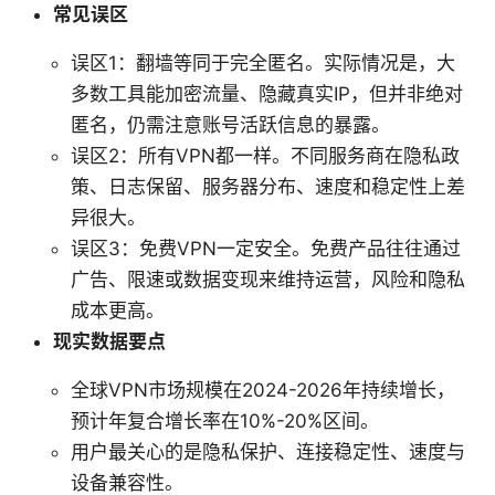
常见误区
误区1：翻墙等同于完全匿名。实际情况是，大
多数工具能加密流量、隐藏真实IP，但并非绝对
匿名，仍需注意账号活跃信息的暴露。
误区2：所有VPN都一样。不同服务商在隐私政
策、日志保留、服务器分布、速度和稳定性上差
异很大。
误区3：免费VPN一定安全。免费产品往往通过
广告、限速或数据变现来维持运营，风险和隐私
成本更高。
现实数据要点
全球VPN市场规模在2024-2026年持续增长，
预计年复合增长率在10%-20%区间。
用户最关心的是隐私保护、连接稳定性、速度与
设备兼容性。