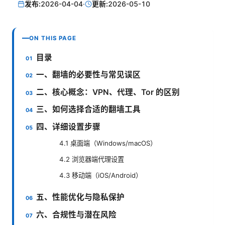
发布:
2026-04-04
·
更新:
2026-05-10
ON THIS PAGE
目录
一、翻墙的必要性与常见误区
二、核心概念：VPN、代理、Tor 的区别
三、如何选择合适的翻墙工具
四、详细设置步骤
4.1 桌面端（Windows/macOS）
4.2 浏览器端代理设置
4.3 移动端（iOS/Android）
五、性能优化与隐私保护
六、合规性与潜在风险