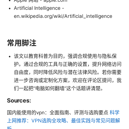
Apple 网站 - apple.com
Artificial Intelligence -
en.wikipedia.org/wiki/Artificial_intelligence
常用脚注
该文以教育科普为目的，强调合规使用与隐私保
护。通过合规的工具与正确的设置，提升网络访问
自由度，同时降低风险与潜在法律风险。若你需要
进一步咨询或定制化方案，欢迎在评论区提问，我
们一起把“电脑如何翻墙”这个话题讲清楚。
Sources:
国内能使用的vpn：全面指南、评测与选购要点
科学
上网推荐：VPN选购全攻略、最佳实践与常见问题解
析