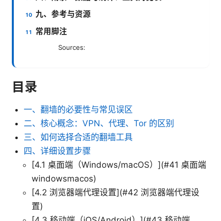
九、参考与资源
常用脚注
Sources:
目录
一、翻墙的必要性与常见误区
二、核心概念：VPN、代理、Tor 的区别
三、如何选择合适的翻墙工具
四、详细设置步骤
[4.1 桌面端（Windows/macOS）](#41 桌面端
windowsmacos)
[4.2 浏览器端代理设置](#42 浏览器端代理设
置)
[4.3 移动端（iOS/Android）](#43 移动端