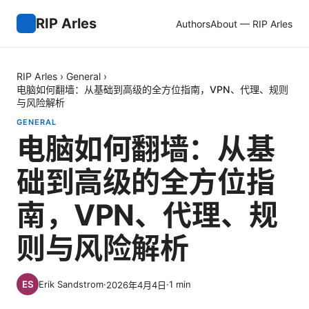
RIP Arles
Authors
About — RIP Arles
RIP Arles
›
General
›
电脑如何翻墙：从基础到高级的全方位指南，VPN、代理、规则
与风险解析
GENERAL
电脑如何翻墙：从基
础到高级的全方位指
南，VPN、代理、规
则与风险解析
Erik Sandstrom
·
·
1
min
2026年4月4日