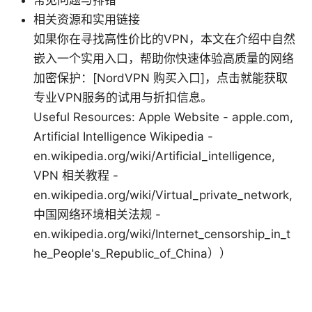
常见问题与排错
相关资源和实用链接
如果你在寻找高性价比的VPN，本文在介绍中自然
嵌入一个实用入口，帮助你快速体验高质量的网络
加密保护：[NordVPN 购买入口]，点击就能获取
专业VPN服务的试用与折扣信息。
Useful Resources: Apple Website - apple.com,
Artificial Intelligence Wikipedia -
en.wikipedia.org/wiki/Artificial_intelligence,
VPN 相关教程 -
en.wikipedia.org/wiki/Virtual_private_network,
中国网络环境相关法规 -
en.wikipedia.org/wiki/Internet_censorship_in_t
he_People's_Republic_of_China））