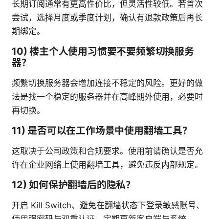
长期订阅通常有更高性价比，但灵活性较低。若首次
尝试，选择月度或季度计划，确认有退款政策后再长
期绑定。
10) 楼主个人使用习惯要不要频繁切换服务
器？
频繁切换服务器会增加连接不稳定的风险。更好的做
法是找一个稳定的服务器并在高峰期外使用，必要时
再切换。
11) 是否可以在工作场景中使用翻墙工具？
这取决于公司政策和合规要求。使用前请确认是否允
许在企业网络上使用翻墙工具，避免违反内部规定。
12) 如何保护翻墙后的隐私？
开启 Kill Switch、避免在翻墙状态下登录敏感账号、