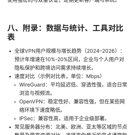
使用强密码与双重认证，定期更新客户端与系统。
八、附录：数据与统计、工具对比
表
全球VPN用户规模与增长趋势（2024–2026）：
预计年增速在10%-20%区间，企业与个人用户对
隐私保护和跨境访问需求持续增长。
速度对比（示例对比表，单位：Mbps）
WireGuard：平均延迟低、穿透性强，适合日常
浏览与视频流。
OpenVPN：稳定性好、兼容性强，但在某些网
络环境下速度略低。
IPSec：兼容性高，适用于企业级部署。
常见服务器分布：北美、欧洲、亚太等区域的节点