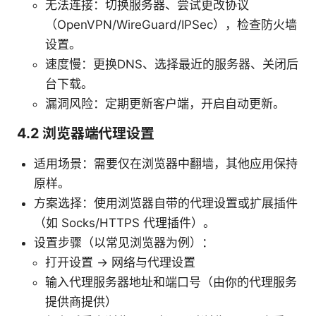
无法连接：切换服务器、尝试更改协议
（OpenVPN/WireGuard/IPSec），检查防火墙
设置。
速度慢：更换DNS、选择最近的服务器、关闭后
台下载。
漏洞风险：定期更新客户端，开启自动更新。
4.2 浏览器端代理设置
适用场景：需要仅在浏览器中翻墙，其他应用保持
原样。
方案选择：使用浏览器自带的代理设置或扩展插件
（如 Socks/HTTPS 代理插件）。
设置步骤（以常见浏览器为例）：
打开设置 → 网络与代理设置
输入代理服务器地址和端口号（由你的代理服务
提供商提供）