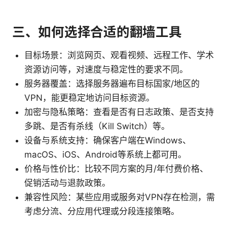
三、如何选择合适的翻墙工具
目标场景：浏览网页、观看视频、远程工作、学术
资源访问等，对速度与稳定性的要求不同。
服务器覆盖：选择服务器遍布目标国家/地区的
VPN，能更稳定地访问目标资源。
加密与隐私策略：查看是否有日志政策、是否支持
多跳、是否有杀线（Kill Switch）等。
设备与系统支持：确保客户端在Windows、
macOS、iOS、Android等系统上都可用。
价格与性价比：比较不同方案的月/年付费价格、
促销活动与退款政策。
兼容性风险：某些应用或服务对VPN存在检测，需
考虑分流、分应用代理或分段连接策略。