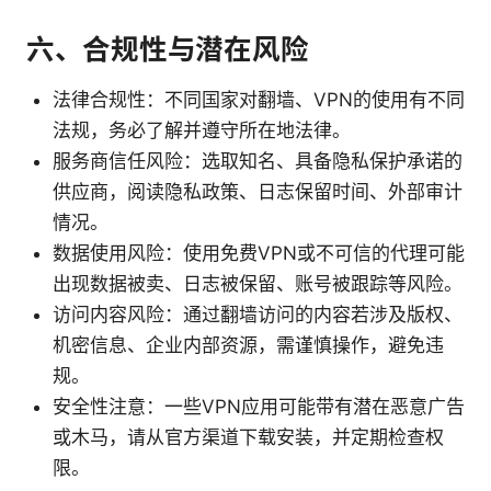
六、合规性与潜在风险
法律合规性：不同国家对翻墙、VPN的使用有不同
法规，务必了解并遵守所在地法律。
服务商信任风险：选取知名、具备隐私保护承诺的
供应商，阅读隐私政策、日志保留时间、外部审计
情况。
数据使用风险：使用免费VPN或不可信的代理可能
出现数据被卖、日志被保留、账号被跟踪等风险。
访问内容风险：通过翻墙访问的内容若涉及版权、
机密信息、企业内部资源，需谨慎操作，避免违
规。
安全性注意：一些VPN应用可能带有潜在恶意广告
或木马，请从官方渠道下载安装，并定期检查权
限。