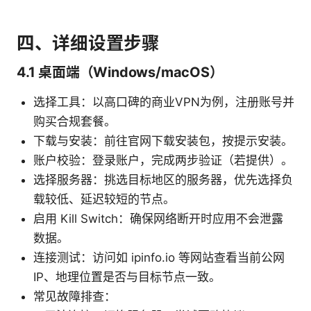
四、详细设置步骤
4.1 桌面端（Windows/macOS）
选择工具：以高口碑的商业VPN为例，注册账号并
购买合规套餐。
下载与安装：前往官网下载安装包，按提示安装。
账户校验：登录账户，完成两步验证（若提供）。
选择服务器：挑选目标地区的服务器，优先选择负
载较低、延迟较短的节点。
启用 Kill Switch：确保网络断开时应用不会泄露
数据。
连接测试：访问如 ipinfo.io 等网站查看当前公网
IP、地理位置是否与目标节点一致。
常见故障排查：