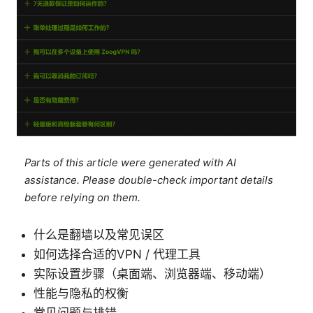
Parts of this article were generated with AI
assistance. Please double-check important details
before relying on them.
什么是翻墙以及常见误区
如何选择合适的VPN / 代理工具
实际设置步骤（桌面端、浏览器端、移动端）
性能与隐私的权衡