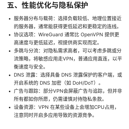
五、性能优化与隐私保护
服务器分布与载荷：选择负载较低、地理位置接近
的服务器，通常能获得更低延迟和更稳定的连线。
协议选项：WireGuard 通常比 OpenVPN 提供更
高速度与更低延迟，视提供商实现而定。
多跳与分流：对隐私需求高者，可以考虑多跳或分
流策略，将敏感应用走VPN，普通应用直连，以平
衡速度与安全。
DNS 泄露：选择具备 DNS 泄露保护的客户端，或
开启系统的 DNS 加密（如 DoH/DoT）。
广告与跟踪：部分VPN会屏蔽广告与追踪，但并非
所有都如你所愿，仍需谨慎对待隐私条款。
设备资源：VPN 在某些设备上会增加CPU占用，
注意同时开启多应用导致的资源竞争。