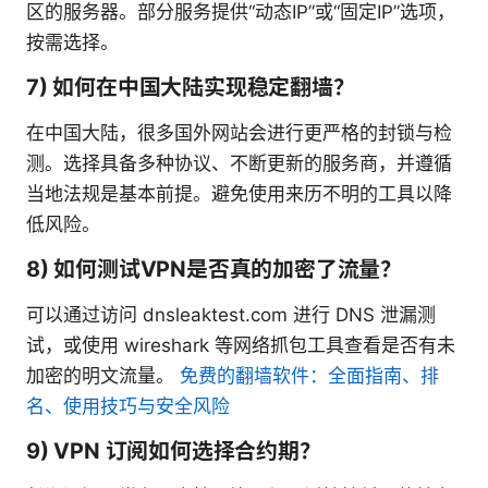
区的服务器。部分服务提供“动态IP”或“固定IP”选项，
按需选择。
7) 如何在中国大陆实现稳定翻墙？
在中国大陆，很多国外网站会进行更严格的封锁与检
测。选择具备多种协议、不断更新的服务商，并遵循
当地法规是基本前提。避免使用来历不明的工具以降
低风险。
8) 如何测试VPN是否真的加密了流量？
可以通过访问 dnsleaktest.com 进行 DNS 泄漏测
试，或使用 wireshark 等网络抓包工具查看是否有未
加密的明文流量。
免费的翻墙软件：全面指南、排
名、使用技巧与安全风险
9) VPN 订阅如何选择合约期？