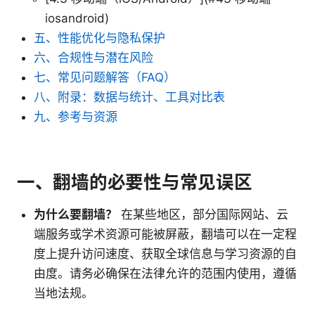
iosandroid)
五、性能优化与隐私保护
六、合规性与潜在风险
七、常见问题解答（FAQ）
八、附录：数据与统计、工具对比表
九、参考与资源
一、翻墙的必要性与常见误区
为什么要翻墙？
在某些地区，部分国际网站、云
端服务或学术资源可能被屏蔽，翻墙可以在一定程
度上提升访问速度、获取全球信息与学习资源的自
由度。请务必确保在法律允许的范围内使用，遵循
当地法规。