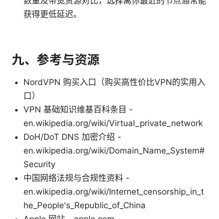
数量及带宽资源对比，选择离你最近的节点通常能
获得更低延迟。
九、参考与资源
NordVPN 购买入口（购买高性价比VPN的实用入
口）
VPN 基础知识维基百科条目 -
en.wikipedia.org/wiki/Virtual_private_network
DoH/DoT DNS 加密介绍 -
en.wikipedia.org/wiki/Domain_Name_System#
Security
中国网络法规与合规性资料 -
en.wikipedia.org/wiki/Internet_censorship_in_t
he_People's_Republic_of_China