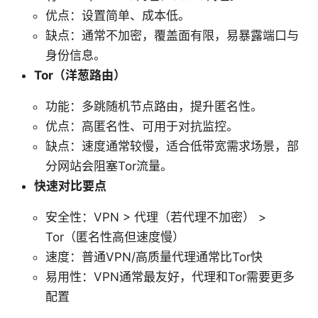
优点：设置简单、成本低。
缺点：通常不加密，覆盖面有限，易暴露端口与
身份信息。
Tor（洋葱路由）
功能：多跳随机节点路由，提升匿名性。
优点：高匿名性、可用于对抗监控。
缺点：速度通常较慢，适合低带宽需求场景，部
分网站会阻塞Tor流量。
快速对比要点
安全性：VPN > 代理（若代理不加密） >
Tor（匿名性高但速度慢）
速度：普通VPN/高质量代理通常比Tor快
易用性：VPN通常最友好，代理和Tor需要更多
配置