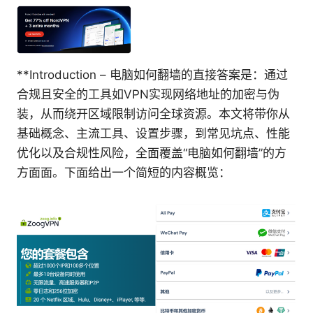
**Introduction – 电脑如何翻墙的直接答案是：通过
合规且安全的工具如VPN实现网络地址的加密与伪
装，从而绕开区域限制访问全球资源。本文将带你从
基础概念、主流工具、设置步骤，到常见坑点、性能
优化以及合规性风险，全面覆盖“电脑如何翻墙”的方
方面面。下面给出一个简短的内容概览：