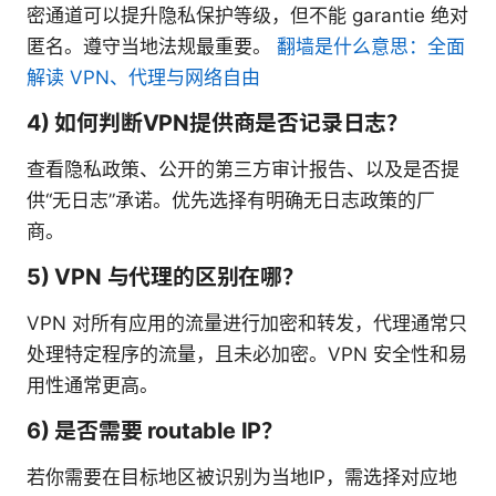
密通道可以提升隐私保护等级，但不能 garantie 绝对
匿名。遵守当地法规最重要。
翻墙是什么意思：全面
解读 VPN、代理与网络自由
4) 如何判断VPN提供商是否记录日志？
查看隐私政策、公开的第三方审计报告、以及是否提
供“无日志”承诺。优先选择有明确无日志政策的厂
商。
5) VPN 与代理的区别在哪？
VPN 对所有应用的流量进行加密和转发，代理通常只
处理特定程序的流量，且未必加密。VPN 安全性和易
用性通常更高。
6) 是否需要 routable IP？
若你需要在目标地区被识别为当地IP，需选择对应地