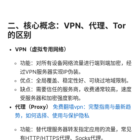
二、核心概念：VPN、代理、Tor
的区别
VPN（虚拟专用网络）
功能：对所有设备网络流量进行端到端加密，经
过VPN服务器实现IP伪装。
优点：全局覆盖、稳定性好、可绕过地域限制。
缺点：需要信任的服务商，收费通常较高，速度
受服务器和加密强度影响。
代理（Proxy）
免费翻墙vpn：完整指南与最新趋
势，如何选择、使用与保护隐私
功能：替代理服务器转发指定应用的流量，常见
有HTTP/HTTPS代理、Socks代理。