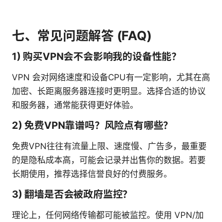
七、常见问题解答 (FAQ)
1) 购买VPN会不会影响我的设备性能？
VPN 会对网络速度和设备CPU有一定影响，尤其在高
加密、长距离服务器连接时更明显。选择合适的协议
和服务器，通常能获得更好体验。
2) 免费VPN靠谱吗？风险点有哪些？
免费VPN往往有流量上限、速度慢、广告多，最重要
的是隐私成本高，可能会记录并出售你的数据。若要
长期使用，推荐选择信誉良好的付费服务。
3) 翻墙是否会被政府监控？
理论上，任何网络传输都可能被监控。使用 VPN/加