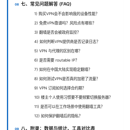
七、常见问题解答 (FAQ)
1) 购买VPN会不会影响我的设备性能？
2) 免费VPN靠谱吗？风险点有哪些？
3) 翻墙是否会被政府监控？
4) 如何判断VPN提供商是否记录日志？
5) VPN 与代理的区别在哪？
6) 是否需要 routable IP？
7) 如何在中国大陆实现稳定翻墙？
8) 如何测试VPN是否真的加密了流量？
9) VPN 订阅如何选择合约期？
10) 楼主个人使用习惯要不要频繁切换服务器？
11) 是否可以在工作场景中使用翻墙工具？
12) 如何保护翻墙后的隐私？
八、附录：数据与统计、工具对比表