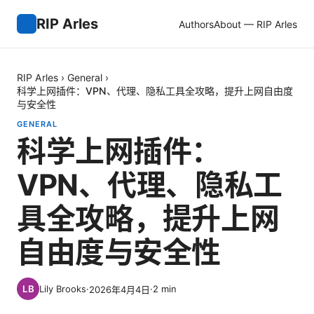
RIP Arles
Authors
About — RIP Arles
RIP Arles
›
General
›
科学上网插件：VPN、代理、隐私工具全攻略，提升上网自由度
与安全性
GENERAL
科学上网插件：
VPN、代理、隐私工
具全攻略，提升上网
自由度与安全性
Lily Brooks
·
·
2
min
2026年4月4日