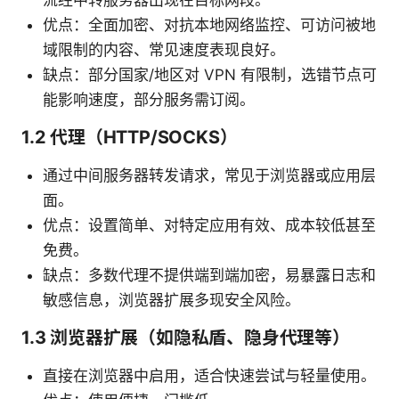
优点：全面加密、对抗本地网络监控、可访问被地
域限制的内容、常见速度表现良好。
缺点：部分国家/地区对 VPN 有限制，选错节点可
能影响速度，部分服务需订阅。
1.2 代理（HTTP/SOCKS）
通过中间服务器转发请求，常见于浏览器或应用层
面。
优点：设置简单、对特定应用有效、成本较低甚至
免费。
缺点：多数代理不提供端到端加密，易暴露日志和
敏感信息，浏览器扩展多现安全风险。
1.3 浏览器扩展（如隐私盾、隐身代理等）
直接在浏览器中启用，适合快速尝试与轻量使用。