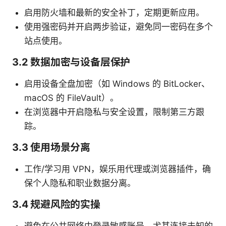
启用防火墙和最新的安全补丁，定期更新应用。
使用强密码并开启两步验证，避免同一密码在多个
站点使用。
3.2 数据加密与设备层保护
启用设备全盘加密（如 Windows 的 BitLocker、
macOS 的 FileVault）。
在浏览器中开启隐私与安全设置，限制第三方跟
踪。
3.3 使用场景分离
工作/学习用 VPN，娱乐用代理或浏览器插件，确
保个人隐私和职业数据分离。
3.4 规避风险的实操
避免在公共网络中登录敏感账号，尤其连接未知的