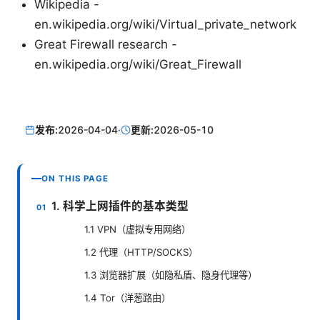
Wikipedia -
en.wikipedia.org/wiki/Virtual_private_network
Great Firewall research -
en.wikipedia.org/wiki/Great_Firewall
发布:
2026-04-04
·
更新:
2026-05-10
ON THIS PAGE
1. 科学上网插件的基本类型
1.1 VPN（虚拟专用网络）
1.2 代理（HTTP/SOCKS）
1.3 浏览器扩展（如隐私盾、隐身代理等）
1.4 Tor（洋葱路由）