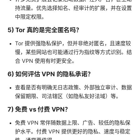
持流量。优先选择知名、经审计的扩展，并在设置
中限定权限。
5) Tor 真的是完全匿名吗？
Tor 提供强隐私保护，但并非绝对匿名，且速度较
慢，某些网站也可能通过行为指纹等方式识别。结
合 VPN 使用有时更安全。
6) 如何评估 VPN 的隐私承诺？
查看是否有明确无日志政策、外部独立审计、数据
保留期限、司法辖区（如隐私友好法域）等。
7) 免费 vs 付费 VPN？
免费 VPN 常伴随数据上限、广告、较低的隐私保
护水平。付费 VPN 提供更好的隐私、速度与稳定