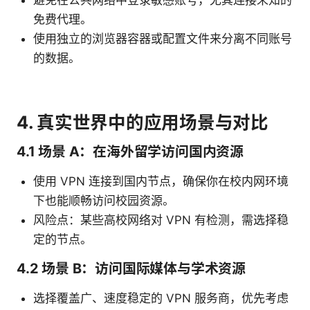
免费代理。
使用独立的浏览器容器或配置文件来分离不同账号
的数据。
4. 真实世界中的应用场景与对比
4.1 场景 A：在海外留学访问国内资源
使用 VPN 连接到国内节点，确保你在校内网环境
下也能顺畅访问校园资源。
风险点：某些高校网络对 VPN 有检测，需选择稳
定的节点。
4.2 场景 B：访问国际媒体与学术资源
选择覆盖广、速度稳定的 VPN 服务商，优先考虑