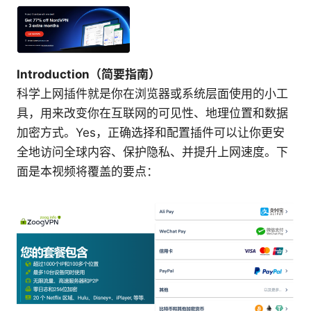
Introduction（简要指南）
科学上网插件就是你在浏览器或系统层面使用的小工
具，用来改变你在互联网的可见性、地理位置和数据
加密方式。Yes，正确选择和配置插件可以让你更安
全地访问全球内容、保护隐私、并提升上网速度。下
面是本视频将覆盖的要点：