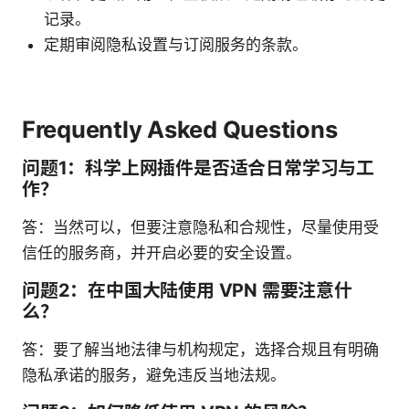
记录。
定期审阅隐私设置与订阅服务的条款。
Frequently Asked Questions
问题1：科学上网插件是否适合日常学习与工
作？
答：当然可以，但要注意隐私和合规性，尽量使用受
信任的服务商，并开启必要的安全设置。
问题2：在中国大陆使用 VPN 需要注意什
么？
答：要了解当地法律与机构规定，选择合规且有明确
隐私承诺的服务，避免违反当地法规。