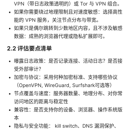
VPN（带日志政策透明的）或 Tor 与 VPN 组合。
如果你需要绕过地理限制且对速度敏感：选择高性
能的 VPN 服务，关注节点分布与带宽。
如果只是偶尔跳转到少数地区内容，且不涉及敏感
数据：成熟的浏览器代理或隐私扩展即可。
2.2 评估要点清单
曝露日志政策：是否记录连接、活动日志？是否接
受外部审计？
加密与协议：采用何种加密标准、支持哪些协议
（OpenVPN, WireGuard, Surfshark可选等）
节点覆盖与速度：服务器数量、地理分布、对你常
访问地区的距离与稳定性
兼容性：是否支持你的设备、浏览器、操作系统版
本
隐私与安全功能： kill switch、DNS 漏洞保护、