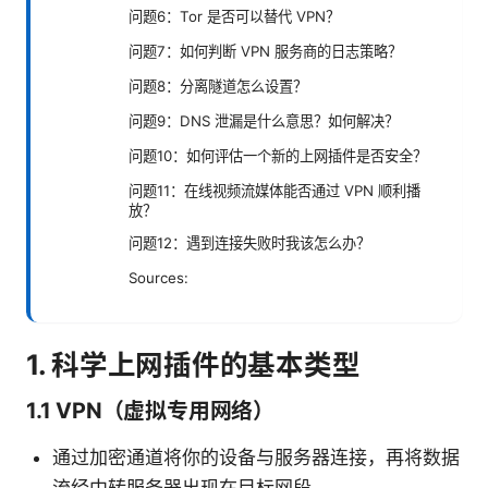
问题6：Tor 是否可以替代 VPN？
问题7：如何判断 VPN 服务商的日志策略？
问题8：分离隧道怎么设置？
问题9：DNS 泄漏是什么意思？如何解决？
问题10：如何评估一个新的上网插件是否安全？
问题11：在线视频流媒体能否通过 VPN 顺利播
放？
问题12：遇到连接失败时我该怎么办？
Sources:
1. 科学上网插件的基本类型
1.1 VPN（虚拟专用网络）
通过加密通道将你的设备与服务器连接，再将数据
流经中转服务器出现在目标网段。