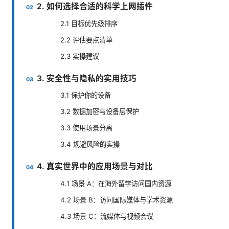
2. 如何选择合适的科学上网插件
2.1 目标优先级排序
2.2 评估要点清单
2.3 实操建议
3. 安全性与隐私的实用技巧
3.1 保护你的设备
3.2 数据加密与设备层保护
3.3 使用场景分离
3.4 规避风险的实操
4. 真实世界中的应用场景与对比
4.1 场景 A：在海外留学访问国内资源
4.2 场景 B：访问国际媒体与学术资源
4.3 场景 C：流媒体与视频会议