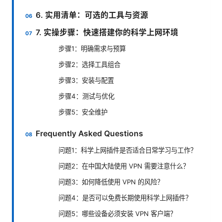
6. 实用清单：可选的工具与资源
7. 实操步骤：快速搭建你的科学上网环境
步骤1：明确需求与预算
步骤2：选择工具组合
步骤3：安装与配置
步骤4：测试与优化
步骤5：安全维护
Frequently Asked Questions
问题1：科学上网插件是否适合日常学习与工作？
问题2：在中国大陆使用 VPN 需要注意什么？
问题3：如何降低使用 VPN 的风险？
问题4：是否可以免费长期使用科学上网插件？
问题5：哪些设备必须安装 VPN 客户端？