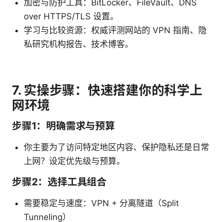
加密与防护工具：BitLocker、FileVault、DNS
over HTTPS/TLS 设置。
学习与比较资源：权威评测网站的 VPN 指南、隐
私研究机构报告、技术博客。
7. 实操步骤：快速搭建你的科学上
网环境
步骤1：明确需求与预算
你主要为了访问特定地区内容、保护隐私还是日常
上网？设定优先级与预算。
步骤2：选择工具组合
需要稳定与速度：VPN + 分离隧道（Split
Tunneling）