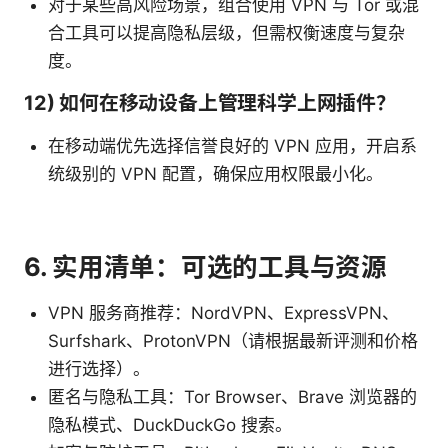
对于某些高风险场景，组合使用 VPN 与 Tor 或混
合工具可以提高隐私层级，但需权衡速度与复杂
度。
12) 如何在移动设备上管理科学上网插件？
在移动端优先选择信誉良好的 VPN 应用，开启系
统级别的 VPN 配置，确保应用权限最小化。
6. 实用清单：可选的工具与资源
VPN 服务商推荐：NordVPN、ExpressVPN、
Surfshark、ProtonVPN（请根据最新评测和价格
进行选择）。
匿名与隐私工具：Tor Browser、Brave 浏览器的
隐私模式、DuckDuckGo 搜索。