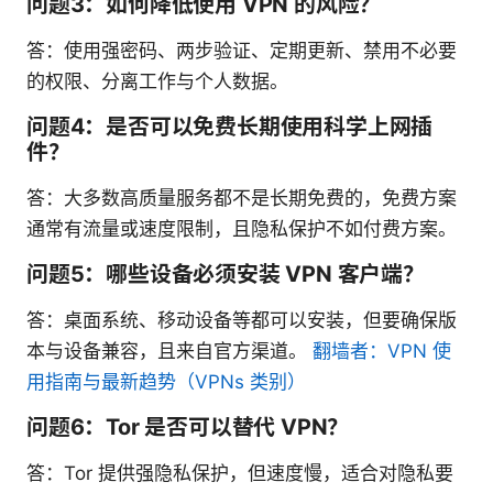
问题3：如何降低使用 VPN 的风险？
答：使用强密码、两步验证、定期更新、禁用不必要
的权限、分离工作与个人数据。
问题4：是否可以免费长期使用科学上网插
件？
答：大多数高质量服务都不是长期免费的，免费方案
通常有流量或速度限制，且隐私保护不如付费方案。
问题5：哪些设备必须安装 VPN 客户端？
答：桌面系统、移动设备等都可以安装，但要确保版
本与设备兼容，且来自官方渠道。
翻墙者：VPN 使
用指南与最新趋势（VPNs 类别）
问题6：Tor 是否可以替代 VPN？
答：Tor 提供强隐私保护，但速度慢，适合对隐私要