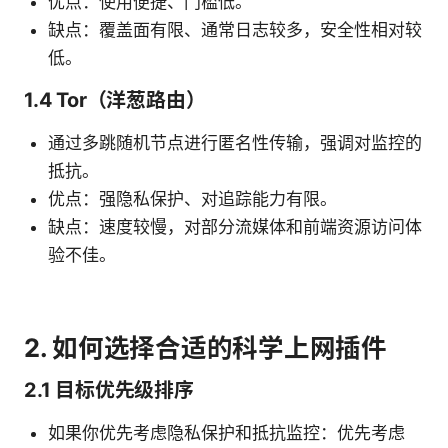
优点：使用便捷、门槛低。
缺点：覆盖面有限、通常日志较多，安全性相对较
低。
1.4 Tor（洋葱路由）
通过多跳随机节点进行匿名性传输，强调对监控的
抵抗。
优点：强隐私保护、对追踪能力有限。
缺点：速度较慢，对部分流媒体和前端资源访问体
验不佳。
2. 如何选择合适的科学上网插件
2.1 目标优先级排序
如果你优先考虑隐私保护和抵抗监控：优先考虑