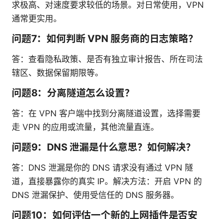
求极高、对速度要求较低的场景。对日常使用，VPN
通常更实用。
问题7：如何判断 VPN 服务商的日志策略？
答：查看隐私政策、是否有独立审计报告、所在司法
辖区、数据保留期限等。
问题8：分离隧道怎么设置？
答：在 VPN 客户端中找到分离隧道设置，选择需要
走 VPN 的应用或流量，其他流量直连。
问题9：DNS 泄漏是什么意思？如何解决？
答：DNS 泄漏是你的 DNS 请求没有通过 VPN 隧
道，直接暴露你的真实 IP。解决方法：开启 VPN 的
DNS 泄漏保护、使用受信任的 DNS 服务器。
问题10：如何评估一个新的上网插件是否安