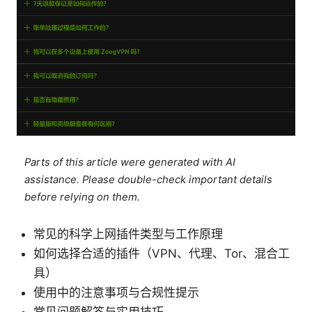
Parts of this article were generated with AI
assistance. Please double-check important details
before relying on them.
常见的科学上网插件类型与工作原理
如何选择合适的插件（VPN、代理、Tor、混合工
具）
使用中的注意事项与合规性提示