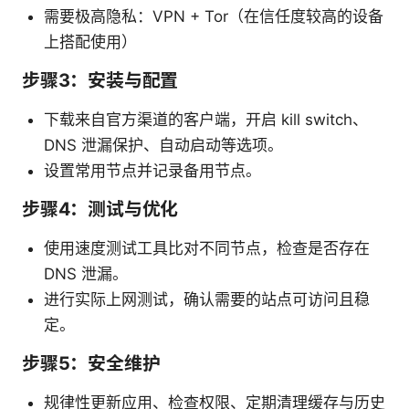
需要极高隐私：VPN + Tor（在信任度较高的设备
上搭配使用）
步骤3：安装与配置
下载来自官方渠道的客户端，开启 kill switch、
DNS 泄漏保护、自动启动等选项。
设置常用节点并记录备用节点。
步骤4：测试与优化
使用速度测试工具比对不同节点，检查是否存在
DNS 泄漏。
进行实际上网测试，确认需要的站点可访问且稳
定。
步骤5：安全维护
规律性更新应用、检查权限、定期清理缓存与历史