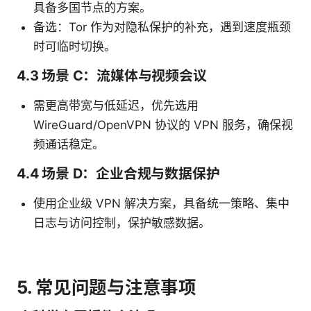
具备多国节点的方案。
备选：Tor 作为对隐私保护的补充，遇到速度瓶颈
时可临时切换。
4.3 场景 C：流媒体与视频会议
需更高带宽与低延迟，优先选用
WireGuard/OpenVPN 协议的 VPN 服务，确保视
频通话稳定。
4.4 场景 D：企业合规与数据保护
使用企业级 VPN 解决方案，具备统一策略、集中
日志与访问控制，保护敏感数据。
5. 常见问题与注意事项