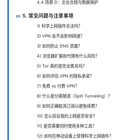
4.4 场景 D：企业合规与数据保护
5. 常见问题与注意事项
1) 科学上网插件合法吗？
2) VPN 会不会影响网速？
3) 如何防止 DNS 泄漏？
4) 浏览器扩展和代理有什么风险？
5) Tor 真的是完全匿名吗？
6) 如何评估 VPN 的隐私承诺？
7) 免费 vs 付费 VPN？
8) 什么是分离隧道（Split Tunneling）？
9) 如何正确取消订阅以避免续费？
10) 怎么验证我的上网是否安全？
11) 是否需要同时使用多种工具？
12) 如何在移动设备上管理科学上网插件？