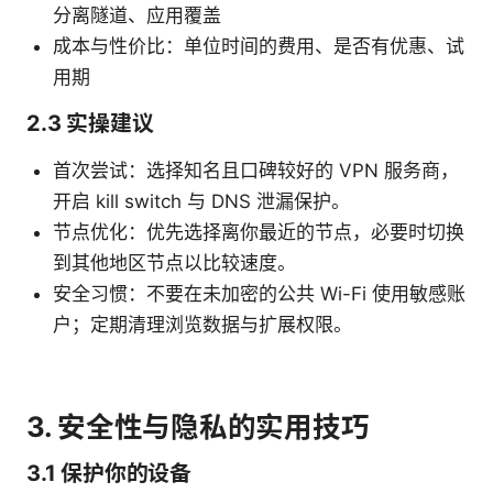
分离隧道、应用覆盖
成本与性价比：单位时间的费用、是否有优惠、试
用期
2.3 实操建议
首次尝试：选择知名且口碑较好的 VPN 服务商，
开启 kill switch 与 DNS 泄漏保护。
节点优化：优先选择离你最近的节点，必要时切换
到其他地区节点以比较速度。
安全习惯：不要在未加密的公共 Wi-Fi 使用敏感账
户；定期清理浏览数据与扩展权限。
3. 安全性与隐私的实用技巧
3.1 保护你的设备