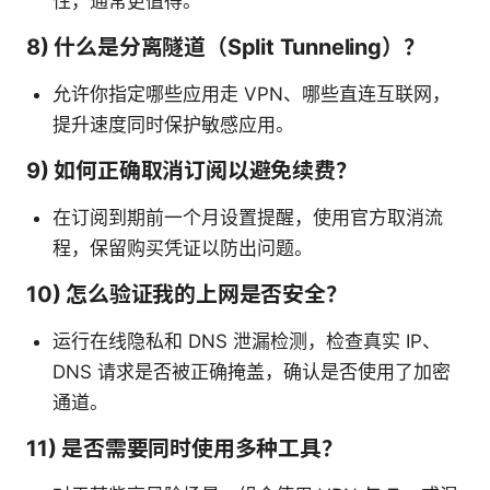
性，通常更值得。
8) 什么是分离隧道（Split Tunneling）？
允许你指定哪些应用走 VPN、哪些直连互联网，
提升速度同时保护敏感应用。
9) 如何正确取消订阅以避免续费？
在订阅到期前一个月设置提醒，使用官方取消流
程，保留购买凭证以防出问题。
10) 怎么验证我的上网是否安全？
运行在线隐私和 DNS 泄漏检测，检查真实 IP、
DNS 请求是否被正确掩盖，确认是否使用了加密
通道。
11) 是否需要同时使用多种工具？