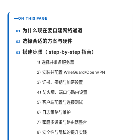
ON THIS PAGE
为什么现在要自建网络通道
选择合适的方案与硬件
搭建步骤（ step-by-step 指南）
1) 选择并准备服务器
2) 安装并配置 WireGuard/OpenVPN
3) 证书、密钥与加密设置
4) 防火墙、端口与路由设置
5) 客户端配置与连接测试
6) 日志策略与维护
7) 家庭多设备与路由器整合
8) 安全性与隐私的提升实践