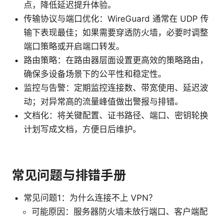
点，降低延迟提升体验。
传输协议与端口优化：WireGuard 通常在 UDP 传
输下表现最佳；如果需要穿透防火墙，必要时调整
端口策略或开启端口转发。
路由策略：在路由器层面设置更高效的策略路由，
确保多设备场景下的公平性和稳定性。
监控与告警：定期监控连接数、带宽使用、延迟波
动；对异常高的流量峰值做出警报与排错。
文档化：将关键配置、证书路径、端口、密钥轮换
计划写成文档，方便日后维护。
常见问题与排错手册
常见问题1：为什么连接不上 VPN？
可能原因：服务器防火墙未放行端口、客户端配