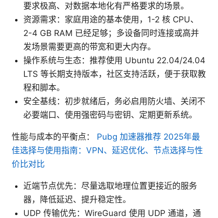
要求极高、对数据本地化有严格要求的场景。
资源需求：家庭用途的基本使用，1-2 核 CPU、
2-4 GB RAM 已经足够；多设备同时连接或高并
发场景需要更高的带宽和更大内存。
操作系统与生态：推荐使用 Ubuntu 22.04/24.04
LTS 等长期支持版本，社区支持活跃，便于获取教
程和脚本。
安全基线：初步就绪后，务必启用防火墙、关闭不
必要端口、使用强密码与密钥、定期更新系统。
性能与成本的平衡点：
Pubg 加速器推荐 2025年最
佳选择与使用指南：VPN、延迟优化、节点选择与性
价比对比
近端节点优先：尽量选取地理位置更接近的服务
器，降低延迟、提升稳定性。
UDP 传输优先：WireGuard 使用 UDP 通道，通