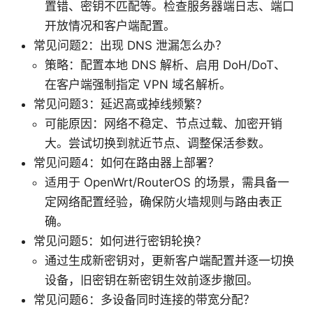
置错、密钥不匹配等。检查服务器端日志、端口
开放情况和客户端配置。
常见问题2：出现 DNS 泄漏怎么办？
策略：配置本地 DNS 解析、启用 DoH/DoT、
在客户端强制指定 VPN 域名解析。
常见问题3：延迟高或掉线频繁？
可能原因：网络不稳定、节点过载、加密开销
大。尝试切换到就近节点、调整保活参数。
常见问题4：如何在路由器上部署？
适用于 OpenWrt/RouterOS 的场景，需具备一
定网络配置经验，确保防火墙规则与路由表正
确。
常见问题5：如何进行密钥轮换？
通过生成新密钥对，更新客户端配置并逐一切换
设备，旧密钥在新密钥生效前逐步撤回。
常见问题6：多设备同时连接的带宽分配？