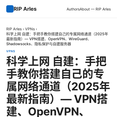
RIP Arles
Authors
About — RIP Arles
RIP Arles
›
VPNs
›
科学上网 自建：手把手教你搭建自己的专属网络通道（2025年
最新指南）— VPN搭建、OpenVPN、WireGuard、
Shadowsocks、隐私保护与自建服务器
VPNS
科学上网 自建：手把
手教你搭建自己的专
属网络通道（2025年
最新指南）— VPN搭
建、OpenVPN、