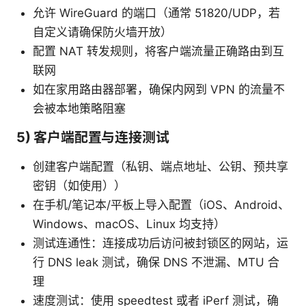
允许 WireGuard 的端口（通常 51820/UDP，若
自定义请确保防火墙开放）
配置 NAT 转发规则，将客户端流量正确路由到互
联网
如在家用路由器部署，确保内网到 VPN 的流量不
会被本地策略阻塞
5) 客户端配置与连接测试
创建客户端配置（私钥、端点地址、公钥、预共享
密钥（如使用））
在手机/笔记本/平板上导入配置（iOS、Android、
Windows、macOS、Linux 均支持）
测试连通性：连接成功后访问被封锁区的网站，运
行 DNS leak 测试，确保 DNS 不泄漏、MTU 合
理
速度测试：使用 speedtest 或者 iPerf 测试，确