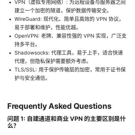
VPN（虚拟专用网络）: 为远程设备与服务器之间
建立一个加密的隧道，保护数据传输安全。
WireGuard: 现代化、简单且高效的 VPN 协议，
易于部署和维护，性能优越。
OpenVPN: 老牌、兼容性强的 VPN 实现，广泛支
持多平台。
Shadowsocks: 代理工具，易于上手，适合快速
代理，但隐私保护需要额外考虑。
TLS/SSL: 用于保护传输层的加密，常用于证书保
护与安全通信。
Frequently Asked Questions
问题 1: 自建通道和商业 VPN 的主要区别是什
么？