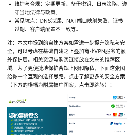
维护与合规：定期更新、备份密钥、日志策略、遵
守当地法律与政策。
常见坑点：DNS泄漏、NAT端口映射失败、证书
过期、客户端配置不一致等。
注：本文中提到的自建方案如需进一步提升隐私与安
全，可以考虑在基础自建之上叠加商业VPN服务的额
外保护层。相关资源与购买链接放在文末的推荐区
域。为了更便捷地保护合规上网和隐私，下面这张图
给你一个直观的选择思路，点击了解更多的安全方案
（下方的横幅为附属推广图案，点击即跳转）：