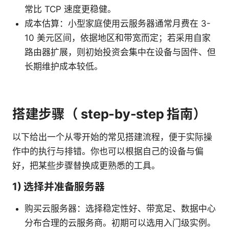
常比 TCP 速度更稳健。
成本估算：小型家庭使用云服务器通常月费在 3-
10 美元区间，依据地区和带宽而定；若采用自家
路由器扩展，则初始投资会集中在设备与固件、但
长期维护成本较低。
搭建步骤（ step-by-step 指南）
以下给出一个从零开始的常见搭建流程，便于实际操
作中的执行与排错。你也可以根据自己的设备与偏
好，把某些步骤替换成更熟悉的工具。
1) 选择并准备服务器
购买云服务器：选择稳定性好、带宽足、数据中心
分布合理的云服务商。初期可以选用入门级实例。