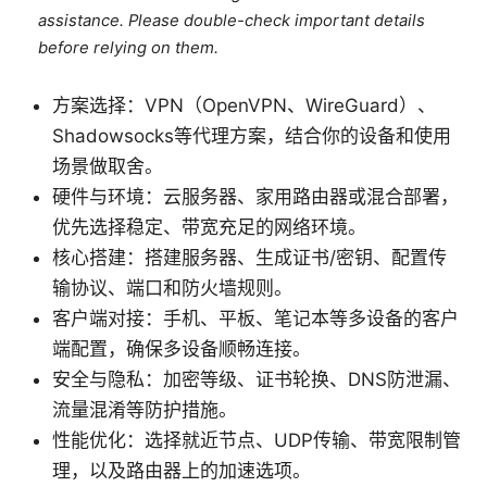
assistance. Please double-check important details
before relying on them.
方案选择：VPN（OpenVPN、WireGuard）、
Shadowsocks等代理方案，结合你的设备和使用
场景做取舍。
硬件与环境：云服务器、家用路由器或混合部署，
优先选择稳定、带宽充足的网络环境。
核心搭建：搭建服务器、生成证书/密钥、配置传
输协议、端口和防火墙规则。
客户端对接：手机、平板、笔记本等多设备的客户
端配置，确保多设备顺畅连接。
安全与隐私：加密等级、证书轮换、DNS防泄漏、
流量混淆等防护措施。
性能优化：选择就近节点、UDP传输、带宽限制管
理，以及路由器上的加速选项。