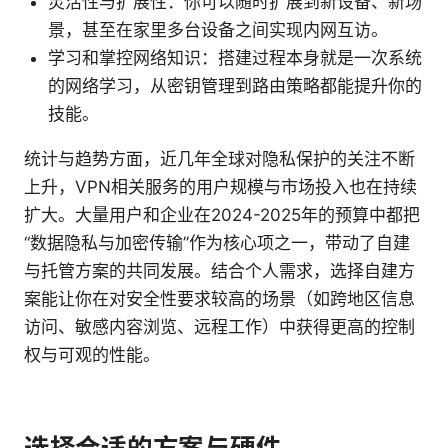
灵活性与扩展性：你可以随时扩展到新设备、新场
景，甚至在家里多台设备之间实现内网互访。
学习和掌控网络知识：搭建过程本身就是一次系统
的网络学习，从密钥管理到路由策略都能提升你的
技能。
统计与趋势方面，近几年全球对隐私保护的关注不断
上升，VPN相关服务的用户规模与市场投入也在持续
扩大。大量用户和企业在2024-2025年的预算中都把
“数据隐私与加密传输”作为核心项之一，带动了自建
与托管方案的共同发展。结合个人需求，选择自建方
案能让你在对安全性要求较高的场景（如跨地区信息
访问、敏感内容浏览、远程工作）中获得更高的控制
权与可观的性能。
选择合适的方案与硬件