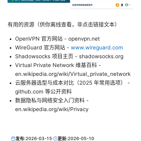
有用的资源（供你离线查看，非点击链接文本）
OpenVPN 官方网站 - openvpn.net
WireGuard 官方网站 -
www.wireguard.com
Shadowsocks 项目主页 - shadowsocks.org
Virtual Private Network 维基百科 -
en.wikipedia.org/wiki/Virtual_private_network
云服务器选型与成本对比（2025 年常用选项） -
github.com 等公开资料
数据隐私与网络安全入门资料 -
en.wikipedia.org/wiki/Privacy
发布:
2026-03-15
·
更新:
2026-05-10