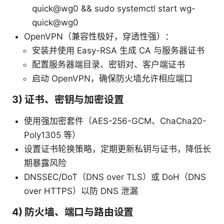
quick@wg0 && sudo systemctl start wg-
quick@wg0
OpenVPN（兼容性极好，穿透性强）：
安装并使用 Easy-RSA 生成 CA 与服务器证书
配置服务器端目录、密钥对、客户端证书
启动 OpenVPN，确保防火墙允许相应端口
3) 证书、密钥与加密设置
使用强加密套件（AES-256-GCM、ChaCha20-
Poly1305 等）
设置证书轮换策略，定期更新私钥与证书，降低长
期暴露风险
DNSSEC/DoT（DNS over TLS）或 DoH（DNS
over HTTPS）以防 DNS 泄漏
4) 防火墙、端口与路由设置