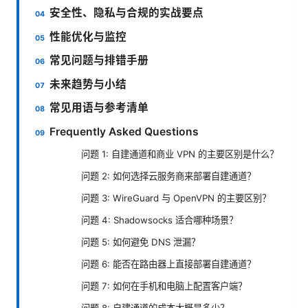
安全性、隐私与合规的实战要点
性能优化与监控
常见问题与排错手册
未来趋势与小结
常见用语与参考清单
Frequently Asked Questions
问题 1: 自建通道和商业 VPN 的主要区别是什么？
问题 2: 如何选择云服务商来部署自建通道？
问题 3: WireGuard 与 OpenVPN 的主要区别？
问题 4: Shadowsocks 适合哪种场景？
问题 5: 如何避免 DNS 泄漏？
问题 6: 能否在路由器上直接部署自建通道？
问题 7: 如何在手机和电脑上配置客户端？