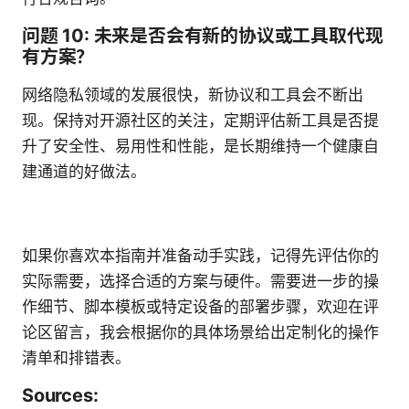
问题 10: 未来是否会有新的协议或工具取代现
有方案？
网络隐私领域的发展很快，新协议和工具会不断出
现。保持对开源社区的关注，定期评估新工具是否提
升了安全性、易用性和性能，是长期维持一个健康自
建通道的好做法。
如果你喜欢本指南并准备动手实践，记得先评估你的
实际需要，选择合适的方案与硬件。需要进一步的操
作细节、脚本模板或特定设备的部署步骤，欢迎在评
论区留言，我会根据你的具体场景给出定制化的操作
清单和排错表。
Sources: