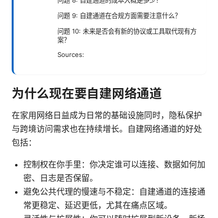
问题 8: 自建通道的成本大概是多少？
问题 9: 自建通道在合规方面需要注意什么？
问题 10: 未来是否会有新的协议或工具取代现有方
案？
Sources:
为什么现在要自建网络通道
在家用网络日益成为日常的基础设施同时，隐私保护
与跨境访问需求也在持续增长。自建网络通道的好处
包括：
控制权在你手里：你决定谁可以连接、数据如何加
密、日志是否保留。
避免公共代理的慢速与不稳定：自建通道的连接通
常更稳定、延迟更低，尤其在痛点区域。