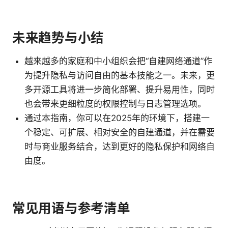
未来趋势与小结
越来越多的家庭和中小组织会把“自建网络通道”作
为提升隐私与访问自由的基本技能之一。未来，更
多开源工具将进一步简化部署、提升易用性，同时
也会带来更细粒度的权限控制与日志管理选项。
通过本指南，你可以在2025年的环境下，搭建一
个稳定、可扩展、相对安全的自建通道，并在需要
时与商业服务结合，达到更好的隐私保护和网络自
由度。
常见用语与参考清单