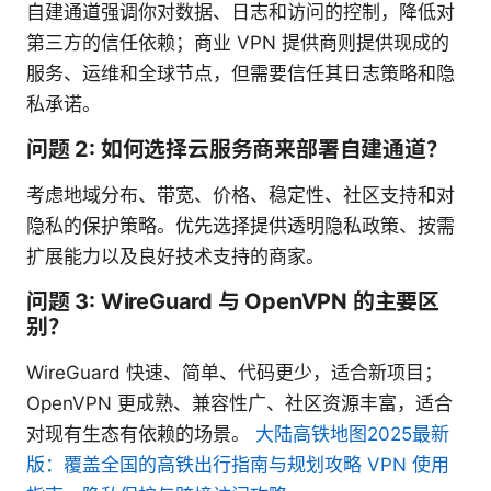
自建通道强调你对数据、日志和访问的控制，降低对
第三方的信任依赖；商业 VPN 提供商则提供现成的
服务、运维和全球节点，但需要信任其日志策略和隐
私承诺。
问题 2: 如何选择云服务商来部署自建通道？
考虑地域分布、带宽、价格、稳定性、社区支持和对
隐私的保护策略。优先选择提供透明隐私政策、按需
扩展能力以及良好技术支持的商家。
问题 3: WireGuard 与 OpenVPN 的主要区
别？
WireGuard 快速、简单、代码更少，适合新项目；
OpenVPN 更成熟、兼容性广、社区资源丰富，适合
对现有生态有依赖的场景。
大陆高铁地图2025最新
版：覆盖全国的高铁出行指南与规划攻略 VPN 使用