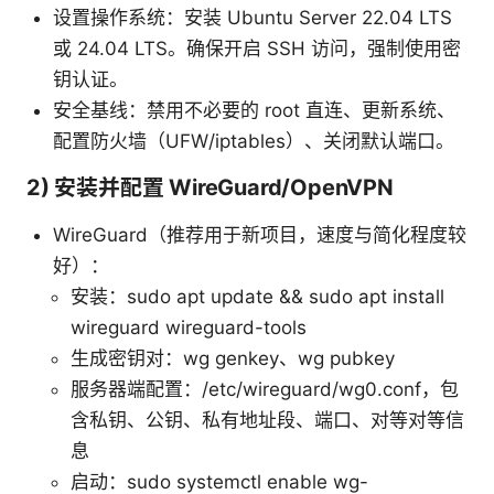
设置操作系统：安装 Ubuntu Server 22.04 LTS
或 24.04 LTS。确保开启 SSH 访问，强制使用密
钥认证。
安全基线：禁用不必要的 root 直连、更新系统、
配置防火墙（UFW/iptables）、关闭默认端口。
2) 安装并配置 WireGuard/OpenVPN
WireGuard（推荐用于新项目，速度与简化程度较
好）：
安装：sudo apt update && sudo apt install
wireguard wireguard-tools
生成密钥对：wg genkey、wg pubkey
服务器端配置：/etc/wireguard/wg0.conf，包
含私钥、公钥、私有地址段、端口、对等对等信
息
启动：sudo systemctl enable wg-