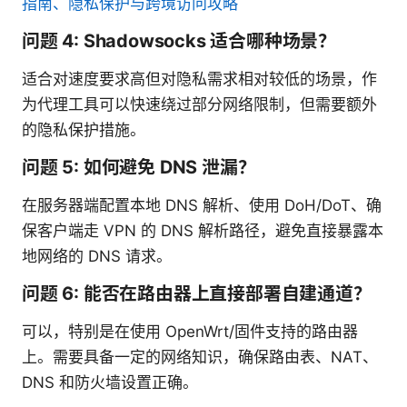
指南、隐私保护与跨境访问攻略
问题 4: Shadowsocks 适合哪种场景？
适合对速度要求高但对隐私需求相对较低的场景，作
为代理工具可以快速绕过部分网络限制，但需要额外
的隐私保护措施。
问题 5: 如何避免 DNS 泄漏？
在服务器端配置本地 DNS 解析、使用 DoH/DoT、确
保客户端走 VPN 的 DNS 解析路径，避免直接暴露本
地网络的 DNS 请求。
问题 6: 能否在路由器上直接部署自建通道？
可以，特别是在使用 OpenWrt/固件支持的路由器
上。需要具备一定的网络知识，确保路由表、NAT、
DNS 和防火墙设置正确。