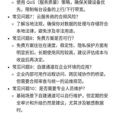
使用 QoS（服务质量）策略，确保关键设备优
先，限制每台设备的上行/下行带宽。
常见问题7：云服务商的合规风险？
了解当地法规，确保你对数据的处理与存储符合
本地法律，避免涉及非法用途。
常见问题8：免费方案是否可行？
免费方案往往在速度、稳定性、隐私保护方面有
明显折扣，长期使用风险较高，建议评估成本与
收益后再决定。
常见问题9：自建通道在企业环境的应用？
企业内部可用作远程访问、跨区域协作的桥梁，
但需要合规审查与统一的运维规范。
常见问题10：是否需要专业人员维护？
基础场景下自建通道可以自行维护，但定期的安
全审计和升级仍然是建议，尤其涉及敏感数据
时。