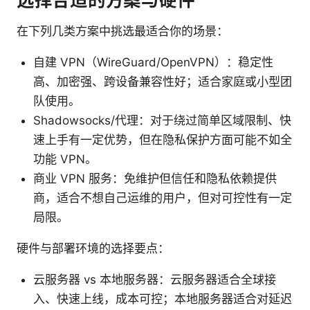
在下列几类方案中挑选最适合你的场景：
自建 VPN（WireGuard/OpenVPN）：稳定性
高、加密强、跨设备兼容性好；适合家庭或小型团
队使用。
Shadowsocks/代理：对于绕过简单区域限制、快
速上手有一定优势，但在隐私保护方面可能不如全
功能 VPN。
商业 VPN 服务：免维护但信任和隐私依赖提供
商，适合不想自己运维的用户，但对可控性有一定
局限。
硬件与部署环境的选择要点：
云服务器 vs 本地服务器：云服务器适合全球接
入、快速上线，成本可控；本地服务器适合对延迟