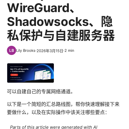
WireGuard、
Shadowsocks、隐
私保护与自建服务器
Lily Brooks
·
·
2
min
2026年3月15日
可以自建自己的专属网络通道。
以下是一个简短的汇总路线图，帮你快速理解接下来
要做什么，以及在实际操作中该关注哪些要点：
Parts of this article were generated with AI