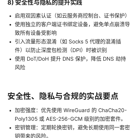
8) 安全性与隐私的提升实践
启用双因素认证（如云服务商控制台、证书保护）
使用独立的客户端证书绑定设备，避免单点崩溃导
致所有设备受影响
引入流量形态混淆（如 Socks 5 代理的混淆插
件）以防止深度包检测（DPI）时被识别
使用 DoT/DoH 提升 DNS 保护，降低 DNS 劫持
风险
安全性、隐私与合规的实战要点
加密强度：优先使用 WireGuard 的 ChaCha20-
Poly1305 或 AES-256-GCM 级别的加密套件。
密钥管理：定期轮换密钥，避免长期使用同一套密
钥带来的风险。