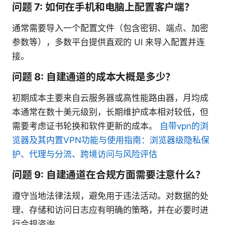
问题 7: 如何在手机和电脑上配置客户端？
通常需要导入一个配置文件（包含密钥、端点、加密
参数等），多数平台提供直观的 UI 来导入配置并连
接。
问题 8: 自建通道的成本大概是多少？
初期成本主要来自云服务器或高性能路由器，月均成
本通常在数十美元级别，长期维护成本相对较低，但
需要考虑证书轮换和软件更新的成本。
自带vpn的浏
览器及其内置VPN功能与使用指南：浏览器级隐私保
护、代理与分流、跨境访问与风险评估
问题 9: 自建通道在合规方面需要注意什么？
遵守当地法律法规，避免用于违法活动。对数据的处
理、存储和访问日志应有明确的策略，并在必要时进
行合规咨询。