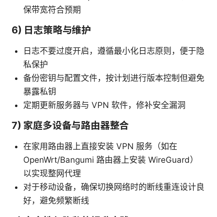
保带宽符合预期
6) 日志策略与维护
日志不要过度开启，遵循最小化日志原则，便于隐
私保护
备份密钥与配置文件，按计划进行版本控制但避免
暴露私钥
定期更新服务器与 VPN 软件，修补安全漏洞
7) 家庭多设备与路由器整合
在家用路由器上直接安装 VPN 服务（如在
OpenWrt/Bangumi 路由器上安装 WireGuard）
以实现整网代理
对于移动设备，确保切换网络时的断线重连设计良
好，避免频繁断线