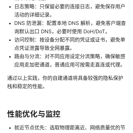
日志策略：只保留必要的连接日志，避免保存用户
活动的详细记录。
DNS 防泄漏：配置本地 DNS 解析，避免客户端查
询默认出口 DNS，必要时使用 DoH/DoT。
访问控制：按设备分配不同的凭证或证书，避免单
点凭证泄露导致全网暴露。
路由与分流：对不同应用设定分流策略，确保敏感
应用走加密通道，普通应用可按需走直连或代理。
通过以上实践，你的自建通道将具备较强的隐私保护
栈和稳定的性能。
性能优化与监控
就近节点优先：选取物理距离近、网络质量优的节