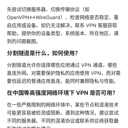
先尝试切换服务器、切换传输协议（如
OpenVPN↔WireGuard）、检查网络是否稳定、重
启应用或设备。如仍无法解决，联系 VPN 客服获取
帮助，提供你的设备类型、系统版本、所在地区、遇
到的问题截图。
分割隧道是什么，如何使用？
分割隧道允许你选择哪些应用通过 VPN 通道，哪些
直连外网。对需要保护隐私的应用使用 VPN，而对需
要低延迟的普通应用直连，能同时兼顾隐私与性能。
在中国等高强度网络环境下 VPN 是否可用？
在一些严格限制的网络环境中，某些节点和混淆技术
可能更容易被检测或阻断。遇到这种情况，建议尝试
不同的服务器、不同的混淆协议或联系供应商获取最