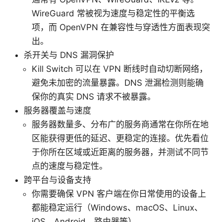
WireGuard 常被视为速度与稳定性的平衡选
项，而 OpenVPN 在兼容性与穿透性方面表现突
出。
杀开关与 DNS 漏洞保护
Kill Switch 可以在 VPN 断线时自动切断网络，
避免未加密的流量暴露。DNS 泄漏检测则能确
保你的真实 DNS 请求不被暴露。
服务器覆盖与速度
服务器数量多、分布广的服务商通常在你所在地
区能获得更低的延迟、更稳定的连接。优先看位
于你所在区域或近距离的服务器，并测试不同节
点的速度与稳定性。
跨平台与设备支持
你需要确保 VPN 客户端在你日常使用的设备上
都能稳定运行（Windows、macOS、Linux、
iOS、Android、路由器等）。