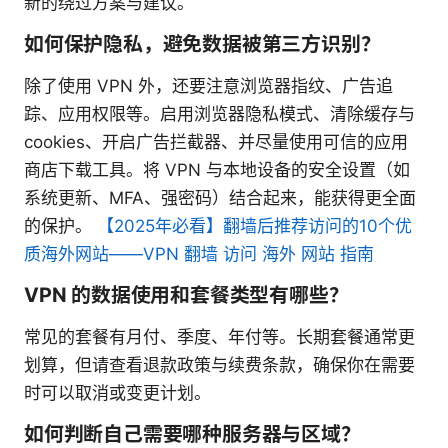
新的绕过方案与建议。
如何保护隐私，避免数据被第三方识别？
除了使用 VPN 外，还要注意浏览器指纹、广告追
踪、应用权限等。启用浏览器隐私模式、清除缓存与
cookies、开启广告拦截器、并尽量使用可信的应用
商店下载工具。将 VPN 与本地设备的安全设置（如
系统更新、MFA、强密码）结合起来，能获得更全面
的保护。
【2025年必看】翻墙后推荐访问的10个优
质海外网站——VPN 翻墙 访问 海外 网站 指南
VPN 的数据使用和套餐类型有哪些？
常见的套餐有月付、季度、年付等。长期套餐通常更
划算，但请查看退款政策与续费条款，确保你在需要
时可以取消或变更计划。
如何判断自己需要哪种服务器与区域？