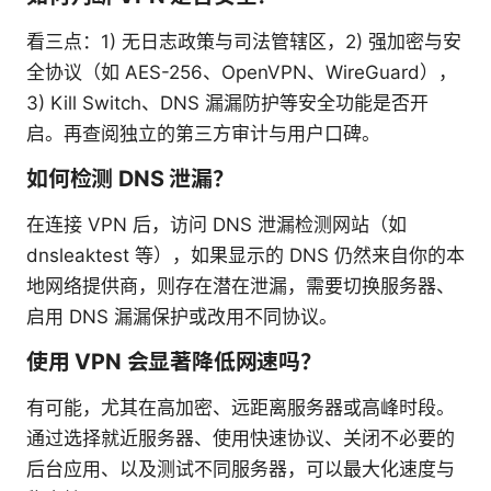
看三点：1) 无日志政策与司法管辖区，2) 强加密与安
全协议（如 AES-256、OpenVPN、WireGuard），
3) Kill Switch、DNS 漏漏防护等安全功能是否开
启。再查阅独立的第三方审计与用户口碑。
如何检测 DNS 泄漏？
在连接 VPN 后，访问 DNS 泄漏检测网站（如
dnsleaktest 等），如果显示的 DNS 仍然来自你的本
地网络提供商，则存在潜在泄漏，需要切换服务器、
启用 DNS 漏漏保护或改用不同协议。
使用 VPN 会显著降低网速吗？
有可能，尤其在高加密、远距离服务器或高峰时段。
通过选择就近服务器、使用快速协议、关闭不必要的
后台应用、以及测试不同服务器，可以最大化速度与