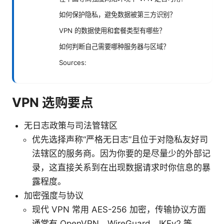
如何保护隐私，避免数据被第三方识别？
VPN 的数据使用和套餐类型有哪些？
如何判断自己需要哪种服务器与区域？
Sources:
VPN 选购要点
无日志政策与司法管辖区
优先选择声称“严格无日志”且位于对隐私友好司
法辖区的服务商。因为你要的是尽量少的外部记
录，这直接关系到在出现数据请求时你信息的暴
露程度。
加密强度与协议
现代 VPN 常用 AES-256 加密，传输协议方面
通常有 OpenVPN、WireGuard、IKEv2 等。