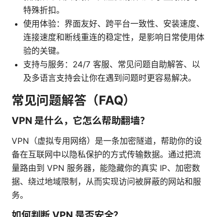
特殊折扣。
使用体验：界面友好、跨平台一致性、安装速度、
连接速度和断线重连的稳定性，是影响日常使用体
验的关键。
支持与服务：24/7 客服、常见问题自助解答、以
及多语言支持会让你在遇到问题时更容易解决。
常见问题解答（FAQ）
VPN 是什么，它怎么帮助翻墙？
VPN（虚拟专用网络）是一条加密隧道，帮助你的设
备在互联网中以隐私保护的方式传输数据。通过把流
量路由到 VPN 服务器，能隐藏你的真实 IP、加密数
据、绕过地域限制，从而实现访问被屏蔽的网站和服
务。
如何判断 VPN 是否安全？