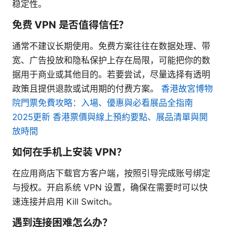
稳定性。
免费 VPN 是否值得信任？
通常不建议长期使用。免费方案往往在数据处理、带
宽、广告投放和隐私保护上存在局限，可能把你的数
据用于商业或其他目的。若要尝试，尽量选择有透明
政策且提供退款或试用期的付费方案。
香港故宮博物
院門票免費攻略：入場、優惠與必看展品全指南
2025更新 香港票價與線上預約要點、展品清單與開
放時間
如何在手机上安装 VPN？
在应用商店下载官方客户端，按照引导完成账号绑定
与授权。开启系统 VPN 设置，确保在需要时可以快
速连接并启用 Kill Switch。
遇到连接困难怎么办？