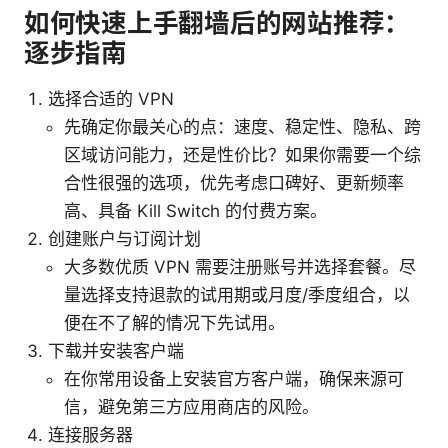
如何快速上手翻墙后的网站推荐：
逐步指南
选择合适的 VPN
先确定你最关心的点：速度、稳定性、隐私、跨
区域访问能力，还是性价比？如果你需要一个综
合性很强的选项，优先考虑口碑好、更新频率
高、具备 Kill Switch 的付费方案。
创建账户与订阅计划
大多数优质 VPN 需要注册账号并选择套餐。尽
量选择支持退款的试用期或月度/季度组合，以
便在不了解的情况下先试用。
下载并安装客户端
在你常用设备上安装官方客户端，确保来源可
信，避免第三方应用商店的风险。
连接服务器