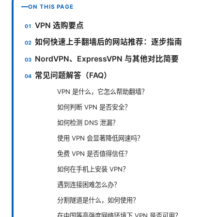
ON THIS PAGE
VPN 选购要点
如何快速上手翻墙后的网站推荐：逐步指南
NordVPN、ExpressVPN 与其他对比简要
常见问题解答（FAQ）
VPN 是什么，它怎么帮助翻墙？
如何判断 VPN 是否安全？
如何检测 DNS 泄漏？
使用 VPN 会显著降低网速吗？
免费 VPN 是否值得信任？
如何在手机上安装 VPN？
遇到连接困难怎么办？
分割隧道是什么，如何使用？
在中国等高强度网络环境下 VPN 是否可用？