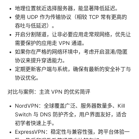
地理位置就近选择服务器，能显著降低延迟。
使用 UDP 作为传输协议（相较 TCP 常有更高的
吞吐与低延迟）。
开启分割隧道，让非必要应用走常规网络，优先让
需要保护的应用走 VPN 通道。
如果你在严格的网络环境中，考虑开启混淆/隐匿
协议来提升穿透能力。
定期更新客户端与系统，确保有最新的安全补丁与
协议优化。
对比与案例：主流 VPN 的优劣简评
NordVPN：全球覆盖广泛、服务器数量多、Kill
Switch 与 DNS 防护齐全，用户界面友好，适合
初学者快速上手。
ExpressVPN：稳定性与兼容性强，跨平台体验一