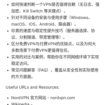
如何快速判断一个VPN是否值得信赖（无日志、强
加密、Kill Switch 等关键点）。
针对不同设备的安装与使用步骤（Windows、
macOS、iOS、Android、路由器）。
珍貴的速度与稳定性提升技巧（服务器选择、协
议、分割隧道、带宽管理等）。
区分免费VPN与付费VPN的优缺点，以及为何大
多数场景下付费VPN更值得信任。
实用的对比与案例，帮助你在不同网络环境下实现
稳定访问。
常见问题解答（FAQ），覆盖从安全性到实际使用
的方方面面。
Useful URLs and Resources:
NordVPN 官方网站 - nordvpn.com
Wikipedia -