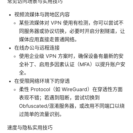
常见访问场景与实用技巧
视频流媒体与跨地区内容
某些流媒体对 VPN 使用有检测，你可以尝试不
同服务器或协议切换，必要时开启分割隧道，让
媒体应用直接走普通网络。
在线办公与远程连接
使用企业级 VPN 方案时，确保设备有最新的安
全补丁、启用多因素认证（MFA）以提升账户安
全。
在受限网络环境下的穿透
柔性 Protocol（如 WireGuard）在穿透性方面
表现不错；若遇到阻断，尝试切换到
Obfuscated/混淆服务器，或改用不同端口以绕
过简单的流量识别。
速度与隐私实用技巧