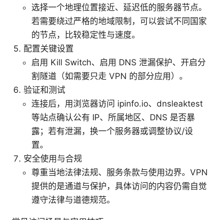
选择一个地理位置接近、延迟低的服务器节点。
若需要绕过严格的地域限制，可以尝试不同国家
的节点，比较稳定性与速度。
配置关键设置
启用 Kill Switch、启用 DNS 泄漏保护、开启分
割隧道（如需要只走 VPN 的部分应用）。
验证和测试
连接后，用浏览器访问 ipinfo.io、dnsleaktest
等站点确认公有 IP、所属地区、DNS 是否暴
露；若有泄漏，换一个服务器或调整协议/设
置。
安全使用与合规
尊重当地法律法规、服务条款与使用边界。VPN
提供的是通道与保护，具体访问的内容仍需自觉
遵守法律与道德规范。