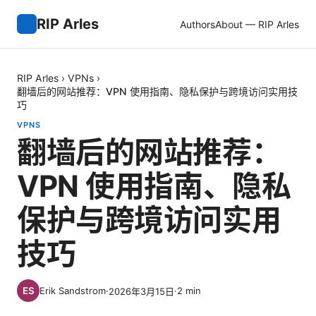
RIP Arles
Authors
About — RIP Arles
RIP Arles
›
VPNs
›
翻墙后的网站推荐：VPN 使用指南、隐私保护与跨境访问实用技
巧
VPNS
翻墙后的网站推荐：
VPN 使用指南、隐私
保护与跨境访问实用
技巧
Erik Sandstrom
·
·
2
min
2026年3月15日