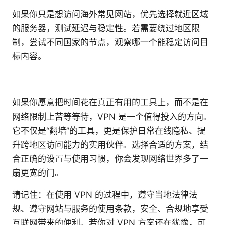
如果你只是想访问海外常见网站，优先选择就近区域
的服务器，测试延迟与稳定性。若需要绕过地区限
制，尝试不同国家的节点，观察哪一个能稳定访问目
标内容。
如果你愿意把时间花在真正有用的工具上，而不是在
网络限制上苦等等待，VPN 是一个值得投入的方向。
它不仅是“翻墙”的工具，更是保护日常在线隐私、提
升跨地区访问能力的实用伙伴。选择合适的方案，结
合正确的设置与使用习惯，你会发现网络世界多了一
扇更宽的门。
请记住：在使用 VPN 的过程中，遵守当地法律法
规、遵守网站与服务的使用条款，安全、合规地享受
互联网带来的便利。若你对 VPN 方案还在犹豫，可