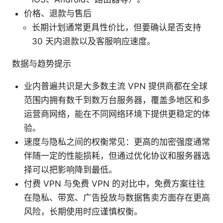
价格、退款与售后
长期计划通常更具性价比，但要确认是否支持
30 天内退款以及客服响应速度。
数据与趋势提示
业内普遍共识是大多数主流 VPN 提供商都在全球
范围内拥有数千到数万台服务器，覆盖多地区和多
运营商网络，能在不同网络环境下提供更稳定的体
验。
速度与隐私之间的权衡常见：更高的加密强度通常
伴随一定的性能损耗，但通过优化协议和服务器选
择可以把影响降到最低。
付费 VPN 与免费 VPN 的对比中，免费方案往往
在隐私、带宽、广告投放与数据售卖方面存在更高
风险，长期使用时应谨慎权衡。