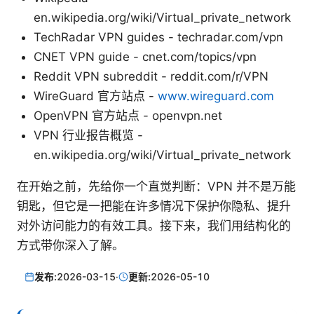
en.wikipedia.org/wiki/Virtual_private_network
TechRadar VPN guides - techradar.com/vpn
CNET VPN guide - cnet.com/topics/vpn
Reddit VPN subreddit - reddit.com/r/VPN
WireGuard 官方站点 -
www.wireguard.com
OpenVPN 官方站点 - openvpn.net
VPN 行业报告概览 -
en.wikipedia.org/wiki/Virtual_private_network
在开始之前，先给你一个直觉判断：VPN 并不是万能
钥匙，但它是一把能在许多情况下保护你隐私、提升
对外访问能力的有效工具。接下来，我们用结构化的
方式带你深入了解。
发布:
2026-03-15
·
更新:
2026-05-10