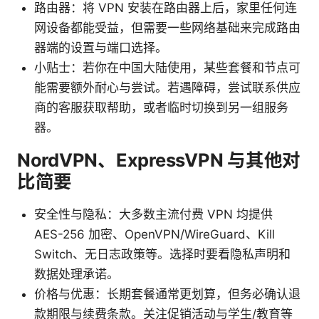
路由器：将 VPN 安装在路由器上后，家里任何连
网设备都能受益，但需要一些网络基础来完成路由
器端的设置与端口选择。
小贴士：若你在中国大陆使用，某些套餐和节点可
能需要额外耐心与尝试。若遇障碍，尝试联系供应
商的客服获取帮助，或者临时切换到另一组服务
器。
NordVPN、ExpressVPN 与其他对
比简要
安全性与隐私：大多数主流付费 VPN 均提供
AES-256 加密、OpenVPN/WireGuard、Kill
Switch、无日志政策等。选择时要看隐私声明和
数据处理承诺。
价格与优惠：长期套餐通常更划算，但务必确认退
款期限与续费条款。关注促销活动与学生/教育等