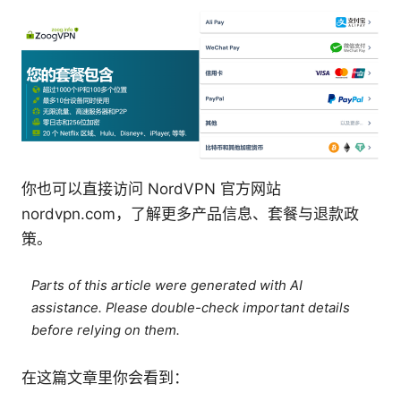
你也可以直接访问 NordVPN 官方网站
nordvpn.com，了解更多产品信息、套餐与退款政
策。
Parts of this article were generated with AI
assistance. Please double-check important details
before relying on them.
在这篇文章里你会看到：