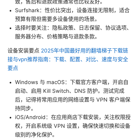
致，售后和退款政策通常也比较友好。
Surfshark：性价比突出，设备连接无限制，适合
预算有限但需要多设备使用的场景。
选择时要关注：隐私政策、日志保留、协议选项、
服务器分布、价格策略与退款条款。
设备安装要点
2025年中国最好用的翻墙梯子下载链
接与vpn推荐指南：下载、配置、对比、速度与安全
要点
Windows 与 macOS：下载官方客户端，开启自
启动、启用 Kill Switch、DNS 防护。测试完成
后，记得将常用应用的网络设置与 VPN 客户端保
持同步。
iOS/Android：在应用商店下载安装，关注权限授
权，开启系统级 VPN 设置，确保快速切换和设备
级别的净化保护。