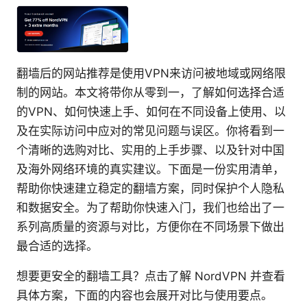
翻墙后的网站推荐是使用VPN来访问被地域或网络限
制的网站。本文将带你从零到一，了解如何选择合适
的VPN、如何快速上手、如何在不同设备上使用、以
及在实际访问中应对的常见问题与误区。你将看到一
个清晰的选购对比、实用的上手步骤、以及针对中国
及海外网络环境的真实建议。下面是一份实用清单，
帮助你快速建立稳定的翻墙方案，同时保护个人隐私
和数据安全。为了帮助你快速入门，我们也给出了一
系列高质量的资源与对比，方便你在不同场景下做出
最合适的选择。
想要更安全的翻墙工具？点击了解 NordVPN 并查看
具体方案，下面的内容也会展开对比与使用要点。