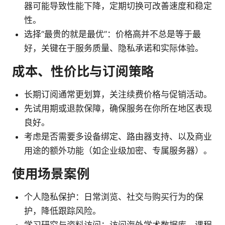
器可能导致性能下降，定期切换可改善速度和稳定
性。
选择“最贵的就是最优”：价格高并不总是等于最
好，关键在于服务质量、隐私承诺和实际体验。
成本、性价比与订阅策略
长期订阅通常更划算，关注续费价格与促销活动。
先试用期或退款保障，确保服务在你所在地区表现
良好。
考虑是否需要多设备绑定、路由器支持、以及商业
用途的额外功能（如企业级加密、专属服务器）。
使用场景案例
个人隐私保护：日常浏览、社交与购买行为的保
护，降低跟踪风险。
学习研究与资料访问：访问海外学术数据库、课程