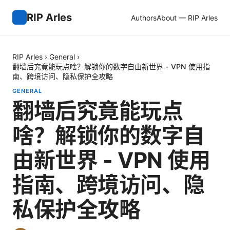
RIP Arles
Authors
About — RIP Arles
RIP Arles
›
General
›
翻墙后究竟能玩点啥？解锁你的数字自由新世界 - VPN 使用指
南、跨境访问、隐私保护全攻略
GENERAL
翻墙后究竟能玩点
啥？解锁你的数字自
由新世界 - VPN 使用
指南、跨境访问、隐
私保护全攻略