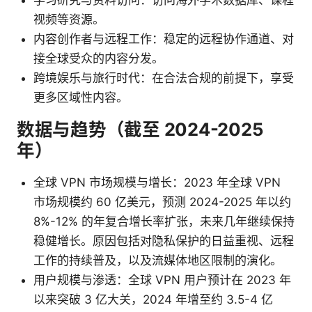
视频等资源。
内容创作者与远程工作：稳定的远程协作通道、对
接全球受众的内容分发。
跨境娱乐与旅行时代：在合法合规的前提下，享受
更多区域性内容。
数据与趋势（截至 2024-2025
年）
全球 VPN 市场规模与增长：2023 年全球 VPN
市场规模约 60 亿美元，预测 2024-2025 年以约
8%-12% 的年复合增长率扩张，未来几年继续保持
稳健增长。原因包括对隐私保护的日益重视、远程
工作的持续普及，以及流媒体地区限制的演化。
用户规模与渗透：全球 VPN 用户预计在 2023 年
以来突破 3 亿大关，2024 年增至约 3.5-4 亿