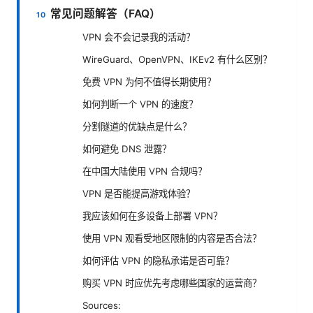
常见问题解答（FAQ）
VPN 会不会记录我的活动？
WireGuard、OpenVPN、IKEv2 有什么区别？
免费 VPN 为何不值得长期使用？
如何判断一个 VPN 的速度？
分割隧道的优缺点是什么？
如何避免 DNS 泄露？
在中国大陆使用 VPN 合规吗？
VPN 是否能提高游戏体验？
我应该如何在多设备上部署 VPN？
使用 VPN 观看受地区限制的内容是否合法？
如何评估 VPN 的隐私承诺是否可靠？
购买 VPN 时应优先考虑哪些国家的运营商？
Sources: