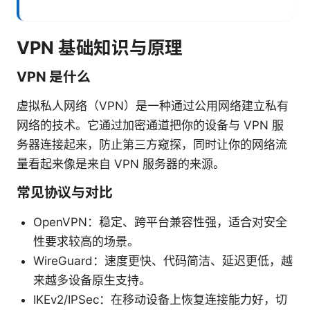
VPN 基础知识与原理
VPN 是什么
虚拟私人网络（VPN）是一种通过公用网络建立私有
网络的技术。它通过加密通道把你的设备与 VPN 服
务器连接起来，防止第三方窥探，同时让你的网络流
量看起来像是来自 VPN 服务器的来源。
常见协议与对比
OpenVPN：稳定、跨平台兼容性强，适合对安全
性要求较高的场景。
WireGuard：速度更快、代码简洁、延迟更低，越
来越多设备原生支持。
IKEv2/IPSec：在移动设备上恢复连接能力好，切