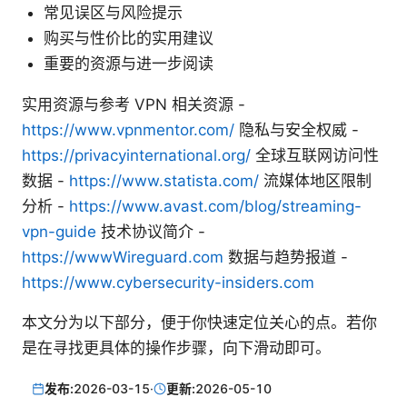
常见误区与风险提示
购买与性价比的实用建议
重要的资源与进一步阅读
实用资源与参考 VPN 相关资源 -
https://www.vpnmentor.com/
隐私与安全权威 -
https://privacyinternational.org/
全球互联网访问性
数据 -
https://www.statista.com/
流媒体地区限制
分析 -
https://www.avast.com/blog/streaming-
vpn-guide
技术协议简介 -
https://wwwWireguard.com
数据与趋势报道 -
https://www.cybersecurity-insiders.com
本文分为以下部分，便于你快速定位关心的点。若你
是在寻找更具体的操作步骤，向下滑动即可。
发布:
2026-03-15
·
更新:
2026-05-10