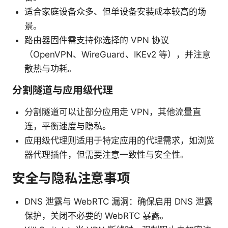
适合家庭设备众多、但单设备安装成本较高的场
景。
路由器固件需支持你选择的 VPN 协议
（OpenVPN、WireGuard、IKEv2 等），并注意
散热与功耗。
分割隧道与应用级代理
分割隧道可以让部分应用走 VPN，其他流量直
连，平衡速度与隐私。
应用级代理则适用于特定应用的代理需求，如浏览
器代理插件，但需要注意一致性与安全性。
安全与隐私注意事项
DNS 泄露与 WebRTC 漏洞：确保启用 DNS 泄露
保护，关闭不必要的 WebRTC 暴露。