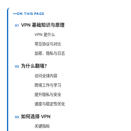
ON THIS PAGE
VPN 基础知识与原理
VPN 是什么
常见协议与对比
加密、隐私与日志
为什么翻墙？
访问全球内容
跨境工作与学习
提升隐私与安全
速度与稳定性优化
如何选择 VPN
关键指标