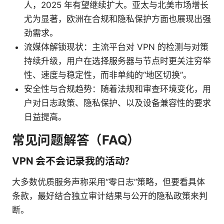
人，2025 年有望继续扩大。亚太与北美市场增长
尤为显著，欧洲在合规和隐私保护方面也展现出强
劲需求。
流媒体解锁现状：主流平台对 VPN 的检测与对策
持续升级，用户在选择服务器与节点时更关注穷举
性、速度与稳定性，而非单纯的“地区切换”。
安全性与合规趋势：随着法规和审查环境变化，用
户对日志政策、隐私保护、以及设备兼容性的要求
日益提高。
常见问题解答（FAQ）
VPN 会不会记录我的活动？
大多数优质服务声称采用“零日志”策略，但要看具体
条款，最好结合独立审计结果与公开的隐私政策来判
断。