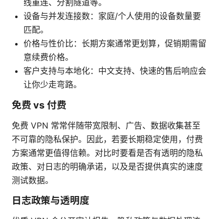
线重连、分割隧道等。
设备与并发连接数：家庭/个人使用的设备数量要
匹配。
价格与性价比：长期方案通常更划算，促销期需留
意续费价格。
客户支持与本地化：中文支持、快速的售后响应会
让你少走弯路。
免费 vs 付费
免费 VPN 常常伴随带宽限制、广告、数据收集甚至
不可靠的隐私保护。因此，若要长期稳定使用，付费
方案通常更值得信赖。对比时要看是否有透明的隐私
政策、对日志的明确承诺，以及是否提供真实的速度
测试数据。
日志政策与透明度