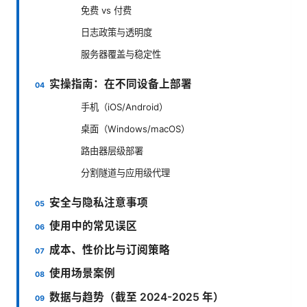
免费 vs 付费
日志政策与透明度
服务器覆盖与稳定性
实操指南：在不同设备上部署
手机（iOS/Android）
桌面（Windows/macOS）
路由器层级部署
分割隧道与应用级代理
安全与隐私注意事项
使用中的常见误区
成本、性价比与订阅策略
使用场景案例
数据与趋势（截至 2024-2025 年）