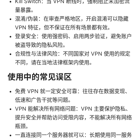
Kill Switch：当 VPN 断线时，强制阻止未加密流
量暴露。
混淆/伪装：在审查严格地区，开启混淆可以隐藏
VPN 特征，但不保证在所有场景都有效。
登录安全：使用强密码、启用两步验证，避免账户
被盗导致的隐私风险。
合规性与法律风险：不同国家对 VPN 使用的规定
不同，请在当地法律框架内使用。
使用中的常见误区
免费 VPN 就一定安全可靠：往往存在数据变现、
低速和广告干扰等问题。
VPN 能解决所有网络问题：VPN 主要保护隐私、
提升安全并帮助访问受限内容，不能解决所有网络
瓶颈。
一直连接同一个服务器就可以：长期使用同一服务