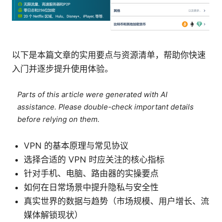
以下是本篇文章的实用要点与资源清单，帮助你快速
入门并逐步提升使用体验。
Parts of this article were generated with AI
assistance. Please double-check important details
before relying on them.
VPN 的基本原理与常见协议
选择合适的 VPN 时应关注的核心指标
针对手机、电脑、路由器的实操要点
如何在日常场景中提升隐私与安全性
真实世界的数据与趋势（市场规模、用户增长、流
媒体解锁现状）