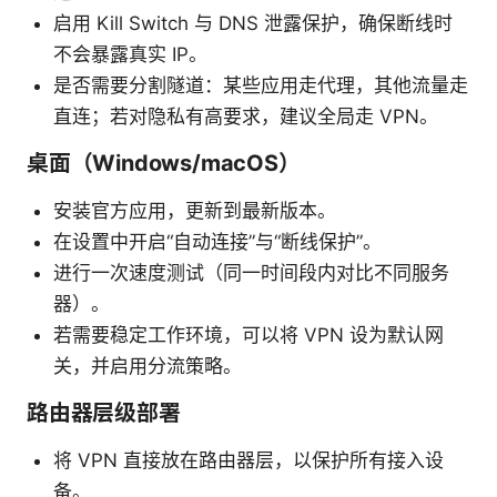
启用 Kill Switch 与 DNS 泄露保护，确保断线时
不会暴露真实 IP。
是否需要分割隧道：某些应用走代理，其他流量走
直连；若对隐私有高要求，建议全局走 VPN。
桌面（Windows/macOS）
安装官方应用，更新到最新版本。
在设置中开启“自动连接”与“断线保护”。
进行一次速度测试（同一时间段内对比不同服务
器）。
若需要稳定工作环境，可以将 VPN 设为默认网
关，并启用分流策略。
路由器层级部署
将 VPN 直接放在路由器层，以保护所有接入设
备。