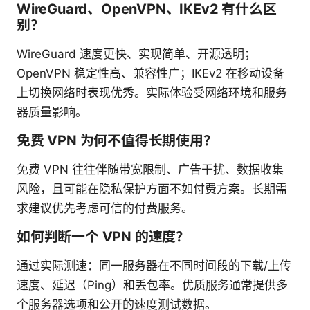
WireGuard、OpenVPN、IKEv2 有什么区
别？
WireGuard 速度更快、实现简单、开源透明；
OpenVPN 稳定性高、兼容性广；IKEv2 在移动设备
上切换网络时表现优秀。实际体验受网络环境和服务
器质量影响。
免费 VPN 为何不值得长期使用？
免费 VPN 往往伴随带宽限制、广告干扰、数据收集
风险，且可能在隐私保护方面不如付费方案。长期需
求建议优先考虑可信的付费服务。
如何判断一个 VPN 的速度？
通过实际测速：同一服务器在不同时间段的下载/上传
速度、延迟（Ping）和丢包率。优质服务通常提供多
个服务器选项和公开的速度测试数据。