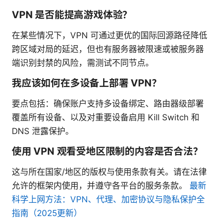
VPN 是否能提高游戏体验？
在某些情况下，VPN 可通过更优的国际回源路径降低
跨区域对局的延迟，但也有服务器被限速或被服务器
端识别封禁的风险，需测试不同节点。
我应该如何在多设备上部署 VPN？
要点包括：确保账户支持多设备绑定、路由器级部署
覆盖所有设备、以及对重要设备启用 Kill Switch 和
DNS 泄露保护。
使用 VPN 观看受地区限制的内容是否合法？
这与所在国家/地区的版权与使用条款有关。请在法律
允许的框架内使用，并遵守各平台的服务条款。
最新
科学上网方法：VPN、代理、加密协议与隐私保护全
指南（2025更新）