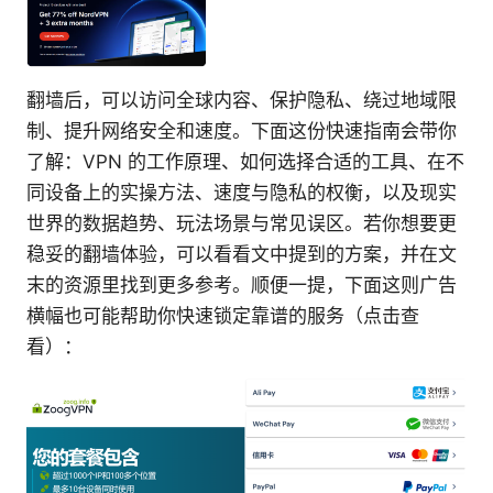
翻墙后，可以访问全球内容、保护隐私、绕过地域限
制、提升网络安全和速度。下面这份快速指南会带你
了解：VPN 的工作原理、如何选择合适的工具、在不
同设备上的实操方法、速度与隐私的权衡，以及现实
世界的数据趋势、玩法场景与常见误区。若你想要更
稳妥的翻墙体验，可以看看文中提到的方案，并在文
末的资源里找到更多参考。顺便一提，下面这则广告
横幅也可能帮助你快速锁定靠谱的服务（点击查
看）：