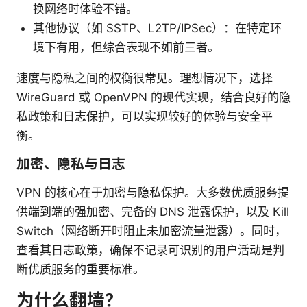
换网络时体验不错。
其他协议（如 SSTP、L2TP/IPSec）：在特定环
境下有用，但综合表现不如前三者。
速度与隐私之间的权衡很常见。理想情况下，选择
WireGuard 或 OpenVPN 的现代实现，结合良好的隐
私政策和日志保护，可以实现较好的体验与安全平
衡。
加密、隐私与日志
VPN 的核心在于加密与隐私保护。大多数优质服务提
供端到端的强加密、完备的 DNS 泄露保护，以及 Kill
Switch（网络断开时阻止未加密流量泄露）。同时，
查看其日志政策，确保不记录可识别的用户活动是判
断优质服务的重要标准。
为什么翻墙？