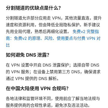
分割隧道的优缺点是什么？
分割隧道允许部分应用走 VPN，其他流量直连，提升
速度和资源利用，但会降低全局隐私保护。新手建议
先用全局代理，熟悉后再细化设置。
免费v2 完整指
南：免费v2 的原理、风险、使用要点与付费 VPN 对
比
如何避免 DNS 泄露？
在 VPN 设置中开启 DNS 泄露保护；选择自带 DNS
的 VPN 服务；在设备上禁用第三方 DNS，确保请求
通过 VPN 提供的 DNS 解析。
在中国大陆使用 VPN 合规吗？
各地法律和监管环境不同，使用前应了解当地法规与
服务提供商的合规性承诺，避免涉及违法活动。