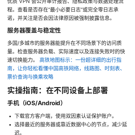
优质 VPN 会公开审计报告、隐私政策与数据处理流
程。查看是否存在“最小必要日志”或完全零日志承
诺，并关注是否会因法律原因被强制披露信息。
服务器覆盖与稳定性
多国/多城市的服务器能提升在不同场景下的访问质
量。检查服务器负载、实际速度以及连接失败时的快
速切换能力。
高铁地图标示：一份超详细的出行指
南，让你轻松看懂中国高铁网络，线路图、时刻表、
票价查询与换乘攻略
实操指南：在不同设备上部署
手机（iOS/Android）
下载官方客户端，使用双因素认证保护账户。
选择最近的服务器或靠近数据中心的节点，减少延
迟。