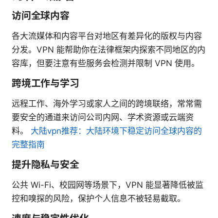
访问全球内容
各大流媒体和内容平台对地区有差异化的版权与内容
分发。VPN 能帮助你在法律框架内探索不同地区的内
容库，但要注意有些服务会检测并限制 VPN 使用。
跨境工作与学习
远程工作、海外学习或家人之间的跨境联络，常常需
要安全的通道来访问公司内网、学术资源或云端资
料。
大陆vpn推荐：大陆环境下稳定访问全球内容的
完整指南
提升隐私与安全
公共 Wi-Fi、校园网等场景下，VPN 能显著降低被监
控和嗅探的风险，保护个人信息不被轻易截取。