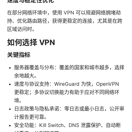
速度与稳定性优化
在部分网络环境中，使用 VPN 可以规避网络拥堵劫
持、优化路由路径，获得更稳定的连接，尤其是在跨
区域访问时。
如何选择 VPN
关键指标
服务器覆盖与分布：覆盖的国家和城市越多，选择
余地越大。
速度与协议支持：WireGuard 为快，OpenVPN
更稳定；多协议切换能力有助于应对不同网络环
境。
日志政策与隐私承诺：零日志或最小日志，公开审
计报告更可靠。
安全功能：Kill Switch、DNS 泄露保护、自动断