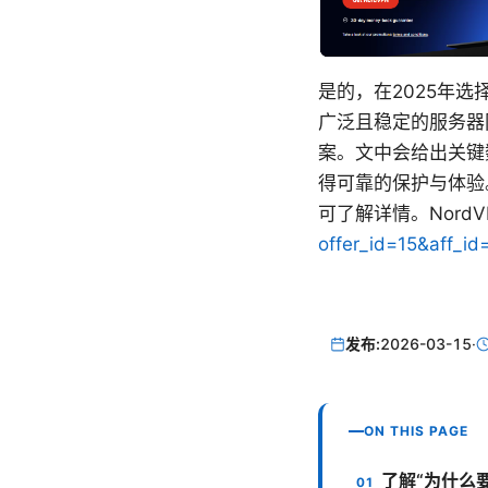
是的，在2025年
广泛且稳定的服务器
案。文中会给出关键
得可靠的保护与体验
可了解详情。Nord
offer_id=15&aff_i
发布:
2026-03-15
·
ON THIS PAGE
了解“为什么