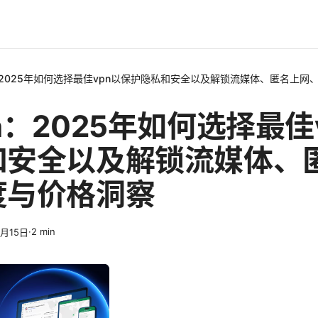
：2025年如何选择最佳vpn以保护隐私和安全以及解锁流媒体、匿名上网
n：2025年如何选择最佳
和安全以及解锁流媒体、
度与价格洞察
·
2
min
3月15日