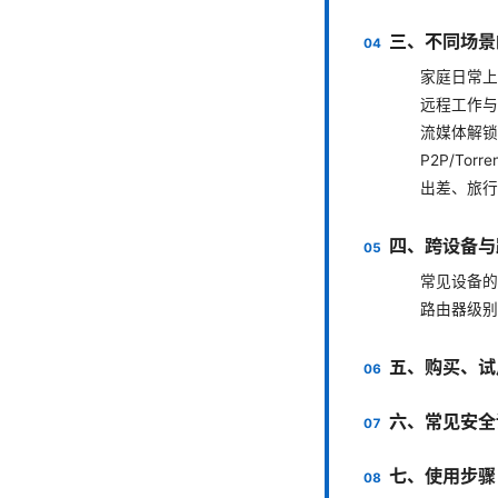
三、不同场景
家庭日常上
远程工作与
流媒体解锁
P2P/Torr
出差、旅行
四、跨设备与
常见设备的
路由器级别
五、购买、试
六、常见安全
七、使用步骤