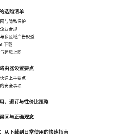
的选购清单
网与隐私保护
企业合规
与多区域广告规避
ent 下载
与跨境上网
路由器设置要点
快速上手要点
的安全事项
用、退订与性价比策略
误区与正确观念
：从下载到日常使用的快速指南