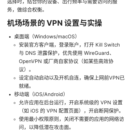
选择时，结合你的设备、出行频率与需要访问的服
务，做综合权衡。
机场场景的 VPN 设置与实操
桌面端（Windows/macOS）
安装官方客户端，登录账户，打开 Kill Switch
与 DNS 泄露保护，优先使用 WireGuard、
OpenVPN 或厂商自家协议（如某些高效协
议）。
设定自动启动以及开机自连，确保上网前VPN已
就绪。
移动端（iOS/Android）
允许应用在后台运行，开启系统级的 VPN 设置
（如 iOS 的 VPN 配置页面），开启断网保护。
使用最小权限原则，关闭不需要的应用的网络访
问，以降低潜在攻击面。