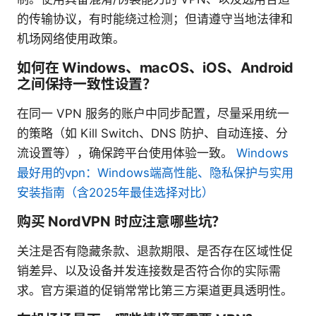
的传输协议，有时能绕过检测；但请遵守当地法律和
机场网络使用政策。
如何在 Windows、macOS、iOS、Android
之间保持一致性设置？
在同一 VPN 服务的账户中同步配置，尽量采用统一
的策略（如 Kill Switch、DNS 防护、自动连接、分
流设置等），确保跨平台使用体验一致。
Windows
最好用的vpn：Windows端高性能、隐私保护与实用
安装指南（含2025年最佳选择对比）
购买 NordVPN 时应注意哪些坑？
关注是否有隐藏条款、退款期限、是否存在区域性促
销差异、以及设备并发连接数是否符合你的实际需
求。官方渠道的促销常常比第三方渠道更具透明性。