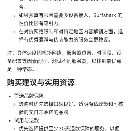
合。
如果预算有限且需要多设备接入，Surfshark 的
性价比很有吸引力。
在对抗网络限制和对特定地区内容解锁方面，选
择有优秀混淆与伪装能力的服务会更稳妥。
注：具体速度因机场网络、服务器位置、时间段、设
备配置等因素而异。测试不同服务器，以找到最优点
是一种常态。
购买建议与实用资源
首选品牌保障
选购时优先选择口碑良好、透明隐私政策和可核
验的无日志承诺的品牌。
试用与退款
优先选择提供至少30天退款保障的服务，以便