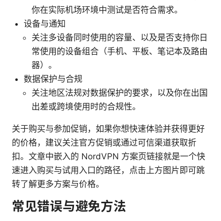
你在实际机场环境中测试是否符合需求。
设备与通知
关注多设备同时使用的容量、以及是否支持你日
常使用的设备组合（手机、平板、笔记本及路由
器）。
数据保护与合规
关注地区法规对数据保护的要求，以及你在出国
出差或跨境使用时的合规性。
关于购买与参加促销，如果你想快速体验并获得更好
的价格，建议关注官方促销或通过可信渠道获取折
扣。文章中嵌入的 NordVPN 方案页链接就是一个快
速进入购买与试用入口的路径，点击上方图片即可跳
转了解更多方案与价格。
常见错误与避免方法