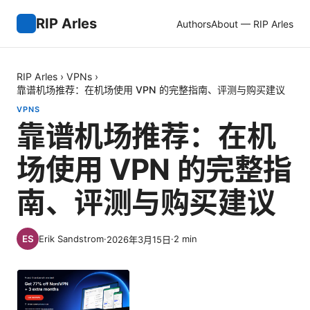
RIP Arles
Authors
About — RIP Arles
RIP Arles
›
VPNs
›
靠谱机场推荐：在机场使用 VPN 的完整指南、评测与购买建议
VPNS
靠谱机场推荐：在机
场使用 VPN 的完整指
南、评测与购买建议
Erik Sandstrom
·
·
2
min
2026年3月15日