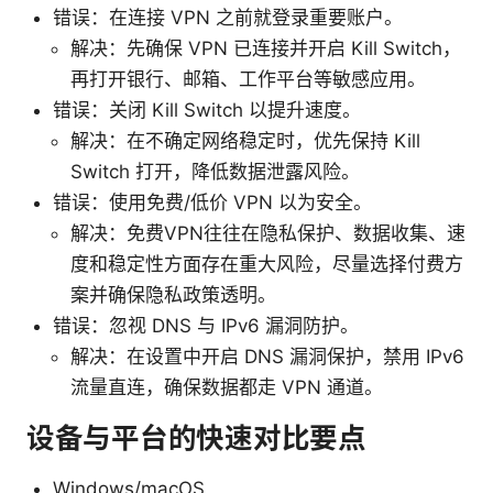
错误：在连接 VPN 之前就登录重要账户。
解决：先确保 VPN 已连接并开启 Kill Switch，
再打开银行、邮箱、工作平台等敏感应用。
错误：关闭 Kill Switch 以提升速度。
解决：在不确定网络稳定时，优先保持 Kill
Switch 打开，降低数据泄露风险。
错误：使用免费/低价 VPN 以为安全。
解决：免费VPN往往在隐私保护、数据收集、速
度和稳定性方面存在重大风险，尽量选择付费方
案并确保隐私政策透明。
错误：忽视 DNS 与 IPv6 漏洞防护。
解决：在设置中开启 DNS 漏洞保护，禁用 IPv6
流量直连，确保数据都走 VPN 通道。
设备与平台的快速对比要点
Windows/macOS