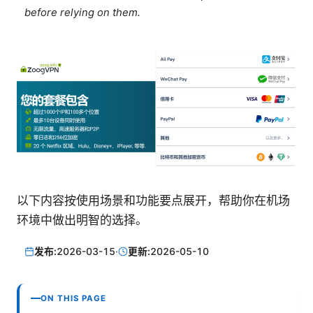
before relying on them.
以下内容按使用场景和功能要点展开，帮助你在机场
环境中做出明智的选择。
发布:
2026-03-15
·
更新:
2026-05-10
ON THIS PAGE