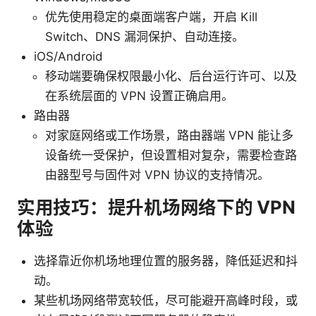
优先使用稳定的桌面端客户端，开启 Kill
Switch、DNS 漏洞保护、自动连接。
iOS/Android
移动端要确保权限最小化、后台运行许可、以及
在系统层面的 VPN 设置正确启用。
路由器
对家庭网络或工作场景，路由器端 VPN 能让多
设备统一受保护，但设置相对复杂，需要检查路
由器型号与固件对 VPN 协议的支持情况。
实用技巧：提升机场网络下的 VPN
体验
选择靠近你机场地理位置的服务器，降低延迟和抖
动。
某些机场网络带宽较低，尽可能避开高峰时段，或