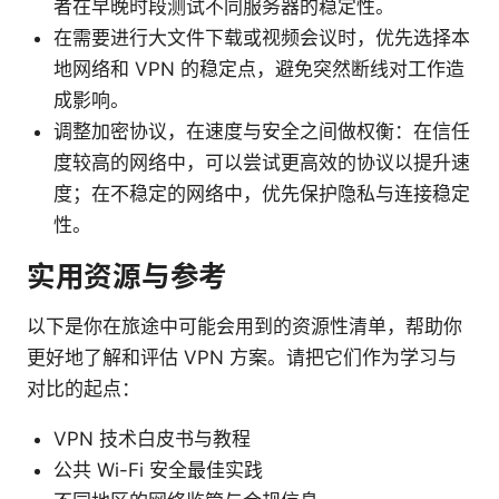
者在早晚时段测试不同服务器的稳定性。
在需要进行大文件下载或视频会议时，优先选择本
地网络和 VPN 的稳定点，避免突然断线对工作造
成影响。
调整加密协议，在速度与安全之间做权衡：在信任
度较高的网络中，可以尝试更高效的协议以提升速
度；在不稳定的网络中，优先保护隐私与连接稳定
性。
实用资源与参考
以下是你在旅途中可能会用到的资源性清单，帮助你
更好地了解和评估 VPN 方案。请把它们作为学习与
对比的起点：
VPN 技术白皮书与教程
公共 Wi-Fi 安全最佳实践