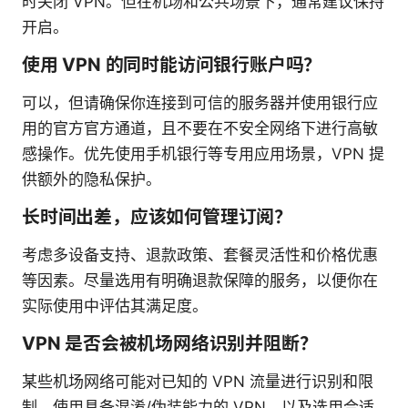
时关闭 VPN。但在机场和公共场景下，通常建议保持
开启。
使用 VPN 的同时能访问银行账户吗？
可以，但请确保你连接到可信的服务器并使用银行应
用的官方官方通道，且不要在不安全网络下进行高敏
感操作。优先使用手机银行等专用应用场景，VPN 提
供额外的隐私保护。
长时间出差，应该如何管理订阅？
考虑多设备支持、退款政策、套餐灵活性和价格优惠
等因素。尽量选用有明确退款保障的服务，以便你在
实际使用中评估其满足度。
VPN 是否会被机场网络识别并阻断？
某些机场网络可能对已知的 VPN 流量进行识别和限
制。使用具备混淆/伪装能力的 VPN、以及选用合适