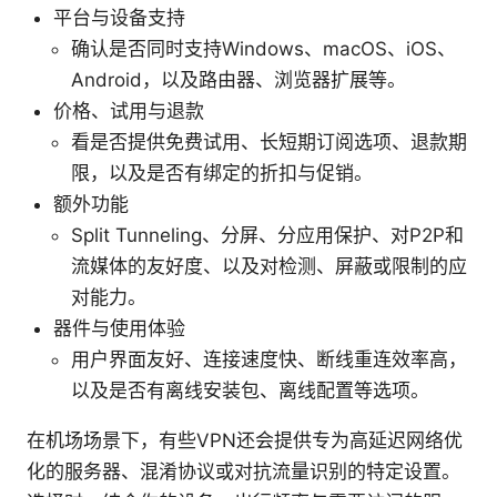
平台与设备支持
确认是否同时支持Windows、macOS、iOS、
Android，以及路由器、浏览器扩展等。
价格、试用与退款
看是否提供免费试用、长短期订阅选项、退款期
限，以及是否有绑定的折扣与促销。
额外功能
Split Tunneling、分屏、分应用保护、对P2P和
流媒体的友好度、以及对检测、屏蔽或限制的应
对能力。
器件与使用体验
用户界面友好、连接速度快、断线重连效率高，
以及是否有离线安装包、离线配置等选项。
在机场场景下，有些VPN还会提供专为高延迟网络优
化的服务器、混淆协议或对抗流量识别的特定设置。