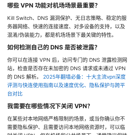
哪些 VPN 功能对机场场景最重要？
Kill Switch、DNS 漏洞保护、无日志策略、稳定的服
务器网络、快速的连接速度、对多设备的支持，以及
混淆/伪装能力，都是机场场景下最关键的特性。
如何检测自己的 DNS 是否被泄露？
你可以在连接 VPN 后，访问专门的 DNS 泄露检测网
站，检查是否存在未加密的 DNS 请求或未通过 VPN
的 DNS 解析。
2025年翻墙必备：十大主流vpn深度
评测与快连使用指南以及速度优化、隐私保护与跨平
台对比
我需要在哪些情况下关闭 VPN？
在某些对本地网络严格限制的场景，或当你确认你不
需要隐私保护、且需要访问本地网络资源时，可以临