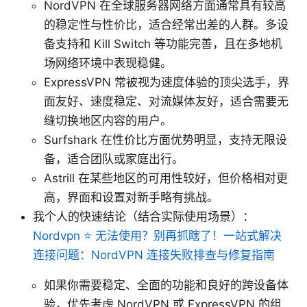
NordVPN 在全球服务器网络方面通常具有较高
的稳定性与性价比，适合经常出差的人群。多设
备支持和 Kill Switch 等功能完善，且在多地机
场网络环境中表现稳健。
ExpressVPN 常被视为速度体验的顶尖选手，界
面友好、速度稳定、对流媒体友好，适合需要无
缝切换地区内容的用户。
Surfshark 在性价比方面优势明显，支持无限设
备，适合团队或家庭出行。
Astrill 在某些地区的可用性较好，但价格相对更
高，界面和设置对新手略有挑战。
我个人的快速结论（结合实际使用场景）：
Nordvpn ⭐ 无法使用？别再抓瞎了！一站式解决
连接问题：NordVPN 连接失败排查与修复指南
如果你需要稳定、全面的功能和良好的跨设备体
验，优先考虑 NordVPN 或 ExpressVPN 的组