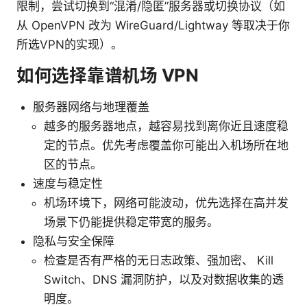
限制，尝试切换到“混淆/隐匿”服务器或切换协议（如
从 OpenVPN 改为 WireGuard/Lightway 等取决于你
所选VPN的实现）。
如何选择靠谱机场 VPN
服务器网络与地理覆盖
越多的服务器地点，越容易找到离你近且速度稳
定的节点。优先考虑覆盖你可能出入机场所在地
区的节点。
速度与稳定性
机场环境下，网络可能波动，优先选择在高并发
场景下仍能提供稳定带宽的服务。
隐私与安全保障
检查是否有严格的无日志政策、强加密、 Kill
Switch、DNS 漏洞防护，以及对数据收集的透
明度。