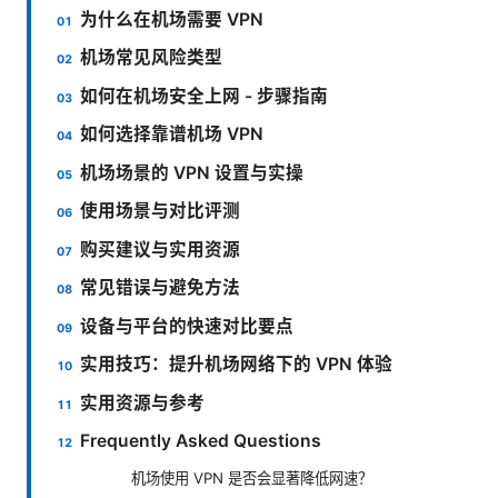
为什么在机场需要 VPN
机场常见风险类型
如何在机场安全上网 - 步骤指南
如何选择靠谱机场 VPN
机场场景的 VPN 设置与实操
使用场景与对比评测
购买建议与实用资源
常见错误与避免方法
设备与平台的快速对比要点
实用技巧：提升机场网络下的 VPN 体验
实用资源与参考
Frequently Asked Questions
机场使用 VPN 是否会显著降低网速？