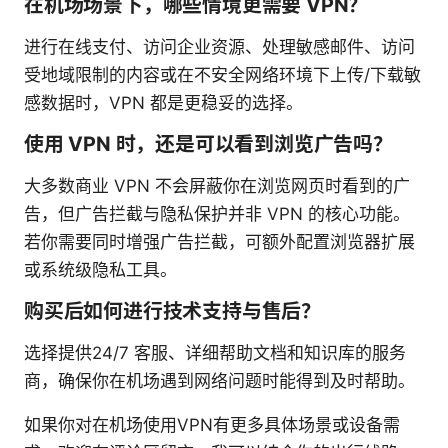
在机场场景下，哪些情境更需要 VPN？
进行在线支付、访问企业资源、处理敏感邮件、访问
受地域限制的内容或在不安全网络环境下上传/下载敏
感数据时，VPN 都是更稳妥的选择。
使用 VPN 时，还是可以看到浏览广告吗？
大多数商业 VPN 不会屏蔽你在浏览网页时看到的广
告，但广告拦截与隐私保护并非 VPN 的核心功能。
若你需要同时增强广告拦截，可额外配置浏览器扩展
或系统级隐私工具。
购买后如何进行技术支持与售后？
选择提供24/7 客服、详细帮助文档和知识库的服务
商，确保你在机场遇到网络问题时能得到及时帮助。
如果你对在机场使用VPN有更多具体场景或设备需