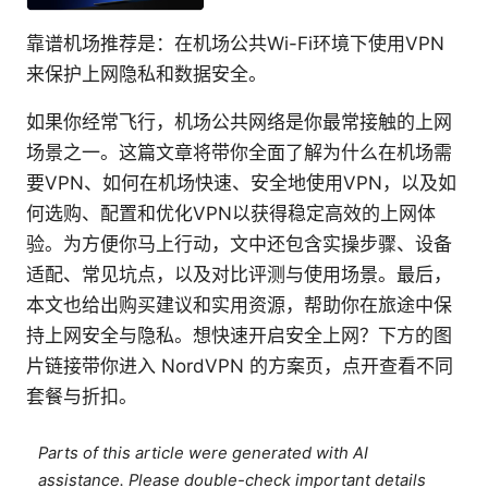
靠谱机场推荐是：在机场公共Wi-Fi环境下使用VPN
来保护上网隐私和数据安全。
如果你经常飞行，机场公共网络是你最常接触的上网
场景之一。这篇文章将带你全面了解为什么在机场需
要VPN、如何在机场快速、安全地使用VPN，以及如
何选购、配置和优化VPN以获得稳定高效的上网体
验。为方便你马上行动，文中还包含实操步骤、设备
适配、常见坑点，以及对比评测与使用场景。最后，
本文也给出购买建议和实用资源，帮助你在旅途中保
持上网安全与隐私。想快速开启安全上网？下方的图
片链接带你进入 NordVPN 的方案页，点开查看不同
套餐与折扣。
Parts of this article were generated with AI
assistance. Please double-check important details