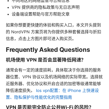
不同地区的网络监管与合规信息
VPN 提供商的隐私政策与无日志声明
设备端设置帮助与官方帮助文章
如果你想要更快捷的体验和购买入口，本文开头提到
的 NordVPN 方案页将为你提供多种套餐选择与折扣
信息，点击上方图片即可进入购买页。
Frequently Asked Questions
机场使用 VPN 是否会显著降低网速？
通常会有一定的速度损耗，具体取决于你选择的服务
器位置、VPN 协议以及机场网络的实际带宽。选择就
近服务器、优化协议和开启合适的加密等级通常能够
降低速度损失。
Ios vpn配置：在 iPhone 上快速设
置、隐私保护与性能优化的完整指南
VPN 是否能完全防止公共Wi-Fi 的风险？