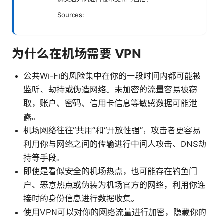
Sources:
为什么在机场需要 VPN
公共Wi-Fi的风险集中在你的一段时间内都可能被
监听、劫持或伪造网络。未加密的流量容易被窃
取，账户、密码、信用卡信息等敏感数据可能泄
露。
机场网络往往“共用”和“开放性强”，攻击者更容易
利用你与网络之间的传输进行中间人攻击、DNS劫
持等手段。
即使是看似安全的机场热点，也可能存在钓鱼门
户、恶意热点或伪装为机场官方的网络，利用你连
接时的身份信息进行数据收集。
使用VPN可以对你的网络流量进行加密，隐藏你的