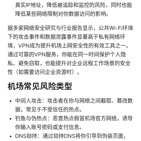
真实IP地址，降低被追踪和监控的风险，同时也能
降低某些网络限制对你数据访问的影响。
据多家网络安全研究与行业报告显示，公共Wi-Fi环境
下的攻击事件和数据泄露事件显著高于私有网络环
境，VPN成为提升机场上网安全性的有效工具之一。
通过可靠的VPN服务，你能在同一时间保护个人隐
私、避免窃取，也能提升对企业远程工作场景的安全
性（如需要访问企业资源时）。
机场常见风险类型
中间人攻击：攻击者在你与网络之间截取、篡改数
据，常见于不受信任的热点。
钓鱼与伪热点：恶意热点假冒机场官方网络，诱导
你输入账号密码或支付信息。
DNS劫持：通过劫持DNS将你引导到伪装页面，