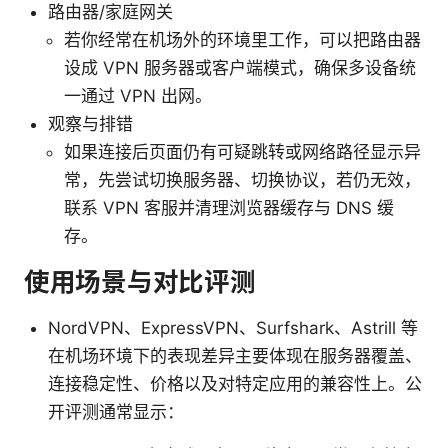
路由器/家庭网关
若你经常在机场外的环境里工作，可以把路由器
设成 VPN 服务器或客户端模式，确保多设备统
一通过 VPN 出网。
观察与排错
如果连接后页面仍有可疑跳转或网络路径显示异
常，先尝试切换服务器、切换协议，若仍无效，
联系 VPN 客服并清理浏览器缓存与 DNS 缓
存。
使用场景与对比评测
NordVPN、ExpressVPN、Surfshark、Astrill 等
在机场环境下的表现差异主要体现在服务器覆盖、
连接稳定性、价格以及对特定应用的兼容性上。公
开评测通常显示：