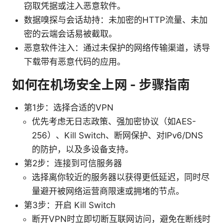
窃取凭据或注入恶意软件。
数据嗅探与会话劫持：未加密的HTTP流量、未加
密的云端会话易被截取。
恶意软件注入：通过未保护的网络传输渠道，诱导
下载带有恶意代码的应用。
如何在机场安全上网 - 步骤指南
第1步：选择合适的VPN
优先考虑无日志政策、强加密协议（如AES-
256）、Kill Switch、断网保护、对IPv6/DNS
的防护，以及多设备支持。
第2步：连接到可信服务器
选择离你较近的服务器以获得更低延迟，同时尽
量避开被网络运营商限速或拥堵的节点。
第3步：开启 Kill Switch
断开VPN时立即切断互联网访问，避免在断线时