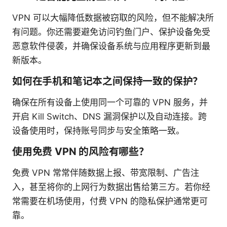
VPN 可以大幅降低数据被窃取的风险，但不能解决所
有问题。你还需要避免访问钓鱼门户、保护设备免受
恶意软件侵袭，并确保设备系统与应用程序更新到最
新版本。
如何在手机和笔记本之间保持一致的保护？
确保在所有设备上使用同一个可靠的 VPN 服务，并
开启 Kill Switch、DNS 漏洞保护以及自动连接。跨
设备使用时，保持账号同步与安全策略一致。
使用免费 VPN 的风险有哪些？
免费 VPN 常常伴随数据上报、带宽限制、广告注
入，甚至将你的上网行为数据出售给第三方。若你经
常需要在机场使用，付费 VPN 的隐私保护通常更可
靠。