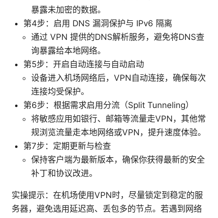
暴露未加密的数据。
第4步：启用 DNS 漏洞保护与 IPv6 隔离
通过 VPN 提供的DNS解析服务，避免将DNS查
询暴露给本地网络。
第5步：开启自动连接与自动启动
设备进入机场网络后，VPN自动连接，确保每次
连接均受保护。
第6步：根据需求启用分流（Split Tunneling）
将敏感应用如银行、邮箱等流量走VPN，其他常
规浏览流量走本地网络或VPN，提升速度体验。
第7步：定期更新与检查
保持客户端为最新版本，确保你获得最新的安全
补丁和协议改进。
实操提示：在机场使用VPN时，尽量锁定到稳定的服
务器，避免选用延迟高、丢包多的节点。若遇到网络