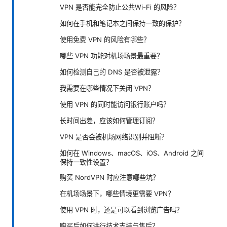
VPN 是否能完全防止公共Wi-Fi 的风险？
如何在手机和笔记本之间保持一致的保护？
使用免费 VPN 的风险有哪些？
哪些 VPN 功能对机场场景最重要？
如何检测自己的 DNS 是否被泄露？
我需要在哪些情况下关闭 VPN？
使用 VPN 的同时能访问银行账户吗？
长时间出差，应该如何管理订阅？
VPN 是否会被机场网络识别并阻断？
如何在 Windows、macOS、iOS、Android 之间
保持一致性设置？
购买 NordVPN 时应注意哪些坑？
在机场场景下，哪些情境更需要 VPN？
使用 VPN 时，还是可以看到浏览广告吗？
购买后如何进行技术支持与售后？