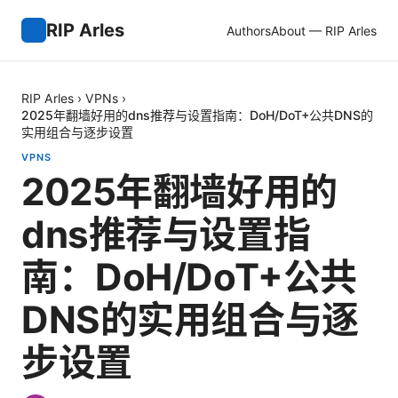
RIP Arles
Authors
About — RIP Arles
RIP Arles
›
VPNs
›
2025年翻墙好用的dns推荐与设置指南：DoH/DoT+公共DNS的
实用组合与逐步设置
VPNS
2025年翻墙好用的
dns推荐与设置指
南：DoH/DoT+公共
DNS的实用组合与逐
步设置