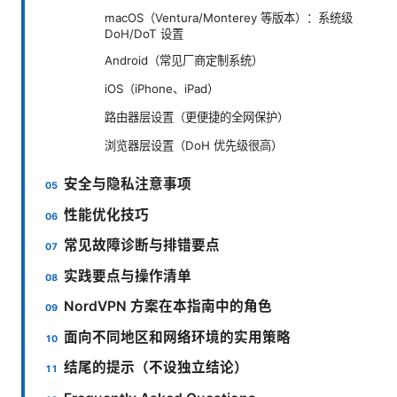
macOS（Ventura/Monterey 等版本）：系统级
DoH/DoT 设置
Android（常见厂商定制系统）
iOS（iPhone、iPad）
路由器层设置（更便捷的全网保护）
浏览器层设置（DoH 优先级很高）
安全与隐私注意事项
性能优化技巧
常见故障诊断与排错要点
实践要点与操作清单
NordVPN 方案在本指南中的角色
面向不同地区和网络环境的实用策略
结尾的提示（不设独立结论）