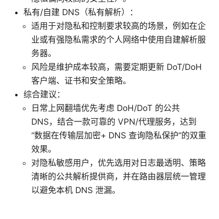
私有/自建 DNS（私有解析）：
适用于对隐私和控制要求较高的场景，例如在企
业或有强隐私需求的个人网络中使用自建解析服
务器。
风险是维护成本较高，需要定期更新 DoT/DoH
客户端、证书和安全策略。
综合建议：
日常上网翻墙优先考虑 DoH/DoT 的公共
DNS，结合一款可靠的 VPN/代理服务，达到
“数据在传输层加密+ DNS 查询隐私保护”的双重
效果。
对隐私敏感用户，优先选用对日志最透明、策略
清晰的公共解析提供商，并在路由器层统一管理
以避免本机 DNS 泄漏。