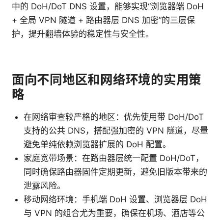
中的 DoH/DoT DNS 设置，能够实现“浏览器端 DoH
+ 全局 VPN 隧道 + 路由器层 DNS 加密”的三层保
护，提升翻墙体验的稳定性与安全性。
面向不同地区和网络环境的实用策
略
在网络审查较严格的地区：优先使用带 DoH/DoT
支持的公共 DNS，搭配强加密的 VPN 隧道，尽量
避免单纯依赖浏览器扩展的 DoH 配置。
家庭宽带场景：在路由器层统一配置 DoH/DoT，
同时确保路由器固件定期更新，避免旧版本带来的
泄露风险。
移动网络环境：手机端 DoH 设置、浏览器层 DoH
与 VPN 的组合尤为重要，确保在机场、酒店等公