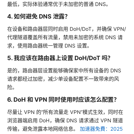
最低，实际体验通常优于未加密的普通 DNS。
4. 如何避免 DNS 泄露？
在设备和路由器层同时启用 DoH/DoT，并确保 VPN/
代理隧道覆盖所有流量，禁用未加密的系统 DNS 请
求，使用路由器统一管理 DNS 设置。
5. 我应该在路由器上设置 DoH/DoT 吗？
是的，路由器层设置能够确保家中所有设备的 DNS
请求都经过加密，减少单设备配置不一致带来的风
险。
6. DoH 和 VPN 同时使用时应该怎么配置？
尽量让 VPN 的“所有流量走 VPN”模式生效，同时在
浏览器端启用 DoH，确保 DNS 请求通过 VPN 隧道
传输，避免泄露本地网络信息。
加速器免費：2025