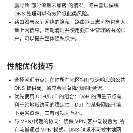
露导致“部分流量未加密”的情况。路由器层做统一
DNS 处理可以有效降低此类风险。
路由器与家庭网络的隐私：路由器日志可能包含大
量上网信息，定期清理并使用强口令管理路由器账
户，可以提升整体隐私保护。
性能优化技巧
选择就近节点：在你所在地区拥有快速响应的公共
DNS 提供商，通常会显著降低解析延迟。
优先使用 DoH/DoT 的组合：DoH 的海量节点有
利于跨地域访问的稳定性，DoT 在某些网络环境
下更省资源，二者可视为互补。
与 VPN/代理的协同：确保 VPN 客户端设置为“所
有流量通过 VPN”模式，DNS 请求不可被本地网