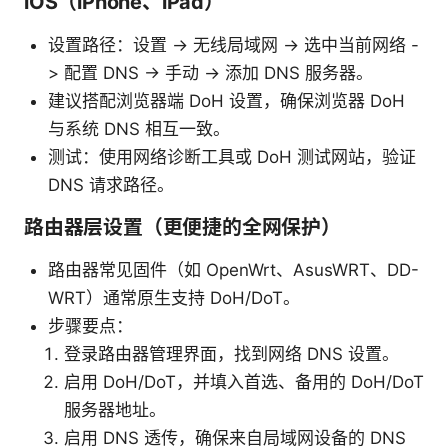
iOS（iPhone、iPad）
设置路径：设置 -> 无线局域网 -> 选中当前网络 -
> 配置 DNS -> 手动 -> 添加 DNS 服务器。
建议搭配浏览器端 DoH 设置，确保浏览器 DoH
与系统 DNS 相互一致。
测试：使用网络诊断工具或 DoH 测试网站，验证
DNS 请求路径。
路由器层设置（更便捷的全网保护）
路由器常见固件（如 OpenWrt、AsusWRT、DD-
WRT）通常原生支持 DoH/DoT。
步骤要点：
登录路由器管理界面，找到网络 DNS 设置。
启用 DoH/DoT，并填入首选、备用的 DoH/DoT
服务器地址。
启用 DNS 透传，确保来自局域网设备的 DNS