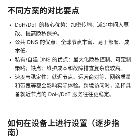
不同方案的对比要点
DoH/DoT 的核心优势：加密传输、减少中间人篡
改、提高隐私保护。
公共 DNS 的优点：全球节点丰富、易于部署、成
本低。
私有/自建 DNS 的优点：最大化隐私控制、可定制
策略；缺点：维护成本和故障排查复杂度较高。
速度与稳定性：就近节点、运营商对等、网络质量
和带宽等都会影响实际体验。跨境访问时，选择具
备就近节点的 DoH/DoT 服务往往更稳定。
如何在设备上进行设置（逐步指
南）