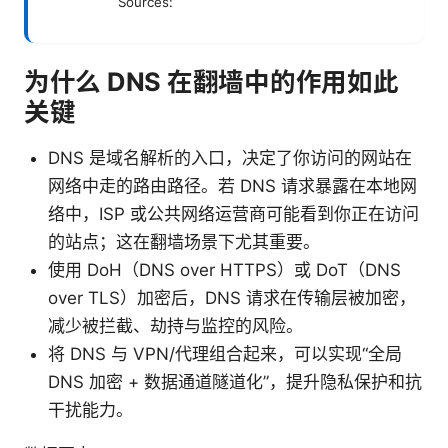
Sources:
为什么 DNS 在翻墙中的作用如此
关键
DNS 是域名解析的入口，决定了你访问的网站在
网络中走的路由路径。若 DNS 请求暴露在本地网
络中，ISP 或公共网络运营商可能看到你正在访问
的站点；这在翻墙场景下尤其重要。
使用 DoH（DNS over HTTPS）或 DoT（DNS
over TLS）加密后，DNS 请求在传输层被加密，
减少被拦截、劫持与监控的风险。
将 DNS 与 VPN/代理组合起来，可以实现“全局
DNS 加密 + 数据通道隧道化”，提升隐私保护和抗
干扰能力。