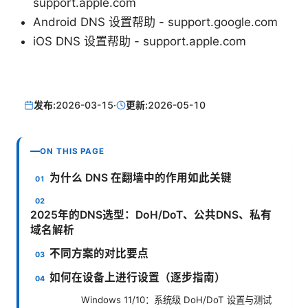
support.apple.com
Android DNS 设置帮助 - support.google.com
iOS DNS 设置帮助 - support.apple.com
发布:
2026-03-15
·
更新:
2026-05-10
ON THIS PAGE
为什么 DNS 在翻墙中的作用如此关键
2025年的DNS选型：DoH/DoT、公共DNS、私有
域名解析
不同方案的对比要点
如何在设备上进行设置（逐步指南）
Windows 11/10：系统级 DoH/DoT 设置与测试