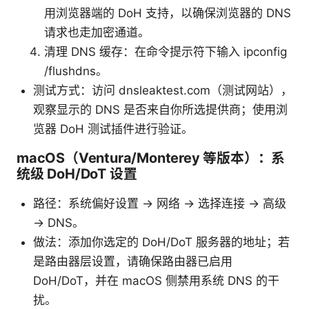
用浏览器端的 DoH 支持，以确保浏览器的 DNS
请求也走加密通道。
清理 DNS 缓存：在命令提示符下输入 ipconfig
/flushdns。
测试方式：访问 dnsleaktest.com（测试网站），
观察显示的 DNS 是否来自你所选提供商；使用浏
览器 DoH 测试插件进行验证。
macOS（Ventura/Monterey 等版本）：系
统级 DoH/DoT 设置
路径：系统偏好设置 -> 网络 -> 选择连接 -> 高级
-> DNS。
做法：添加你选定的 DoH/DoT 服务器的地址；若
是路由器层设置，请确保路由器已启用
DoH/DoT，并在 macOS 侧禁用系统 DNS 的干
扰。