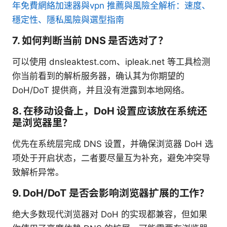
年免費網絡加速器與vpn 推薦與風險全解析：速度、
穩定性、隱私風險與選型指南
7. 如何判断当前 DNS 是否选对了？
可以使用 dnsleaktest.com、ipleak.net 等工具检测
你当前看到的解析服务器，确认其为你期望的
DoH/DoT 提供商，并且没有泄露到本地网络。
8. 在移动设备上，DoH 设置应该放在系统还
是浏览器里？
优先在系统层完成 DNS 设置，并确保浏览器 DoH 选
项处于开启状态，二者要尽量互为补充，避免冲突导
致解析异常。
9. DoH/DoT 是否会影响浏览器扩展的工作？
绝大多数现代浏览器对 DoH 的实现都兼容，但如果