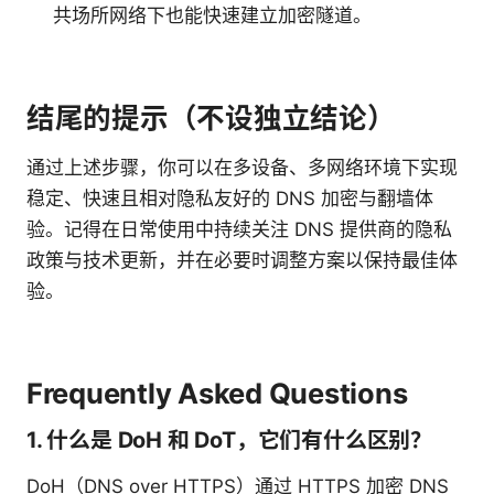
共场所网络下也能快速建立加密隧道。
结尾的提示（不设独立结论）
通过上述步骤，你可以在多设备、多网络环境下实现
稳定、快速且相对隐私友好的 DNS 加密与翻墙体
验。记得在日常使用中持续关注 DNS 提供商的隐私
政策与技术更新，并在必要时调整方案以保持最佳体
验。
Frequently Asked Questions
1. 什么是 DoH 和 DoT，它们有什么区别？
DoH（DNS over HTTPS）通过 HTTPS 加密 DNS