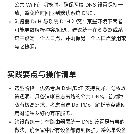
公共 Wi‑Fi）切换时，确保两端 DNS 设置保持一
致，避免临时回退到默认系统 DNS。
浏览器 DoH 与系统 DoH 冲突：某些环境下两者
可能导致解析冲突/回退，建议统一在浏览器或系
统中设定一个入口点，并确保另一个入口点禁用或
与之协调。
实践要点与操作清单
选型阶段：优先考虑 DoH/DoT 支持良好、隐私政
策透明、具备清晰日志策略的公共 DNS。若对隐
私有极高需求，考虑自建 DoH/DoT 解析节点或使
用对隐私友好的商家服务。
跨设备统一：在路由器层统一 DNS 设置是省事的
做法，确保家中所有设备都得到保护，避免单设备