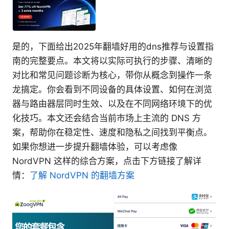
是的，下面给出2025年翻墙好用的dns推荐与设置指
南的完整要点。本文将以实际可执行的步骤、清晰的
对比和常见问题诊断为核心，带你从概念到操作一条
龙搞定。你会看到不同设备的具体设置、如何在浏览
器与路由器层同时生效、以及在不同网络环境下的优
化技巧。本文还会结合当前市场上主流的 DNS 方
案，帮助你在稳定性、速度和隐私之间找到平衡点。
如果你想进一步提升翻墙体验，可以考虑像
NordVPN 这样的综合方案，点击下方链接了解详
情：
了解 NordVPN 的翻墙方案