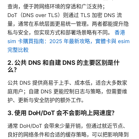
查询，便于跨网络环境的穿透和广泛支持；
DoT（DNS over TLS）则通过 TLS 加密 DNS 流
量，通常在系统层面更易统一管理。两者都能提升隐
私与安全，但实现方式和部署场景略有不同。
香港
sim 卡購買指南：2025 年最新攻略，實體卡與 esim
完整比較
2. 公共 DNS 和自建 DNS 的主要区别是什
么？
公共 DNS 提供商易于上手、成本低，适合大多数家
庭用户；自建 DNS 更能控制日志与策略，但需要维
护、更新与安全防护的额外工作。
3. 使用 DoH/DoT 会不会影响上网速度？
通常 DoH/DoT 会带来少量开销，但通过就近节点、
良好的网络条件和合适的缓存策略，可以把影响降到