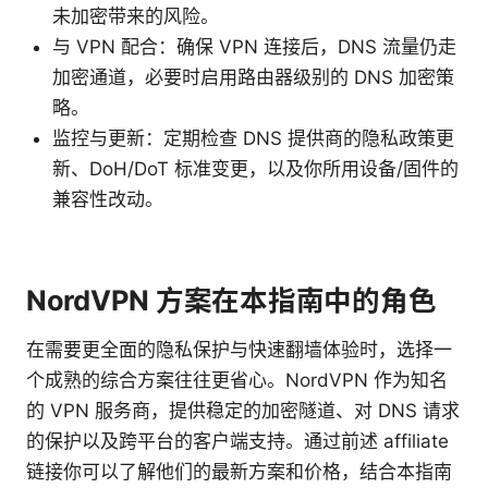
未加密带来的风险。
与 VPN 配合：确保 VPN 连接后，DNS 流量仍走
加密通道，必要时启用路由器级别的 DNS 加密策
略。
监控与更新：定期检查 DNS 提供商的隐私政策更
新、DoH/DoT 标准变更，以及你所用设备/固件的
兼容性改动。
NordVPN 方案在本指南中的角色
在需要更全面的隐私保护与快速翻墙体验时，选择一
个成熟的综合方案往往更省心。NordVPN 作为知名
的 VPN 服务商，提供稳定的加密隧道、对 DNS 请求
的保护以及跨平台的客户端支持。通过前述 affiliate
链接你可以了解他们的最新方案和价格，结合本指南