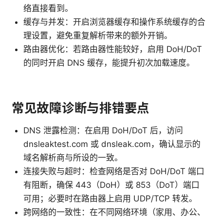
络直接看到。
缓存与并发：开启浏览器缓存和操作系统缓存的合
理设置，避免重复解析带来的额外开销。
路由器优化：若路由器性能较好，启用 DoH/DoT
的同时开启 DNS 缓存，能提升初次加载速度。
常见故障诊断与排错要点
DNS 泄露检测：在启用 DoH/DoT 后，访问
dnsleaktest.com 或 dnsleak.com，确认显示的
域名解析商与所设的一致。
连接失败与超时：检查网络是否对 DoH/DoT 端口
有阻断，确保 443（DoH）或 853（DoT）端口
可用；必要时在路由器上启用 UDP/TCP 转发。
跨网络的一致性：在不同网络环境（家用、办公、