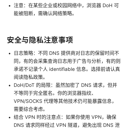
注意：在某些企业或校园网络中，浏览器 DoH 可
能被阻断，需确认网络策略。
安全与隐私注意事项
日志策略：不同 DNS 提供商对日志的保留时间不
同，有的会采集查询日志用于广告与分析，有的则
承诺不记录个人 identifiable 信息。选择前请认真
阅读隐私政策。
DoH/DoT 的局限：虽然加密了 DNS 请求，但并
不等同于完全匿名。你的浏览器指纹、
VPN/SOCKS 代理等其他技术仍可能暴露信息，
需要综合考虑。
结合 VPN 时的注意点：如果你使用 VPN，确保
DNS 请求同样经过 VPN 隧道，避免出现 DNS 泄