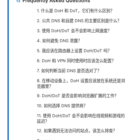
Frequently Asked Questions
1. 什么是 DoH 和 DoT，它们有什么区别？
2. 公共 DNS 和自建 DNS 的主要区别是什么？
3. 使用 DoH/DoT 会不会影响上网速度？
4. 如何避免 DNS 泄露？
5. 我应该在路由器上设置 DoH/DoT 吗？
6. DoH 和 VPN 同时使用时应该怎么配置？
7. 如何判断当前 DNS 是否选对了？
8. 在移动设备上，DoH 设置应该放在系统还是浏
览器里？
9. DoH/DoT 是否会影响浏览器扩展的工作？
10. 如何选择 DNS 提供商？
11. 使用 DoH/DoT 会不会影响在线视频和游戏的
延迟？
12. 如果遇到无法访问的站点，该怎么排查？