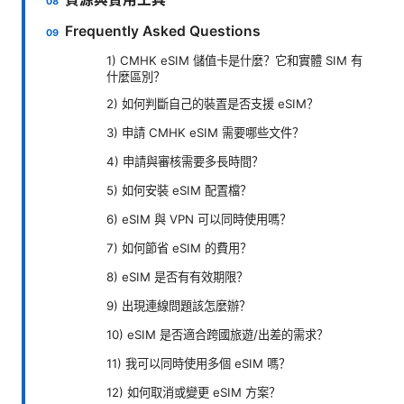
Frequently Asked Questions
1) CMHK eSIM 儲值卡是什麼？它和實體 SIM 有
什麼區別？
2) 如何判斷自己的裝置是否支援 eSIM？
3) 申請 CMHK eSIM 需要哪些文件？
4) 申請與審核需要多長時間？
5) 如何安裝 eSIM 配置檔？
6) eSIM 與 VPN 可以同時使用嗎？
7) 如何節省 eSIM 的費用？
8) eSIM 是否有有效期限？
9) 出現連線問題該怎麼辦？
10) eSIM 是否適合跨國旅遊/出差的需求？
11) 我可以同時使用多個 eSIM 嗎？
12) 如何取消或變更 eSIM 方案？