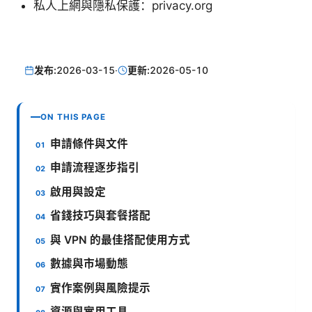
私人上網與隱私保護：privacy.org
发布:
2026-03-15
·
更新:
2026-05-10
ON THIS PAGE
申請條件與文件
申請流程逐步指引
啟用與設定
省錢技巧與套餐搭配
與 VPN 的最佳搭配使用方式
數據與市場動態
實作案例與風險提示
資源與實用工具