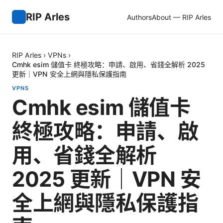
RIP Arles
Authors
About — RIP Arles
RIP Arles
›
VPNs
›
Cmhk esim 儲值卡 終極攻略：申請、啟用、省錢全解析 2025
更新｜VPN 安全上網與隱私保護指南
VPNS
Cmhk esim 儲值卡
終極攻略：申請、啟
用、省錢全解析
2025 更新｜VPN 安
全上網與隱私保護指