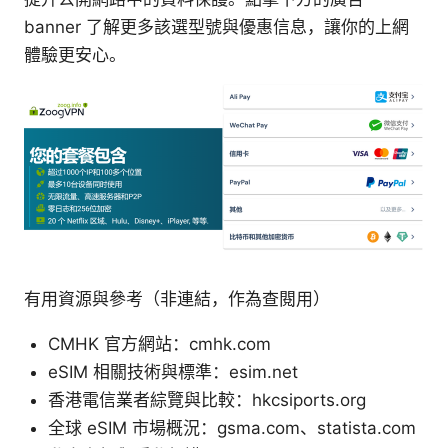
banner 了解更多該選型號與優惠信息，讓你的上網
體驗更安心。
有用資源與參考（非連結，作為查閱用）
CMHK 官方網站：cmhk.com
eSIM 相關技術與標準：esim.net
香港電信業者綜覽與比較：hkcsiports.org
全球 eSIM 市場概況：gsma.com、statista.com