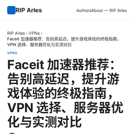
RIP Arles
Authors
About — RIP Arles
RIP Arles
›
VPNs
›
Faceit 加速器推荐：告别高延迟，提升游戏体验的终极指南，
VPN 选择、服务器优化与实测对比
VPNS
Faceit 加速器推荐：
告别高延迟，提升游
戏体验的终极指南，
VPN 选择、服务器优
化与实测对比