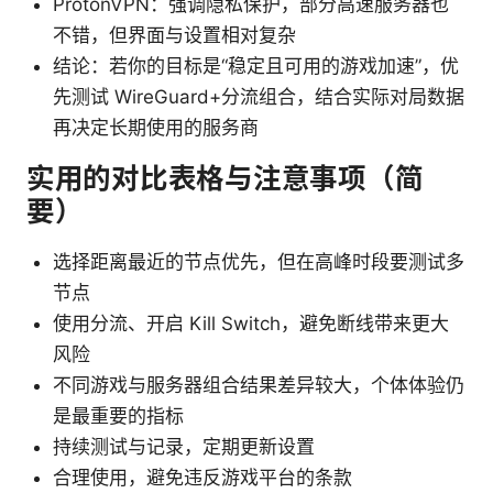
ProtonVPN：强调隐私保护，部分高速服务器也
不错，但界面与设置相对复杂
结论：若你的目标是“稳定且可用的游戏加速”，优
先测试 WireGuard+分流组合，结合实际对局数据
再决定长期使用的服务商
实用的对比表格与注意事项（简
要）
选择距离最近的节点优先，但在高峰时段要测试多
节点
使用分流、开启 Kill Switch，避免断线带来更大
风险
不同游戏与服务器组合结果差异较大，个体体验仍
是最重要的指标
持续测试与记录，定期更新设置
合理使用，避免违反游戏平台的条款