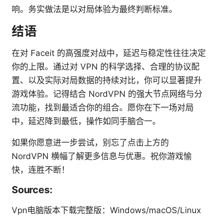
响。务实做法是以对局体验为最终判断标准。
结语
在对 Faceit 的高强度对战中，延迟与稳定性往往决定
你的上限。通过对 VPN 的科学选择、合理的协议配
置、以及实际对局数据的持续对比，你可以显著提升
游戏体验。记得结合 NordVPN 的强大节点网络与分
流功能，找到最适合你的组合。愿你在下一场对局
中，延迟降到最低，操作如同手脑合一。
如果你愿意进一步尝试，别忘了点击上方的
NordVPN 横幅了解更多信息与优惠。祝你游戏愉
快，连胜不断！
Sources:
Vpn电脑版本下载完整版：Windows/macOS/Linux