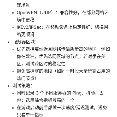
戏场景
OpenVPN（UDP）：兼容性好，在部分网络环
境中更稳
IKEv2/IPSec：在移动设备上稳定性好，切换网
络更顺滑
服务器区域：
优先选择离你近且网络传输质量高的地区，例如
你在欧洲，优先选同区域的节点；若对手在美
区，测试跨区时的稳定性
避免高拥塞的地段（如同一时段大量玩家占用的
热门节点）
测试策略：
同时记录 3 个不同服务器的 Ping、抖动、丢
包；选用综合指标最高的一个
在游戏启动前后都做一次速度/延迟测试，避免
只看单一指标