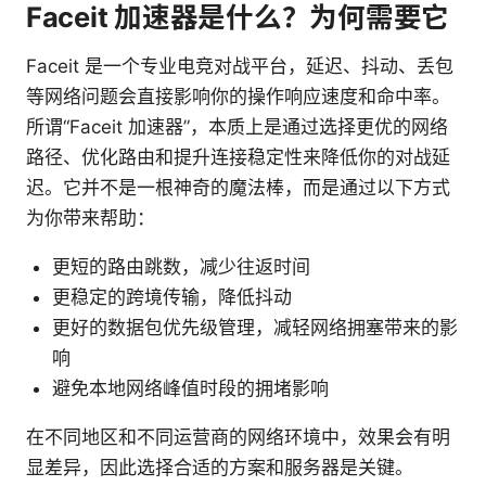
Faceit 加速器是什么？为何需要它
Faceit 是一个专业电竞对战平台，延迟、抖动、丢包
等网络问题会直接影响你的操作响应速度和命中率。
所谓“Faceit 加速器”，本质上是通过选择更优的网络
路径、优化路由和提升连接稳定性来降低你的对战延
迟。它并不是一根神奇的魔法棒，而是通过以下方式
为你带来帮助：
更短的路由跳数，减少往返时间
更稳定的跨境传输，降低抖动
更好的数据包优先级管理，减轻网络拥塞带来的影
响
避免本地网络峰值时段的拥堵影响
在不同地区和不同运营商的网络环境中，效果会有明
显差异，因此选择合适的方案和服务器是关键。