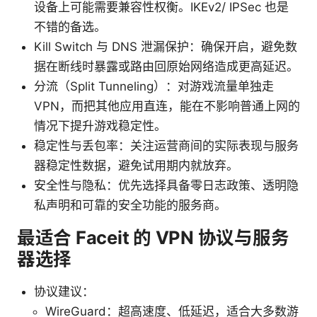
设备上可能需要兼容性权衡。IKEv2/ IPSec 也是
不错的备选。
Kill Switch 与 DNS 泄漏保护：确保开启，避免数
据在断线时暴露或路由回原始网络造成更高延迟。
分流（Split Tunneling）：对游戏流量单独走
VPN，而把其他应用直连，能在不影响普通上网的
情况下提升游戏稳定性。
稳定性与丢包率：关注运营商间的实际表现与服务
器稳定性数据，避免试用期内就放弃。
安全性与隐私：优先选择具备零日志政策、透明隐
私声明和可靠的安全功能的服务商。
最适合 Faceit 的 VPN 协议与服务
器选择
协议建议：
WireGuard：超高速度、低延迟，适合大多数游