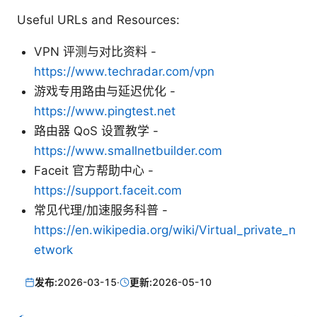
Useful URLs and Resources:
VPN 评测与对比资料 -
https://www.techradar.com/vpn
游戏专用路由与延迟优化 -
https://www.pingtest.net
路由器 QoS 设置教学 -
https://www.smallnetbuilder.com
Faceit 官方帮助中心 -
https://support.faceit.com
常见代理/加速服务科普 -
https://en.wikipedia.org/wiki/Virtual_private_n
etwork
发布:
2026-03-15
·
更新:
2026-05-10