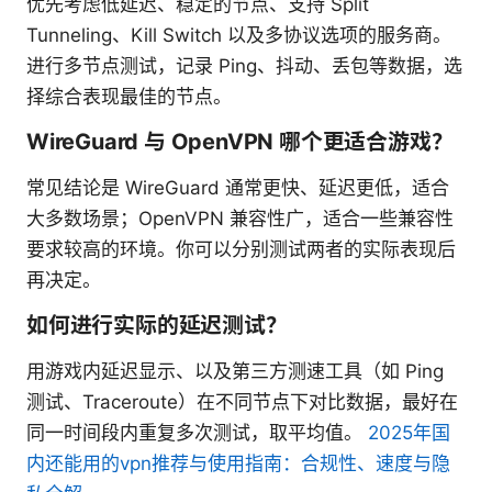
优先考虑低延迟、稳定的节点、支持 Split
Tunneling、Kill Switch 以及多协议选项的服务商。
进行多节点测试，记录 Ping、抖动、丢包等数据，选
择综合表现最佳的节点。
WireGuard 与 OpenVPN 哪个更适合游戏？
常见结论是 WireGuard 通常更快、延迟更低，适合
大多数场景；OpenVPN 兼容性广，适合一些兼容性
要求较高的环境。你可以分别测试两者的实际表现后
再决定。
如何进行实际的延迟测试？
用游戏内延迟显示、以及第三方测速工具（如 Ping
测试、Traceroute）在不同节点下对比数据，最好在
同一时间段内重复多次测试，取平均值。
2025年国
内还能用的vpn推荐与使用指南：合规性、速度与隐