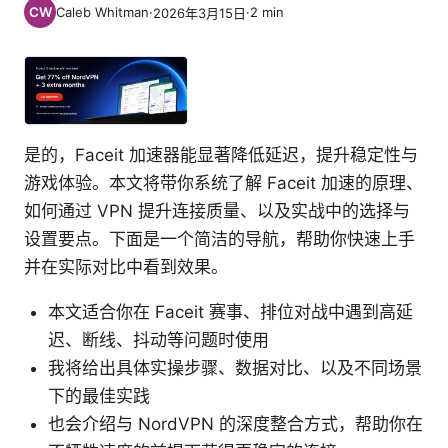
Caleb Whitman
·
·
2
min
2026年3月15日
是的，Faceit 加速器能显著降低延迟，提升稳定性与
游戏体验。本文将带你系统了解 Faceit 加速的原理、
如何通过 VPN 提升连接质量、以及实战中的选择与
设置要点。下面是一个简洁的导航，帮助你快速上手
并在实际对比中看到效果。
本文适合你在 Faceit 赛事、排位对战中遇到高延
迟、断线、抖动等问题时使用
我将给出具体实操步骤、数据对比、以及不同场景
下的最佳实践
也会介绍与 NordVPN 的深度整合方式，帮助你在