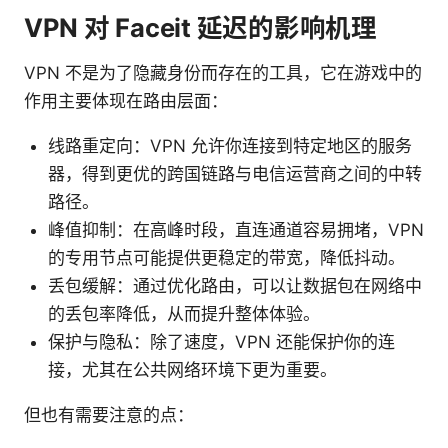
VPN 对 Faceit 延迟的影响机理
VPN 不是为了隐藏身份而存在的工具，它在游戏中的
作用主要体现在路由层面：
线路重定向：VPN 允许你连接到特定地区的服务
器，得到更优的跨国链路与电信运营商之间的中转
路径。
峰值抑制：在高峰时段，直连通道容易拥堵，VPN
的专用节点可能提供更稳定的带宽，降低抖动。
丢包缓解：通过优化路由，可以让数据包在网络中
的丢包率降低，从而提升整体体验。
保护与隐私：除了速度，VPN 还能保护你的连
接，尤其在公共网络环境下更为重要。
但也有需要注意的点：