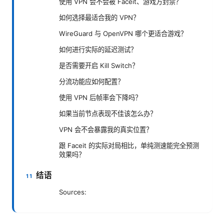
使用 VPN 会不会被 Faceit、游戏方封禁？
如何选择最适合我的 VPN？
WireGuard 与 OpenVPN 哪个更适合游戏？
如何进行实际的延迟测试？
是否需要开启 Kill Switch？
分流功能应如何配置？
使用 VPN 后帧率会下降吗？
如果当前节点表现不佳该怎么办？
VPN 会不会暴露我的真实位置？
跟 Faceit 的实际对局相比，单纯测速能完全预测
效果吗？
结语
Sources: