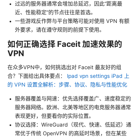
过远的服务器通常会增加总延迟，因此“距离最
近、性能稳定”的节点往往是首选。
一些游戏反作弊与平台策略可能对使用 VPN 有额
外要求，请在遵守规则的前提下使用。
如何正确选择 Faceit 加速效果的
VPN
在众多VPN中，如何挑选出对 Faceit 最友好的组
合？下面给出具体要点：
Ipad vpn settings iPad 上
的 VPN 设置全解析：步骤、协议、隐私与性能优化
服务器覆盖与网速：优先选择覆盖广、速度稳定的
服务器网络。欧洲、北美等地区的电竞服务器通常
表现更好，但要看你的实际位置。
协议选择：WireGuard（现代、快速、低延迟）通
常优于传统 OpenVPN 的高延时场景，但在某些