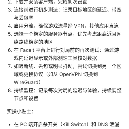
下载并安装客户端，完成初次设置
连接前进行初步测速：记录目标地区的延迟、带宽
与丢包率
启用分流，确保游戏流量经 VPN，其他应用直连
选择一个稳定的服务器节点，优先考虑距离近且网
络路线稳定的地区
在 Faceit 平台上进行对局前的再次测试：通过游
戏内延迟显示或外部测速工具核对数据
如遇断线、丢包或明显抖动，尝试切换到另一个区
域或更换协议（如从 OpenVPN 切换到
WireGuard）
持续监控：记录每次对局的延迟与体验，持续调整
节点和设置
实操小贴士：
在 PC 端开启杀开关（Kill Switch）和 DNS 泄漏