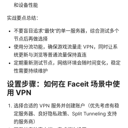
和设备性能
实战要点总结：
不要盲目追求“最快”的单一服务器，综合测试多个
节点后再做选择
使用分流功能，确保游戏流量走 VPN，同时让系
统更新与浏览等普通流量保持直连
定期重新测试节点，网络环境会随时间变化，稳定
性需要持续维护
设置步骤：如何在 Faceit 场景中使
用 VPN
选择合适的 VPN 服务并创建账户（优先考虑有稳
定服务器、良好隐私政策、Split Tunneling 支持
的服务商）