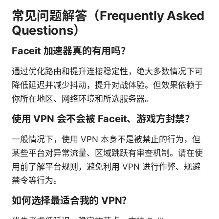
常见问题解答（Frequently Asked
Questions）
Faceit 加速器真的有用吗？
通过优化路由和提升连接稳定性，绝大多数情况下可
降低延迟并减少抖动，提升对战体验。但效果依赖于
你所在地区、网络环境和所选服务器。
使用 VPN 会不会被 Faceit、游戏方封禁？
一般情况下，使用 VPN 本身不是被禁止的行为，但
某些平台对异常流量、区域跳跃有审查机制。请在使
用前了解平台规则，避免利用 VPN 进行作弊、规避
禁令等行为。
如何选择最适合我的 VPN？