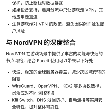
保护，防止断线时数据暴露
如果设备支持，启用分流中只让游戏走 VPN，其
他应用走直连
注意游戏端对 VPN 的政策，避免因误解而触发账
户风险
与 NordVPN 的深度整合
NordVPN 在游戏场景中提供了丰富的功能与快速的
节点网络，结合 Faceit 使用可以带来以下好处：
快速、稳定的全球服务器覆盖，减少跨区域传输的
阻塞
WireGuard、OpenVPN、IKEv2 等多协议选择，
灵活应对不同网络环境
Kill Switch、DNS 泄漏防护、自动连接等实用安
全特性，提升整体可靠性