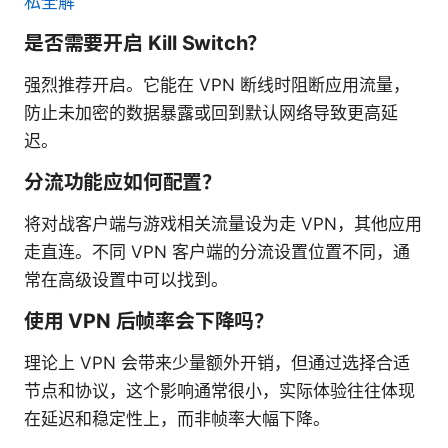
私全解
是否需要开启 Kill Switch？
强烈推荐开启。它能在 VPN 断线时阻断应用流量，
防止未加密的数据暴露或回到默认网络导致更高延
迟。
分流功能应如何配置？
将对战客户端与游戏相关流量设为走 VPN，其他应用
走直连。不同 VPN 客户端的分流设置位置不同，通
常在高级设置中可以找到。
使用 VPN 后帧率会下降吗？
理论上 VPN 会带来少量额外开销，但通过选择合适
节点和协议，这个影响通常很小，实际体验往往体现
在延迟和稳定性上，而非帧率大幅下降。