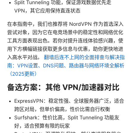
Split Tunneling 功能，保证游戏数据优先走
VPN，其它应用保持直连状态
在本指南中，我们也推荐将 NordVPN 作为首选深入
尝试对象，因为它在电竞场景中的稳定性和网络优化
工具方面表现出色。若你对提升连线体验感兴趣，使
用下方横幅链接获取更多信息与优惠，助你更快地进
入高水平对战。
翻墙后连不上网的全面排查与解决指
南：VPN设置、DNS问题、路由器与网络环境全解析
（2025更新）
备选方案：其他 VPN/加速器对比
ExpressVPN：稳定性强、全球服务器广泛，适合
跨区对局，但单价偏高，性价比需自行权衡
Surfshark：性价比高，Split Tunneling 功能友
好，适合预算有限的玩家