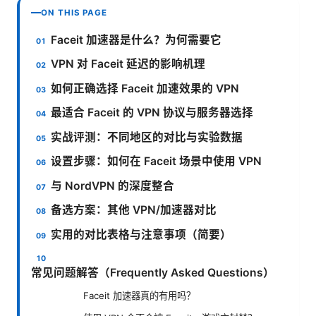
ON THIS PAGE
Faceit 加速器是什么？为何需要它
VPN 对 Faceit 延迟的影响机理
如何正确选择 Faceit 加速效果的 VPN
最适合 Faceit 的 VPN 协议与服务器选择
实战评测：不同地区的对比与实验数据
设置步骤：如何在 Faceit 场景中使用 VPN
与 NordVPN 的深度整合
备选方案：其他 VPN/加速器对比
实用的对比表格与注意事项（简要）
常见问题解答（Frequently Asked Questions）
Faceit 加速器真的有用吗？