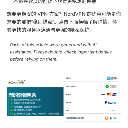
不牺牲速度的前提下获得更稳定的连接
想要更稳妥的 VPN 方案？NordVPN 的优惠可能是你
需要的那把“稳固锚点”。点击下面横幅了解详情，体
验更快的服务器连通与更强的隐私保护。
Parts of this article were generated with AI
assistance. Please double-check important details
before relying on them.