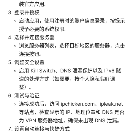
装官方应用。
登录并授权
启动应用，使用注册时的账户信息登录，按提示
授予必要的系统权限。
选择并连接服务器
浏览服务器列表，选择目标地区的服务器，点击
连接按钮。
调整安全设置
启用 Kill Switch、DNS 泄漏保护以及 IPv6 隧
道的处理方式（如需要，按个人隐私偏好调
整）。
测试与验证
连接成功后，访问 ipchicken.com、ipleak.net
等站点，检查显示的 IP、地理位置和 DNS 是否
为 VPN 服务器地址，确保未出现 DNS 泄漏。
设置自动连接与快捷方式