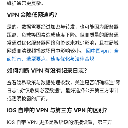
维护通常更复杂。
VPN 会降低网速吗？
是的，数据需要经过加密与转发，也可能因为服务器
距离、负载等因素造成速度下降。但高质量的服务通
常通过优化服务器网络和协议来减少影响，且在局域
网或高清视频播放场景中影响较小。
回中国vpn：全
面指南、选型要点、速度优化与法律合规
如何判断 VPN 有没有记录日志？
查看隐私政策与数据处理条款，关注是否明确标注“零
日志”或“仅收集必要数据”。最好选择公开第三方审计
或透明披露的厂商。
iOS 自带的 VPN 与第三方 VPN 的区别？
iOS 自带 VPN 更多是系统级的连接设置，第三方