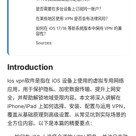
是否需要在多台设备上订阅同一账户？
在某些地区使用 VPN 是否会有法律风险？
如何在 iOS 17/18 等新系统版本中保持 VPN 的兼
容性？
Sources:
Introduction
Ios vpn软件是指在 iOS 设备上使用的虚拟专用网络
应用，用于保护隐私、加密数据传输、提升上网安
全，并帮助解锁地域受限内容。本文将深入讲解在
iPhone/iPad 上如何选择、安装、配置与运用 VPN，
覆盖从基础原理到高级设置、从常见坑到实际场景的
全方位内容。以下是本篇的精要要点：