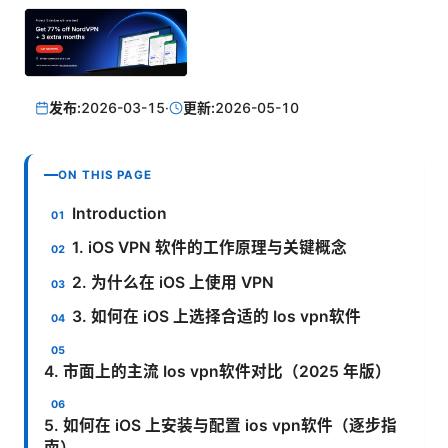
发布:
2026-03-15
·
更新:
2026-05-10
ON THIS PAGE
Introduction
1. iOS VPN 软件的工作原理与关键概念
2. 为什么在 iOS 上使用 VPN
3. 如何在 iOS 上选择合适的 Ios vpn软件
4. 市面上的主流 Ios vpn软件对比（2025 年版）
5. 如何在 iOS 上安装与配置 ios vpn软件（逐步指
南）