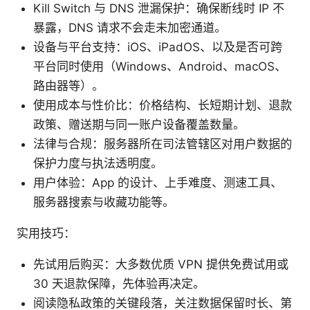
Kill Switch 与 DNS 泄漏保护：确保断线时 IP 不
暴露，DNS 请求不会走未加密通道。
设备与平台支持：iOS、iPadOS、以及是否可跨
平台同时使用（Windows、Android、macOS、
路由器等）。
使用成本与性价比：价格结构、长短期计划、退款
政策、赠送期与同一账户设备覆盖数量。
法律与合规：服务器所在司法管辖区对用户数据的
保护力度与执法透明度。
用户体验：App 的设计、上手难度、测速工具、
服务器搜索与收藏功能等。
实用技巧：
先试用后购买：大多数优质 VPN 提供免费试用或
30 天退款保障，先体验再决定。
阅读隐私政策的关键段落，关注数据保留时长、第