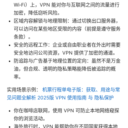
Wi‑Fi）上，VPN 能对你与互联网之间的流量进行
加密，降低窃听风险。
区域内容解锁与地理限制：通过切换出口服务器，
可以访问在某些地区受限的内容（前提是遵守服务
条款）。
安全的远程工作：企业或自由职业者在外出时需要
安全地访问公司资源，VPN 提供了加密的通道。
防追踪与广告基于地理位置的定向：虽然不是万金
油，但合规、透明的隐私策略能降低被追踪的概
率。
实用场景示例：
机票行程单电子版：获取、用途与常
见问题全解析 2025版 VPN 使用指南 与 隐私保护
你在咖啡店联网，使用 VPN 可防止本地网络窥探
你的浏览活动。
海外旅行时，VPN 能帮助你在不同国家获得本地