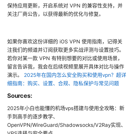
保持应用更新，开启系统对 VPN 的兼容性支持，并
关注厂商公告，以获得最新的优化与修复。
如果你喜欢这份详细的 iOS VPN 使用指南，记得关
注我们的频道并订阅获取更多实战评测与设置技巧。
若你对某一款 VPN 有特别想要的对比或使用场景，
留言告诉我，我会在后续视频里展开具体对比与操作
演示。
2025年在国内怎么安全购买和使用vpn？超详
细指南：购买、设置、合规、隐私保护与常见问题
Sources:
2025年小白也能懂的机场vps搭建与使用全攻略：新
手到高手的逐步教学、
OpenVPN/WireGuard/Shadowsocks/V2Ray实现、
VPS选择与安全要点