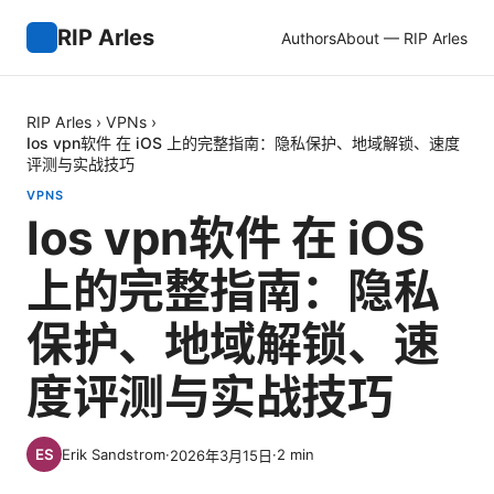
RIP Arles
Authors
About — RIP Arles
RIP Arles
›
VPNs
›
Ios vpn软件 在 iOS 上的完整指南：隐私保护、地域解锁、速度
评测与实战技巧
VPNS
Ios vpn软件 在 iOS
上的完整指南：隐私
保护、地域解锁、速
度评测与实战技巧
Erik Sandstrom
·
·
2
min
2026年3月15日