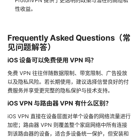
ProtonVPN 提供了更透明的政策与潜在的高隐私
性收益。
Frequently Asked Questions（常
见问题解答）
iOS 设备可以免费使用 VPN 吗？
免费 VPN 往往伴随数据限制、带宽限制、广告投放
以及隐私风险。若长期使用，建议选择信誉良好的付
费服务并享受更完整的隐私保护与技术支持。
iOS VPN 与路由器 VPN 有什么区别？
iOS VPN 直接在设备层面对单个设备的网络流量进行
加密；路由器 VPN 则覆盖整个家庭网络中所有连接
到该路由器的设备，适合多设备统一保护，但安装和