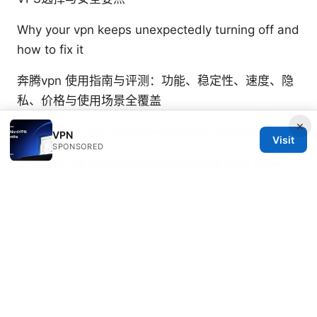
Why your vpn keeps unexpectedly turning off and
how to fix it
奔腾vpn 使用指南与评测：功能、稳定性、速度、隐
私、价格与使用场景全覆盖
×
Cyberghost vpn chrome extension download file
VPN
Visit
SPONSORED
Openvpn tls handshake failed heres how to fix it
like a pro
Vpn 推荐 免费 的完整指南：在全球环境下
选择与使用免费 VPN 的实操技巧
© 2026 RIP Arles