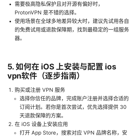
需要极高隐私保护且对开源有偏好时，
ProtonVPN 是不错的选择。
使用场景在全球多地差异较大时，建议先试用各自
的免费试用或退款保障期，找到最稳定的一组服务
器。
5. 如何在 iOS 上安装与配置 ios
vpn软件（逐步指南）
购买或注册 VPN 服务
选择你信任的品牌，完成账户注册并选择合适的
订阅计划。若你是首次尝试，优先选择提供 30
天退款保障的方案。
在 iOS 设备上安装应用
打开 App Store，搜索对应 VPN 品牌名称，安