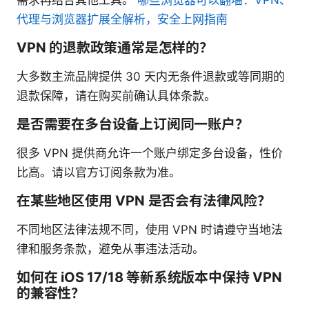
需求再结合其他工具。
哪些浏览器可以翻墙：VPN、
代理与浏览器扩展全解析，安全上网指南
VPN 的退款政策通常是怎样的？
大多数主流品牌提供 30 天内无条件退款或等同期的
退款保障，请在购买前确认具体条款。
是否需要在多台设备上订阅同一账户？
很多 VPN 提供商允许一个账户绑定多台设备，性价
比高。请以官方订阅条款为准。
在某些地区使用 VPN 是否会有法律风险？
不同地区法律法规不同，使用 VPN 时请遵守当地法
律和服务条款，避免从事违法活动。
如何在 iOS 17/18 等新系统版本中保持 VPN
的兼容性？