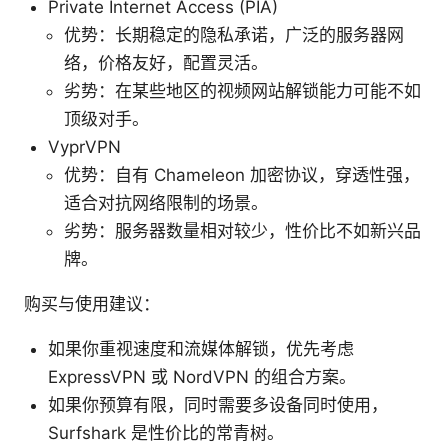
Private Internet Access (PIA)
优势：长期稳定的隐私承诺，广泛的服务器网
络，价格友好，配置灵活。
劣势：在某些地区的视频网站解锁能力可能不如
顶级对手。
VyprVPN
优势：自有 Chameleon 加密协议，穿透性强，
适合对抗网络限制的场景。
劣势：服务器数量相对较少，性价比不如新兴品
牌。
购买与使用建议：
如果你重视速度和流媒体解锁，优先考虑
ExpressVPN 或 NordVPN 的组合方案。
如果你预算有限，同时需要多设备同时使用，
Surfshark 是性价比的常青树。