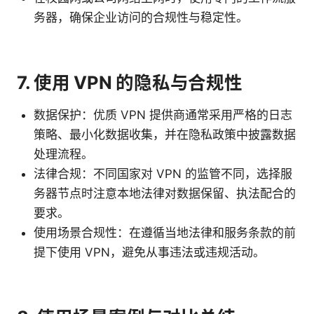
务器，确保企业访问的合规性与稳定性。
7. 使用 VPN 的隐私与合规性
数据保护：优质 VPN 提供商通常采用严格的日志
策略、最小化数据收集，并在隐私政策中披露数据
处理流程。
法律合规：不同国家对 VPN 的监管不同，选择服
务器节点时注意本地法律对数据保留、执法配合的
要求。
使用场景合规性：在遵循当地法律和服务条款的前
提下使用 VPN，避免从事违法或违规活动。