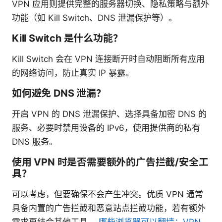
VPN 应用则提供完整的服务器切换、隐私策略与额外
功能（如 Kill Switch、DNS 泄漏保护等）。
Kill Switch 是什么功能？
Kill Switch 会在 VPN 连接断开时自动阻断所有应用
的网络访问，防止真实 IP 暴露。
如何避免 DNS 泄漏？
开启 VPN 的 DNS 泄漏保护、选择具备加密 DNS 的
服务、必要时禁用设备的 IPv6，使用提供商的私有
DNS 服务。
使用 VPN 时是否需要额外的广告拦截/安全工
具？
可以考虑，但要确保不会产生冲突。优质 VPN 通常
具备内置的广告拦截和恶意站点拦截功能，若有额外