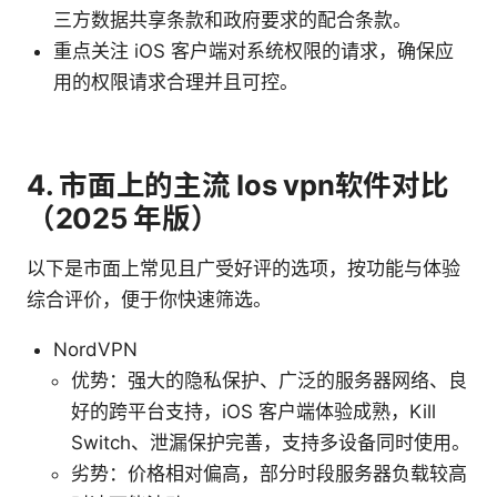
三方数据共享条款和政府要求的配合条款。
重点关注 iOS 客户端对系统权限的请求，确保应
用的权限请求合理并且可控。
4. 市面上的主流 Ios vpn软件对比
（2025 年版）
以下是市面上常见且广受好评的选项，按功能与体验
综合评价，便于你快速筛选。
NordVPN
优势：强大的隐私保护、广泛的服务器网络、良
好的跨平台支持，iOS 客户端体验成熟，Kill
Switch、泄漏保护完善，支持多设备同时使用。
劣势：价格相对偏高，部分时段服务器负载较高