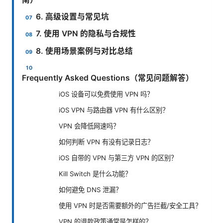
6. 高级设置与常见坑
7. 使用 VPN 的隐私与合规性
8. 使用场景案例与对比总结
Frequently Asked Questions（常见问题解答）
iOS 设备可以免费使用 VPN 吗？
iOS VPN 与路由器 VPN 有什么区别？
VPN 会降低网速吗？
如何判断 VPN 有没有记录日志？
iOS 自带的 VPN 与第三方 VPN 的区别？
Kill Switch 是什么功能？
如何避免 DNS 泄漏？
使用 VPN 时是否需要额外的广告拦截/安全工具？
VPN 的退款政策通常是怎样的？