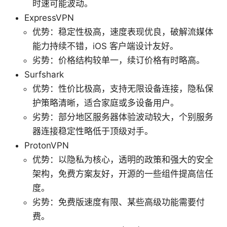
时速可能波动。
ExpressVPN
优势：稳定性极高，速度表现优良，破解流媒体
能力持续不错，iOS 客户端设计友好。
劣势：价格结构较单一，续订价格有时略高。
Surfshark
优势：性价比极高，支持无限设备连接，隐私保
护策略清晰，适合家庭或多设备用户。
劣势：部分地区服务器体验波动较大，个别服务
器连接稳定性略低于顶级对手。
ProtonVPN
优势：以隐私为核心，透明的政策和强大的安全
架构，免费方案友好，开源的一些组件提高信任
度。
劣势：免费版速度有限、某些高级功能需要付
费。