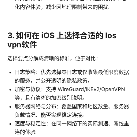
化内容体验，减少因地理限制带来的困扰。
3. 如何在 iOS 上选择合适的 Ios
vpn软件
选择要点分解成清晰的标准，便于对比：
日志策略：优先选择零日志或仅收集最低限度数据
的服务，并公开透明的隐私政策。
加密与协议：支持 WireGuard/IKEv2/OpenVPN
等，且有清晰的加密级别说明。
服务器网络与分布：覆盖国家和地区数量、服务器
负载情况、能否实现稳定连接。
速度与稳定性：在同一网络下的实际测速、断线重
连的体验。