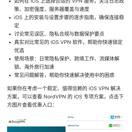
如何在 iOS 上选择合适的 VPN 服务，关注日志政
策、加密强度、服务器覆盖与速度
iOS 上的安装与设置步骤的逐步指南，确保连接稳
定
讨论常见误区、隐私合规与数据保护要点
真实对比常见的 iOS VPN 软件，帮助你快速锁定
优选
使用场景：日常隐私保护、跨境工作、流媒体解
锁、海外旅行加速
常见问题解答，帮助你快速解决使用中的困惑
如果你在考虑一个稳定、值得信赖的 iOS VPN 解决
方案，可以查看 NordVPN 的 iOS 专项方案，点击下
方图片查看优惠入口：