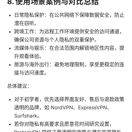
8. 使用场景案例与对比总结
日常隐私保护：在公共网络下保障数据安全，防止
潜在窃听。
跨境工作：为远程工作环境提供安全的访问通道，
确保公司资源与个人隐私的双重保护。
流媒体与娱乐：在合法范围内解锁地区性内容，提
升观看体验。
旅游与海外出行：避免地理限制，享受更稳定的连
接与访问速度。
总体建议：
对于初学者，优先选择界面友好、售后与退款政策
透明的品牌，如 NordVPN、ExpressVPN、
Surfshark。
若你对隐私有高要求且愿意花时间研究设置，