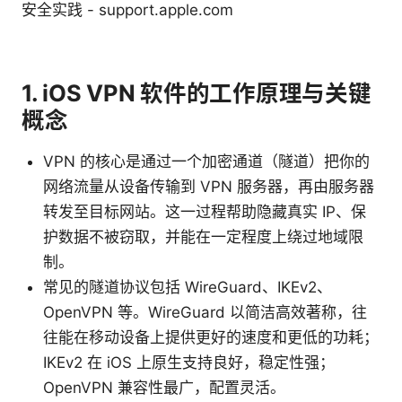
安全实践 - support.apple.com
1. iOS VPN 软件的工作原理与关键
概念
VPN 的核心是通过一个加密通道（隧道）把你的
网络流量从设备传输到 VPN 服务器，再由服务器
转发至目标网站。这一过程帮助隐藏真实 IP、保
护数据不被窃取，并能在一定程度上绕过地域限
制。
常见的隧道协议包括 WireGuard、IKEv2、
OpenVPN 等。WireGuard 以简洁高效著称，往
往能在移动设备上提供更好的速度和更低的功耗；
IKEv2 在 iOS 上原生支持良好，稳定性强；
OpenVPN 兼容性最广，配置灵活。