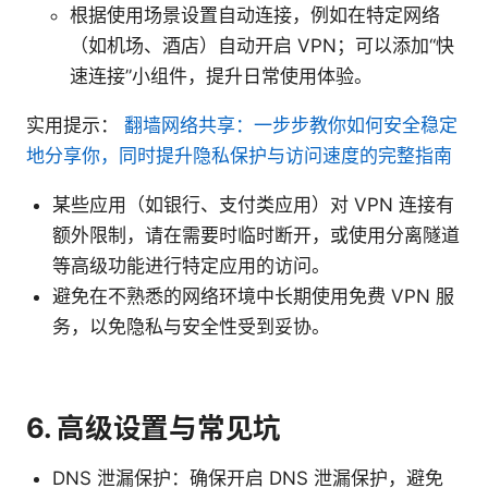
根据使用场景设置自动连接，例如在特定网络
（如机场、酒店）自动开启 VPN；可以添加“快
速连接”小组件，提升日常使用体验。
实用提示：
翻墙网络共享：一步步教你如何安全稳定
地分享你，同时提升隐私保护与访问速度的完整指南
某些应用（如银行、支付类应用）对 VPN 连接有
额外限制，请在需要时临时断开，或使用分离隧道
等高级功能进行特定应用的访问。
避免在不熟悉的网络环境中长期使用免费 VPN 服
务，以免隐私与安全性受到妥协。
6. 高级设置与常见坑
DNS 泄漏保护：确保开启 DNS 泄漏保护，避免