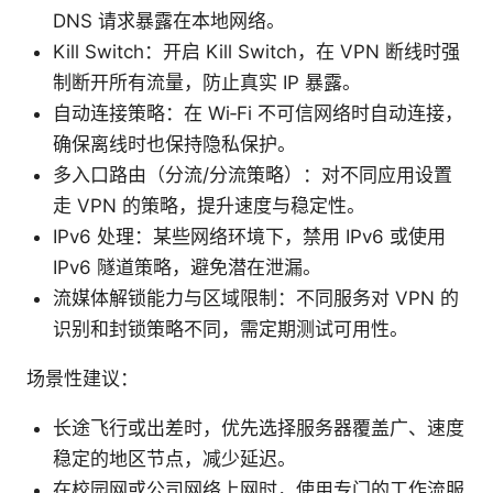
DNS 请求暴露在本地网络。
Kill Switch：开启 Kill Switch，在 VPN 断线时强
制断开所有流量，防止真实 IP 暴露。
自动连接策略：在 Wi‑Fi 不可信网络时自动连接，
确保离线时也保持隐私保护。
多入口路由（分流/分流策略）：对不同应用设置
走 VPN 的策略，提升速度与稳定性。
IPv6 处理：某些网络环境下，禁用 IPv6 或使用
IPv6 隧道策略，避免潜在泄漏。
流媒体解锁能力与区域限制：不同服务对 VPN 的
识别和封锁策略不同，需定期测试可用性。
场景性建议：
长途飞行或出差时，优先选择服务器覆盖广、速度
稳定的地区节点，减少延迟。
在校园网或公司网络上网时，使用专门的工作流服