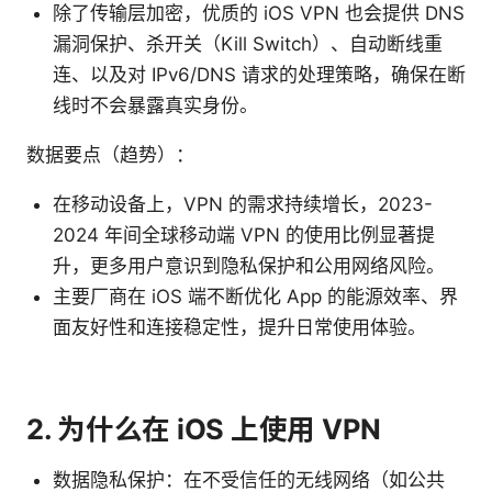
除了传输层加密，优质的 iOS VPN 也会提供 DNS
漏洞保护、杀开关（Kill Switch）、自动断线重
连、以及对 IPv6/DNS 请求的处理策略，确保在断
线时不会暴露真实身份。
数据要点（趋势）：
在移动设备上，VPN 的需求持续增长，2023-
2024 年间全球移动端 VPN 的使用比例显著提
升，更多用户意识到隐私保护和公用网络风险。
主要厂商在 iOS 端不断优化 App 的能源效率、界
面友好性和连接稳定性，提升日常使用体验。
2. 为什么在 iOS 上使用 VPN
数据隐私保护：在不受信任的无线网络（如公共