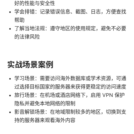
好的性能与安全性
学会排错：记录错误信息、截图、日志，方便查找
帮助
了解当地法规：遵守地区的使用规定，避免不必要
的法律风险
实战场景案例
学习场景：需要访问海外数据库或学术资源，可通
过选择目标国家的服务器来获得更稳定的访问速度
旅行场景：在机场或酒店网络下，启用 VPN 保护
隐私并避免本地网络的限制
影音解锁场景：在地域限制较多的地区，切换到支
持的服务器来观看海外内容