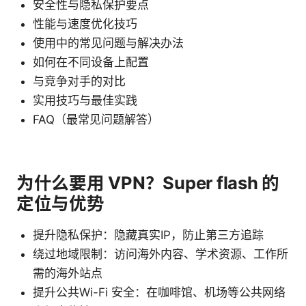
安全性与隐私保护要点
性能与速度优化技巧
使用中的常见问题与解决办法
如何在不同设备上配置
与竞争对手的对比
实用技巧与最佳实践
FAQ（最常见问题解答）
为什么要用 VPN？Super flash 的
定位与优势
提升隐私保护：隐藏真实IP，防止第三方追踪
绕过地域限制：访问海外内容、学术资源、工作所
需的海外站点
提升公共Wi-Fi 安全：在咖啡馆、机场等公共网络