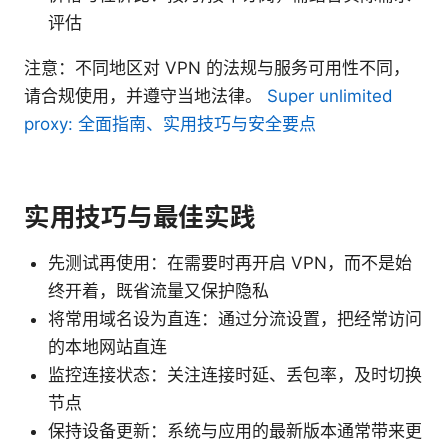
评估
注意：不同地区对 VPN 的法规与服务可用性不同，
请合规使用，并遵守当地法律。
Super unlimited
proxy: 全面指南、实用技巧与安全要点
实用技巧与最佳实践
先测试再使用：在需要时再开启 VPN，而不是始
终开着，既省流量又保护隐私
将常用域名设为直连：通过分流设置，把经常访问
的本地网站直连
监控连接状态：关注连接时延、丢包率，及时切换
节点
保持设备更新：系统与应用的最新版本通常带来更