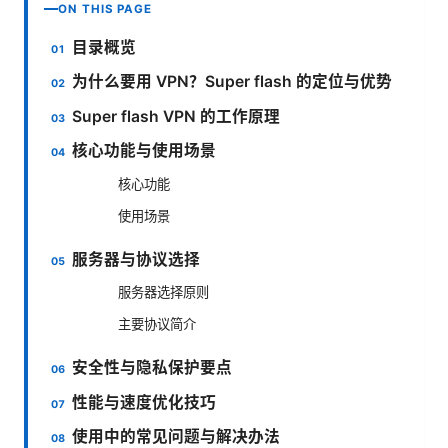
ON THIS PAGE
目录概览
为什么要用 VPN？Super flash 的定位与优势
Super flash VPN 的工作原理
核心功能与使用场景
核心功能
使用场景
服务器与协议选择
服务器选择原则
主要协议简介
安全性与隐私保护要点
性能与速度优化技巧
使用中的常见问题与解决办法