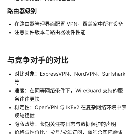
路由器级别
在路由器管理界面配置 VPN，覆盖家中所有设备
注意固件版本与路由器硬件性能
与竞争对手的对比
对比对象：ExpressVPN、NordVPN、Surfshark
等
速度：在同等网络条件下，WireGuard 支持的服
务往往更快
稳定性：OpenVPN 与 IKEv2 在复杂网络环境中表
现较稳健
隐私政策：长期关注零日志与数据保护的声明
价格与性价比：按月/按年订阅，需结合实际需求