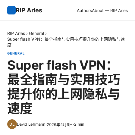
RIP Arles
Authors
About — RIP Arles
RIP Arles
›
General
›
Super flash VPN：最全指南与实用技巧提升你的上网隐私与速
度
GENERAL
Super flash VPN：
最全指南与实用技巧
提升你的上网隐私与
速度
David Lehmann
·
·
2
min
2026年4月6日