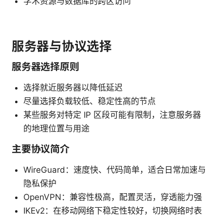
学术资源与数据库的跨区访问
服务器与协议选择
服务器选择原则
选择就近服务器以降低延迟
尽量选择负载较低、稳定性高的节点
某些服务对特定 IP 区段可能有限制，注意服务器
的地理位置与用途
主要协议简介
WireGuard：速度快、代码简单，适合日常加速与
隐私保护
OpenVPN：兼容性极高，配置灵活，穿透能力强
IKEv2：在移动网络下稳定性较好，切换网络时表