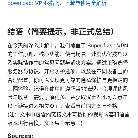
download: VPNs指南、下载与使用全解析
结语（简要提示，非正式总结）
在今天的深入讲解中，我们覆盖了 Super flash VPN
的工作原理、核心功能、使用场景、速度优化技巧以
及实际操作中的常见问题与解决方案。通过正确选择
服务器与协议、开启防护选项、以及在不同设备上的
合理配置，你可以实现更可靠的隐私保护与更稳定的
上网体验。记得在使用时遵循当地法规，合理评估风
险与收益。需要了解更多、并获取优惠？也可以点击
以下链接进入相关页面，查看当前的方案与价格。
(注：文本中包含的链接文本可按你的视频内容和语言
版本进行替换，文本只为示意。)
Sources: