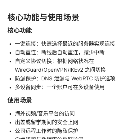
核心功能与使用场景
核心功能
一键连接：快速选择最近的服务器实现连接
自动重连：断线后自动重连，减少中断
自定义协议切换：根据网络状况在
WireGuard/OpenVPN/IKEv2 之间切换
防漏保护：DNS 泄漏与 WebRTC 防护选项
多设备同步：一个账户可在多设备使用
使用场景
海外视频/音乐平台的访问
出差或留学期间的安全上网
公司远程工作时的隐私保护