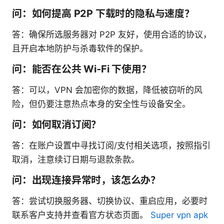
问：如何提高 P2P 下载时的隐私与速度？
答：确保所选服务器对 P2P 友好，使用合适的协议，
且开启本地防护与杀毒软件的保护。
问：能否在公共 Wi-Fi 下使用？
答：可以，VPN 会加密你的数据，降低被窃听的风
险，但仍要注意热点本身的安全性与设备安全。
问：如何取消订阅？
答：在账户设置中寻找订阅/支付相关选项，按照指引
取消，注意续订日期与退款条款。
问：出现连接异常时，该怎么办？
答：尝试切换服务器、切换协议、重启应用，必要时
联系客户支持并查看官方状态页面。
Super vpn apk