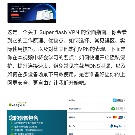
这是一个关于 Super flash VPN 的全面指南。你会看
到它的工作原理、优缺点、如何选择、常见误区、实
际使用技巧，以及对比其他热门VPN的表现。下面是
你在本视频中将会学习的要点：如何快速开启隐私保
护、提升连接速度、避免常见拦截与DNS泄漏、以及
如何在多设备场景下高效使用。是否准备好让你的上
网更安全、更自由？让我们开始吧。