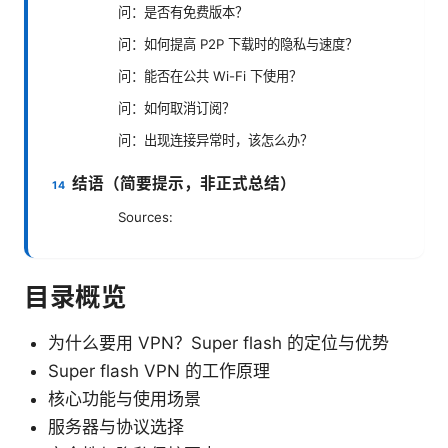
问：是否有免费版本？
问：如何提高 P2P 下载时的隐私与速度？
问：能否在公共 Wi-Fi 下使用？
问：如何取消订阅？
问：出现连接异常时，该怎么办？
结语（简要提示，非正式总结）
Sources:
目录概览
为什么要用 VPN？Super flash 的定位与优势
Super flash VPN 的工作原理
核心功能与使用场景
服务器与协议选择