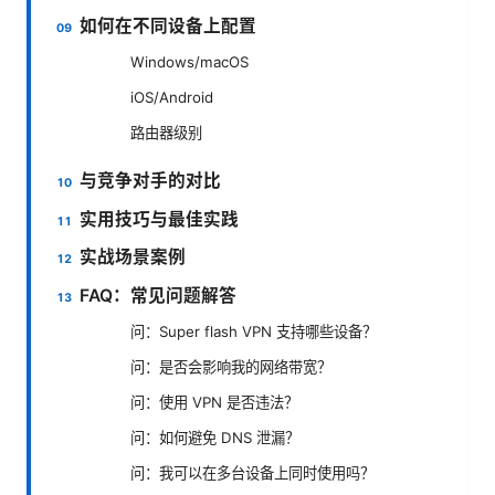
如何在不同设备上配置
Windows/macOS
iOS/Android
路由器级别
与竞争对手的对比
实用技巧与最佳实践
实战场景案例
FAQ：常见问题解答
问：Super flash VPN 支持哪些设备？
问：是否会影响我的网络带宽？
问：使用 VPN 是否违法？
问：如何避免 DNS 泄漏？
问：我可以在多台设备上同时使用吗？