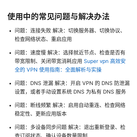
使用中的常见问题与解决办法
问题：连接失败 解决：切换服务器、切换协议、
检查网络状态、重启应用
问题：速度慢 解决：选择就近节点、检查是否有
带宽限制、关闭带宽消耗应用
Super vpn 高效安
全的 VPN 使用指南：全面解析与实操
问题：DNS 泄漏 解决：开启 VPN 的 DNS 防泄漏
设置，或者手动设置系统 DNS 为私有 DNS 服务
问题：断线频繁 解决：启用自动重连、检查网络
稳定性、更新应用版本
问题：多设备同步问题 解决：退出重新登录、检
查订阅状态、确认设备数量限制