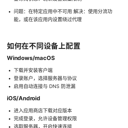
问题：在特定应用中不可用 解决：使用分流功
能，或在该应用内设置绕过代理
如何在不同设备上配置
Windows/macOS
下载并安装客户端
登录账户，选择服务器与协议
启用自动连接与 DNS 防泄漏
iOS/Android
进入应用商店下载对应版本
完成登录，允许设备管理权限
选取服务器，开启快速连接