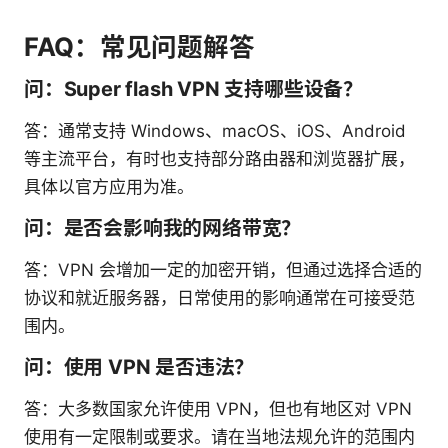
FAQ：常见问题解答
问：Super flash VPN 支持哪些设备？
答：通常支持 Windows、macOS、iOS、Android
等主流平台，有时也支持部分路由器和浏览器扩展，
具体以官方应用为准。
问：是否会影响我的网络带宽？
答：VPN 会增加一定的加密开销，但通过选择合适的
协议和就近服务器，日常使用的影响通常在可接受范
围内。
问：使用 VPN 是否违法？
答：大多数国家允许使用 VPN，但也有地区对 VPN
使用有一定限制或要求。请在当地法规允许的范围内