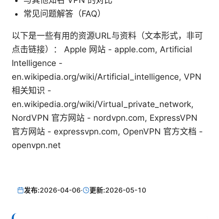
与其他知名 VPN 的对比
常见问题解答（FAQ）
以下是一些有用的资源URL与资料（文本形式，非可
点击链接）： Apple 网站 - apple.com, Artificial
Intelligence -
en.wikipedia.org/wiki/Artificial_intelligence, VPN
相关知识 -
en.wikipedia.org/wiki/Virtual_private_network,
NordVPN 官方网站 - nordvpn.com, ExpressVPN
官方网站 - expressvpn.com, OpenVPN 官方文档 -
openvpn.net
发布:
2026-04-06
·
更新:
2026-05-10