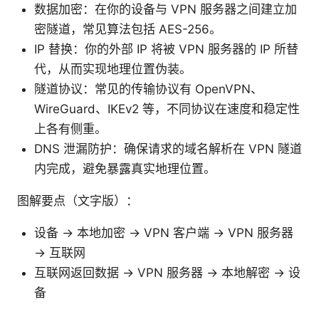
数据加密：在你的设备与 VPN 服务器之间建立加
密隧道，常见算法包括 AES-256。
IP 替换：你的外部 IP 将被 VPN 服务器的 IP 所替
代，从而实现地理位置伪装。
隧道协议：常见的传输协议有 OpenVPN、
WireGuard、IKEv2 等，不同协议在速度和稳定性
上各有侧重。
DNS 泄漏防护：确保请求的域名解析在 VPN 隧道
内完成，避免暴露真实地理位置。
图解要点（文字版）：
设备 -> 本地加密 -> VPN 客户端 -> VPN 服务器
-> 互联网
互联网返回数据 -> VPN 服务器 -> 本地解密 -> 设
备