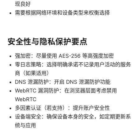
现良好
需要根据网络环境和设备类型来权衡选择
安全性与隐私保护要点
强加密：尽量使用 AES-256 等高强度加密
零日志策略：选择明确承诺不记录用户活动的服务
商（如果适用）
DNS 泄漏防护：开启 DNS 泄漏防护功能
WebRTC 漏洞防护：在浏览器层面考虑禁用
WebRTC
多因素认证（若支持）：提升账户安全性
设备端安全：确保设备本身的安全，如定期更新系
统与应用