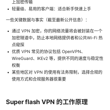
上加密传输
轻量级、易用的客户端：适合新手快速上手
一些关键数据与事实（截至最新公开信息）：
通过 VPN 加密，你的网络流量将会被封装在一个
加密隧道中，防止本地网络提供者和公共Wi-Fi 热
点窥探
优质 VPN 常见的协议包括 OpenVPN、
WireGuard、IKEv2 等，提供不同的速度与稳定性
权衡
某些地区对 VPN 的使用有法务限制，选择合规的
使用方式和合规服务器很重要
Super flash VPN 的工作原理