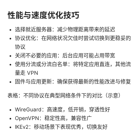
性能与速度优化技巧
选择就近服务器：减少物理距离带来的延迟
协议优化：在网络状况欠佳时尝试切换到更稳妥的
协议
关闭不必要的应用：后台应用可能占用带宽
使用分流或分流白名单：将特定应用直连，其他流
量走 VPN
固件与应用更新：确保获得最新的性能改进与修复
表格：不同协议在典型网络条件下的对比（示意）
WireGuard：高速度，低开销，穿透性好
OpenVPN：稳定性高，兼容性广
IKEv2：移动场景下表现优秀，切换友好