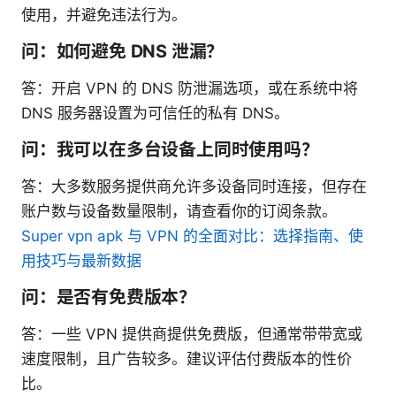
使用，并避免违法行为。
问：如何避免 DNS 泄漏？
答：开启 VPN 的 DNS 防泄漏选项，或在系统中将
DNS 服务器设置为可信任的私有 DNS。
问：我可以在多台设备上同时使用吗？
答：大多数服务提供商允许多设备同时连接，但存在
账户数与设备数量限制，请查看你的订阅条款。
Super vpn apk 与 VPN 的全面对比：选择指南、使
用技巧与最新数据
问：是否有免费版本？
答：一些 VPN 提供商提供免费版，但通常带带宽或
速度限制，且广告较多。建议评估付费版本的性价
比。