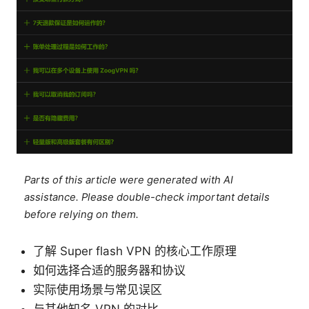
Parts of this article were generated with AI
assistance. Please double-check important details
before relying on them.
了解 Super flash VPN 的核心工作原理
如何选择合适的服务器和协议
实际使用场景与常见误区