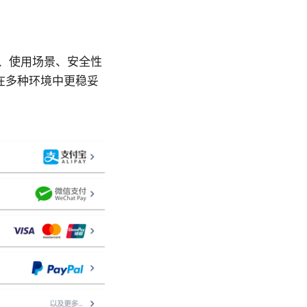
、使用场景、安全性
在多种环境中更稳妥