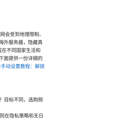
联网会受到地理限制、
海外服务器，隐藏真
或在不同国家生活和
下面提供一份详细的
下载与手动设置教程：解锁
？目标不同，选购侧
些则在隐私策略和无日