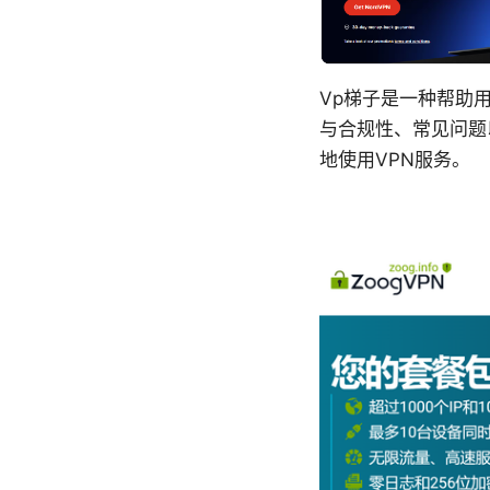
Vp梯子是一种帮助
与合规性、常见问题
地使用VPN服务。