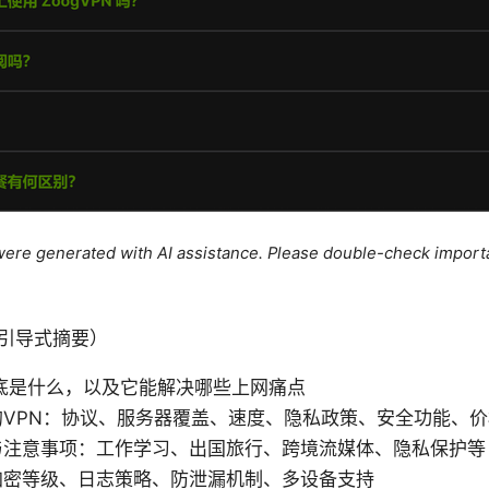
e were generated with AI assistance. Please double-check import
引导式摘要）
底是什么，以及它能解决哪些上网痛点
的VPN：协议、服务器覆盖、速度、隐私政策、安全功能、
与注意事项：工作学习、出国旅行、跨境流媒体、隐私保护等
加密等级、日志策略、防泄漏机制、多设备支持