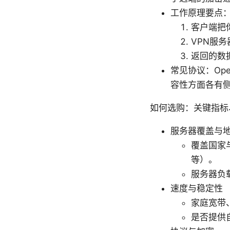
工作原理要点
客户端把
VPN服
返回的数
常见协议：Ope
容性方面各有
如何选购：关键指标
服务器覆盖与
覆盖国家
等）。
服务器负
速度与稳定性
家庭宽带
是否提供