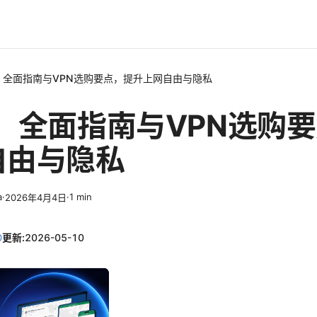
：全面指南与VPN选购要点，提升上网自由与隐私
：全面指南与VPN选购
自由与隐私
a
·
·
1
min
2026年4月4日
更新:
2026-05-10