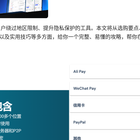
用户绕过地区限制、提升隐私保护的工具。本文将从选购要点
以及实用技巧等多方面，给你一个完整、易懂的攻略，帮你