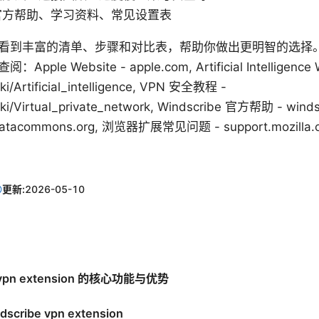
官方帮助、学习资料、常见设置表
看到丰富的清单、步骤和对比表，帮助你做出更明智的选择
e Website - apple.com, Artificial Intelligence W
iki/Artificial_intelligence, VPN 安全教程 -
iki/Virtual_private_network, Windscribe 官方帮助 - wind
acommons.org, 浏览器扩展常见问题 - support.mozilla.o
更新:
2026-05-10
e vpn extension 的核心功能与优势
cribe vpn extension