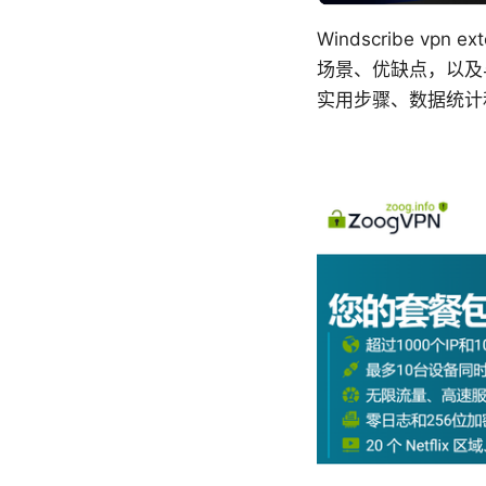
Windscribe v
场景、优缺点，以及
实用步骤、数据统计