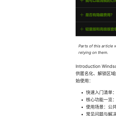
Parts of this articl
relying on them.
Introduction 
供匿名化、解锁区域
始使用：
快速入门清单
核心功能一览
使用场景：公共
常见问题与解