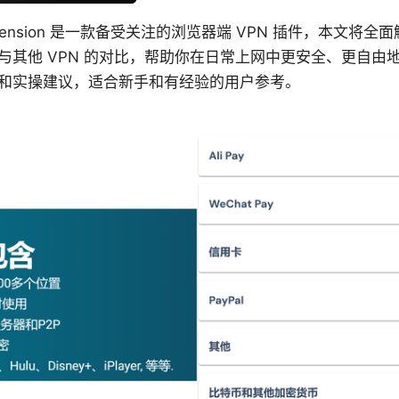
pn extension 是一款备受关注的浏览器端 VPN 插件，本文
与其他 VPN 的对比，帮助你在日常上网中更安全、更自由
和实操建议，适合新手和有经验的用户参考。