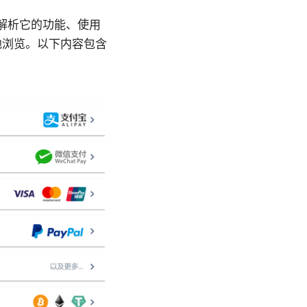
将全面解析它的功能、使用
地浏览。以下内容包含