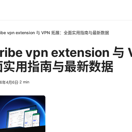
ribe vpn extension 与 VPN 拓展：全面实用指南与最新数据
ribe vpn extension 与
面实用指南与最新数据
·
2
min
26年4月6日