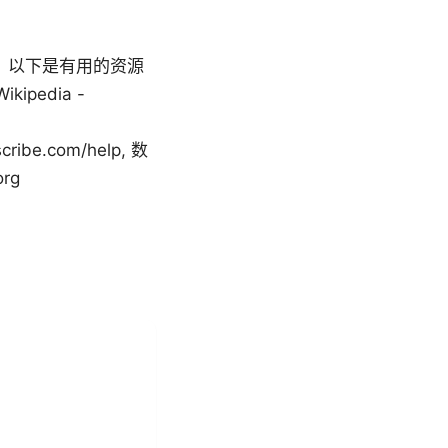
。以下是有用的资源
ikipedia -
scribe.com/help, 数
rg