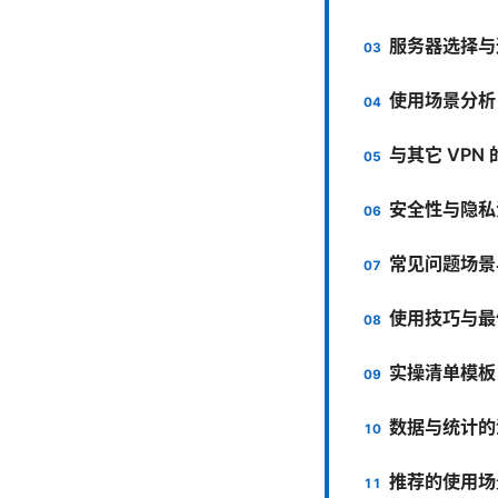
服务器选择与
使用场景分析
与其它 VPN
安全性与隐私
常见问题场景
使用技巧与最
实操清单模板
数据与统计的
推荐的使用场