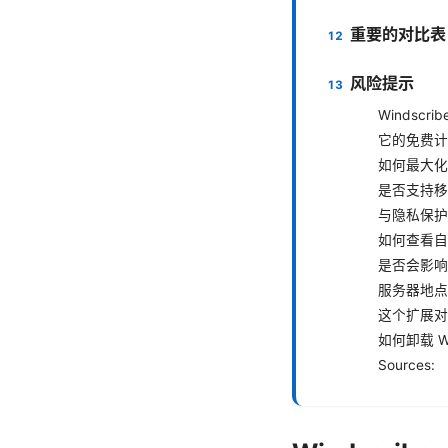
重要的对比表
风险提示
Windscri
它的免费计
如何最大化
是否支持移
与隐私保护
如何查看自
是否会影响
服务器地点
这个扩展对
如何卸载 Win
Sources: