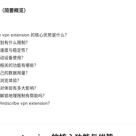
（简要概览）
be vpn extension 的核心优势是什么？
划有什么限制？
速度与稳定性？
动设备使用？
相关的功能有哪些？
己的数据用量？
浏览体验？
对体验有多大影响？
解锁地理限制有帮助吗？
dscribe vpn extension？