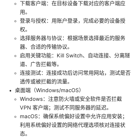
下载客户端：在目标设备下载对应的客户端应
用。
登录与授权：用账户登录，完成必要的设备授
权。
选择服务器与协议：根据场景选择最近的服务
器、合适的传输协议。
启用关键功能：Kill Switch、自动连接、分离隧
道、广告拦截等。
连接测试：连接成功后访问常用网站，测试是否
透传或被拦截的流量。
桌面端（Windows/macOS）
Windows：注意防火墙或安全软件是否拦截
VPN 客户端；测试不同服务器的延迟。
macOS：确保系统偏好设置中允许应用安装；
利用系统偏好设置的网络代理选项核对连接状
态。