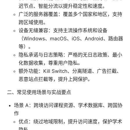
迟节点、智能分流以提升稳定性和速度。
广泛的服务器覆盖：覆盖多个国家和地区，支持
跨区域使用。
设备无缝兼容：支持主流操作系统和设备
（Windows、macOS、iOS、Android、路由器
等）。
隐私承诺与日志策略：严格的无日志政策、最小
化数据收集，尊重用户隐私。
额外功能：Kill Switch、分离隧道、广告拦截、
恶意站点拦截等，提升上网保护。
二、常见使用场景与实战要点
场景 A：跨境访问课程资源、学术数据库、跨国协
作
优点：绕过地域限制，提升访问速度，保护学术
隐私。