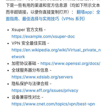
下是一些有用的渠道和官方信息源（均如下所示文本
而非超链接，以便你直接复制打开）：
翻墙app：全
面指南、最佳选择与实用技巧（VPNs 系列）
Xsuper 官方文档 -
https://example.com/xsuper-doc
VPN 安全最佳实践 -
https://en.wikipedia.org/wiki/Virtual_private_n
etwork
加密协议基础 -
https://www.openssl.org/docs/
全球服务器分布信息 -
https://www.xdslab.org/servers
隐私保护与法律合规 -
https://www.eff.org/issues/privacy
设备兼容性对比 -
https://www.cnet.com/topics/vpn/best-vpn