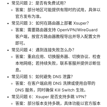
常见问题 2：是否有免费试用？
答案：部分地区可能提供有限时的试用，具体以
官方发布为准。
常见问题 3：如何在路由器上部署 Xsuper？
答案：需要路由器支持 OpenVPN/WireGuard
客户端，按官方路由器教程导出并导入配置文件
即可。
常见问题 4：遇到连接失败怎么办？
答案：重启应用、切换服务器、切换协议、检查
本地网络；若持续失败，联系客服并提供诊断信
息。
常见问题 5：如何避免 DNS 泄露？
答案：在客户端启用 DNS 洗牌或使用自带的
DNS 服务，同时确保 Kill Switch 生效。
常见问题 6：Xsuper 是否支持多跳 VPN？
答案：部分版本支持多跳，具体功能以官方版本