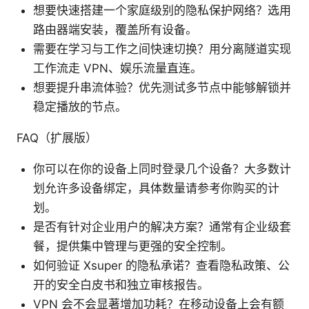
想要快速搭建一个家庭级别的隐私保护网络？选用
路由器端安装，覆盖所有设备。
需要在学习与工作之间快速切换？用分离隧道实现
工作流走 VPN、娱乐流量直连。
想要提升串流体验？优先测试多节点中能够解锁并
稳定播放的节点。
FAQ（扩展版）
你可以在你的设备上同时登录几个设备？大多数计
划允许多设备绑定，具体数量请参考你购买的计
划。
是否有针对企业用户的解决方案？通常有企业级套
餐，提供集中管理与更强的安全控制。
如何验证 Xsuper 的隐私承诺？查看隐私政策、公
开的安全白皮书和独立审核报告。
VPN 会不会显著增加功耗？在移动设备上会有额