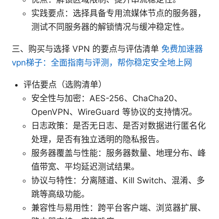
实践要点：选择具备专用流媒体节点的服务器，
测试不同服务器的解锁情况与缓冲稳定性。
三、购买与选择 VPN 的要点与评估清单
免费加速器
vpn梯子：全面指南与评测，帮你稳定安全地上网
评估要点（选购清单）
安全性与加密：AES-256、ChaCha20、
OpenVPN、WireGuard 等协议的支持情况。
日志政策：是否无日志、是否对数据进行匿名化
处理，是否有独立透明的隐私报告。
服务器覆盖与性能：服务器数量、地理分布、峰
值带宽、平均延迟测试结果。
协议与特性：分离隧道、Kill Switch、混淆、多
跳等高级功能。
兼容性与易用性：跨平台客户端、浏览器扩展、