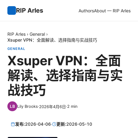
RIP Arles
Authors
About — RIP Arles
RIP Arles
›
General
›
Xsuper VPN：全面解读、选择指南与实战技巧
GENERAL
Xsuper VPN：全面
解读、选择指南与实
战技巧
Lily Brooks
·
·
2
min
2026年4月6日
发布:
2026-04-06
·
更新:
2026-05-10