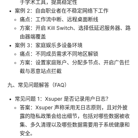
于学术工具，提高稳定性
案例 2：自由职业者在不稳定网络下工作
痛点：工作流中断、远程桌面断线
方案：开启 Kill Switch、选择低延迟服务器、路
由器端覆盖
案例 3：家庭娱乐多设备环境
痛点：不同成员需求不同地区解锁
方案：设置家庭账户、分配多节点、开启广告拦
截与恶意站点拦截
九、常见问题解答（FAQ）
常见问题 1：Xsuper 是否记录用户日志？
答案：Xsuper 声称采用无日志原则，且对外披
露的隐私政策会给出细节，包括对哪些数据被收
集、多久清理以及哪些数据需要用于系统健康和
安全。