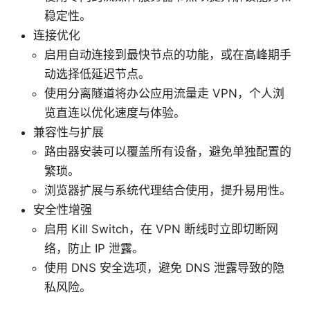
稳定性。
连接优化
启用自动连接到最快节点的功能，或在高峰期手
动选择低延迟节点。
使用分离隧道将办公应用流量走 VPN，个人浏
览直连以优化速度与体验。
兼容性与扩展
路由器安装可以覆盖所有设备，避免单独配置的
繁琐。
浏览器扩展与系统代理结合使用，提升易用性。
安全性增强
启用 Kill Switch，在 VPN 断线时立即切断网
络，防止 IP 泄露。
使用 DNS 安全选项，避免 DNS 泄露导致的隐
私风险。