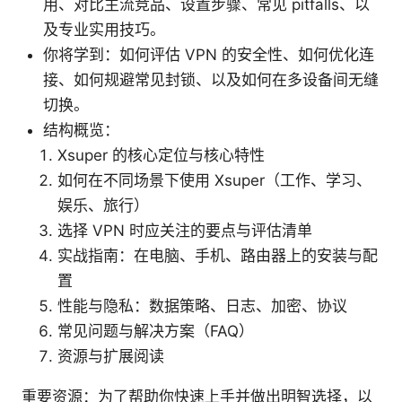
用、对比主流竞品、设置步骤、常见 pitfalls、以
及专业实用技巧。
你将学到：如何评估 VPN 的安全性、如何优化连
接、如何规避常见封锁、以及如何在多设备间无缝
切换。
结构概览：
Xsuper 的核心定位与核心特性
如何在不同场景下使用 Xsuper（工作、学习、
娱乐、旅行）
选择 VPN 时应关注的要点与评估清单
实战指南：在电脑、手机、路由器上的安装与配
置
性能与隐私：数据策略、日志、加密、协议
常见问题与解决方案（FAQ）
资源与扩展阅读
重要资源：为了帮助你快速上手并做出明智选择，以