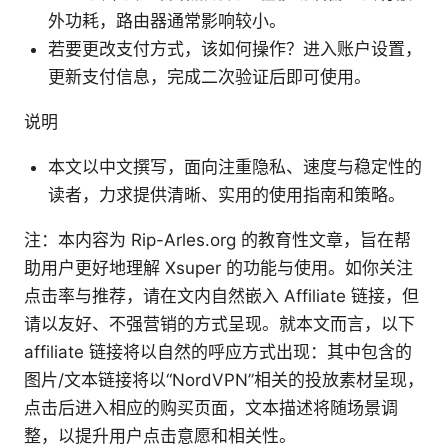
外功耗，路由器通常影响较小。
若要更改支付方式，该如何操作？进入账户设置，
更新支付信息，完成二次验证后即可使用。
说明
本文以中文撰写，面向注重隐私、速度与稳定性的
读者，力求提供清晰、实用的使用指南和策略。
注：本内容为 Rip-Arles.org 的教育性文章，旨在帮
助用户更好地理解 Xsuper 的功能与使用。如你关注
点击率与推荐，请在文内自然嵌入 Affiliate 链接，但
请以友好、不强营销的方式呈现。就本文而言，以下
affiliate 链接将以自然的呼应方式出现：其中包含的
图片/文本链接将以“NordVPN”相关的投放素材呈现，
点击后进入相应的购买页面，文本描述将随场景调
整，以提升用户点击意愿和相关性。