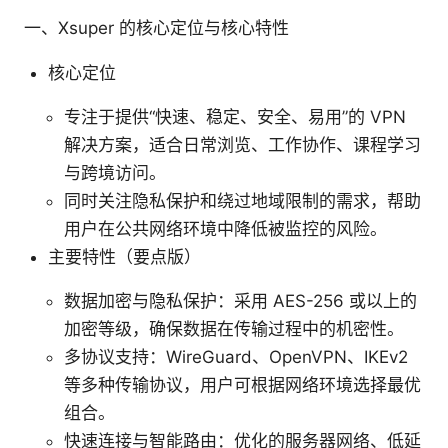
一、Xsuper 的核心定位与核心特性
核心定位
专注于提供“快速、稳定、安全、易用”的 VPN
解决方案，适合日常浏览、工作协作、课程学习
与跨境访问。
同时关注隐私保护和绕过地域限制的需求，帮助
用户在公共网络环境中降低被监控的风险。
主要特性（要点版）
数据加密与隐私保护：采用 AES-256 或以上的
加密等级，确保数据在传输过程中的机密性。
多协议支持：WireGuard、OpenVPN、IKEv2
等多种传输协议，用户可根据网络环境选择最优
组合。
快速连接与智能路由：优化的服务器网络、低延