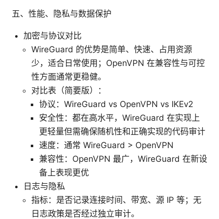
五、性能、隐私与数据保护
加密与协议对比
WireGuard 的优势是简单、快速、占用资源
少，适合日常使用；OpenVPN 在兼容性与可控
性方面通常更稳健。
对比表（简要版）：
协议：WireGuard vs OpenVPN vs IKEv2
安全性：都在高水平，WireGuard 在实现上
更轻量但需确保随机性和正确实现的代码审计
速度：通常 WireGuard > OpenVPN
兼容性：OpenVPN 最广，WireGuard 在新设
备上表现更优
日志与隐私
指标：是否记录连接时间、带宽、源 IP 等；无
日志政策是否经过独立审计。