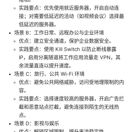
实践要点：优先使用就近服务器，开启自动连
接；对需要低延迟的活动（如视频会议）选择最
低延迟的服务器。
场景 B：工作日常、远程办公与企业环境
优点：建立安全通道，保护企业数据安全。
实践要点：使用 Kill Switch 以防止断线暴露
IP，启用分离隧道将工作应用流量走 VPN，其
余流量直连以提升速度。
场景 C：旅行、公共 Wi-Fi 环境
优点：避免公共网络威胁，访问受地理限制的内
容。
实践要点：选择速度较高的服务器，开启广告拦
截和恶意站点拦截，避免连接到陌生的无线热
点。
场景 D：影视与娱乐
优点：解锁区域限制、提升串流稳定性。