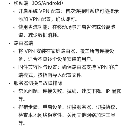
移动端（iOS/Android）
开启系统 VPN 配置：首次连接时系统可能提示
添加 VPN 配置，确认即可。
使用省流功能：在移动场景开启省流或分离隧
道，减少数据消耗。
路由器端
将 VPN 安装在家庭路由器，覆盖所有连接设
备，适合不愿逐个设备安装的用户。
固件兼容性与设置：确保路由器支持 VPN 客户
端模式，按指南导入配置文件。
服务器切换与故障排除
常见问题：连接失败、掉线、速度下降、IP 漏露
等。
排错步骤：重启设备、切换服务器、切换协议、
检查本地网络稳定性、关闭其他网络加速工具
等。