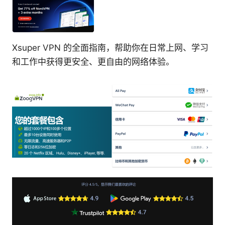
Xsuper VPN 的全面指南，帮助你在日常上网、学习
和工作中获得更安全、更自由的网络体验。