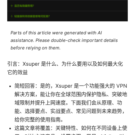
Parts of this article were generated with AI
assistance. Please double-check important details
before relying on them.
引言：Xsuper 是什么、为什么要用以及如何最大化
它的效益
简短回答：是的，Xsuper 是一个功能强大的 VPN
解决方案，能让你在全球范围内保护隐私、突破地
域限制并提升上网速度。下面我们会从原理、功
能、选择要点、实战要点、常见问题到未来趋势，
给你完整的使用指南。
这篇文章将覆盖：关键特性、如何在不同设备上使