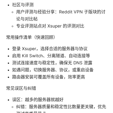
社区与评测
用户评测与经验分享：Reddit VPN 子版块的讨
论与对比帖
专业评测站点对 Xsuper 的评测对比
常用操作清单（快速回顾）
登录 Xsuper，选择合适的服务器与协议
启用 Kill Switch、分离隧道、自动连接等
测试连接速度与稳定性，确保无 DNS 泄露
如遇问题，切换服务器、协议，或重启设备
路由器安装可覆盖所有设备，效率更高
常见误区与纠错
误区：越多的服务器就越好
纠错：服务器质量和稳定性比数量更关键，优先