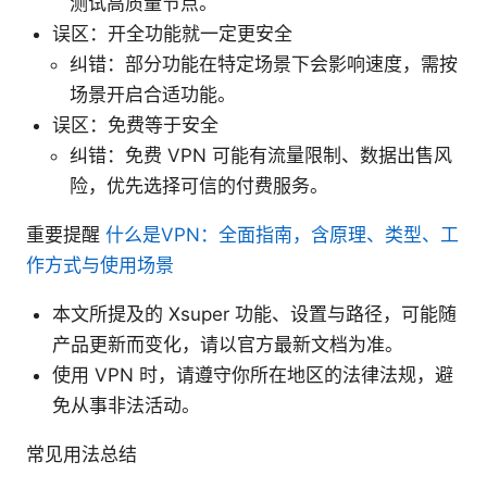
测试高质量节点。
误区：开全功能就一定更安全
纠错：部分功能在特定场景下会影响速度，需按
场景开启合适功能。
误区：免费等于安全
纠错：免费 VPN 可能有流量限制、数据出售风
险，优先选择可信的付费服务。
重要提醒
什么是VPN：全面指南，含原理、类型、工
作方式与使用场景
本文所提及的 Xsuper 功能、设置与路径，可能随
产品更新而变化，请以官方最新文档为准。
使用 VPN 时，请遵守你所在地区的法律法规，避
免从事非法活动。
常见用法总结