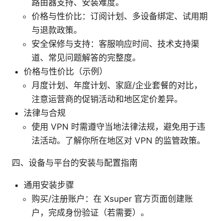
路由器支持、安装难度。
价格与性价比：订阅计划、多设备绑定、试用期
与退款政策。
安全保修与支持：客服响应时间、技术支持渠
道、常见问题解答的完整度。
价格与性价比（示例）
月度计划、年度计划、家庭/企业套餐的对比，
注意运营商的促销活动和地区定价差异。
法律与合规
使用 VPN 时需遵守当地法律法规，避免用于违
法活动。了解你所在地区对 VPN 的监管政策。
四、设备与平台的安装与配置指南
通用安装步骤
购买/注册账户：在 Xsuper 官方页面创建账
户，完成身份验证（若需要）。