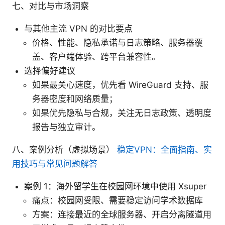
七、对比与市场洞察
与其他主流 VPN 的对比要点
价格、性能、隐私承诺与日志策略、服务器覆
盖、客户端体验、跨平台兼容性。
选择偏好建议
如果最关心速度，优先看 WireGuard 支持、服
务器密度和网络质量；
如果优先隐私与合规，关注无日志政策、透明度
报告与独立审计。
八、案例分析（虚拟场景）
稳定VPN：全面指南、实
用技巧与常见问题解答
案例 1：海外留学生在校园网环境中使用 Xsuper
痛点：校园网受限、需要稳定访问学术数据库
方案：连接最近的全球服务器、开启分离隧道用