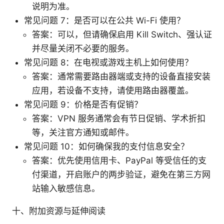
说明为准。
常见问题 7：是否可以在公共 Wi-Fi 使用？
答案：可以，但请确保启用 Kill Switch、强认证
并尽量关闭不必要的服务。
常见问题 8：在电视或游戏主机上如何使用？
答案：通常需要路由器端或支持的设备直接安装
应用，若设备不支持，请使用路由器覆盖。
常见问题 9：价格是否有促销？
答案：VPN 服务通常会有节日促销、学术折扣
等，关注官方通知或邮件。
常见问题 10：如何确保我的支付信息安全？
答案：优先使用信用卡、PayPal 等受信任的支
付渠道，开启账户的两步验证，避免在第三方网
站输入敏感信息。
十、附加资源与延伸阅读