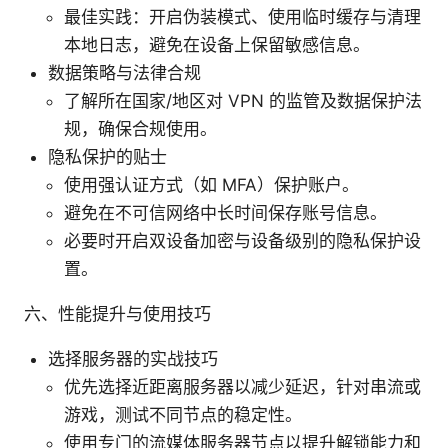
最佳实践：开启伪装模式、使用临时缓存与清理
本地日志，避免在设备上保留敏感信息。
数据策略与法律合规
了解所在国家/地区对 VPN 的监管及数据保护法
规，确保合规使用。
隐私保护的贴士
使用强认证方式（如 MFA）保护账户。
避免在不可信网络中长时间保存账号信息。
必要时开启双设备加密与设备级别的隐私保护设
置。
六、性能提升与使用技巧
选择服务器的实战技巧
优先选择近距离服务器以减少延迟，针对串流或
游戏，测试不同节点的稳定性。
使用专门的流媒体服务器节点以提升解锁能力和