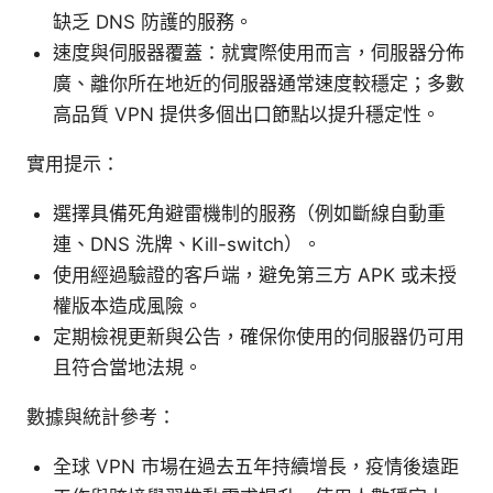
缺乏 DNS 防護的服務。
速度與伺服器覆蓋：就實際使用而言，伺服器分佈
廣、離你所在地近的伺服器通常速度較穩定；多數
高品質 VPN 提供多個出口節點以提升穩定性。
實用提示：
選擇具備死角避雷機制的服務（例如斷線自動重
連、DNS 洗牌、Kill-switch）。
使用經過驗證的客戶端，避免第三方 APK 或未授
權版本造成風險。
定期檢視更新與公告，確保你使用的伺服器仍可用
且符合當地法規。
數據與統計參考：
全球 VPN 市場在過去五年持續增長，疫情後遠距