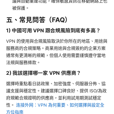
議與自動重連功能，確保敏感資訊在移動網路上也
被保護。
五、常見問答（FAQ）
1) 中國可用 VPN 跟合規風險到底有多高？
VPN 的使用與合規風險取決於你所在的地區、用途與
服務商的合規策略。商業用途與合規簽約的企業方案
通常有更清晰的規範，但個人使用需要謹慎遵守當地
法規與服務條款。
2) 我該選擇哪一家 VPN 供應商？
選擇時重點看日誌政策、加密強度、伺服器分佈、協
議支援與穩定性。建議選擇口碑良好、提供 ISO/為政
府規範合規證明的供應商，並利用試用期測試穩定
性。
连接外网：VPN 為何重要、如何選擇與設定全
方位指南