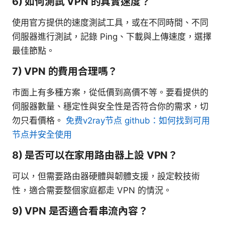
6) 如何測試 VPN 的真實速度？
使用官方提供的速度測試工具，或在不同時間、不同
伺服器進行測試，記錄 Ping、下載與上傳速度，選擇
最佳節點。
7) VPN 的費用合理嗎？
市面上有多種方案，從低價到高價不等。要看提供的
伺服器數量、穩定性與安全性是否符合你的需求，切
勿只看價格。
免费v2ray节点 github：如何找到可用
节点并安全使用
8) 是否可以在家用路由器上設 VPN？
可以，但需要路由器硬體與韌體支援，設定較技術
性，適合需要整個家庭都走 VPN 的情況。
9) VPN 是否適合看串流內容？