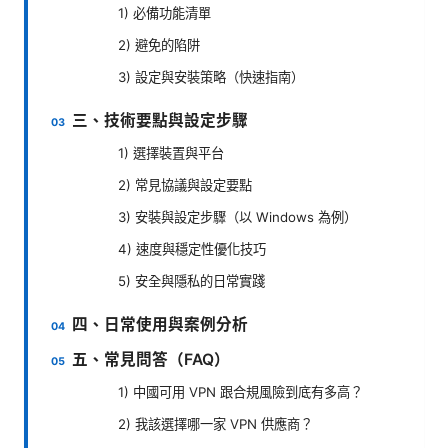
1) 必備功能清單
2) 避免的陷阱
3) 設定與安裝策略（快速指南）
三、技術要點與設定步驟
1) 選擇裝置與平台
2) 常見協議與設定要點
3) 安裝與設定步驟（以 Windows 為例）
4) 速度與穩定性優化技巧
5) 安全與隱私的日常實踐
四、日常使用與案例分析
五、常見問答（FAQ）
1) 中國可用 VPN 跟合規風險到底有多高？
2) 我該選擇哪一家 VPN 供應商？