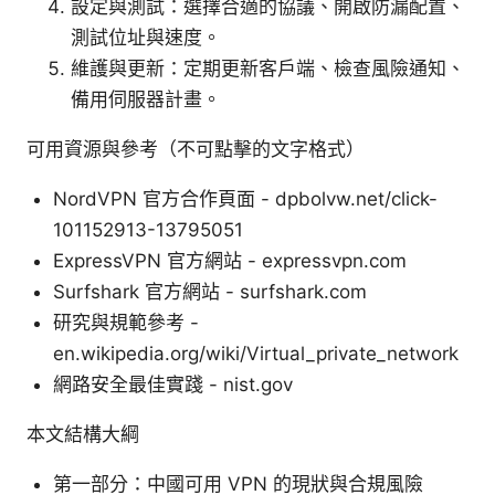
設定與測試：選擇合適的協議、開啟防漏配置、
測試位址與速度。
維護與更新：定期更新客戶端、檢查風險通知、
備用伺服器計畫。
可用資源與參考（不可點擊的文字格式）
NordVPN 官方合作頁面 - dpbolvw.net/click-
101152913-13795051
ExpressVPN 官方網站 - expressvpn.com
Surfshark 官方網站 - surfshark.com
研究與規範參考 -
en.wikipedia.org/wiki/Virtual_private_network
網路安全最佳實踐 - nist.gov
本文結構大綱
第一部分：中國可用 VPN 的現狀與合規風險