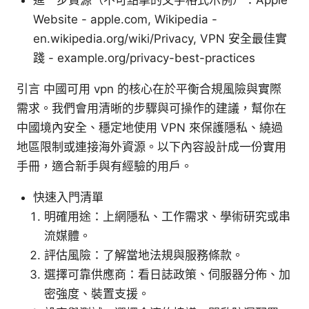
進一步資源（不可點擊的文字格式示例）：Apple
Website - apple.com, Wikipedia -
en.wikipedia.org/wiki/Privacy, VPN 安全最佳實
踐 - example.org/privacy-best-practices
引言 中國可用 vpn 的核心在於平衡合規風險與實際
需求。我們會用清晰的步驟與可操作的建議，幫你在
中國境內安全、穩定地使用 VPN 來保護隱私、繞過
地區限制或連接海外資源。以下內容設計成一份實用
手冊，適合新手與有經驗的用戶。
快速入門清單
明確用途：上網隱私、工作需求、學術研究或串
流媒體。
評估風險：了解當地法規與服務條款。
選擇可靠供應商：看日誌政策、伺服器分佈、加
密強度、裝置支援。