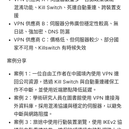
混淆功能、Kill Switch、死連自動重連、跨裝置支
援
VPN 供應商 B：伺服器分佈廣但穩定性較高、無
日誌、強加密、DNS 防漏
VPN 供應商 C：價格低、但伺服器較少、部分國
家不可用、Killswitch 有時候失效
案例分享
案例 1：一位自由工作者在中國境內使用 VPN 連
回公司資源，透過 Kill Switch 與自動重連確保工
作不中斷，並使用近端節點降低延遲。
案例 2：學術研究人員在圖書館使用 VPN 連接海
外資料庫，採用混淆協議與穩定的伺服器，以避免
中斷與網路阻擋。
案例 3：旅途中使用行動裝置瀏覽，使用 IKEv2 協