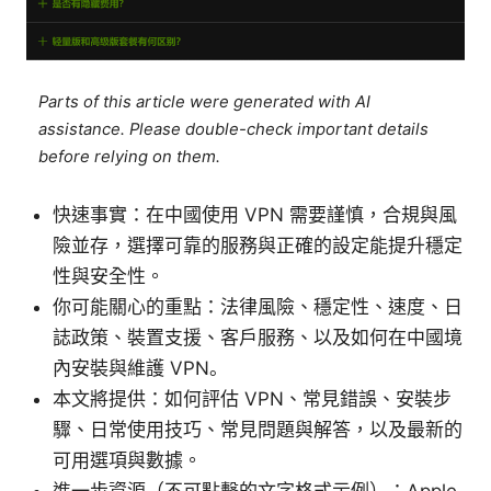
Parts of this article were generated with AI
assistance. Please double-check important details
before relying on them.
快速事實：在中國使用 VPN 需要謹慎，合規與風
險並存，選擇可靠的服務與正確的設定能提升穩定
性與安全性。
你可能關心的重點：法律風險、穩定性、速度、日
誌政策、裝置支援、客戶服務、以及如何在中國境
內安裝與維護 VPN。
本文將提供：如何評估 VPN、常見錯誤、安裝步
驟、日常使用技巧、常見問題與解答，以及最新的
可用選項與數據。