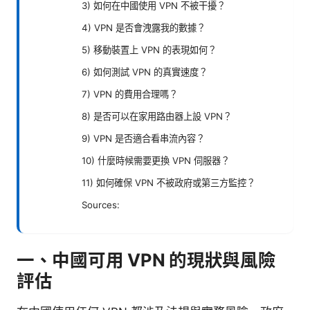
3) 如何在中國使用 VPN 不被干擾？
4) VPN 是否會洩露我的數據？
5) 移動裝置上 VPN 的表現如何？
6) 如何測試 VPN 的真實速度？
7) VPN 的費用合理嗎？
8) 是否可以在家用路由器上設 VPN？
9) VPN 是否適合看串流內容？
10) 什麼時候需要更換 VPN 伺服器？
11) 如何確保 VPN 不被政府或第三方監控？
Sources:
一、中國可用 VPN 的現狀與風險
評估