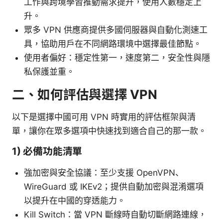
工作與跨境學習推動需求提升，使用人數穩定上
升。
眾多 VPN 供應商提供多國伺服器與自動化測速工
具，協助用戶在不同網路環境中選擇最佳節點。
使用者偏好：穩定性第一，速度第二，安全性與隱
私保護並重。
二、如何評估與選擇 VPN
以下是選擇中國可用 VPN 時實用的評估框架與清
單，讓你在眾多選項中快速找到適合自己的那一款。
1) 必備功能清單
強加密與安全協議：至少支援 OpenVPN、
WireGuard 或 IKEv2；提供自動加密與混淆選項
以提升在中國的穿透能力。
Kill Switch：當 VPN 斷線時自動切斷網路連線，