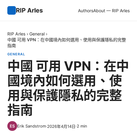
RIP Arles
Authors
About — RIP Arles
RIP Arles
›
General
›
中國 可用 VPN：在中國境內如何選用、使用與保護隱私的完整
指南
GENERAL
中國 可用 VPN：在中
國境內如何選用、使
用與保護隱私的完整
指南
Erik Sandstrom
·
·
2
min
2026年4月14日