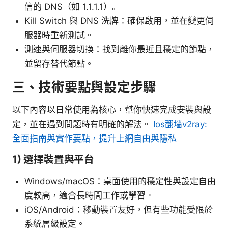
信的 DNS（如 1.1.1.1）。
Kill Switch 與 DNS 洗牌：確保啟用，並在變更伺
服器時重新測試。
測速與伺服器切換：找到離你最近且穩定的節點，
並留存替代節點。
三、技術要點與設定步驟
以下內容以日常使用為核心，幫你快速完成安裝與設
定，並在遇到問題時有明確的解法。
Ios翻墙v2ray:
全面指南與實作要點，提升上網自由與隱私
1) 選擇裝置與平台
Windows/macOS：桌面使用的穩定性與設定自由
度較高，適合長時間工作或學習。
iOS/Android：移動裝置友好，但有些功能受限於
系統層級設定。