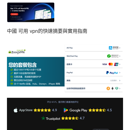
中國 可用 vpn的快速摘要與實用指南