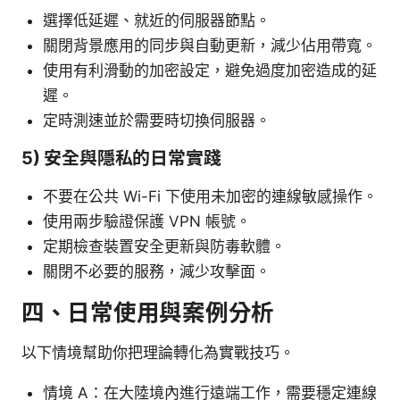
選擇低延遲、就近的伺服器節點。
關閉背景應用的同步與自動更新，減少佔用帶寬。
使用有利滑動的加密設定，避免過度加密造成的延
遲。
定時測速並於需要時切換伺服器。
5) 安全與隱私的日常實踐
不要在公共 Wi-Fi 下使用未加密的連線敏感操作。
使用兩步驗證保護 VPN 帳號。
定期檢查裝置安全更新與防毒軟體。
關閉不必要的服務，減少攻擊面。
四、日常使用與案例分析
以下情境幫助你把理論轉化為實戰技巧。
情境 A：在大陸境內進行遠端工作，需要穩定連線