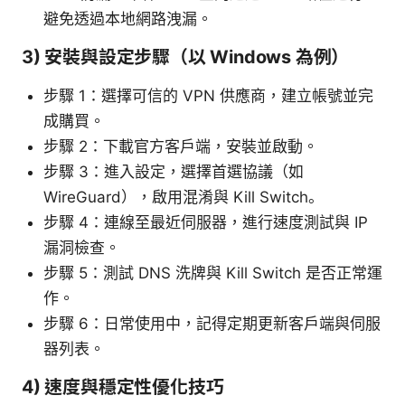
避免透過本地網路洩漏。
3) 安裝與設定步驟（以 Windows 為例）
步驟 1：選擇可信的 VPN 供應商，建立帳號並完
成購買。
步驟 2：下載官方客戶端，安裝並啟動。
步驟 3：進入設定，選擇首選協議（如
WireGuard），啟用混淆與 Kill Switch。
步驟 4：連線至最近伺服器，進行速度測試與 IP
漏洞檢查。
步驟 5：測試 DNS 洗牌與 Kill Switch 是否正常運
作。
步驟 6：日常使用中，記得定期更新客戶端與伺服
器列表。
4) 速度與穩定性優化技巧