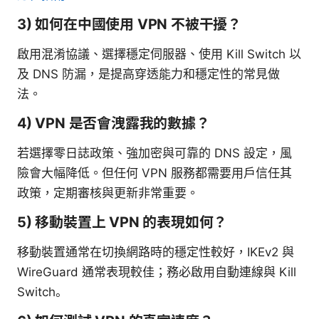
3) 如何在中國使用 VPN 不被干擾？
啟用混淆協議、選擇穩定伺服器、使用 Kill Switch 以
及 DNS 防漏，是提高穿透能力和穩定性的常見做
法。
4) VPN 是否會洩露我的數據？
若選擇零日誌政策、強加密與可靠的 DNS 設定，風
險會大幅降低。但任何 VPN 服務都需要用戶信任其
政策，定期審核與更新非常重要。
5) 移動裝置上 VPN 的表現如何？
移動裝置通常在切換網路時的穩定性較好，IKEv2 與
WireGuard 通常表現較佳；務必啟用自動連線與 Kill
Switch。