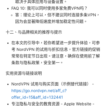
取决于具体应用与设备设置。
FAQ 10: 我可以同时使用多家免费VPN吗？
答：理论上可以，但不建议同时连接多条VPN，
因为会显著降低速度并增加稳定性问题。
十二、与品牌相关的推荐与提示
在本文的引导中，若你希望进一步提升体验，可参
考 NordVPN 的试用与折扣信息，官方链接的促销
常常在特定节日出现。请注意，确保在使用前了解
条款与隐私政策，安全第一。
实用资源与链接说明
NordVPN 试用与购买页面（示例替代链接） -
https://go.nordvpn.net/aff_c?
offer_id=15&aff_id=132441
专注隐私与安全的教育资源 - Apple Website -