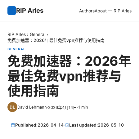
RIP Arles
Authors
About — RIP Arles
RIP Arles
›
General
›
免费加速器：2026年最佳免费vpn推荐与使用指南
GENERAL
免费加速器：2026年
最佳免费vpn推荐与
使用指南
David Lehmann
·
·
1
min
2026年4月14日
Published:
2026-04-14
·
Last updated:
2026-05-10