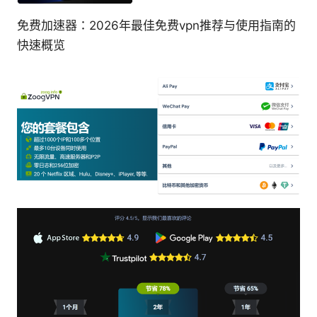
免费加速器：2026年最佳免费vpn推荐与使用指南的
快速概览