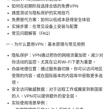
如何在初期阶段选择合适的免费VPN
速度测试与隐私保护的实用技巧
免费替代方案：如何以低成本获得安全体验
实操步骤：在常见设备上安装与配置
常见问题解答（FAQ）
一、为什么要用VPN：基本原理与常见用例
隐私保护：VPN通过把你的网络流量加密，减少对
你活动的监控，尤其在公共Wi-Fi下更为重要。
伪装地理位置：通过服务器切换，你可以访问地区
受限的内容，或在国际版本的内容库中获取更多选
项。
安全访问敏感数据：对于远程工作或搬家到新国家
的人，VPN可以提供额外的安全层。
实际使用场景举例：