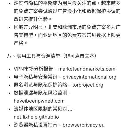
速度与隐私的平衡成为用户最关注的点，越来越多
的免费方案尝试通过广告最小化和数据保护协议的
改进来提升体验。
区域差异明显，北美和欧洲市场的免费方案多为广
告支持型，而亚洲地区的免费方案常见数据上限更
严格。
八、实用工具与资源清单（非可点击文本）
VPN市场分析报告 - marketsandmarkets.com
电子隐私与安全常识 - privacyinternational.org
匿名浏览与隐私保护策略 - torproject.org
数据泄漏与隐私风险监测 -
haveibeenpwned.com
流媒体地区限制的常见对比 -
netflixhelp.github.io
浏览器隐私设置指南 - browserprivacy.eu