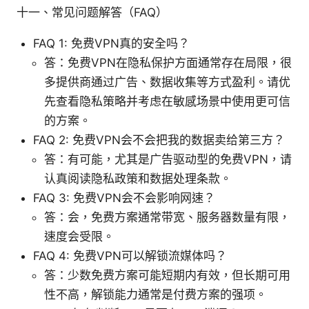
十一、常见问题解答（FAQ）
FAQ 1: 免费VPN真的安全吗？
答：免费VPN在隐私保护方面通常存在局限，很
多提供商通过广告、数据收集等方式盈利。请优
先查看隐私策略并考虑在敏感场景中使用更可信
的方案。
FAQ 2: 免费VPN会不会把我的数据卖给第三方？
答：有可能，尤其是广告驱动型的免费VPN，请
认真阅读隐私政策和数据处理条款。
FAQ 3: 免费VPN会不会影响网速？
答：会，免费方案通常带宽、服务器数量有限，
速度会受限。
FAQ 4: 免费VPN可以解锁流媒体吗？
答：少数免费方案可能短期内有效，但长期可用
性不高，解锁能力通常是付费方案的强项。