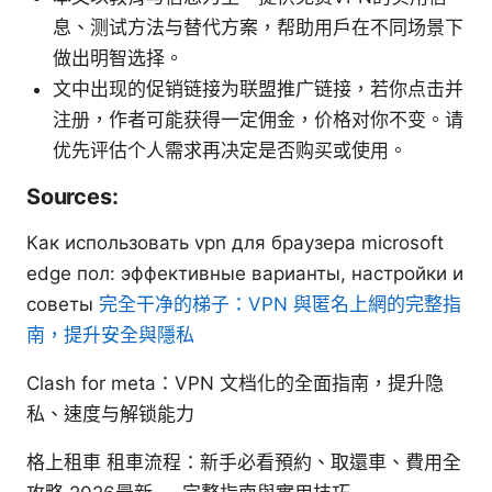
息、测试方法与替代方案，帮助用户在不同场景下
做出明智选择。
文中出现的促销链接为联盟推广链接，若你点击并
注册，作者可能获得一定佣金，价格对你不变。请
优先评估个人需求再决定是否购买或使用。
Sources:
Как использовать vpn для браузера microsoft
edge пол: эффективные варианты, настройки и
советы
完全干净的梯子：VPN 與匿名上網的完整指
南，提升安全與隱私
Clash for meta：VPN 文档化的全面指南，提升隐
私、速度与解锁能力
格上租車 租車流程：新手必看預約、取還車、費用全