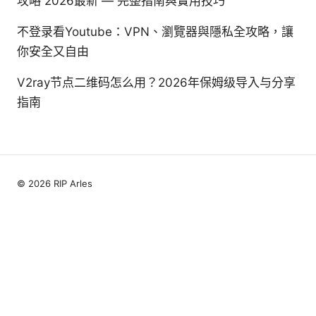
攻略 2026最新 — 完整指南與實用技巧
不登录看Youtube：VPN、瀏覽器與隱私全攻略，讓
你安全又自由
V2ray节点二维码怎么用？2026年保姆级导入与分享
指南
© 2026 RIP Arles