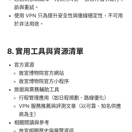
訴與重試。
使用 VPN 只為提升安全性與連線穩定性，不可用
於非法用途。
8. 實用工具與資源清單
官方資源
故宮博物院官方網站
故宮博物院官方小程序
旅遊與票務輔助工具
行程管理應用（如日程規劃、路線優化）
VPN 服務推薦與評測文章（以可靠、知名供應
商為主）
相關閱讀與參考
故宮相關歷史與展覽資訊