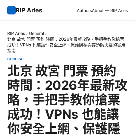
RIP Arles
Authors
About — RIP Arles
RIP Arles
›
General
›
北京 故宮 門票 預約 時間：2026年最新攻略，手把手教你搶票
成功！VPNs 也能讓你安全上網、保護隱私與穿透防火牆的實用
指南
GENERAL
北京 故宮 門票 預約
時間：2026年最新攻
略，手把手教你搶票
成功！VPNs 也能讓
你安全上網、保護隱