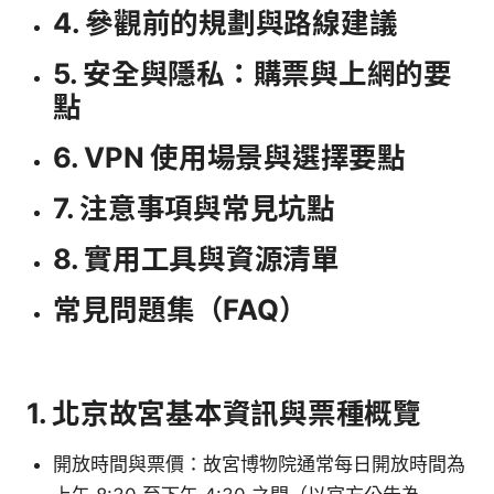
4. 參觀前的規劃與路線建議
5. 安全與隱私：購票與上網的要
點
6. VPN 使用場景與選擇要點
7. 注意事項與常見坑點
8. 實用工具與資源清單
常見問題集（FAQ）
1. 北京故宮基本資訊與票種概覽
開放時間與票價：故宮博物院通常每日開放時間為