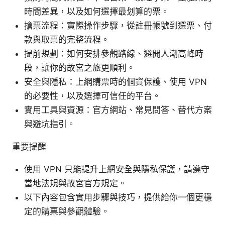
時間差異，以及如何選擇最划算的票。
搶票流程：實際操作步驟，從註冊帳號到選票、付
款與取票的完整流程。
提前規劃：如何安排參觀路線、避開人潮高峰時
段，讓你的故宮之旅更順利。
安全與隱私：上網購票時的個資保護、使用 VPN
的必要性，以及選擇可信任的平台。
實用工具與資源：官方網站、常見問答、替代方案
與避坑指引。
重要提醒
使用 VPN 只能提升上網安全與隱私保護，請遵守
當地法規與故宮官方規定。
以下內容包含實用步驟與技巧，提供給你一個更穩
定的購票與參觀體驗。