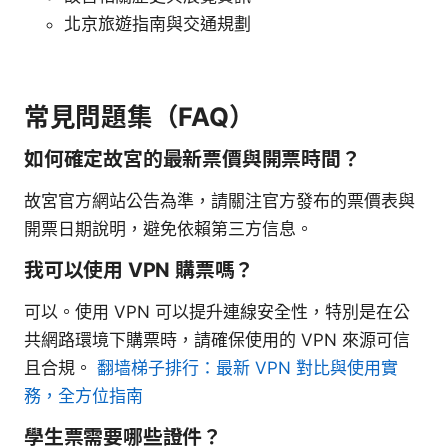
北京旅遊指南與交通規劃
常見問題集（FAQ）
如何確定故宮的最新票價與開票時間？
故宮官方網站公告為準，請關注官方發布的票價表與
開票日期說明，避免依賴第三方信息。
我可以使用 VPN 購票嗎？
可以。使用 VPN 可以提升連線安全性，特別是在公
共網路環境下購票時，請確保使用的 VPN 來源可信
且合規。
翻墙梯子排行：最新 VPN 對比與使用實
務，全方位指南
學生票需要哪些證件？