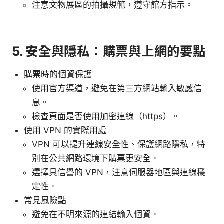
注意文物展區的拍攝規範，遵守館方指示。
5. 安全與隱私：購票與上網的要點
購票時的個資保護
使用官方渠道，避免在第三方網站輸入敏感信
息。
檢查頁面是否使用加密連線（https）。
使用 VPN 的實際用處
VPN 可以提升連線安全性、保護網路隱私，特
別在公共網路環境下購票更安全。
選擇具信譽的 VPN，注意伺服器地區與連線穩
定性。
常見風險點
避免在不明來源的連結輸入個資。