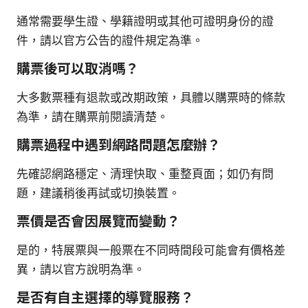
通常需要學生證、學籍證明或其他可證明身份的證
件，請以官方公告的證件規定為準。
購票後可以取消嗎？
大多數票種有退款或改期政策，具體以購票時的條款
為準，請在購票前閱讀清楚。
購票過程中遇到網路問題怎麼辦？
先確認網路穩定、清理快取、重整頁面；如仍有問
題，建議稍後再試或切換裝置。
票價是否會因展覽而變動？
是的，特展票與一般票在不同時間段可能會有價格差
異，請以官方說明為準。
是否有自主選擇的導覽服務？