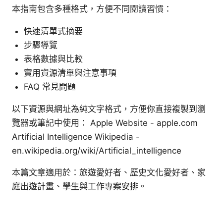
本指南包含多種格式，方便不同閱讀習慣：
快速清單式摘要
步驟導覽
表格數據與比較
實用資源清單與注意事項
FAQ 常見問題
以下資源與網址為純文字格式，方便你直接複製到瀏
覽器或筆記中使用： Apple Website - apple.com
Artificial Intelligence Wikipedia -
en.wikipedia.org/wiki/Artificial_intelligence
本篇文章適用於：旅遊愛好者、歷史文化愛好者、家
庭出遊計畫、學生與工作專案安排。