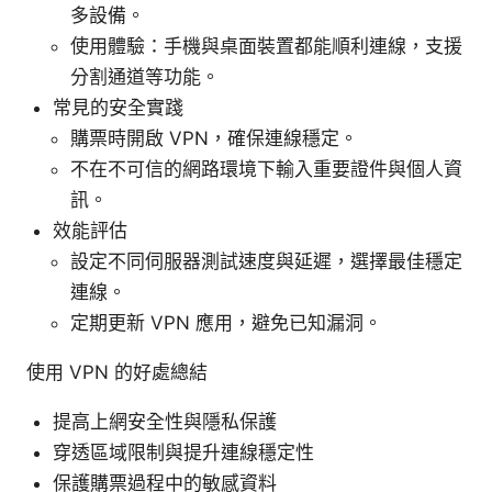
多設備。
使用體驗：手機與桌面裝置都能順利連線，支援
分割通道等功能。
常見的安全實踐
購票時開啟 VPN，確保連線穩定。
不在不可信的網路環境下輸入重要證件與個人資
訊。
效能評估
設定不同伺服器測試速度與延遲，選擇最佳穩定
連線。
定期更新 VPN 應用，避免已知漏洞。
使用 VPN 的好處總結
提高上網安全性與隱私保護
穿透區域限制與提升連線穩定性
保護購票過程中的敏感資料