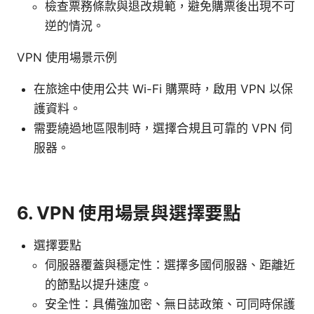
檢查票務條款與退改規範，避免購票後出現不可
逆的情況。
VPN 使用場景示例
在旅途中使用公共 Wi-Fi 購票時，啟用 VPN 以保
護資料。
需要繞過地區限制時，選擇合規且可靠的 VPN 伺
服器。
6. VPN 使用場景與選擇要點
選擇要點
伺服器覆蓋與穩定性：選擇多國伺服器、距離近
的節點以提升速度。
安全性：具備強加密、無日誌政策、可同時保護