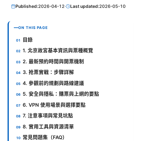
Published:
2026-04-12
·
Last updated:
2026-05-10
ON THIS PAGE
目錄
1. 北京故宮基本資訊與票種概覽
2. 最新預約時間與開票機制
3. 抢票實戰：步驟詳解
4. 參觀前的規劃與路線建議
5. 安全與隱私：購票與上網的要點
6. VPN 使用場景與選擇要點
7. 注意事項與常見坑點
8. 實用工具與資源清單
常見問題集（FAQ）