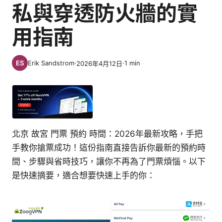
私與穿透防火牆的實
用指南
Erik Sandstrom
·
·
1
min
2026年4月12日
北京 故宮 門票 預約 時間：2026年最新攻略，手把
手教你搶票成功！這份指南直接告訴你最新的預約時
間、步驟與省時技巧，讓你不再為了門票煩惱。以下
是快速摘要，適合想要快速上手的你：