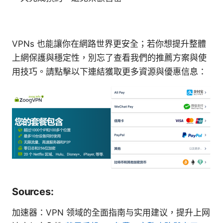
VPNs 也能讓你在網路世界更安全；若你想提升整體
上網保護與穩定性，別忘了查看我們的推薦方案與使
用技巧。請點擊以下連結獲取更多資源與優惠信息：
Sources:
加速器：VPN 领域的全面指南与实用建议，提升上网