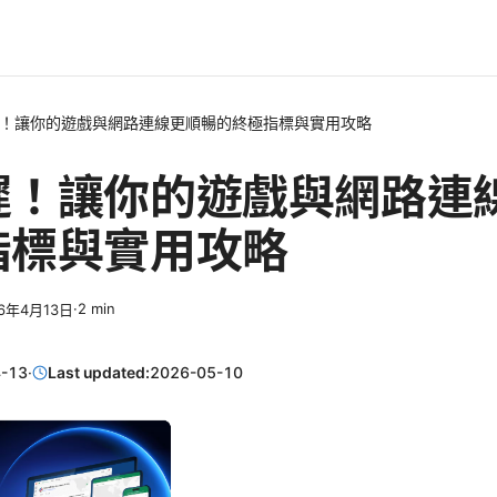
！讓你的遊戲與網路連線更順暢的終極指標與實用攻略
遲！讓你的遊戲與網路連
指標與實用攻略
·
2
min
26年4月13日
-13
·
Last updated:
2026-05-10