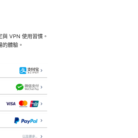
 VPN 使用習慣。
暢的體驗。