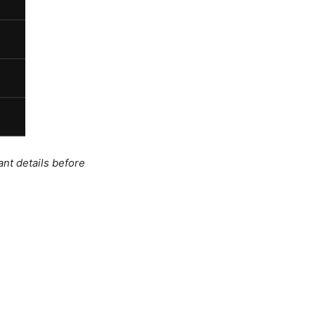
ant details before