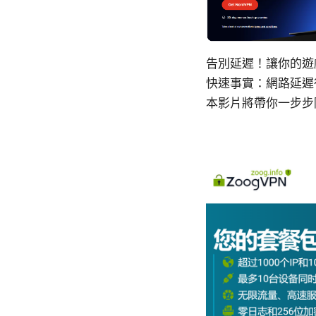
告別延遲！讓你的遊戲
快速事實：網路延遲
本影片將帶你一步步