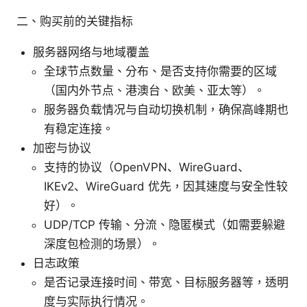
二、购买前的关键指标
服务器网络与地域覆盖
全球节点数量、分布、是否支持你需要的区域
（国内外节点、港澳台、欧美、亚太等）。
服务器负载情况与自动切换机制，确保高峰期也
有稳定连接。
加密与协议
支持的协议（OpenVPN、WireGuard、
IKEv2、WireGuard 优先，因其速度与安全性较
好）。
UDP/TCP 传输、分流、隐匿模式（如需要躲避
深度包检测的场景）。
日志政策
是否记录连接时间、带宽、目标服务器等，透明
度与实际执行情况。