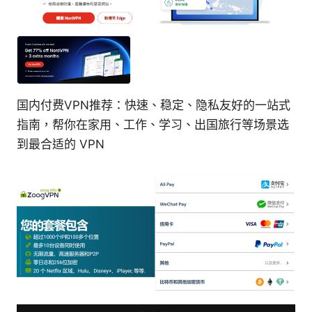
国内付费VPN推荐：快速、稳定、隐私友好的一站式
指南，帮你在家用、工作、学习、出国旅行等场景选
到最合适的 VPN