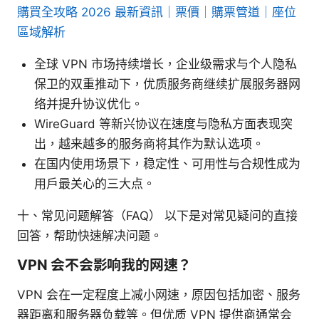
購買全攻略 2026 最新資訊｜票價｜購票管道｜座位
區域解析
全球 VPN 市场持续增长，企业级需求与个人隐私
保卫的双重推动下，优质服务商继续扩展服务器网
络并提升协议优化。
WireGuard 等新兴协议在速度与隐私方面表现突
出，越来越多的服务商将其作为默认选项。
在国内使用场景下，稳定性、可用性与合规性成为
用户最关心的三大点。
十、常见问题解答（FAQ） 以下是对常见疑问的直接
回答，帮助快速解决问题。
VPN 会不会影响我的网速？
VPN 会在一定程度上减小网速，原因包括加密、服务
器距离和服务器负载等。但优质 VPN 提供商通常会