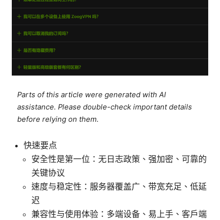
Parts of this article were generated with AI
assistance. Please double-check important details
before relying on them.
快速要点
安全性是第一位：无日志政策、强加密、可靠的
关键协议
速度与稳定性：服务器覆盖广、带宽充足、低延
迟
兼容性与使用体验：多端设备、易上手、客户端