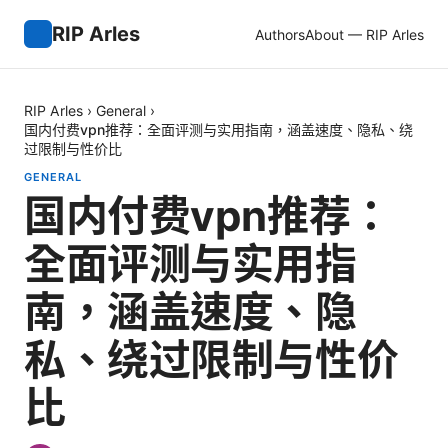
RIP Arles
Authors
About — RIP Arles
RIP Arles
›
General
›
国内付费vpn推荐：全面评测与实用指南，涵盖速度、隐私、绕
过限制与性价比
GENERAL
国内付费vpn推荐：
全面评测与实用指
南，涵盖速度、隐
私、绕过限制与性价
比