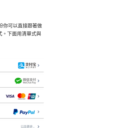
一份你可以直接跟著做
式。下面用清單式與