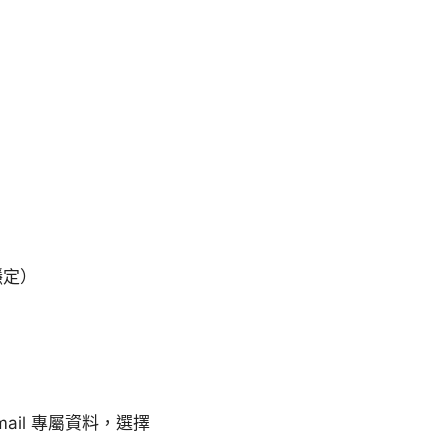
穩定）
 Gmail 專屬資料，選擇