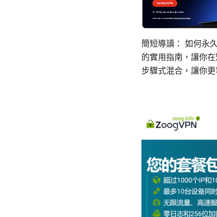
簡短導讀： 如何永久
的實用指南，讓你在
步驟式混合，讓你更