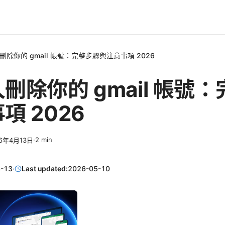
刪除你的 gmail 帳號：完整步驟與注意事項 2026
刪除你的 gmail 帳號
項 2026
·
2
min
26年4月13日
-13
·
Last updated:
2026-05-10