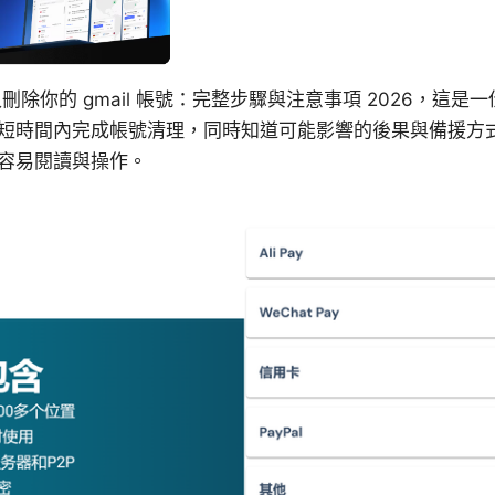
刪除你的 gmail 帳號：完整步驟與注意事項 2026，這是
短時間內完成帳號清理，同時知道可能影響的後果與備援方
容易閱讀與操作。