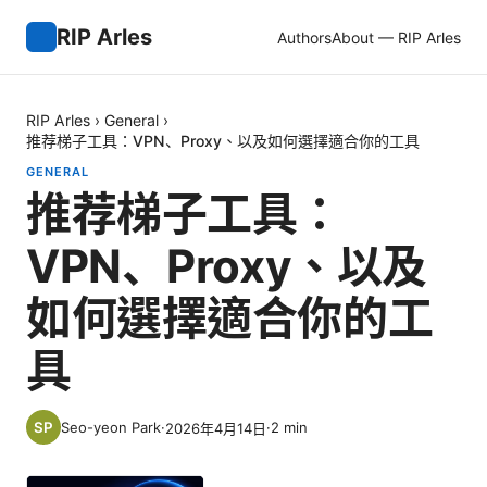
RIP Arles
Authors
About — RIP Arles
RIP Arles
›
General
›
推荐梯子工具：VPN、Proxy、以及如何選擇適合你的工具
GENERAL
推荐梯子工具：
VPN、Proxy、以及
如何選擇適合你的工
具
Seo-yeon Park
·
·
2
min
2026年4月14日