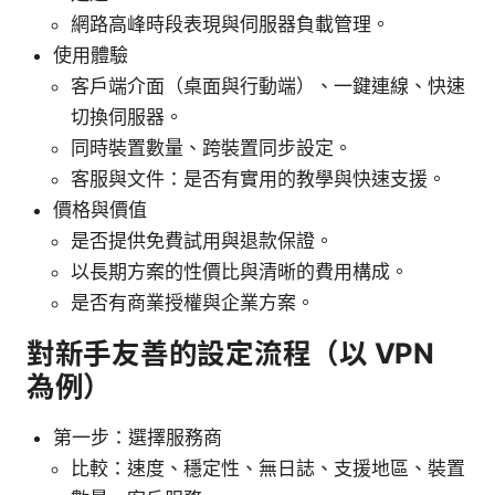
網路高峰時段表現與伺服器負載管理。
使用體驗
客戶端介面（桌面與行動端）、一鍵連線、快速
切換伺服器。
同時裝置數量、跨裝置同步設定。
客服與文件：是否有實用的教學與快速支援。
價格與價值
是否提供免費試用與退款保證。
以長期方案的性價比與清晰的費用構成。
是否有商業授權與企業方案。
對新手友善的設定流程（以 VPN
為例）
第一步：選擇服務商
比較：速度、穩定性、無日誌、支援地區、裝置