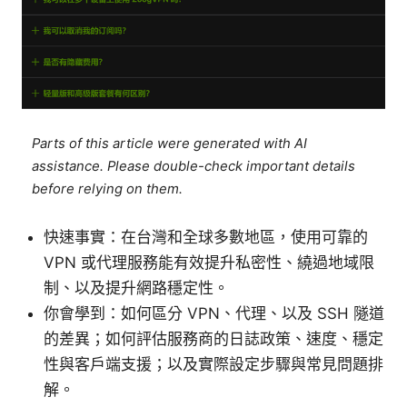
Parts of this article were generated with AI
assistance. Please double-check important details
before relying on them.
快速事實：在台灣和全球多數地區，使用可靠的
VPN 或代理服務能有效提升私密性、繞過地域限
制、以及提升網路穩定性。
你會學到：如何區分 VPN、代理、以及 SSH 隧道
的差異；如何評估服務商的日誌政策、速度、穩定
性與客戶端支援；以及實際設定步驟與常見問題排
解。