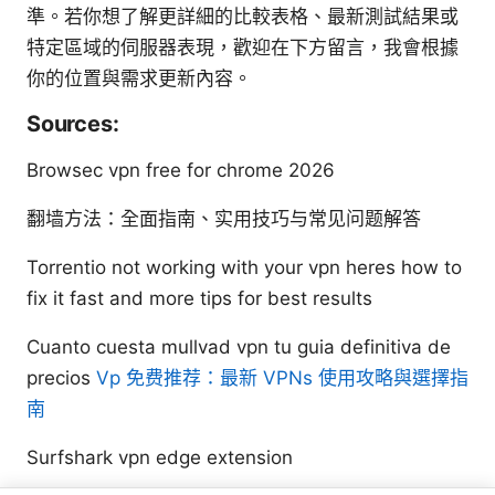
準。若你想了解更詳細的比較表格、最新測試結果或
特定區域的伺服器表現，歡迎在下方留言，我會根據
你的位置與需求更新內容。
Sources:
Browsec vpn free for chrome 2026
翻墙方法：全面指南、实用技巧与常见问题解答
Torrentio not working with your vpn heres how to
fix it fast and more tips for best results
Cuanto cuesta mullvad vpn tu guia definitiva de
precios
Vp 免费推荐：最新 VPNs 使用攻略與選擇指
南
Surfshark vpn edge extension