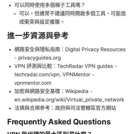
可以同時使用多個梯子工具嗎？
可以，但通常不建議同時開啟多個工具，可能造
成衝突與設定複雜。
進一步資源與參考
網路安全與隱私指南：Digital Privacy Resources
- privacyguides.org
VPN 評測與比較：TechRadar VPN guides -
techradar.com/vpn, VPNMentor -
vpnmentor.com
加密與網路安全基礎：Wikipedia -
en.wikipedia.org/wiki/Virtual_private_network
法規與合規參考：政府與司法管轄區官方網站
Frequently Asked Questions