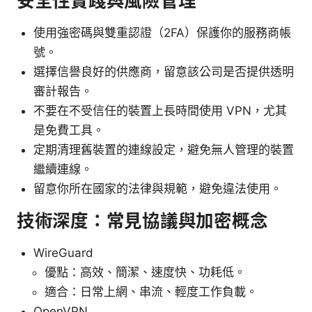
安全性實踐與風險管理
使用強密碼與雙重認證（2FA）保護你的服務商帳
號。
選擇信譽良好的供應商，留意該公司是否提供透明
審計報告。
不要在不受信任的裝置上長時間使用 VPN，尤其
是免費工具。
定期清理舊裝置的連線設定，避免無人管理的裝置
繼續連線。
留意你所在國家的法律與規範，避免違法使用。
技術深度：常見協議與加密概念
WireGuard
優點：高效、簡潔、速度快、功耗低。
適合：日常上網、串流、輕度工作負載。
OpenVPN