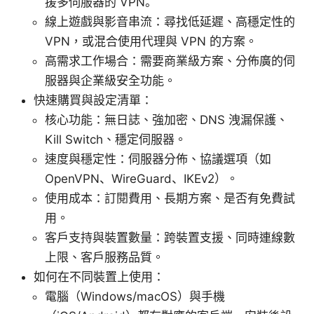
援多伺服器的 VPN。
線上遊戲與影音串流：尋找低延遲、高穩定性的
VPN，或混合使用代理與 VPN 的方案。
高需求工作場合：需要商業級方案、分佈廣的伺
服器與企業級安全功能。
快速購買與設定清單：
核心功能：無日誌、強加密、DNS 洩漏保護、
Kill Switch、穩定伺服器。
速度與穩定性：伺服器分佈、協議選項（如
OpenVPN、WireGuard、IKEv2）。
使用成本：訂閱費用、長期方案、是否有免費試
用。
客戶支持與裝置數量：跨裝置支援、同時連線數
上限、客戶服務品質。
如何在不同裝置上使用：
電腦（Windows/macOS）與手機