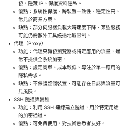
發，隱藏 IP、保護資料隱私。
優點：系統性保護、跨裝置一致性、穩定性高、
常見於商業方案。
缺點：部分伺服器負載大時速度下降、某些服務
可能仍需額外工具繞過地區限制。
代理（Proxy）
功能：代理只轉發瀏覽器或特定應用的流量，通
常不提供全系統加密。
優點：設定簡單、成本較低、專注於單一應用的
隱私需求。
缺點：不保護整個裝置、可能存在日誌與流量可
見風險。
SSH 隧道與變種
功能：利用 SSH 連線建立隧道，用於特定用途
的加密通道。
優點：可免費使用，對技術熟悉者友好。