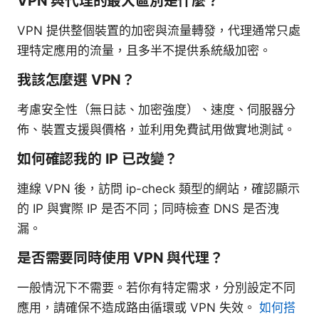
VPN 與代理的最大區別是什麼？
VPN 提供整個裝置的加密與流量轉發，代理通常只處
理特定應用的流量，且多半不提供系統級加密。
我該怎麼選 VPN？
考慮安全性（無日誌、加密強度）、速度、伺服器分
佈、裝置支援與價格，並利用免費試用做實地測試。
如何確認我的 IP 已改變？
連線 VPN 後，訪問 ip-check 類型的網站，確認顯示
的 IP 與實際 IP 是否不同；同時檢查 DNS 是否洩
漏。
是否需要同時使用 VPN 與代理？
一般情況下不需要。若你有特定需求，分別設定不同
應用，請確保不造成路由循環或 VPN 失效。
如何搭