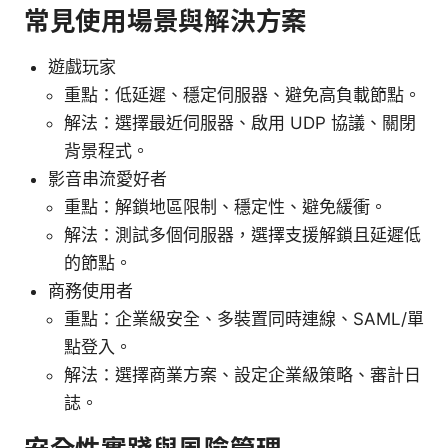
常見使用場景與解決方案
遊戲玩家
重點：低延遲、穩定伺服器、避免高負載節點。
解法：選擇最近伺服器、啟用 UDP 協議、關閉
背景程式。
影音串流愛好者
重點：解鎖地區限制、穩定性、避免緩衝。
解法：測試多個伺服器，選擇支援解鎖且延遲低
的節點。
商務使用者
重點：企業級安全、多裝置同時連線、SAML/單
點登入。
解法：選擇商業方案、設定企業級策略、審計日
誌。