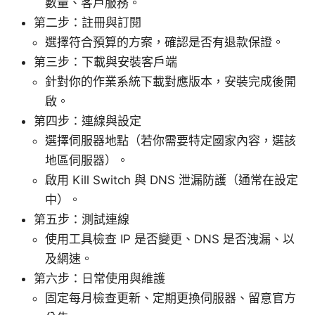
數量、客戶服務。
第二步：註冊與訂閱
選擇符合預算的方案，確認是否有退款保證。
第三步：下載與安裝客戶端
針對你的作業系統下載對應版本，安裝完成後開
啟。
第四步：連線與設定
選擇伺服器地點（若你需要特定國家內容，選該
地區伺服器）。
啟用 Kill Switch 與 DNS 泄漏防護（通常在設定
中）。
第五步：測試連線
使用工具檢查 IP 是否變更、DNS 是否洩漏、以
及網速。
第六步：日常使用與維護
固定每月檢查更新、定期更換伺服器、留意官方