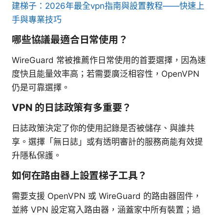
建梯子：2026年最全vpn指南與設置教程——快速上
手與專業技巧
哪些協議最適合日常使用？
WireGuard 常被推薦作日常使用的首要選擇，因為速
度快且能量效率高；若需要廣泛相容性，OpenVPN
仍是可靠選擇。
VPN 的日誌政策有多重要？
日誌政策決定了你的使用記錄是否被儲存、與誰共
享。選擇「無日誌」或有透明審計的服務商能有效提
升隱私保護。
如何在路由器上設置梯子工具？
需要支援 OpenVPN 或 WireGuard 的路由器固件，
並將 VPN 設定寫入路由器，涵蓋家中所有裝置；過