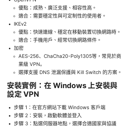
優點：成熟、廣泛支援、相容性高。
適合：需要穩定性與可定制性的使用者。
IKEv2
優點：快速連線、穩定在移動裝置切換網路時。
適合：手機用戶、經常切換網路條件。
加密
AES-256、ChaCha20-Poly1305等，常見於商
業級 VPN。
選擇支援 DNS 泄漏保護與 Kill Switch 的方案。
安裝實例：在 Windows 上安裝與
設定 VPN
步驟 1：在官方網站下載 Windows 客戶端
步驟 2：安裝，啟動軟體並登入
步驟 3：點選伺服器地點，選擇合適國家與協議