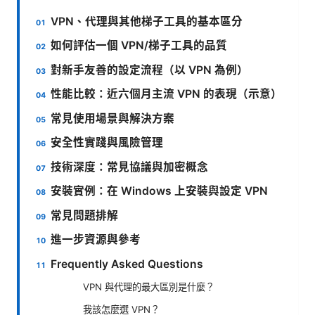
VPN、代理與其他梯子工具的基本區分
如何評估一個 VPN/梯子工具的品質
對新手友善的設定流程（以 VPN 為例）
性能比較：近六個月主流 VPN 的表現（示意）
常見使用場景與解決方案
安全性實踐與風險管理
技術深度：常見協議與加密概念
安裝實例：在 Windows 上安裝與設定 VPN
常見問題排解
進一步資源與參考
Frequently Asked Questions
VPN 與代理的最大區別是什麼？
我該怎麼選 VPN？