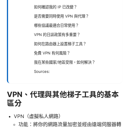
如何確認我的 IP 已改變？
是否需要同時使用 VPN 與代理？
哪些協議最適合日常使用？
VPN 的日誌政策有多重要？
如何在路由器上設置梯子工具？
免費 VPN 有何風險？
我在某些國家/地區受限，如何解決？
Sources:
VPN、代理與其他梯子工具的基本
區分
VPN（虛擬私人網路）
功能：將你的網路流量加密並經由遠端伺服器轉