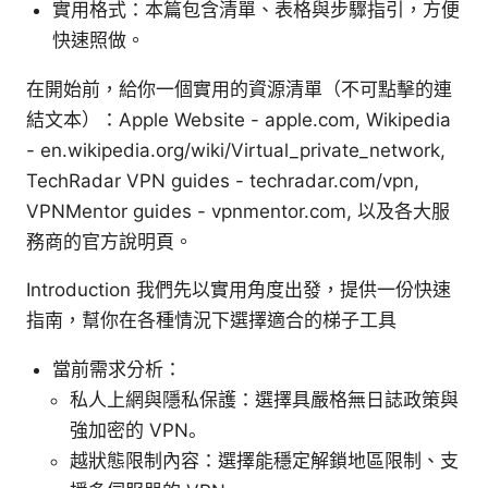
實用格式：本篇包含清單、表格與步驟指引，方便
快速照做。
在開始前，給你一個實用的資源清單（不可點擊的連
結文本）：Apple Website - apple.com, Wikipedia
- en.wikipedia.org/wiki/Virtual_private_network,
TechRadar VPN guides - techradar.com/vpn,
VPNMentor guides - vpnmentor.com, 以及各大服
務商的官方說明頁。
Introduction 我們先以實用角度出發，提供一份快速
指南，幫你在各種情況下選擇適合的梯子工具
當前需求分析：
私人上網與隱私保護：選擇具嚴格無日誌政策與
強加密的 VPN。
越狀態限制內容：選擇能穩定解鎖地區限制、支