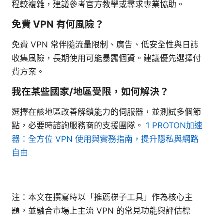
程較複雜，建議參考官方教學或尋求專業協助。
免費 VPN 有何風險？
免費 VPN 常伴隨流量限制、廣告、低安全性與日誌
收集風險，長期使用可能暴露個資。建議優先選擇付
費方案。
我在某些國家/地區受限，如何解決？
選擇在該地區改善解鎖能力的伺服器，並測試多個節
點，必要時諮詢服務商的支援團隊。
1 PROTON加速
器：全方位 VPN 使用與實務指南，提升隱私與網路
自由
注：本文在撰寫時以「推薦梯子工具」作為核心主
題，並融合市場上主流 VPN 的常見功能與評估標