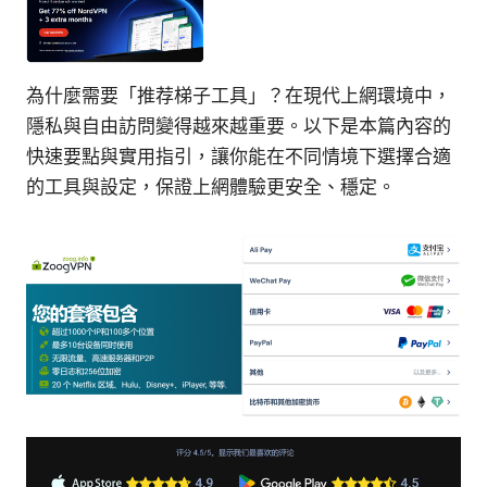
為什麼需要「推荐梯子工具」？在現代上網環境中，
隱私與自由訪問變得越來越重要。以下是本篇內容的
快速要點與實用指引，讓你能在不同情境下選擇合適
的工具與設定，保證上網體驗更安全、穩定。