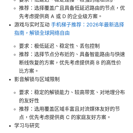
推荐：选择覆盖广且具备低延迟路由的节点，优
先考虑提供商 A 或 D 的企业级方案。
游戏与实时互动
手机梯子推荐：2026年最新选择
指南，解锁全球网络自由
要求：极低延迟、稳定性、丢包控制
推荐：选择节点分布近的、具备智能路由与快速
断线恢复的方案，优先考虑提供商 B 的高性价
比方案。
影音解锁与区域限制
要求：稳定的解锁能力、较高带宽、对地理分布
的友好性
推荐：选用覆盖区域丰富且对流媒体友好的节
点，优先考虑提供商 C 的家庭友好方案。
学习与研究