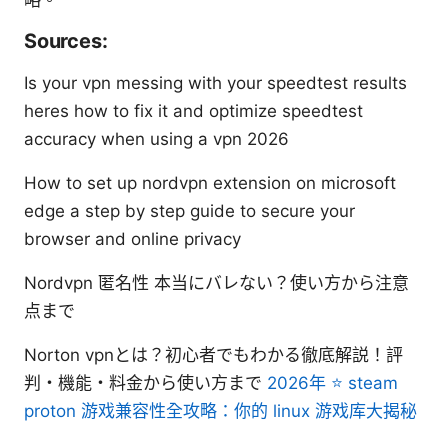
Sources:
Is your vpn messing with your speedtest results
heres how to fix it and optimize speedtest
accuracy when using a vpn 2026
How to set up nordvpn extension on microsoft
edge a step by step guide to secure your
browser and online privacy
Nordvpn 匿名性 本当にバレない？使い方から注意
点まで
Norton vpnとは？初心者でもわかる徹底解説！評
判・機能・料金から使い方まで
2026年 ⭐ steam
proton 游戏兼容性全攻略：你的 linux 游戏库大揭秘