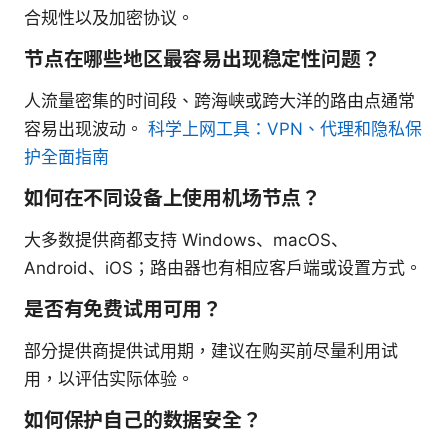
合规性以及加密协议。
节点在哪些地区最容易出现稳定性问题？
人流量密集的时间段、跨海峡或跨大洋的路由点通常
容易出现波动。
科学上网工具：VPN、代理和隐私保
护全面指南
如何在不同设备上使用机场节点？
大多数提供商都支持 Windows、macOS、
Android、iOS；路由器也有相应客户端或设置方式。
是否有免费试用可用？
部分提供商提供试用期，建议在购买前尽量利用试
用，以评估实际体验。
如何保护自己的数据安全？