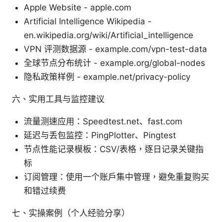
Apple Website - apple.com
Artificial Intelligence Wikipedia -
en.wikipedia.org/wiki/Artificial_intelligence
VPN 评测数据源 - example.com/vpn-test-data
全球节点分布统计 - example.org/global-nodes
隐私政策样例 - example.net/privacy-policy
六、实用工具与监控建议
流量测速应用：Speedtest.net、fast.com
延迟与丢包监控：PingPlotter、Pingtest
节点性能记录模板：CSV/表格，逐日记录关键指
标
订阅管理：使用一个账户集中管理，避免重复购买
和错过续费
七、实操案例（个人经验分享）