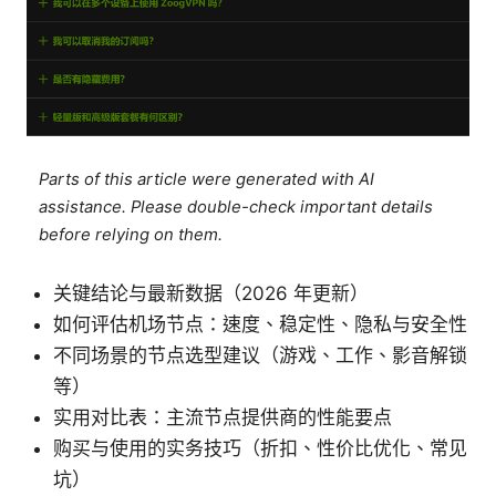
Parts of this article were generated with AI
assistance. Please double-check important details
before relying on them.
关键结论与最新数据（2026 年更新）
如何评估机场节点：速度、稳定性、隐私与安全性
不同场景的节点选型建议（游戏、工作、影音解锁
等）
实用对比表：主流节点提供商的性能要点
购买与使用的实务技巧（折扣、性价比优化、常见
坑）