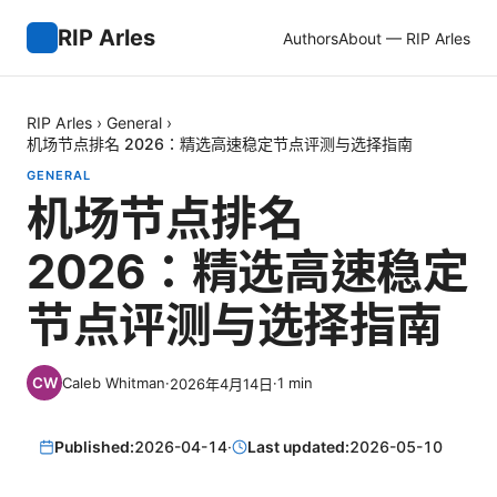
RIP Arles
Authors
About — RIP Arles
RIP Arles
›
General
›
机场节点排名 2026：精选高速稳定节点评测与选择指南
GENERAL
机场节点排名
2026：精选高速稳定
节点评测与选择指南
Caleb Whitman
·
·
1
min
2026年4月14日
Published:
2026-04-14
·
Last updated:
2026-05-10