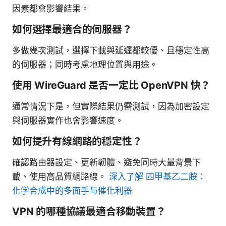
因素都會影響結果。
如何選擇最適合的伺服器？
多做幾次測試，選擇下載與延遲都較優、且穩定性高
的伺服器；同時考慮地理位置與用途。
使用 WireGuard 是否一定比 OpenVPN 快？
通常情況下是，但實際結果仍需測試，因為加密設定
與伺服器實作也會影響速度。
如何提升有線網路的穩定性？
確認路由器設定、更新韌體、避免同時大量背景下
載、使用高品質網路線。
深入了解 四甲基乙二胺：
化学合成中的多面手与催化利器
VPN 的哪種協議最適合移動裝置？