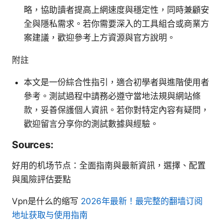
略，協助讀者提高上網速度與穩定性，同時兼顧安
全與隱私需求。若你需要深入的工具組合或商業方
案建議，歡迎參考上方資源與官方說明。
附註
本文是一份綜合性指引，適合初學者與進階使用者
參考。測試過程中請務必遵守當地法規與網站條
款，妥善保護個人資訊。若你對特定內容有疑問，
歡迎留言分享你的測試數據與經驗。
Sources:
好用的机场节点：全面指南與最新資訊，選擇、配置
與風險評估要點
Vpn是什么的缩写
2026年最新！最完整的翻墙订阅
地址获取与使用指南