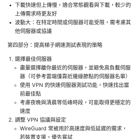
下載快速但上傳慢，適合常態觀看與下載，較少的
上傳需求時更友好
波動大：在特定時間或伺服器可能受限，需考慮其
他伺服器或協議
第四部分：提高梯子網速測試表現的策略
選擇最佳伺服器
盡量選擇離你最近的伺服器，並避免高負載伺服
器（可參考雲端僅靠近邊緣節點的伺服器名單）
使用 VPN 的快速伺服器測試功能，快速找出當
前最佳點
考慮夜晚與清晨等低峰時段，可能取得更穩定的
速度
調整 VPN 協議與設定
WireGuard 常被用於高速度與低延遲的需求，
若裝置支援，優先嘗試