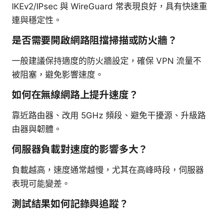
IKEv2/IPsec 與 WireGuard 常表現良好，具有快速重
連與穩定性。
是否需要開啟網路阻擋掃描或防火牆？
一般建議保持適度的防火牆設定，確保 VPN 流量不
被阻塞，避免影響速度。
如何在無線網路上提升速度？
靠近路由器、改用 5GHz 頻段、避免干擾源、升級路
由器與韌體。
伺服器負載對速度的影響多大？
負載越高，速度通常越慢，尤其在高峰時段，伺服器
表現可能變差。
測試結果如何記錄與追蹤？