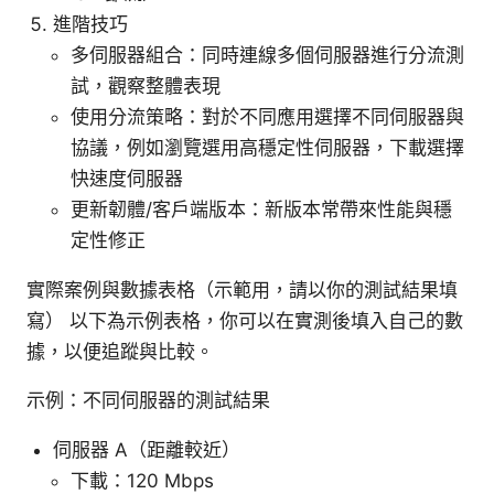
進階技巧
多伺服器組合：同時連線多個伺服器進行分流測
試，觀察整體表現
使用分流策略：對於不同應用選擇不同伺服器與
協議，例如瀏覽選用高穩定性伺服器，下載選擇
快速度伺服器
更新韌體/客戶端版本：新版本常帶來性能與穩
定性修正
實際案例與數據表格（示範用，請以你的測試結果填
寫） 以下為示例表格，你可以在實測後填入自己的數
據，以便追蹤與比較。
示例：不同伺服器的測試結果
伺服器 A（距離較近）
下載：120 Mbps