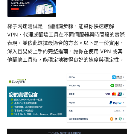
梯子网速测试是一個關鍵步驟，能幫你快速瞭解
VPN、代理或翻墙工具在不同伺服器與時間段的實際
表現，並依此選擇最適合的方案。以下是一份實用、
深入且易於上手的完整指南，讓你在使用 VPN 或其
他翻牆工具時，能穩定地獲得良好的速度與穩定性。