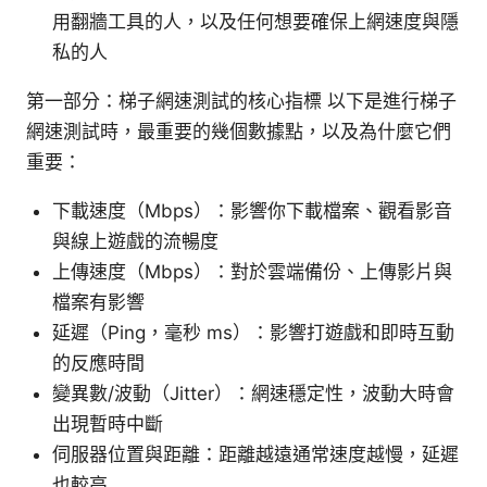
用翻牆工具的人，以及任何想要確保上網速度與隱
私的人
第一部分：梯子網速測試的核心指標 以下是進行梯子
網速測試時，最重要的幾個數據點，以及為什麼它們
重要：
下載速度（Mbps）：影響你下載檔案、觀看影音
與線上遊戲的流暢度
上傳速度（Mbps）：對於雲端備份、上傳影片與
檔案有影響
延遲（Ping，毫秒 ms）：影響打遊戲和即時互動
的反應時間
變異數/波動（Jitter）：網速穩定性，波動大時會
出現暫時中斷
伺服器位置與距離：距離越遠通常速度越慢，延遲
也較高