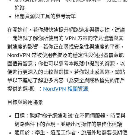
追蹤
相關資源與工具的參考清單
在開始前，若你想快速提升網路速度與穩定性，建議
一開始就了解你所使用的 VPN 方案的常見協議與其
對速度的影響。若你正在尋找安全性與速度的平衡，
NordVPN 常被使用者提及的穩定性與伺服器覆蓋範
圍值得留意；你也可以參考本段落中提到的資源，以
便進行更深入的比較與選擇。若你對此感興趣，請點
擊以下連結了解更多內容（為安全與隱私優先的用戶
提供的選項）：
NordVPN 相關資源
目標與適用場景
目標：瞭解“梯子網速測試”在不同伺服器、時間與
網路條件下的表現，並給出可操作的最佳化建議
適用於：學生、遠距工作者、旅居外地需要長期使