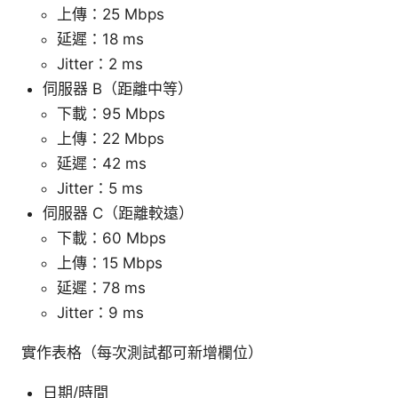
上傳：25 Mbps
延遲：18 ms
Jitter：2 ms
伺服器 B（距離中等）
下載：95 Mbps
上傳：22 Mbps
延遲：42 ms
Jitter：5 ms
伺服器 C（距離較遠）
下載：60 Mbps
上傳：15 Mbps
延遲：78 ms
Jitter：9 ms
實作表格（每次測試都可新增欄位）
日期/時間