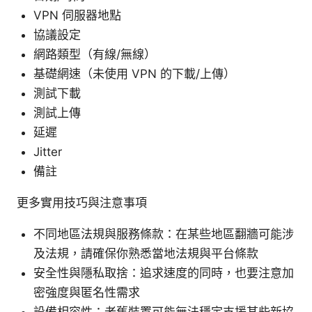
VPN 伺服器地點
協議設定
網路類型（有線/無線）
基礎網速（未使用 VPN 的下載/上傳）
測試下載
測試上傳
延遲
Jitter
備註
更多實用技巧與注意事項
不同地區法規與服務條款：在某些地區翻牆可能涉
及法規，請確保你熟悉當地法規與平台條款
安全性與隱私取捨：追求速度的同時，也要注意加
密強度與匿名性需求