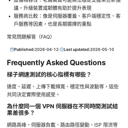
設備相容性：老舊裝置可能無法穩定支援某些新協
議，升級裝置或韌體有助於提升表現
服務商比較：像是伺服器覆蓋、客戶端穩定性、客
戶服務等因素，也是長期選擇的重點
常見問題解答（FAQ）
Published:
2026-04-12
·
Last updated:
2026-05-10
Frequently Asked Questions
梯子網速測試的核心指標有哪些？
速度、延遲、上傳下載頻寬、穩定性與波動等，這些
共同決定實際使用感受。
為什麼同一個 VPN 伺服器在不同時間測試結
果差很多？
網路高峰、伺服器負載、路由路徑變動、ISP 限流等