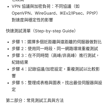
VPN 協議與加密負荷：不同協議（如
OpenVPN、WireGuard、IKEv2/IPsec、PPtP）
對速度與穩定性的影響
快速測試清單（Step-by-step Guide）
步驟 1：選擇多個近距離與遠距離的伺服器做對比
步驟 2：使用同一時段、同一網路環境重複測試
步驟 3：在不同時間（高峰/非高峰）進行測試，
紀錄結果
步驟 4：記錄協議/加密設定，重複測試以比較影
響
步驟 5：整理成表格與圖表，找出最佳伺服器與設
定
第二部分：常見測試工具與方法