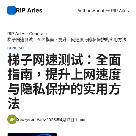
RIP Arles
Authors
About — RIP Arles
RIP Arles
›
General
›
梯子网速测试：全面指南，提升上网速度与隐私保护的实用方法
GENERAL
梯子网速测试：全面
指南，提升上网速度
与隐私保护的实用方
法
Seo-yeon Park
·
·
1
min
2026年4月12日