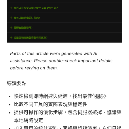
Parts of this article were generated with AI
assistance. Please double-check important details
before relying on them.
導讀要點
快速檢測即時網速與延遲，找出最佳伺服器
比較不同工具的實際表現與穩定性
提供可操作的優化步驟，包含伺服器選擇、協議與
本地網路設定
加入實用的統計資料、表格與步驟清單，方便日後