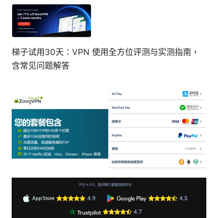
梯子试用30天：VPN 使用全方位评测与实测指南，
含常见问题解答