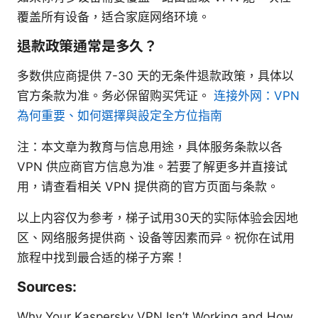
覆盖所有设备，适合家庭网络环境。
退款政策通常是多久？
多数供应商提供 7-30 天的无条件退款政策，具体以
官方条款为准。务必保留购买凭证。
连接外网：VPN
為何重要、如何選擇與設定全方位指南
注：本文章为教育与信息用途，具体服务条款以各
VPN 供应商官方信息为准。若要了解更多并直接试
用，请查看相关 VPN 提供商的官方页面与条款。
以上内容仅为参考，梯子试用30天的实际体验会因地
区、网络服务提供商、设备等因素而异。祝你在试用
旅程中找到最合适的梯子方案！
Sources:
Why Your Kaspersky VPN Isn’t Working and How