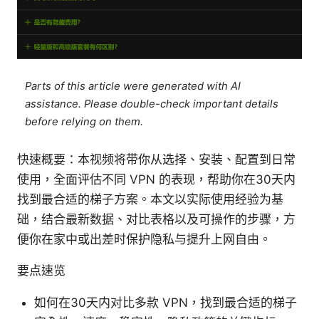
Parts of this article were generated with AI
assistance. Please double-check important details
before relying on them.
快速概要：本视频将带你从选择、安装、配置到日常
使用，全面评估不同 VPN 的表现，帮助你在30天内
找到最合适的梯子方案。本文以实际使用经验为基
础，结合最新数据、对比表格以及可操作的步骤，方
便你在家中或出差时保护隐私与提升上网自由。
要点速览
如何在30天内对比多款 VPN，找到最合适的梯子