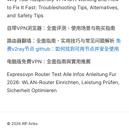
to Fix It Fast: Troubleshooting Tips, Alternatives,
and Safety Tips
自带VPN浏览器：全面评测、使用场景与购买指南
路由器翻墙：全面指南、实用技巧与常见问题解析
免
费v2ray节点 github：如何找到可用节点并安全使用
电脑版免費VPN：全面指南與實用推薦
Expressvpn Router Test Alle Infos Anleitung Fur
2026: WLAN-Router Einrichten, Leistung Prüfen,
Sicherheit Optimieren
© 2026 RIP Arles