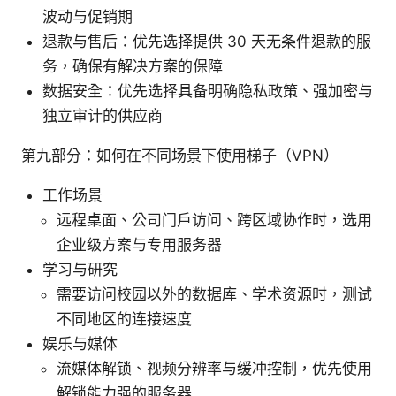
波动与促销期
退款与售后：优先选择提供 30 天无条件退款的服
务，确保有解决方案的保障
数据安全：优先选择具备明确隐私政策、强加密与
独立审计的供应商
第九部分：如何在不同场景下使用梯子（VPN）
工作场景
远程桌面、公司门户访问、跨区域协作时，选用
企业级方案与专用服务器
学习与研究
需要访问校园以外的数据库、学术资源时，测试
不同地区的连接速度
娱乐与媒体
流媒体解锁、视频分辨率与缓冲控制，优先使用
解锁能力强的服务器