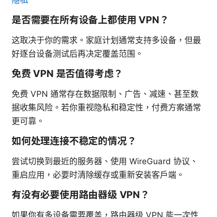
是否需要在所有设备上都使用 VPN？
这取决于你的需求。家庭计划通常支持多设备，但最
好逐台设备测试后再决定覆盖范围。
免费 VPN 是否值得考虑？
免费 VPN 通常存在数据限制、广告、减速、甚至数
据收集风险。若你重视隐私和稳定性，付费方案通常
更可靠。
如何处理连接不稳定的情况？
尝试切换到最近的服务器、使用 WireGuard 协议、
重启应用，必要时清除缓存或重新安装客户端。
有没有必要使用路由器级 VPN？
如果你有多设备需要覆盖，路由器级 VPN 能一次性