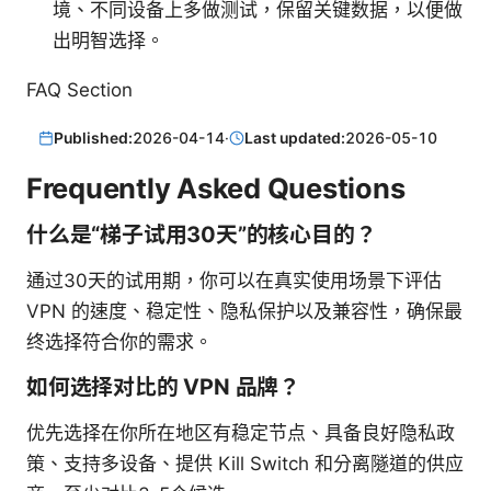
境、不同设备上多做测试，保留关键数据，以便做
出明智选择。
FAQ Section
Published:
2026-04-14
·
Last updated:
2026-05-10
Frequently Asked Questions
什么是“梯子试用30天”的核心目的？
通过30天的试用期，你可以在真实使用场景下评估
VPN 的速度、稳定性、隐私保护以及兼容性，确保最
终选择符合你的需求。
如何选择对比的 VPN 品牌？
优先选择在你所在地区有稳定节点、具备良好隐私政
策、支持多设备、提供 Kill Switch 和分离隧道的供应