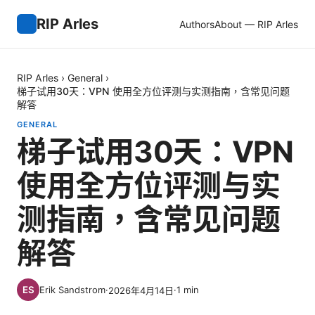
RIP Arles
Authors
About — RIP Arles
RIP Arles
›
General
›
梯子试用30天：VPN 使用全方位评测与实测指南，含常见问题
解答
GENERAL
梯子试用30天：VPN
使用全方位评测与实
测指南，含常见问题
解答
Erik Sandstrom
·
·
1
min
2026年4月14日