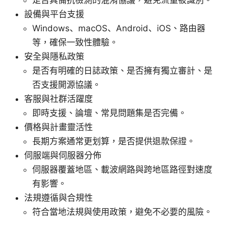
設備與平台支援
Windows、macOS、Android、iOS、路由器
等，確保一致性體驗。
安全與隱私政策
是否有明確的日誌政策、是否擁有獨立審計、是
否支援開源協議。
客服與社群活躍度
即時支援、論壇、常見問題集是否完備。
價格與計畫靈活性
長期方案通常更划算，是否提供退款保證。
伺服端與伺服器分佈
伺服器覆蓋地區、載波網路與跨地區路徑對速度
有影響。
法規遵循與合規性
符合當地法規與使用政策，避免不必要的風險。