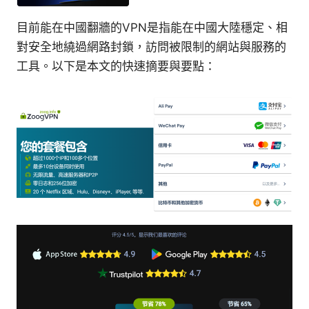
目前能在中國翻牆的VPN是指能在中國大陸穩定、相
對安全地繞過網路封鎖，訪問被限制的網站與服務的
工具。以下是本文的快速摘要與要點：