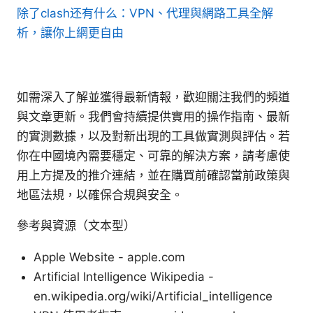
除了clash还有什么：VPN、代理與網路工具全解
析，讓你上網更自由
如需深入了解並獲得最新情報，歡迎關注我們的頻道
與文章更新。我們會持續提供實用的操作指南、最新
的實測數據，以及對新出現的工具做實測與評估。若
你在中國境內需要穩定、可靠的解決方案，請考慮使
用上方提及的推介連結，並在購買前確認當前政策與
地區法規，以確保合規與安全。
參考與資源（文本型）
Apple Website - apple.com
Artificial Intelligence Wikipedia -
en.wikipedia.org/wiki/Artificial_intelligence