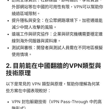
外部網站等在中國的可用性有限，VPN可以幫助你
繞過區域限制。
提升隱私與安全：在公眾網路環境下，加密通道能
減少中間人攻擊的風險。
遠端工作與研究協作：企業與研究機構需要穩定連
線到海外伺服器與資料庫。
測試與審核：開發者與測試人員需在不同地區模擬
使用情境。
2. 目前能在中國翻牆的VPN類型與
技術原理
以下是常見的 VPN 類型與原理，幫助你理解為何某
些方案在中國表現較好：
VPN 封包躲避技術（VPN Pass-Through 中的高
階形式）