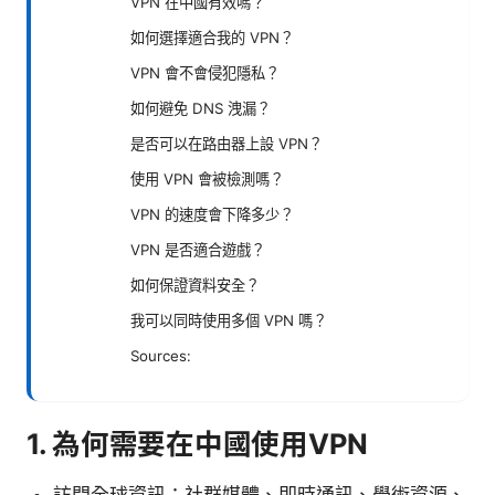
VPN 在中國有效嗎？
如何選擇適合我的 VPN？
VPN 會不會侵犯隱私？
如何避免 DNS 洩漏？
是否可以在路由器上設 VPN？
使用 VPN 會被檢測嗎？
VPN 的速度會下降多少？
VPN 是否適合遊戲？
如何保證資料安全？
我可以同時使用多個 VPN 嗎？
Sources:
1. 為何需要在中國使用VPN
訪問全球資訊：社群媒體、即時通訊、學術資源、