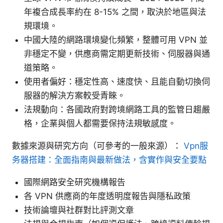
年複合成長率約在 8-15% 之間，取決於地區與法
規環境。
中國大陸的網路環境變化頻繁，整體可用 VPN 並
非穩定不變，供應商需定期更新技術、伺服器與通
道策略。
使用者偏好：穩定性高、速度快、且能自動切換伺
服器的解決方案較受青睞。
法規動向：各國政府對跨境網路工具的監管日趨嚴
格，企業與個人都需要保持法規敏感度。
數據來源與研究方向（可參考的一般來源）：
Vpn服
务器搭建：全面指南與最新做法，含實作與安全要點
國際網路安全研究機構報告
各 VPN 供應商的年度透明度報告與隱私政策
技術論壇與社群對比評測文章