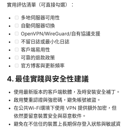
實用評估清單（可直接勾選）：
多地伺服器可用性
自動伺服器切換
OpenVPN/WireGuard/自有協議支援
不留日誌或最小化日誌
客戶端易用性
可靠的退款政策
官方博客與更新頻率
4. 最佳實踐與安全性建議
使用最新版本的客戶端軟體，及時安裝安全補丁。
啟用雙重認證與強密碼，避免帳號被盜。
在公共Wi-Fi環境下使用 VPN 提供額外加密，但
依然要留意裝置安全與惡意軟件。
避免在不信任的裝置上長期保存登入狀態與敏感資