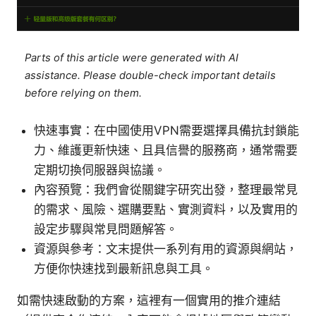
Parts of this article were generated with AI
assistance. Please double-check important details
before relying on them.
快速事實：在中國使用VPN需要選擇具備抗封鎖能
力、維護更新快速、且具信譽的服務商，通常需要
定期切換伺服器與協議。
內容預覽：我們會從關鍵字研究出發，整理最常見
的需求、風險、選購要點、實測資料，以及實用的
設定步驟與常見問題解答。
資源與參考：文末提供一系列有用的資源與網站，
方便你快速找到最新訊息與工具。
如需快速啟動的方案，這裡有一個實用的推介連結