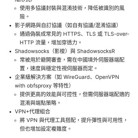
使用多協議封裝與混淆技術，降低被識別的風
險。
影子網路與自訂協議（如自有協議/混淆協議）
通過偽裝成常見的 HTTPS、TLS 或 TLS-over-
HTTP 流量，增加穿透力。
Shadowsocks（影梭）與 ShadowsocksR
常被用於避開審查，需在中國境外伺服器端配
置，速度與穩定性視伺服器而定。
企業級解決方案（如 WireGuard、OpenVPN
with obfsproxy 等特性）
提供更高的效能與可控性，但需伺服器端配適的
混淆與端點策略。
VPN+代理組合
將 VPN 與代理工具搭配，提升彈性與可用性，
但也增加設定複雜度。