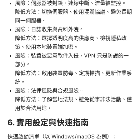
風險：伺服器被封鎖、連線中斷、流量被監控。
降低方法：切換伺服器、使用混淆協議、避免長期
同一伺服器。
風險：日誌收集與資料外洩。
降低方法：選擇透明度高的供應商、檢視隱私政
策、使用本地裝置端加密。
風險：裝置被惡意軟件入侵，VPN 只是防護的一
部分。
降低方法：啟用裝置防毒、定期掃描、更新作業系
統。
風險：法律風險與合規風險。
降低方法：了解當地法規、避免從事非法活動、僅
用於合法用途。
6. 實用設定與快速指南
快速啟動清單（以 Windows/macOS 為例）：