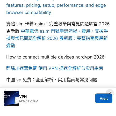
features, pricing, setup, performance, and edge
browser compatibility
實體 sim 卡轉 esim：完整教學與常見問題解答 2026
更新版
中華電信 esim 門號申請流程、費用、支援手
機與常見問題全解析 2026 最新版：完整指南與最新
變動
How to connect multiple devices nordvpn 2026
翻墙加速器免费 使用 VPN 提速全解析与实用指南
中国 vp 免费：全面解析、实用指南与常见问题
×
VPN
Visit
SPONSORED
© 2026 RIP Arles