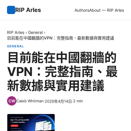
RIP Arles
Authors
About — RIP Arles
RIP Arles
›
General
›
目前能在中國翻牆的VPN：完整指南、最新數據與實用建議
GENERAL
目前能在中國翻牆的
VPN：完整指南、最
新數據與實用建議
Caleb Whitman
·
·
2
min
2026年4月14日