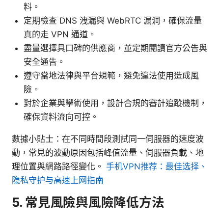
料。
定期檢查 DNS 洩漏與 WebRTC 漏洞，確保流量
真的走 VPN 通道。
盡量選擇具口碑的供應商，並定期閱讀官方公告與
安全通告。
遵守當地法律與平台規範，避免違法使用造成風
險。
對於企業與學術使用，設計合規的審計追蹤機制，
確保資料流向可控。
數據小貼士：在不同時間段測試同一伺服器的速度波
動，常見的波動原因包括峰值流量、伺服器負載、地
理位置與網路路徑變化。
手机VPN推荐：最佳选择、
隐私守护与高速上网指南
5. 常見風險與風險降低方法