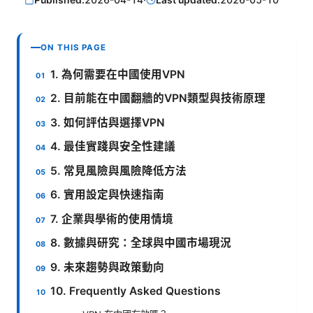
ON THIS PAGE
1. 為何需要在中國使用VPN
2. 目前能在中國翻牆的VPN類型與技術原理
3. 如何評估與選擇VPN
4. 最佳實踐與安全性建議
5. 常見風險與風險降低方法
6. 實用設定與快速指南
7. 企業與學術的使用情境
8. 數據與研究：全球與中國市場現況
9. 未來趨勢與政策動向
10. Frequently Asked Questions