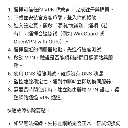
選擇可信任的 VPN 供應商，完成註冊與購買。
下載並安裝官方客戶端，登入你的帳號。
進入設定頁，開啟「混淆/抗識別」選項（若
有），選擇合適協議（例如 WireGuard 或
OpenVPN with Obfs）。
選擇最近的伺服器地點，先進行速度測試。
啟動 VPN，驗證是否能順利訪問目標網站與服
務。
使用 DNS 組態測試，確保沒有 DNS 洩漏。
監控連線穩定性，遇到中斷時立即切換伺服器。
需要長時間使用時，建立路由器端 VPN 設定，讓
整網路通過 VPN 通道。
快速故障排除要點：
如果無法連線，先檢查網路是否正常，嘗試切換伺