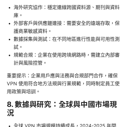
海外研究協作：穩定連線跨國資料源、期刊與資料
庫。
外部客戶與供應鏈連接：需要安全的遠端存取，保
護商業敏感資料。
數據採集與測試：在不同地區進行性能與可用性測
試。
規範合規：企業在使用跨境網路時，需建立內部審
計與風險控管。
重要提示：企業用戶應與法務與合規部門合作，確保
VPN 使用符合地方法規與行業規範，同時制定員工使
用政策與培訓。
8. 數據與研究：全球與中國市場現
況
全球 VPN 市場規模持續成長，2024-2025 年間