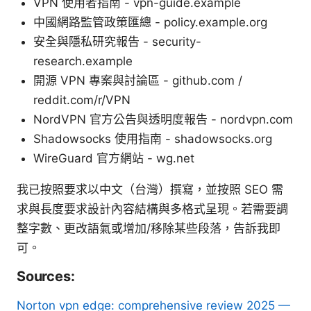
VPN 使用者指南 - vpn-guide.example
中國網路監管政策匯總 - policy.example.org
安全與隱私研究報告 - security-
research.example
開源 VPN 專案與討論區 - github.com /
reddit.com/r/VPN
NordVPN 官方公告與透明度報告 - nordvpn.com
Shadowsocks 使用指南 - shadowsocks.org
WireGuard 官方網站 - wg.net
我已按照要求以中文（台灣）撰寫，並按照 SEO 需
求與長度要求設計內容結構與多格式呈現。若需要調
整字數、更改語氣或增加/移除某些段落，告訴我即
可。
Sources:
Norton vpn edge: comprehensive review 2025 —