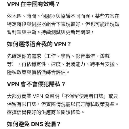
VPN 在中國有效嗎？
依地區、時間、伺服器與協議不同而異。某些方案在
特定時段與伺服器組合下表現較好，但也可能出現短
暫封鎖與中斷。持續測試與更新是關鍵。
如何選擇適合我的 VPN？
先確定你的需求（工作、學習、影音串流、遊戲
等），再依穩定性、速度、混淆能力、跨平台支援、
隱私政策與價格做綜合評估。
VPN 會不會侵犯隱私？
大部分商業 VPN 會聲明「不保留使用者日誌」或只
保留有限日誌，但實際情況需以官方隱私政策為準。
選擇信譽良好的供應商並閱讀條款。
如何避免 DNS 洩漏？