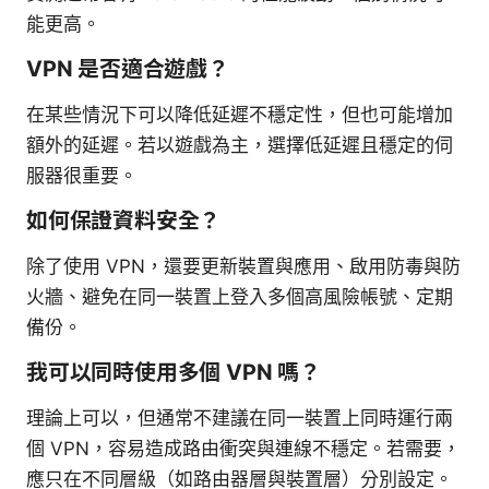
能更高。
VPN 是否適合遊戲？
在某些情況下可以降低延遲不穩定性，但也可能增加
額外的延遲。若以遊戲為主，選擇低延遲且穩定的伺
服器很重要。
如何保證資料安全？
除了使用 VPN，還要更新裝置與應用、啟用防毒與防
火牆、避免在同一裝置上登入多個高風險帳號、定期
備份。
我可以同時使用多個 VPN 嗎？
理論上可以，但通常不建議在同一裝置上同時運行兩
個 VPN，容易造成路由衝突與連線不穩定。若需要，
應只在不同層級（如路由器層與裝置層）分別設定。