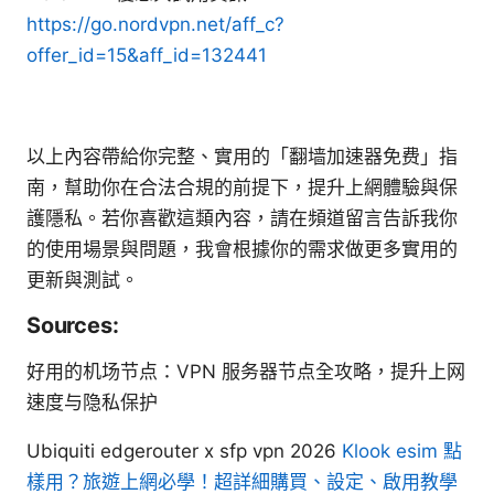
https://go.nordvpn.net/aff_c?
offer_id=15&aff_id=132441
以上內容帶給你完整、實用的「翻墙加速器免费」指
南，幫助你在合法合規的前提下，提升上網體驗與保
護隱私。若你喜歡這類內容，請在頻道留言告訴我你
的使用場景與問題，我會根據你的需求做更多實用的
更新與測試。
Sources:
好用的机场节点：VPN 服务器节点全攻略，提升上网
速度与隐私保护
Ubiquiti edgerouter x sfp vpn 2026
Klook esim 點
樣用？旅遊上網必學！超詳細購買、設定、啟用教學