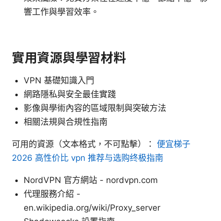
響工作與學習效率。
實用資源與學習材料
VPN 基礎知識入門
網路隱私與安全最佳實踐
影像與學術內容的區域限制與突破方法
相關法規與合規性指南
可用的資源（文本格式，不可點擊）：
便宜梯子
2026 高性价比 vpn 推荐与选购终极指南
NordVPN 官方網站 - nordvpn.com
代理服務介紹 -
en.wikipedia.org/wiki/Proxy_server