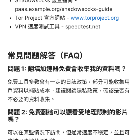
Shadowsocks 設置指南 -
paas.example.org/shadowsocks-guide
Tor Project 官方網站 -
www.torproject.org
VPN 速度測試工具 - speedtest.net
常見問題解答（FAQ）
問題 1: 翻墙加速器免費會收集我的資料嗎？
免費工具多數會有一定的日誌政策，部分可能收集用
戶資料以補貼成本。建議閱讀隱私政策，確認是否有
不必要的資料收集。
問題 2: 免費翻牆可以觀看受地理限制的影片
嗎？
可以在某些情況下訪問，但通常速度不穩定，並且可