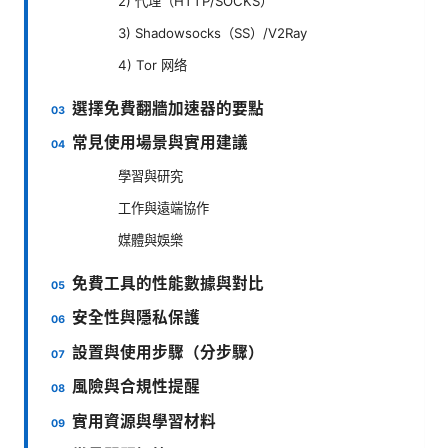
2) 代理（HTTP/SOCKS）
3) Shadowsocks（SS）/V2Ray
4) Tor 网络
選擇免費翻牆加速器的要點
常見使用場景與實用建議
學習與研究
工作與遠端協作
媒體與娛樂
免費工具的性能數據與對比
安全性與隱私保護
設置與使用步驟（分步驟）
風險與合規性提醒
實用資源與學習材料