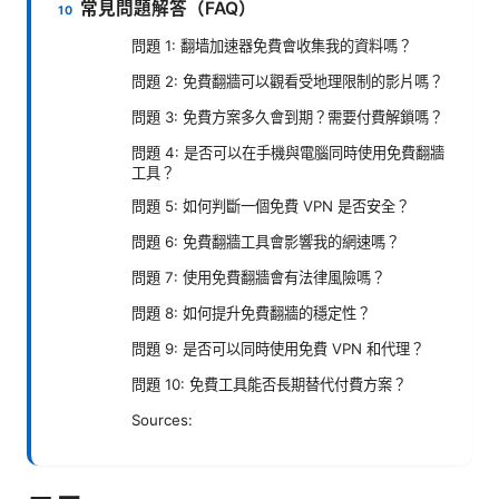
常見問題解答（FAQ）
問題 1: 翻墙加速器免費會收集我的資料嗎？
問題 2: 免費翻牆可以觀看受地理限制的影片嗎？
問題 3: 免費方案多久會到期？需要付費解鎖嗎？
問題 4: 是否可以在手機與電腦同時使用免費翻牆
工具？
問題 5: 如何判斷一個免費 VPN 是否安全？
問題 6: 免費翻牆工具會影響我的網速嗎？
問題 7: 使用免費翻牆會有法律風險嗎？
問題 8: 如何提升免費翻牆的穩定性？
問題 9: 是否可以同時使用免費 VPN 和代理？
問題 10: 免費工具能否長期替代付費方案？
Sources: