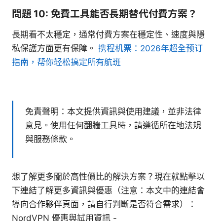
問題 10: 免費工具能否長期替代付費方案？
長期看不太穩定，通常付費方案在穩定性、速度與隱
私保護方面更有保障。
携程机票：2026年超全预订
指南，帮你轻松搞定所有航班
免責聲明：本文提供資訊與使用建議，並非法律
意見。使用任何翻牆工具時，請遵循所在地法規
與服務條款。
想了解更多關於高性價比的解決方案？現在就點擊以
下連結了解更多資訊與優惠（注意：本文中的連結會
導向合作夥伴頁面，請自行判斷是否符合需求）：
NordVPN 優惠與試用資訊 -