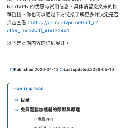
NordVPN 的优惠与试用信息，具体请留意文末的推
荐链接。你也可以通过下方链接了解更多并决定是否
点击查看：
https://go.nordvpn.net/aff_c?
offer_id=15&aff_id=132441
以下是本期内容的详细展开。
Published:
2026-04-12
·
Last updated:
2026-05-10
ON THIS PAGE
目录
免費翻牆加速器的類型與原理
1) 免費VPN