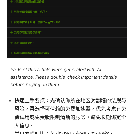
Parts of this article were generated with AI
assistance. Please double-check important details
before relying on them.
快速上手要点：先确认你所在地区对翻墙的法规与
风险，再选择可信赖的免费加速器，优先考虑有免
费试用或免费版限制清晰的服务，避免长期绑定个
人信息。