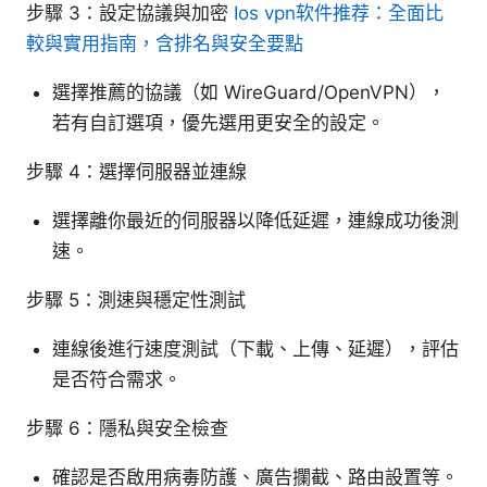
步驟 3：設定協議與加密
Ios vpn软件推荐：全面比
較與實用指南，含排名與安全要點
選擇推薦的協議（如 WireGuard/OpenVPN），
若有自訂選項，優先選用更安全的設定。
步驟 4：選擇伺服器並連線
選擇離你最近的伺服器以降低延遲，連線成功後測
速。
步驟 5：測速與穩定性測試
連線後進行速度測試（下載、上傳、延遲），評估
是否符合需求。
步驟 6：隱私與安全檢查
確認是否啟用病毒防護、廣告攔截、路由設置等。