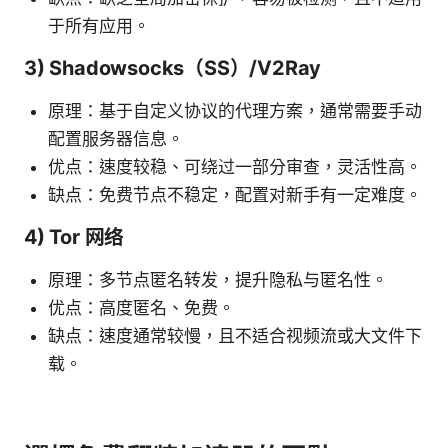
于所有应用。
3) Shadowsocks（SS）/V2Ray
原理：基于自定义协议的代理方案，通常需要手动
配置服务器信息。
优点：速度较稳、可绕过一部分审查，灵活性高。
缺点：免费节点不稳定，配置对新手有一定难度。
4) Tor 网络
原理：多节点匿名转发，提升隐私与匿名性。
优点：高度匿名、免费。
缺点：速度通常较慢，且不适合视频流或大文件下
载。