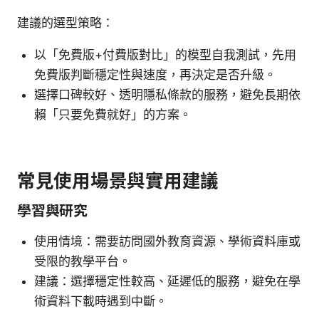
建議的選型策略：
以「免費版+付費版對比」的模型自我測試，先用
免費版判斷穩定性與速度，再決定是否升級。
選擇口碑較好、透明隱私條款的服務，避免長期依
賴「只要免費就好」的方案。
常見使用場景與實用建議
學習與研究
使用情境：需要訪問國外教育資源、學術資料庫或
受限的教學平台。
建議：選擇穩定性較高、延遲低的服務，避免在學
術資料下載時遇到中斷。