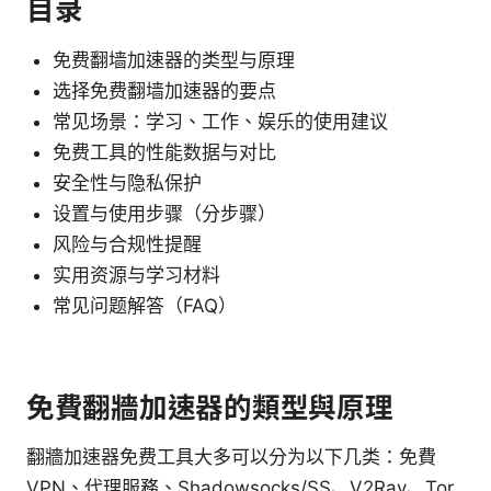
目录
免费翻墙加速器的类型与原理
选择免费翻墙加速器的要点
常见场景：学习、工作、娱乐的使用建议
免费工具的性能数据与对比
安全性与隐私保护
设置与使用步骤（分步骤）
风险与合规性提醒
实用资源与学习材料
常见问题解答（FAQ）
免費翻牆加速器的類型與原理
翻牆加速器免费工具大多可以分为以下几类：免費
VPN、代理服務、Shadowsocks/SS、V2Ray、Tor