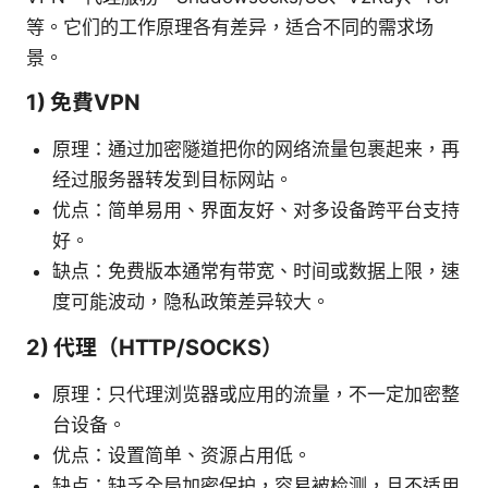
等。它们的工作原理各有差异，适合不同的需求场
景。
1) 免費VPN
原理：通过加密隧道把你的网络流量包裹起来，再
经过服务器转发到目标网站。
优点：简单易用、界面友好、对多设备跨平台支持
好。
缺点：免费版本通常有带宽、时间或数据上限，速
度可能波动，隐私政策差异较大。
2) 代理（HTTP/SOCKS）
原理：只代理浏览器或应用的流量，不一定加密整
台设备。
优点：设置简单、资源占用低。
缺点：缺乏全局加密保护，容易被检测，且不适用