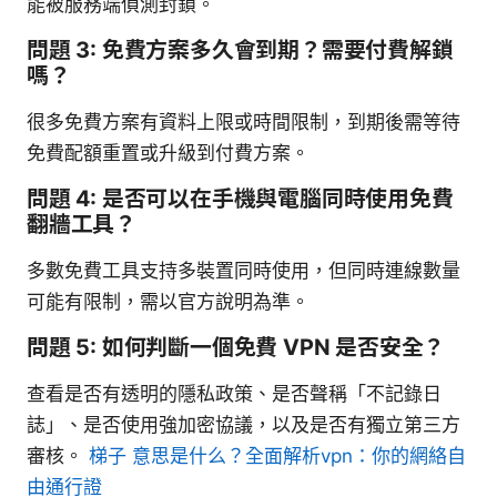
能被服務端偵測封鎖。
問題 3: 免費方案多久會到期？需要付費解鎖
嗎？
很多免費方案有資料上限或時間限制，到期後需等待
免費配額重置或升級到付費方案。
問題 4: 是否可以在手機與電腦同時使用免費
翻牆工具？
多數免費工具支持多裝置同時使用，但同時連線數量
可能有限制，需以官方說明為準。
問題 5: 如何判斷一個免費 VPN 是否安全？
查看是否有透明的隱私政策、是否聲稱「不記錄日
誌」、是否使用強加密協議，以及是否有獨立第三方
審核。
梯子 意思是什么？全面解析vpn：你的網絡自
由通行證