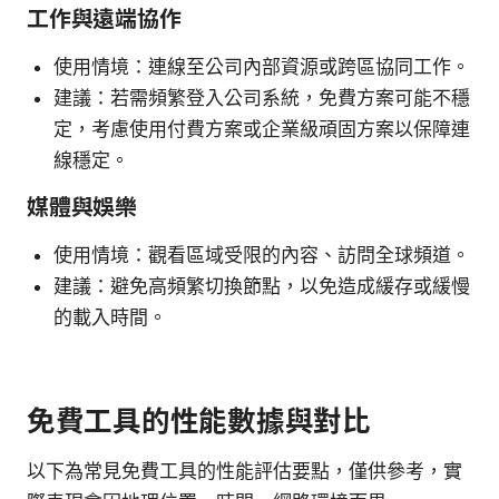
工作與遠端協作
使用情境：連線至公司內部資源或跨區協同工作。
建議：若需頻繁登入公司系統，免費方案可能不穩
定，考慮使用付費方案或企業級頑固方案以保障連
線穩定。
媒體與娛樂
使用情境：觀看區域受限的內容、訪問全球頻道。
建議：避免高頻繁切換節點，以免造成緩存或緩慢
的載入時間。
免費工具的性能數據與對比
以下為常見免費工具的性能評估要點，僅供參考，實