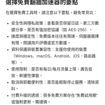
選擇免費翻牆加速器的要點
在選擇免費工具時，請注意以下要點，避免常見坑：
安全性與隱私政策：查看是否保留日誌、第三方數
據分享、是否有強加密協議（如 AES-256）。
速度與穩定性：免費版本往往有限速、伺服器選擇
有限，閱讀用戶評價或官方數據。
資料保護與裝置兼容性：支援你使用的裝置
（Windows、macOS、Android、iOS、路由器
等）。
使用限制：是否有每日/每月流量上限、廣告投
放、幹擾性彈窗。
取消與卸載便利性：是否能輕鬆停止服務、清除資
料。
付費升級的誘惑：很多免費方案存在“免費試用期”
或強制更新，需謹慎。