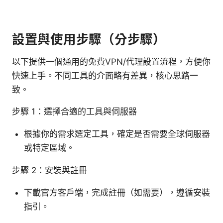
設置與使用步驟（分步驟）
以下提供一個通用的免費VPN/代理設置流程，方便你
快速上手。不同工具的介面略有差異，核心思路一
致。
步驟 1：選擇合適的工具與伺服器
根據你的需求選定工具，確定是否需要全球伺服器
或特定區域。
步驟 2：安裝與註冊
下載官方客戶端，完成註冊（如需要），遵循安裝
指引。