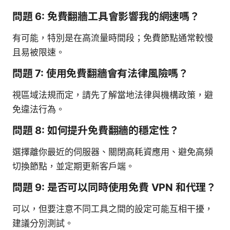
問題 6: 免費翻牆工具會影響我的網速嗎？
有可能，特別是在高流量時間段；免費節點通常較慢
且易被限速。
問題 7: 使用免費翻牆會有法律風險嗎？
視區域法規而定，請先了解當地法律與機構政策，避
免違法行為。
問題 8: 如何提升免費翻牆的穩定性？
選擇離你最近的伺服器、關閉高耗資應用、避免高頻
切換節點，並定期更新客戶端。
問題 9: 是否可以同時使用免費 VPN 和代理？
可以，但要注意不同工具之間的設定可能互相干擾，
建議分別測試。