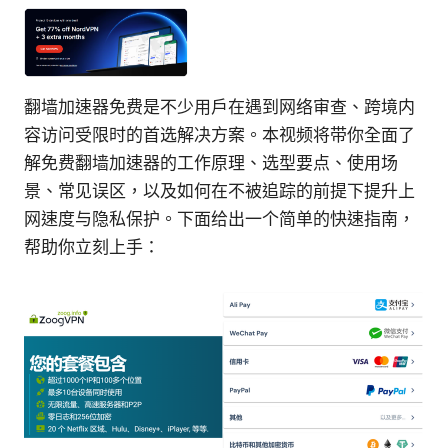
翻墙加速器免费是不少用户在遇到网络审查、跨境内
容访问受限时的首选解决方案。本视频将带你全面了
解免费翻墙加速器的工作原理、选型要点、使用场
景、常见误区，以及如何在不被追踪的前提下提升上
网速度与隐私保护。下面给出一个简单的快速指南，
帮助你立刻上手：