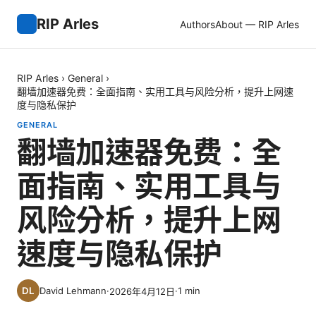
RIP Arles
Authors
About — RIP Arles
RIP Arles
›
General
›
翻墙加速器免费：全面指南、实用工具与风险分析，提升上网速
度与隐私保护
GENERAL
翻墙加速器免费：全
面指南、实用工具与
风险分析，提升上网
速度与隐私保护
David Lehmann
·
·
1
min
2026年4月12日