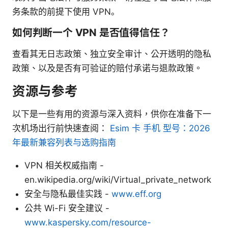
务条款的前提下使用 VPN。
如何判断一个 VPN 是否值得信任？
查看其无日志政策、独立安全审计、公开透明的隐私
政策、以及是否有可验证的赔付承诺与退款政策。
资源与参考
以下是一些有用的资源与深入资料，供你在准备下一
次机场出行前快速查阅：
Esim 卡 手机 型号：2026
年最新兼容列表与选购指南
VPN 相关权威指南 -
en.wikipedia.org/wiki/Virtual_private_network
安全与隐私最佳实践 -
www.eff.org
公共 Wi-Fi 安全建议 -
www.kaspersky.com/resource-