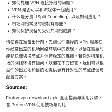
如何处理 VPN 连接掉线的问题？
VPN 是否可以和流媒体一起使用？
什么是分流（Split Tunneling）以及如何应用？
机场网络常见的限制有哪些？
如何保护设备免受公共网络威胁？
请记得在准备出行前，先测试你选择的 VPN 服务在
你经常出差的机场网络环境中的表现，以便在需要时
能够快速切换节点并保持稳定的连接。若你对特定机
场的网络环境有疑问，欢迎在下方留言，我们可以根
据你的出发地和目的地提供更有针对性的节点建议与
配置方案。
Sources:
Proton vpn download apk: 全面指南与实用步骤，
含 Proton VPN 使用技巧与对比