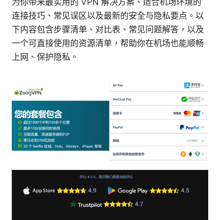
为你带来最实用的 VPN 解决方案、适合机场环境的
连接技巧、常见误区以及最新的安全与隐私要点。以
下内容包含步骤清单、对比表、常见问题解答，以及
一个可直接使用的资源清单，帮助你在机场也能顺畅
上网、保护隐私。