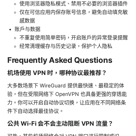
使用浏览器隐私模式、禁用不必要的浏览器插件
仅在可信应用内保存账号信息，避免自动填充敏
感数据
账户与数据
不重复使用简单密码，开启账户的异常登录提醒
经常清理缓存与历史记录，保护个人隐私
Frequently Asked Questions
机场使用 VPN 时，哪种协议最推荐？
大多数场景下 WireGuard 提供最快速、最稳定的体
验，但在受限网络下 OpenVPN 也具备更强的穿透能
力。你可以开启自动协议切换，让应用在不同网络条
件下自动选择最佳协议。
公共 Wi-Fi 会不会主动阻断 VPN 流量？