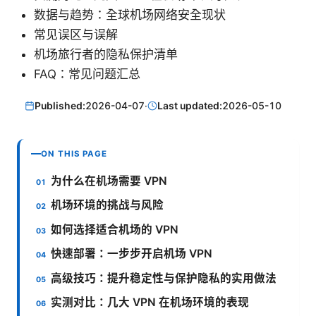
数据与趋势：全球机场网络安全现状
常见误区与误解
机场旅行者的隐私保护清单
FAQ：常见问题汇总
Published:
2026-04-07
·
Last updated:
2026-05-10
ON THIS PAGE
为什么在机场需要 VPN
机场环境的挑战与风险
如何选择适合机场的 VPN
快速部署：一步步开启机场 VPN
高级技巧：提升稳定性与保护隐私的实用做法
实测对比：几大 VPN 在机场环境的表现