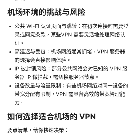
机场环境的挑战与风险
公共 Wi-Fi 认证页面与跳转：在初次连接时需要登
录或同意条款，某些VPN 需要灵活地处理网络认
证。
高延迟与丢包：机场网络通常拥堵，VPN 服务器
的选择会直接影响体验。
IP 被封锁风险：部分公共网络会对已知的 VPN 服
务器 IP 做拦截，需切换服务器节点。
设备数量与流量限制：有些机场网络对同一设备的
带宽分配有限制，VPN 需具备高效的带宽管理能
力。
如何选择适合机场的 VPN
要点清单，给你快速决策：