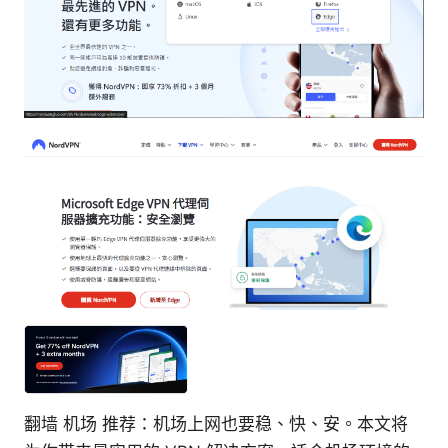
翻墙 机场 推荐：机场上网也要稳、快、安。本文将