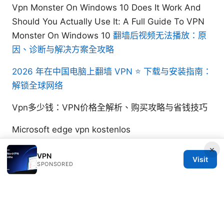
Vpn Monster On Windows 10 Does It Work And
Should You Actually Use It: A Full Guide To VPN
Monster On Windows 10
翻墙后视频无法播放：原
因、诊断与解决方案全攻略
2026 年在中国电脑上翻墙 VPN ⭐ 下载与安装指南：
解锁全球网络
Vpn多少钱：VPN价格全解析、购买攻略与省钱技巧
Microsoft edge vpn kostenlos
×
VPN
Visit
SPONSORED
© 2026 RIP Arles