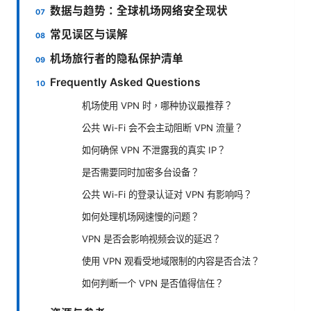
数据与趋势：全球机场网络安全现状
常见误区与误解
机场旅行者的隐私保护清单
Frequently Asked Questions
机场使用 VPN 时，哪种协议最推荐？
公共 Wi-Fi 会不会主动阻断 VPN 流量？
如何确保 VPN 不泄露我的真实 IP？
是否需要同时加密多台设备？
公共 Wi-Fi 的登录认证对 VPN 有影响吗？
如何处理机场网速慢的问题？
VPN 是否会影响视频会议的延迟？
使用 VPN 观看受地域限制的内容是否合法？
如何判断一个 VPN 是否值得信任？