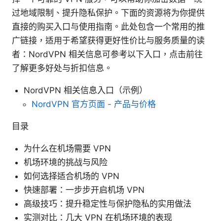
过地域限制、提升隐私保护。下面的资源将为你提供
直接的购买入口与使用指南。此处包含一个常用的推
广链接，适用于希望获得更好性价比与服务质量的读
者：NordVPN 相关信息可参考以下入口，点击前往
了解更多好处与折扣信息。
NordVPN 相关信息入口（示例）
NordVPN 官方页面 - 产品与价格
目录
为什么在机场需要 VPN
机场环境的挑战与风险
如何选择适合机场的 VPN
快速部署：一步步开启机场 VPN
高级技巧：提升稳定性与保护隐私的实用做法
实测对比：几大 VPN 在机场环境的表现