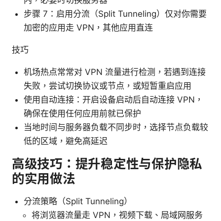
内，必要时切换服务器
步骤 7：启用分流（Split Tunneling）仅对你需要
加密的应用走 VPN，其他应用直连
技巧
机场热点常常对 VPN 流量进行检测，若遇到连接
失败，尝试切换协议或节点，或短暂重启应用
使用自动连接：开启设备启动后自动连接 VPN，
确保在使用任何应用前就已保护
当地时间与服务器负载不同步时，选择节点负载较
低的区域，避免高延迟
高级技巧：提升稳定性与保护隐私
的实用做法
分流策略（Split Tunneling）
将浏览器流量走 VPN，视频下载、局域网服务