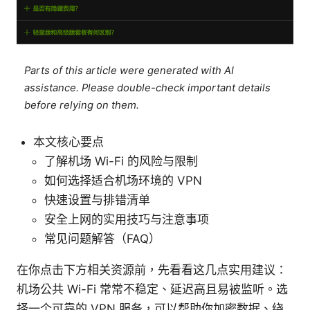
Parts of this article were generated with AI
assistance. Please double-check important details
before relying on them.
本文核心要点
了解机场 Wi-Fi 的风险与限制
如何选择适合机场环境的 VPN
快速设置与排错清单
安全上网的实用技巧与注意事项
常见问题解答（FAQ）
在你点击下方相关资源前，先看看这几点实用建议：
机场公共 Wi-Fi 常常不稳定、延迟高且易被监听。选
择一个可靠的 VPN 服务，可以帮助你加密数据、绕