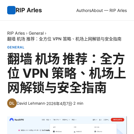
RIP Arles
Authors
About — RIP Arles
RIP Arles
›
General
›
翻墙 机场 推荐：全方位 VPN 策略、机场上网解锁与安全指南
GENERAL
翻墙 机场 推荐：全方
位 VPN 策略、机场上
网解锁与安全指南
David Lehmann
·
·
2
min
2026年4月7日