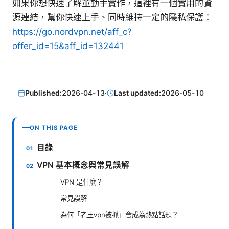
如果你想快速了解並動手實作，這裡有一個實用的資
源連結，幫你快速上手、同時維持一定的隱私保護：
https://go.nordvpn.net/aff_c?
offer_id=15&aff_id=132441
Published:
2026-04-13
·
Last updated:
2026-05-10
ON THIS PAGE
目錄
VPN 基本概念與常見誤解
VPN 是什麼？
常見誤解
為何「老王vpn被抓」會成為熱點話題？