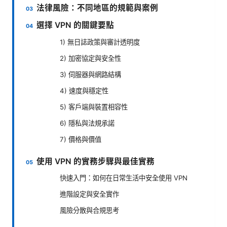
法律風險：不同地區的規範與案例
選擇 VPN 的關鍵要點
1) 無日誌政策與審計透明度
2) 加密協定與安全性
3) 伺服器與網路結構
4) 速度與穩定性
5) 客戶端與裝置相容性
6) 隱私與法規承諾
7) 價格與價值
使用 VPN 的實務步驟與最佳實務
快速入門：如何在日常生活中安全使用 VPN
進階設定與安全實作
風險分散與合規思考