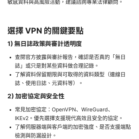
敏感資料與高風險活動，建議諮詢專業法律顧問。
選擇 VPN 的關鍵要點
1) 無日誌政策與審計透明度
查閱官方披露與審計報告，確認是否真的「無日
誌」或只是對某些資料做合理記錄。
了解資料保留期限與可取得的資料類型（連線日
誌、使用日誌、元資料等）。
2) 加密協定與安全性
常見加密協定：OpenVPN、WireGuard、
IKEv2。優先選擇支援現代高效且安全的協定。
了解伺服器端與客戶端的加密強度、是否支援端點
檢測與防漏設計。