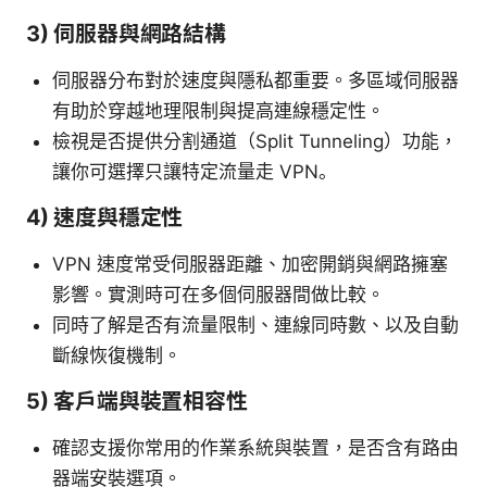
3) 伺服器與網路結構
伺服器分布對於速度與隱私都重要。多區域伺服器
有助於穿越地理限制與提高連線穩定性。
檢視是否提供分割通道（Split Tunneling）功能，
讓你可選擇只讓特定流量走 VPN。
4) 速度與穩定性
VPN 速度常受伺服器距離、加密開銷與網路擁塞
影響。實測時可在多個伺服器間做比較。
同時了解是否有流量限制、連線同時數、以及自動
斷線恢復機制。
5) 客戶端與裝置相容性
確認支援你常用的作業系統與裝置，是否含有路由
器端安裝選項。