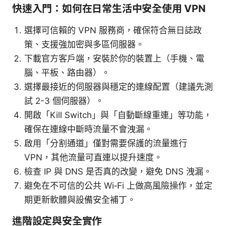
快速入門：如何在日常生活中安全使用 VPN
選擇可信賴的 VPN 服務商，確保符合無日誌政
策、支援強加密與多區伺服器。
下載官方客戶端，安裝於你的裝置上（手機、電
腦、平板、路由器）。
選擇最接近的伺服器與穩定的連線配置（建議先測
試 2-3 個伺服器）。
開啟「Kill Switch」與「自動斷線重連」等功能，
確保在連線中斷時流量不會洩漏。
啟用「分割通道」僅對需要保護的流量進行
VPN，其他流量可直連以提升速度。
檢查 IP 與 DNS 是否真的改變，避免 DNS 洩漏。
避免在不可信的公共 Wi‑Fi 上做高風險操作，並定
期更新軟體與設備安全補丁。
進階設定與安全實作