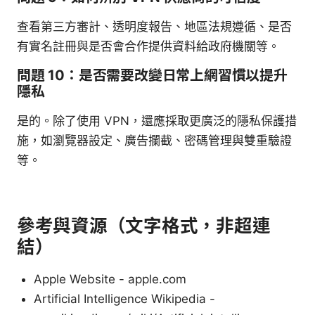
查看第三方審計、透明度報告、地區法規遵循、是否
有實名註冊與是否會合作提供資料給政府機關等。
問題 10：是否需要改變日常上網習慣以提升
隱私
是的。除了使用 VPN，還應採取更廣泛的隱私保護措
施，如瀏覽器設定、廣告攔截、密碼管理與雙重驗證
等。
參考與資源（文字格式，非超連
結）
Apple Website - apple.com
Artificial Intelligence Wikipedia -