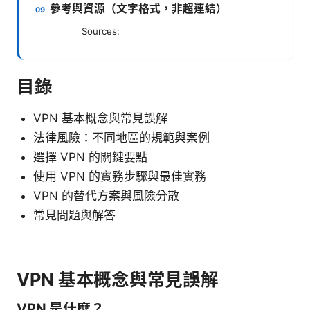
參考與資源（文字格式，非超連結）
Sources:
目錄
VPN 基本概念與常見誤解
法律風險：不同地區的規範與案例
選擇 VPN 的關鍵要點
使用 VPN 的實務步驟與最佳實務
VPN 的替代方案與風險分散
常見問題與解答
VPN 基本概念與常見誤解
VPN 是什麼？