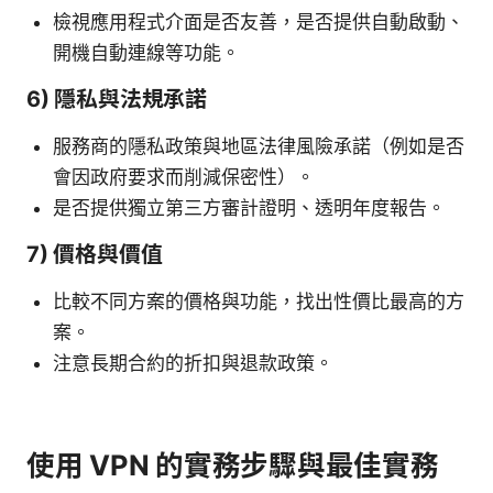
檢視應用程式介面是否友善，是否提供自動啟動、
開機自動連線等功能。
6) 隱私與法規承諾
服務商的隱私政策與地區法律風險承諾（例如是否
會因政府要求而削減保密性）。
是否提供獨立第三方審計證明、透明年度報告。
7) 價格與價值
比較不同方案的價格與功能，找出性價比最高的方
案。
注意長期合約的折扣與退款政策。
使用 VPN 的實務步驟與最佳實務