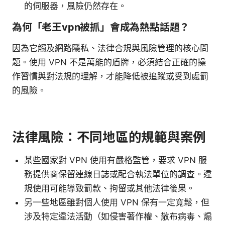
的伺服器，風險仍然存在。
為何「老王vpn被抓」會成為熱點話題？
因為它觸及網路隱私、法律合規與風險管理的核心問
題。使用 VPN 不是萬能的盾牌，必須結合正確的操
作習慣與對法規的理解，才能降低被追蹤或受到處罰
的風險。
法律風險：不同地區的規範與案例
某些國家對 VPN 使用有嚴格監管，要求 VPN 服
務提供商保留連線日誌或配合執法單位的調查。違
規使用可能導致罰款、拘留或其他法律後果。
另一些地區雖對個人使用 VPN 保有一定寬鬆，但
涉及特定違法活動（如侵害著作權、散布病毒、煽