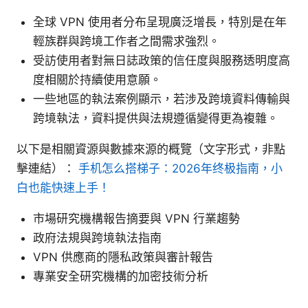
全球 VPN 使用者分布呈現廣泛增長，特別是在年
輕族群與跨境工作者之間需求強烈。
受訪使用者對無日誌政策的信任度與服務透明度高
度相關於持續使用意願。
一些地區的執法案例顯示，若涉及跨境資料傳輸與
跨境執法，資料提供與法規遵循變得更為複雜。
以下是相關資源與數據來源的概覽（文字形式，非點
擊連結）：
手机怎么搭梯子：2026年终极指南，小
白也能快速上手！
市場研究機構報告摘要與 VPN 行業趨勢
政府法規與跨境執法指南
VPN 供應商的隱私政策與審計報告
專業安全研究機構的加密技術分析