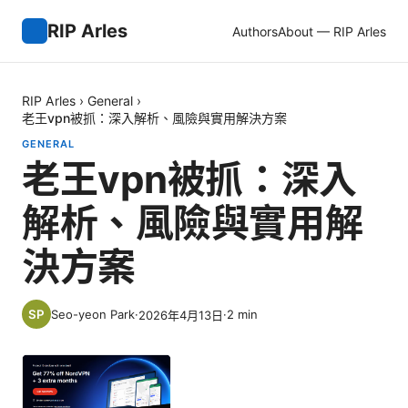
RIP Arles
Authors
About — RIP Arles
RIP Arles
›
General
›
老王vpn被抓：深入解析、風險與實用解決方案
GENERAL
老王vpn被抓：深入
解析、風險與實用解
決方案
Seo-yeon Park
·
·
2
min
2026年4月13日