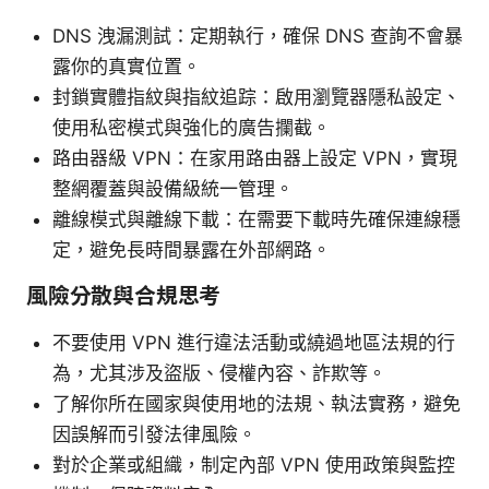
DNS 洩漏測試：定期執行，確保 DNS 查詢不會暴
露你的真實位置。
封鎖實體指紋與指紋追踪：啟用瀏覽器隱私設定、
使用私密模式與強化的廣告攔截。
路由器級 VPN：在家用路由器上設定 VPN，實現
整網覆蓋與設備級統一管理。
離線模式與離線下載：在需要下載時先確保連線穩
定，避免長時間暴露在外部網路。
風險分散與合規思考
不要使用 VPN 進行違法活動或繞過地區法規的行
為，尤其涉及盜版、侵權內容、詐欺等。
了解你所在國家與使用地的法規、執法實務，避免
因誤解而引發法律風險。
對於企業或組織，制定內部 VPN 使用政策與監控