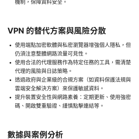
機制，保障資料安全。
VPN 的替代方案與風險分散
使用端點加密軟體與私密瀏覽器增強個人隱私，但
仍須注意整體網路流量可見性。
使用合法的代理服務作為特定任務的工具，需清楚
代理的風險與日誌策略。
透過政府與企業級的合規方案（如資料保護法規與
雲端安全解決方案）來保護敏感資料。
提升裝置安全性與網路素養：定期更新、使用強密
碼、開啟雙重驗證、謹慎點擊連結等。
數據與案例分析