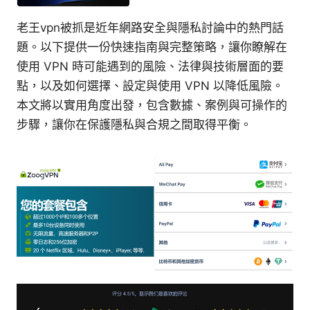
老王vpn被抓是近年網路安全與隱私討論中的熱門話
題。以下提供一份快速指南與完整策略，讓你瞭解在
使用 VPN 時可能遇到的風險、法律與技術層面的要
點，以及如何選擇、設定與使用 VPN 以降低風險。
本文將以實用角度出發，包含數據、案例與可操作的
步驟，讓你在保護隱私與合規之間取得平衡。