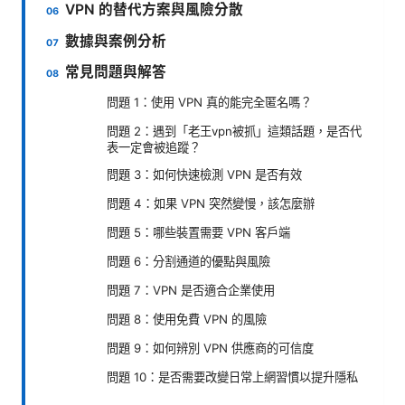
VPN 的替代方案與風險分散
數據與案例分析
常見問題與解答
問題 1：使用 VPN 真的能完全匿名嗎？
問題 2：遇到「老王vpn被抓」這類話題，是否代
表一定會被追蹤？
問題 3：如何快速檢測 VPN 是否有效
問題 4：如果 VPN 突然變慢，該怎麼辦
問題 5：哪些裝置需要 VPN 客戶端
問題 6：分割通道的優點與風險
問題 7：VPN 是否適合企業使用
問題 8：使用免費 VPN 的風險
問題 9：如何辨別 VPN 供應商的可信度
問題 10：是否需要改變日常上網習慣以提升隱私