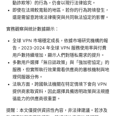
動詐欺等）的行為，仍會以現行法律追究。
即使在法規較寬鬆的地區，若你的行為跨境發生，
還是需留意跨境法律衝突與共同執法協定的影響。
實務觀察與統計數據顯示：
全球 VPN 市場穩定成長，依據市場研究機構的報
告，2023-2024 年全球 VPN 服務使用率與付費
用戶數持續增加，顯示人們對隱私需求的提升。
多數用戶選擇「無日誌政策」與「強加密協定」的
服務，但實際執行效果需看供應商的審核機制與地
理伺服器分佈。
法執方面，跨國執法機關在特定情境下會向 VPN
提供商索取資料，因此選擇具備透明政策與法規遵
循能力的供應商很重要。
提醒：本文僅提供資訊性內容，非法律建議。若涉及