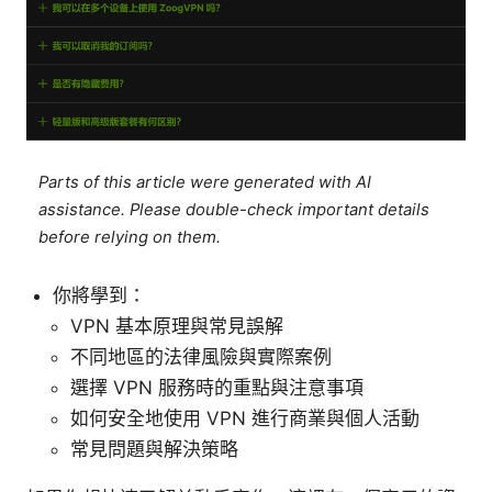
Parts of this article were generated with AI
assistance. Please double-check important details
before relying on them.
你將學到：
VPN 基本原理與常見誤解
不同地區的法律風險與實際案例
選擇 VPN 服務時的重點與注意事項
如何安全地使用 VPN 進行商業與個人活動
常見問題與解決策略