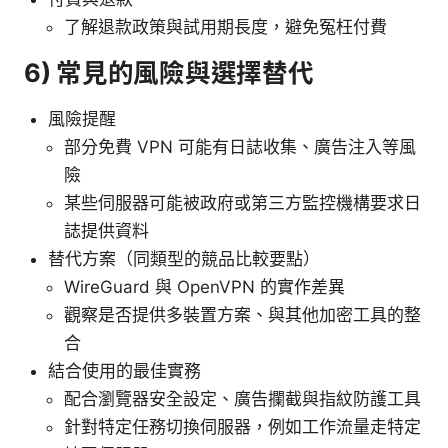
了解退款政策與試用期長度，避免冤枉付費
6) 常見的風險與選擇替代
風險提醒
部分免費 VPN 可能有日誌收集、廣告注入等風
險
某些伺服器可能被政府或第三方監控機構要求日
誌提供資料
替代方案（同類型的競品比較要點）
WireGuard 與 OpenVPN 的實作差異
觀察是否提供多裝置方案、與其他加密工具的整
合
結合使用的最佳實務
配合瀏覽器安全設定、廣告攔截與指紋防護工具
針對特定任務切換伺服器，例如工作流量走特定