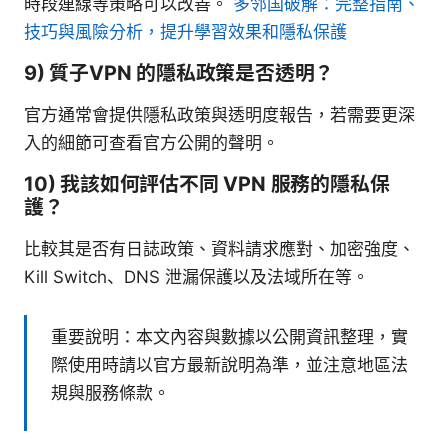
時段連線等策略可以改善。
多邻国破解：完整指南、
技巧與風險分析，提升學習效果和隱私保護
9) 質子VPN 的隱私政策是否透明？
官方通常會提供隱私政策與透明度報告，若需要更深
入的細節可查看官方公開的聲明。
10) 我該如何評估不同 VPN 服務的隱私保
護？
比較其是否有日誌政策、資料請求應對、加密強度、
Kill Switch、DNS 泄漏保護以及法域所在等。
重要說明：本文內容與數據以公開資訊整理，實
際使用時請以官方最新說明為準，並注意地區法
規與服務條款。