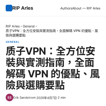
RIP Arles
Authors
About — RIP Arles
RIP Arles
›
General
›
质子VPN：全方位安裝與實測指南，全面解碼 VPN 的優點、風
險與選購要點
GENERAL
质子VPN：全方位安
裝與實測指南，全面
解碼 VPN 的優點、風
險與選購要點
Erik Sandstrom
·
·
2
min
2026年4月7日