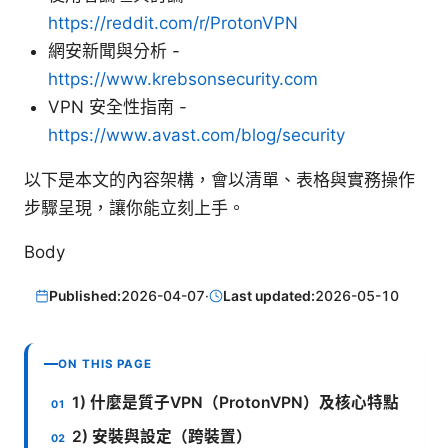
https://reddit.com/r/ProtonVPN
網安新聞與分析 -
https://www.krebsonsecurity.com
VPN 安全性指南 -
https://www.avast.com/blog/security
以下是本文的內容架構，會以清單、表格與實務操作
步驟呈現，讓你能立刻上手。
Body
Published:
2026-04-07
·
Last updated:
2026-05-10
ON THIS PAGE
1) 什麼是質子VPN（ProtonVPN）及核心特點
2) 安裝與設定（跨裝置）