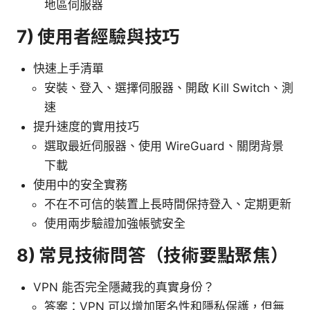
地區伺服器
7) 使用者經驗與技巧
快速上手清單
安裝、登入、選擇伺服器、開啟 Kill Switch、測
速
提升速度的實用技巧
選取最近伺服器、使用 WireGuard、關閉背景
下載
使用中的安全實務
不在不可信的裝置上長時間保持登入、定期更新
使用兩步驗證加強帳號安全
8) 常見技術問答（技術要點聚焦）
VPN 能否完全隱藏我的真實身份？
答案：VPN 可以增加匿名性和隱私保護，但無