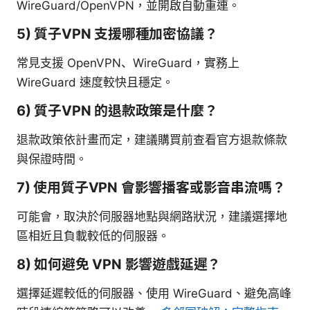
WireGuard/OpenVPN，並開啟自動重連。
5) 質子VPN 支援哪種加密協議？
常見支援 OpenVPN、WireGuard，實務上
WireGuard 速度較快且穩定。
6) 質子VPN 的退款政策是什麼？
退款政策依計畫而定，建議購買前查看官方退款條款
與保證時間。
7) 使用質子VPN 會影響播客或影音串流嗎？
可能會，取決於伺服器地點與網路狀況，建議選擇地
區相近且負載較低的伺服器。
8) 如何避免 VPN 影響遊戲延遲？
選擇延遲較低的伺服器、使用 WireGuard、避免高峰