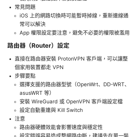
常見問題
iOS 上的網路切換時可能暫時掉線，重新連線通
常可以解決
App 權限設定要注意，避免不必要的權限被濫用
路由器（Router）設定
直接在路由器安裝 ProtonVPN 客戶端，可以讓整
個家用裝置都走 VPN
步驟要點
選擇支援的路由器型號（OpenWrt、DD-WRT、
asusWRT 等）
安裝 WireGuard 或 OpenVPN 客戶端設定檔
設定自動重連與 Kill Switch
注意
路由器硬體效能會影響速度與穩定性
設定錯誤容易造成整網路中斷，建議先在單一裝