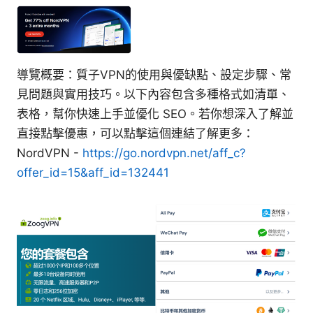
導覽概要：質子VPN的使用與優缺點、設定步驟、常
見問題與實用技巧。以下內容包含多種格式如清單、
表格，幫你快速上手並優化 SEO。若你想深入了解並
直接點擊優惠，可以點擊這個連結了解更多：
NordVPN -
https://go.nordvpn.net/aff_c?
offer_id=15&aff_id=132441