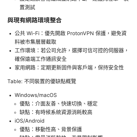
置測試
與現有網路環境整合
公共 Wi-Fi：優先開啟 ProtonVPN 保護，避免資
料被市集層層截取
工作環境：若公司允許，選擇可信可控的伺服器，
確保遠端工作通訊安全
家用網路：定期更新固件與客戶端，保持安全性
Table: 不同裝置的優缺點概覽
Windows/macOS
優點：介面友善、快速切換、穩定
缺點：有時候系統資源消耗較高
iOS/Android
優點：移動性高、背景保護