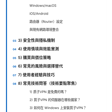
Windows/macOS
iOS/Android
路由器（Router）設定
與現有網路環境整合
3) 安全性與隱私機制
4) 使用情境與效能實測
5) 購買與價位策略
6) 常見的風險與選擇替代
7) 使用者經驗與技巧
8) 常見技術問答（技術要點聚焦）
1) 质子VPN 是免費的嗎？
2) 質子VPN 的伺服器在哪些國家？
3) 如何在 Windows 上安裝質子VPN？