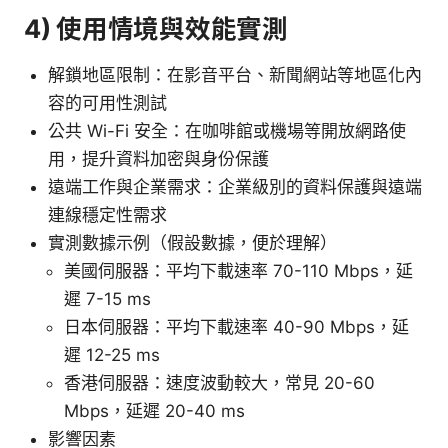
4) 使用情境與效能實測
解鎖地區限制：在影音平台、新聞網站等地區化內
容的可用性測試
公共 Wi-Fi 安全：在咖啡館或機場等開放網路使
用，提升資料加密與身份保護
遠端工作與企業需求：企業級別的資料保護與遠端
連線穩定性需求
實測數據示例（假設數據，便於理解）
美國伺服器：平均下載速率 70-110 Mbps，延
遲 7-15 ms
日本伺服器：平均下載速率 40-90 Mbps，延
遲 12-25 ms
香港伺服器：速度波動較大，常見 20-60
Mbps，延遲 20-40 ms
影響因素