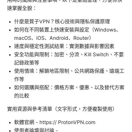
用時的風險與注意事項。以下是重點整理，方便你快
速掌握全貌：
什麼是質子VPN？核心技術與隱私保護原理
如何在不同裝置上快速安裝與設定（Windows、
macOS、iOS、Android、Router）
速度與穩定性測試結果：實測數據與影響因素
安全功能與限制：加密、分流、Kill Switch、不要
記錄政策等
使用情境：解鎖地區限制、公共網路保護、遠端工
作等
如何選購與搭配：價格方案、優惠、以及替代方案
的比較
實用資源與參考清單（文字形式，方便複製使用）
軟體官網 - https:// ProtonVPN.com
使用者論壇與討論 -