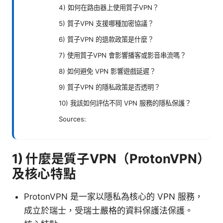
4) 如何在路由器上使用質子VPN？
5) 質子VPN 支援哪種加密協議？
6) 質子VPN 的退款政策是什麼？
7) 使用質子VPN 會影響播客或影音串流嗎？
8) 如何避免 VPN 影響遊戲延遲？
9) 質子VPN 的隱私政策是否透明？
10) 我該如何評估不同 VPN 服務的隱私保護？
Sources:
1) 什麼是質子VPN（ProtonVPN）
及核心特點
ProtonVPN 是一家以隱私為核心的 VPN 服務，
成立於瑞士，受瑞士嚴格的資料保護法保護。