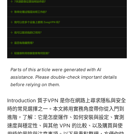
Parts of this article were generated with AI
assistance. Please double-check important details
before relying on them.
Introduction 質子VPN 是你在網路上尋求隱私與安全
時的常見選擇之一。本文將用實務角度帶你從入門到
進階，了解：它是怎麼運作、如何安裝與設定、實測
速度與穩定性、與其他 VPN 的比較、以及購買與使