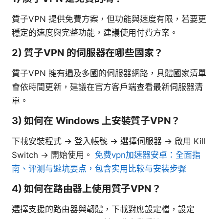
質子VPN 提供免費方案，但功能與速度有限，若要更
穩定的速度與完整功能，建議使用付費方案。
2) 質子VPN 的伺服器在哪些國家？
質子VPN 擁有遍及多國的伺服器網路，具體國家清單
會依時間更新，建議在官方客戶端查看最新伺服器清
單。
3) 如何在 Windows 上安裝質子VPN？
下載安裝程式 -> 登入帳號 -> 選擇伺服器 -> 啟用 Kill
Switch -> 開始使用。
免费vpn加速器安卓：全面指
南、评测与避坑要点，包含实用比较与安装步骤
4) 如何在路由器上使用質子VPN？
選擇支援的路由器與韌體，下載對應設定檔，設定