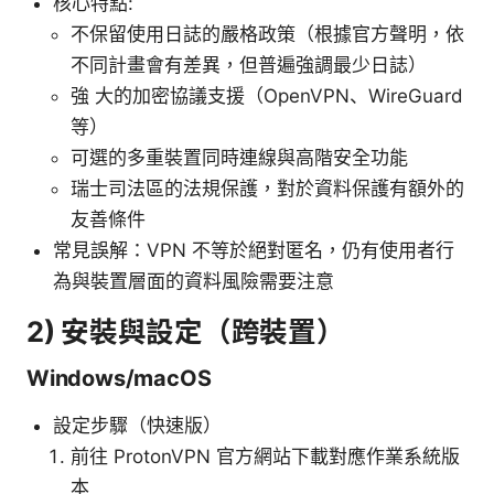
核心特點:
不保留使用日誌的嚴格政策（根據官方聲明，依
不同計畫會有差異，但普遍強調最少日誌）
強 大的加密協議支援（OpenVPN、WireGuard
等）
可選的多重裝置同時連線與高階安全功能
瑞士司法區的法規保護，對於資料保護有額外的
友善條件
常見誤解：VPN 不等於絕對匿名，仍有使用者行
為與裝置層面的資料風險需要注意
2) 安裝與設定（跨裝置）
Windows/macOS
設定步驟（快速版）
前往 ProtonVPN 官方網站下載對應作業系統版
本