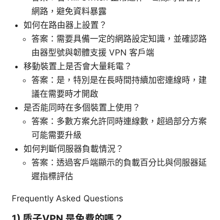
網路，避免資料暴露
如何在路由器上設置？
答案：需要具備一定的網路設定知識，並確認路
由器型號與韌體支援 VPN 客戶端
移動裝置上是否會大量耗電？
答案：是，特別是在長時間持續加密連線時，建
議在需要時才開啟
是否能同時在多個裝置上使用？
答案：多數方案允許同時連線數，超過部分方案
可能需要升級
如何判斷伺服器負載情況？
答案：透過客戶端顯示的負載百分比與伺服器延
遲指標評估
Frequently Asked Questions
1) 质子VPN 是免費的嗎？