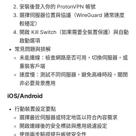
安裝後登入你的 ProtonVPN 帳號
選擇伺服器位置與協議（WireGuard 通常速度
較穩定）
開啟 Kill Switch（如果需要全裝置保護）與自動
啟動選項
常見問題與排解
未能連線：檢查網路是否可用，切換伺服器，或
重裝客戶端
速度慢：測試不同伺服器，避免高峰時段，關閉
非必要背景應用
iOS/Android
行動裝置設定要點
選擇最近伺服器或特定地區以符合內容需求
開啟連線後的安全標誌與應用過濾設定
使用兩步驗證提升帳號安全性