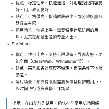
优点：稳定性高、快速连接、对地理受限内容友
好、用户界面友好。
缺点：价格偏高，促销时段较少，部分地区服务
器数量有限。
适用场景：快速上手、需要稳定跨境访问的用
户，尤其在频繁出差的专业人士。
Surfshark
优点：性价比高、支持无限设备、界面友好、功
能全面（CleanWeb、Whitelister 等）。
缺点：某些服务器速度不稳定，极端条件下体验
参差。
适用场景：预算有限但需要多设备保护的用户，
长时间飞行或多设备工作场景。
提示：在出差前先试用，确认在你常用机场网络