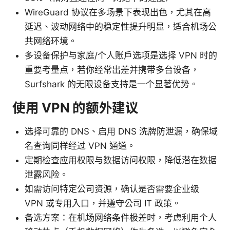
WireGuard 协议在多场景下表现出色，尤其在高
延迟、波动网络中的稳定性提升明显，适合机场公
共网络环境。
多设备保护与家庭/个人账户选项是选择 VPN 时的
重要考量点，若你经常出差并携带多台设备，
Surfshark 的无限设备支持是一个显著优势。
使用 VPN 的额外建议
选择可靠的 DNS、启用 DNS 洗牌防泄漏，确保域
名查询同样经过 VPN 通道。
定期检查应用权限与数据访问权限，降低潜在数据
泄露风险。
如需访问特定公司资源，确认是否需要企业级
VPN 或专用入口，并遵守公司 IT 政策。
备选方案：在机场网络条件极差时，考虑利用个人