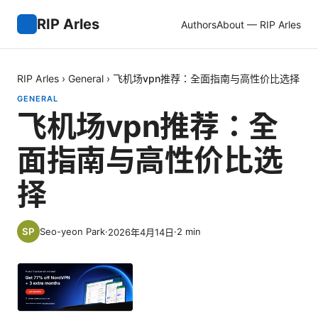
RIP Arles
Authors
About — RIP Arles
RIP Arles
›
General
›
飞机场vpn推荐：全面指南与高性价比选择
GENERAL
飞机场vpn推荐：全
面指南与高性价比选
择
Seo-yeon Park
·
·
2
min
2026年4月14日