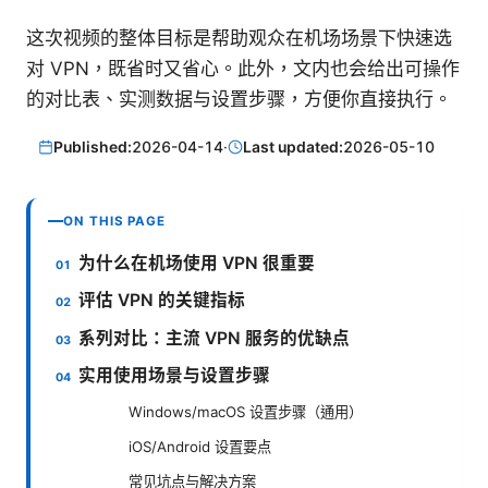
这次视频的整体目标是帮助观众在机场场景下快速选
对 VPN，既省时又省心。此外，文内也会给出可操作
的对比表、实测数据与设置步骤，方便你直接执行。
Published:
2026-04-14
·
Last updated:
2026-05-10
ON THIS PAGE
为什么在机场使用 VPN 很重要
评估 VPN 的关键指标
系列对比：主流 VPN 服务的优缺点
实用使用场景与设置步骤
Windows/macOS 设置步骤（通用）
iOS/Android 设置要点
常见坑点与解决方案