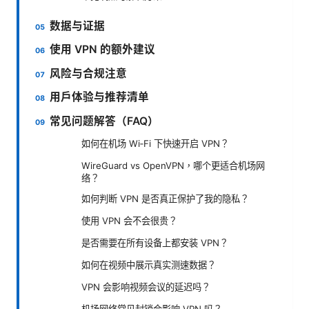
数据与证据
使用 VPN 的额外建议
风险与合规注意
用户体验与推荐清单
常见问题解答（FAQ）
如何在机场 Wi‑Fi 下快速开启 VPN？
WireGuard vs OpenVPN，哪个更适合机场网
络？
如何判断 VPN 是否真正保护了我的隐私？
使用 VPN 会不会很贵？
是否需要在所有设备上都安装 VPN？
如何在视频中展示真实测速数据？
VPN 会影响视频会议的延迟吗？