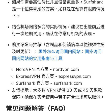
如果你需要高性价比并且设备数量多，Surfshark
是一个值得考虑的方案，尤其是在预算有限的情况
下。
结合机场网络多变的实际情况，建议在出差前后进
行一次短期试用，确认在你常用机场的表现。
购买渠道与推荐（含赠品和促销信息以便视频中提
及时更新）：
国外怎么访问国内网站：国外访问
国内网站的实用指南与工具
NordVPN 官方页 - nordvpn.com
ExpressVPN 官方页 - expressvpn.com
Surfshark 官方页 - surfshark.com
友情提示：大多数 VPN 提供 30 天或 45 天退款
保障，确保在实际使用中若不符合需求可以取消。
常见问题解答（FAQ）