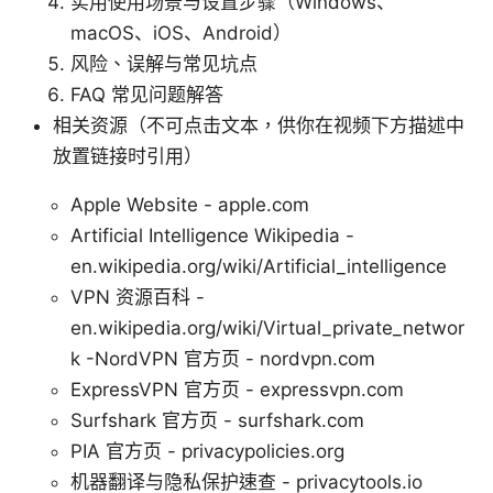
实用使用场景与设置步骤（Windows、
macOS、iOS、Android）
风险、误解与常见坑点
FAQ 常见问题解答
相关资源（不可点击文本，供你在视频下方描述中
放置链接时引用）
Apple Website - apple.com
Artificial Intelligence Wikipedia -
en.wikipedia.org/wiki/Artificial_intelligence
VPN 资源百科 -
en.wikipedia.org/wiki/Virtual_private_networ
k -NordVPN 官方页 - nordvpn.com
ExpressVPN 官方页 - expressvpn.com
Surfshark 官方页 - surfshark.com
PIA 官方页 - privacypolicies.org
机器翻译与隐私保护速查 - privacytools.io