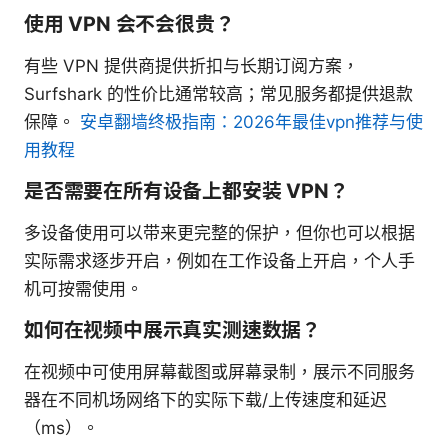
使用 VPN 会不会很贵？
有些 VPN 提供商提供折扣与长期订阅方案，
Surfshark 的性价比通常较高；常见服务都提供退款
保障。
安卓翻墙终极指南：2026年最佳vpn推荐与使
用教程
是否需要在所有设备上都安装 VPN？
多设备使用可以带来更完整的保护，但你也可以根据
实际需求逐步开启，例如在工作设备上开启，个人手
机可按需使用。
如何在视频中展示真实测速数据？
在视频中可使用屏幕截图或屏幕录制，展示不同服务
器在不同机场网络下的实际下载/上传速度和延迟
（ms）。