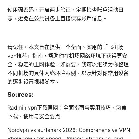
使用强密码、开启两步验证、定期检查账户活动日
志，避免在公共设备上直接保存账户信息。
请记住，本文旨在提供一个全面、实用的「飞机场
vpn推荐」指南，帮助你在机场网络环境下获得更安
全、稳定的上网体验。如需要，我可以继续为你整理
不同机场的具体网络环境案例、以及针对你常用设备
的逐步设置视频脚本。
Sources:
Radmin vpn下载官网：全面指南与实用技巧，涵盖
下载、使用与安全要点
Nordvpn vs surfshark 2026: Comprehensive VPN
Showdown for Speed, Privacy, Streaming, and