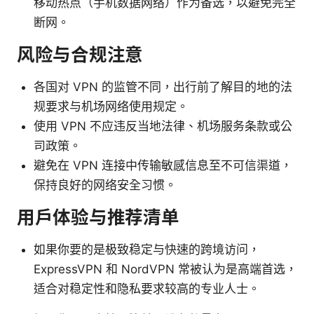
移动热点（手机数据网络）作为备选，以避免完全
断网。
风险与合规注意
各国对 VPN 的监管不同，出行前了解目的地的法
规要求与机场网络使用规定。
使用 VPN 不应违反当地法律、机场服务条款或公
司政策。
避免在 VPN 连接中传输敏感信息至不可信渠道，
保持良好的网络安全习惯。
用户体验与推荐清单
如果你要的是极致稳定与快速的跨境访问，
ExpressVPN 和 NordVPN 常被认为是高端首选，
适合对稳定性和隐私要求较高的专业人士。