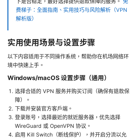
下是否稳定，最好选择提供退款保障的服务。
免
费梯子：全面指南、实用技巧与风险解析（VPN
解析版）
实用使用场景与设置步骤
以下内容适用于不同操作系统，帮助你在机场网络环
境中快速上手。
Windows/macOS 设置步骤（通用）
选择合适的 VPN 服务并购买订阅（确保有退款保
障）。
下载并安装官方客户端。
登录账号，选择最近的就近服务器，优先选择
WireGuard 或 OpenVPN 协议。
启用 Kill Switch（断线保护），并开启分流以允