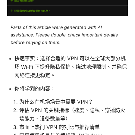
Parts of this article were generated with AI
assistance. Please double-check important details
before relying on them.
快速事实：选择合适的 VPN 可以在全球大部分机
场 Wi‑Fi 下提升隐私保护、绕过地理限制、并确保
网络连接更稳定。
你将学到的内容：
为什么在机场场景中需要 VPN？
评估 VPN 的关键指标（速度、隐私、穿透防火
墙能力、设备数量等）
市面上热门 VPN 的对比与推荐清单