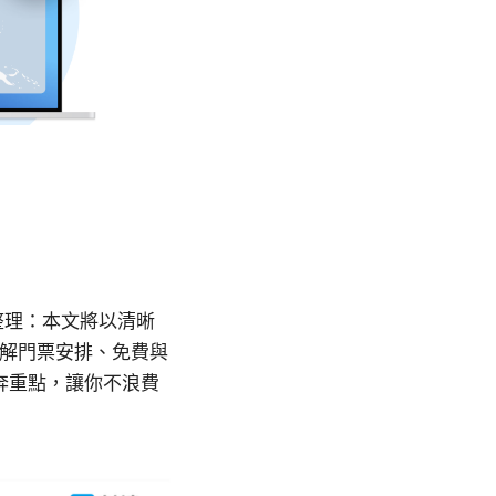
整理：本文將以清晰
了解門票安排、免費與
奔重點，讓你不浪費