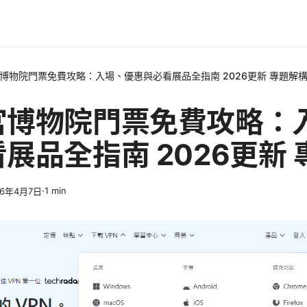
博物院門票免費攻略：入場、優惠與必看展品全指南 2026更新 專題解
宮博物院門票免費攻略：
展品全指南 2026更新
·
1
min
26年4月7日