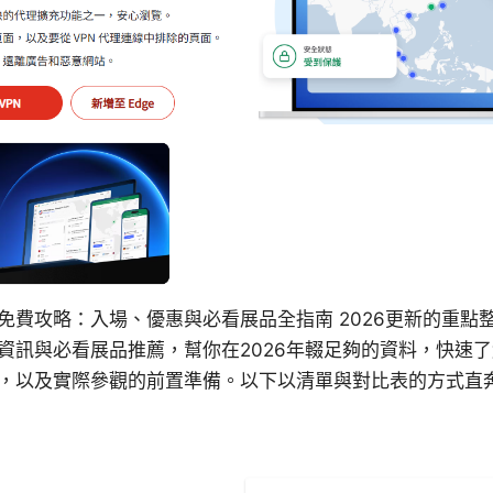
免費攻略：入場、優惠與必看展品全指南 2026更新的重點
資訊與必看展品推薦，幫你在2026年輟足夠的資料，快速
，以及實際參觀的前置準備。以下以清單與對比表的方式直