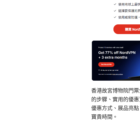
香港故宮博物院門票
的步驟、實用的優惠
優惠方式、展品亮點
寶貴時間。