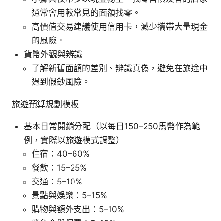
通常會用較常見的面額找零。
高價值交易建議使用信用卡，減少攜帶大量現金
的風險。
貨幣外觀與辨識
了解新舊面額的差別、辨識真偽，避免在旅途中
遇到假鈔風險。
旅遊預算規劃模板
基本日常開銷分配（以每日150–250馬幣作為範
例，實際以旅遊模式調整）
住宿：40–60%
餐飲：15–25%
交通：5–10%
景點與娛樂：5–15%
購物與額外支出：5–10%