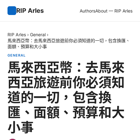
RIP Arles
Authors
About — RIP Arles
RIP Arles
›
General
›
馬來西亞幣：去馬來西亞旅遊前你必須知道的一切，包含換匯、
面額、預算和大小事
GENERAL
馬來西亞幣：去馬來
西亞旅遊前你必須知
道的一切，包含換
匯、面額、預算和大
小事