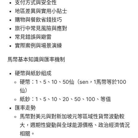
支付方式與安全性
地區差異與實用小貼士
購物與餐飲省錢技巧
旅行中常見風險與應對
常見錯誤與避雷
實際案例與場景演練
馬幣基本知識與匯率機制
硬幣與紙鈔組成
硬幣：1、5、10、50仙（sen，1馬幣等於100
仙）
紙鈔：1、5、10、20、50、100、等值
匯率走勢
馬幣對美元與對新加坡元等區域性貨幣波動較
大，週期性變動與全球能源價格、政治經濟情況
相關。