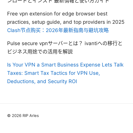
ンロードとインスト 最新情報と使い方ガイド
Free vpn extension for edge browser best
practices, setup guide, and top providers in 2025
Clash节点购买：2026年最新指南与避坑攻略
Pulse secure vpnサーバーとは？ ivantiへの移行と
ビジネス用途での活用を解説
Is Your VPN a Smart Business Expense Lets Talk
Taxes: Smart Tax Tactics for VPN Use,
Deductions, and Security ROI
© 2026 RIP Arles