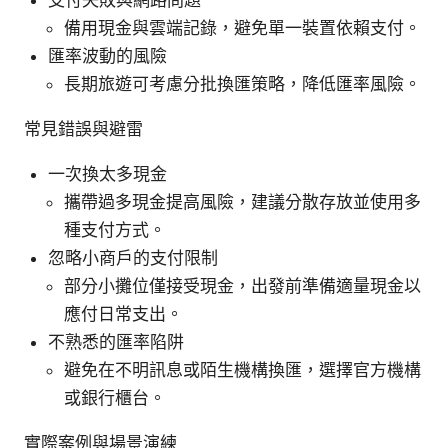
備用現金與雲端記錄，避免單一裝置依賴支付。
匯率波動的風險
長期旅遊可考慮分批換匯策略，降低匯率風險。
常見錯誤與避雷
一次換太多現金
攜帶過多現金提高風險，建議分散存放並使用多
種支付方式。
忽略小商戶的支付限制
部分小攤位僅接受現金，出發前準備適量現金以
應付日常支出。
不熟悉的匯率陷阱
避免在不明訊息或陌生機構換匯，選擇官方機構
或銀行櫃台。
實際案例與場景演練