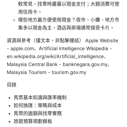
較常見，找零時盡量以現金支付；大額消費可使
用信用卡。
哪些地方最方便使用現金？夜市、小攤、地方市
集多以現金為主，酒店與商場通常接受卡片。
資源與參考（僅文本，非點擊連結） Apple Website
- apple.com、Artificial Intelligence Wikipedia -
en.wikipedia.org/wiki/Artificial_intelligence、
Malaysia Central Bank - banknegara.gov.my、
Malaysia Tourism - tourism.gov.my
目錄
馬幣基本知識與匯率機制
如何換匯：策略與成本
馬幣的面額與找零實務
旅遊預算規劃模板