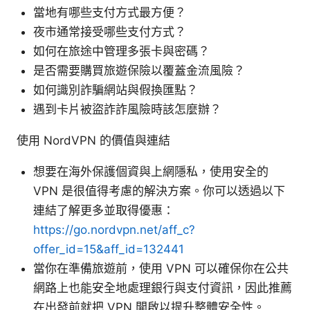
當地有哪些支付方式最方便？
夜市通常接受哪些支付方式？
如何在旅途中管理多張卡與密碼？
是否需要購買旅遊保險以覆蓋金流風險？
如何識別詐騙網站與假換匯點？
遇到卡片被盜詐詐風險時該怎麼辦？
使用 NordVPN 的價值與連結
想要在海外保護個資與上網隱私，使用安全的
VPN 是很值得考慮的解決方案。你可以透過以下
連結了解更多並取得優惠：
https://go.nordvpn.net/aff_c?
offer_id=15&aff_id=132441
當你在準備旅遊前，使用 VPN 可以確保你在公共
網路上也能安全地處理銀行與支付資訊，因此推薦
在出發前就把 VPN 開啟以提升整體安全性。