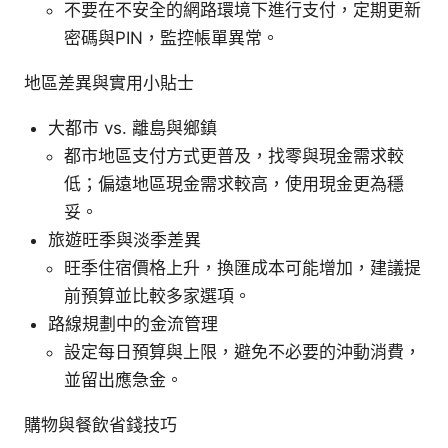
不要在不安全的網路環境下進行支付，定期更新
密碼與PIN，監控帳單異常。
地區差異與實用小貼士
大都市 vs. 離島與鄉鎮
都市地區支付方式更普及，找零與現金需求較
低；偏遠地區現金需求較高，使用現金更為穩
妥。
旅遊旺季與淡季差異
旺季住宿價格上升，換匯成本可能增加，建議提
前預算並比較多家選項。
路線規劃中的金流管理
設定每日預算與上限，避免不必要的沖動消費，
並留出應急金。
購物與餐飲省錢技巧